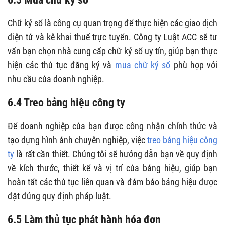
Chữ ký số là công cụ quan trọng để thực hiện các giao dịch
điện tử và kê khai thuế trực tuyến. Công ty Luật ACC sẽ tư
vấn bạn chọn nhà cung cấp chữ ký số uy tín, giúp bạn thực
hiện các thủ tục đăng ký và
mua chữ ký số
phù hợp với
nhu cầu của doanh nghiệp.
6.4 Treo bảng hiệu công ty
Để doanh nghiệp của bạn được công nhận chính thức và
tạo dựng hình ảnh chuyên nghiệp, việc
treo bảng hiệu công
ty
là rất cần thiết. Chúng tôi sẽ hướng dẫn bạn về quy định
về kích thước, thiết kế và vị trí của bảng hiệu, giúp bạn
hoàn tất các thủ tục liên quan và đảm bảo bảng hiệu được
đặt đúng quy định pháp luật.
6.5 Làm thủ tục phát hành hóa đơn