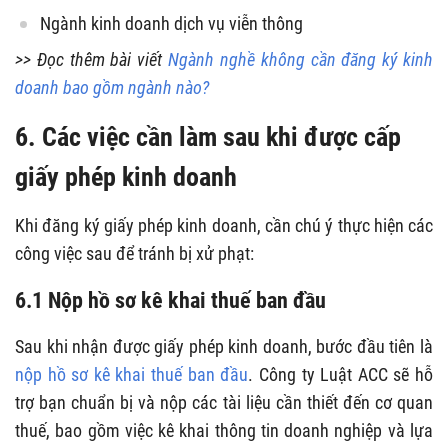
Ngành kinh doanh dịch vụ viễn thông
>> Đọc thêm bài viết
Ngành nghề không cần đăng ký kinh
doanh bao gồm ngành nào?
6. Các việc cần làm sau khi được cấp
giấy phép kinh doanh
Khi đăng ký giấy phép kinh doanh, cần chú ý thực hiện các
công việc sau để tránh bị xử phạt:
6.1 Nộp hồ sơ kê khai thuế ban đầu
Sau khi nhận được giấy phép kinh doanh, bước đầu tiên là
nộp hồ sơ kê khai thuế ban đầu
. Công ty Luật ACC sẽ hỗ
trợ bạn chuẩn bị và nộp các tài liệu cần thiết đến cơ quan
thuế, bao gồm việc kê khai thông tin doanh nghiệp và lựa