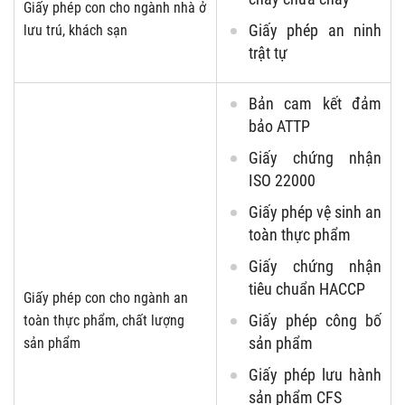
Giấy phép con cho ngành nhà ở
Giấy phép an ninh
lưu trú, khách sạn
trật tự
Bản cam kết đảm
bảo ATTP
Giấy chứng nhận
ISO 22000
Giấy phép vệ sinh an
toàn thực phẩm
Giấy chứng nhận
tiêu chuẩn HACCP
Giấy phép con cho ngành an
Giấy phép công bố
toàn thực phẩm, chất lượng
sản phẩm
sản phẩm
Giấy phép lưu hành
sản phẩm CFS