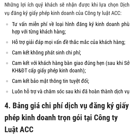
Những lợi ích quý khách sẽ nhận được khi lựa chọn Dịch
vụ đăng ký giấy phép kinh doanh của Công ty luật ACC:
Tư vấn miễn phí về loại hình đăng ký kinh doanh phù
hợp với từng khách hàng;
Hỗ trợ giải đáp mọi vấn đề thắc mắc của khách hàng;
Cam kết không phát sinh chi phí;
Cam kết với khách hàng bàn giao đúng hẹn (sau khi Sở
KH&ĐT cấp giấy phép kinh doanh);
Cam kết bảo mật thông tin tuyệt đối;
Luôn hỗ trợ và chăm sóc sau khi đã hoàn thành dịch vụ
4. Bảng giá chi phí dịch vụ đăng ký giấy
phép kinh doanh trọn gói tại Công ty
Luật ACC