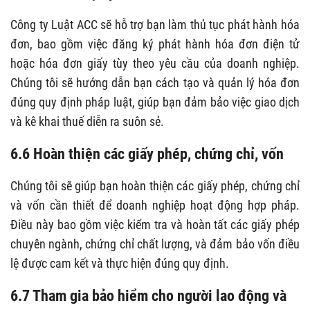
Công ty Luật ACC sẽ hỗ trợ bạn làm thủ tục phát hành hóa
đơn, bao gồm việc đăng ký phát hành hóa đơn điện tử
hoặc hóa đơn giấy tùy theo yêu cầu của doanh nghiệp.
Chúng tôi sẽ hướng dẫn bạn cách tạo và quản lý hóa đơn
đúng quy định pháp luật, giúp bạn đảm bảo việc giao dịch
và kê khai thuế diễn ra suôn sẻ.
6.6 Hoàn thiện các giấy phép, chứng chỉ, vốn
Chúng tôi sẽ giúp bạn hoàn thiện các giấy phép, chứng chỉ
và vốn cần thiết để doanh nghiệp hoạt động hợp pháp.
Điều này bao gồm việc kiểm tra và hoàn tất các giấy phép
chuyên ngành, chứng chỉ chất lượng, và đảm bảo vốn điều
lệ được cam kết và thực hiện đúng quy định.
6.7 Tham gia bảo hiểm cho người lao động và