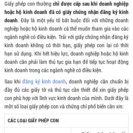
Giấy phép con thường
chỉ được cấp sau khi doanh nghiệp
hoặc hộ kinh doanh đã có giấy chứng nhận đăng ký kinh
doanh
. Đây là một yếu tố bắt buộc đối với những doanh
nghiệp hoặc hộ kinh doanh cá thể muốn tham gia vào các
ngành nghề có điều kiện. Trái với giấy chứng nhận đăng ký
kinh doanh không có thời hạn, giấy phép con lại có thời
hạn sử dụng. Khi hết hiệu lực, doanh nghiệp hoặc hộ kinh
doanh cần phải làm thủ tục gia hạn để tiếp tục hoạt động
kinh doanh trong các ngành nghề có điều kiện.
Sau khi
đăng ký kinh doanh
, doanh nghiệp cần chuẩn bị
đầy đủ các giấy tờ và thủ tục cần thiết để xin giấy phép
con phù hợp với lĩnh vực kinh doanh của mình. Dưới đây là
một số loại giấy phép con và chứng chỉ phổ biến cần xin:
CÁC LOẠI GIẤY PHÉP CON