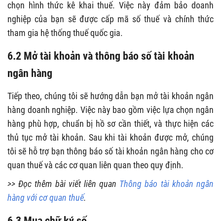
chọn hình thức kê khai thuế. Việc này đảm bảo doanh
nghiệp của bạn sẽ được cấp mã số thuế và chính thức
tham gia hệ thống thuế quốc gia.
6.2 Mở tài khoản và thông báo số tài khoản
ngân hàng
Tiếp theo, chúng tôi sẽ hướng dẫn bạn mở tài khoản ngân
hàng doanh nghiệp. Việc này bao gồm việc lựa chọn ngân
hàng phù hợp, chuẩn bị hồ sơ cần thiết, và thực hiện các
thủ tục mở tài khoản. Sau khi tài khoản được mở, chúng
tôi sẽ hỗ trợ bạn thông báo số tài khoản ngân hàng cho cơ
quan thuế và các cơ quan liên quan theo quy định.
>> Đọc thêm bài viết liên quan
Thông báo tài khoản ngân
hàng với cơ quan thuế
.
6.3 Mua chữ ký số