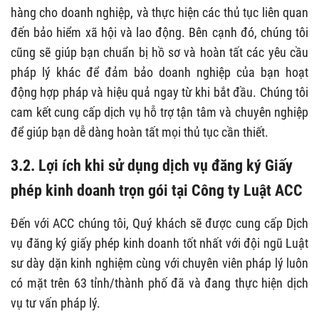
hàng cho doanh nghiệp, và thực hiện các thủ tục liên quan
đến bảo hiểm xã hội và lao động. Bên cạnh đó, chúng tôi
cũng sẽ giúp bạn chuẩn bị hồ sơ và hoàn tất các yêu cầu
pháp lý khác để đảm bảo doanh nghiệp của bạn hoạt
động hợp pháp và hiệu quả ngay từ khi bắt đầu. Chúng tôi
cam kết cung cấp dịch vụ hỗ trợ tận tâm và chuyên nghiệp
để giúp bạn dễ dàng hoàn tất mọi thủ tục cần thiết.
3.2. Lợi ích khi sử dụng dịch vụ đăng ký Giấy
phép kinh doanh trọn gói tại Công ty Luật ACC
Đến với ACC chúng tôi, Quý khách sẽ được cung cấp Dịch
vụ đăng ký giấy phép kinh doanh tốt nhất với đội ngũ Luật
sư dày dặn kinh nghiệm cùng với chuyên viên pháp lý luôn
có mặt trên 63 tỉnh/thành phố đã và đang thực hiện dịch
vụ tư vấn pháp lý.