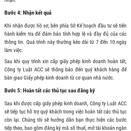
Bước 4: Nhận kết quả
Khi nhận được hồ sơ, bên phía Sở Kế hoạch đầu tư sẽ tiến
hành kiểm tra để đảm bảo tính hợp lệ và đầy đủ của các
thông tin. Quá trình này thường kéo dài từ 7 đến 10 ngày
làm việc.
Sau khi quy trình xin cấp giấy phép kinh doanh hoàn tất,
Công ty Luật ACC sẽ thông báo đến quý khách hàng để
bàn giao Giấy phép kinh doanh từ cơ quan nhà nước.
Bước 5: Hoàn tất các thủ tục sau đăng ký
Sau khi được cấp giấy phép kinh doanh, Công ty Luật ACC
sẽ tiếp tục hỗ trợ quý khách trong việc hoàn tất các thủ tục
còn lại. Chúng tôi sẽ hướng dẫn bạn thực hiện các bước
tiếp theo, bao gồm đăng ký mã số thuế, mở tài khoản ngân