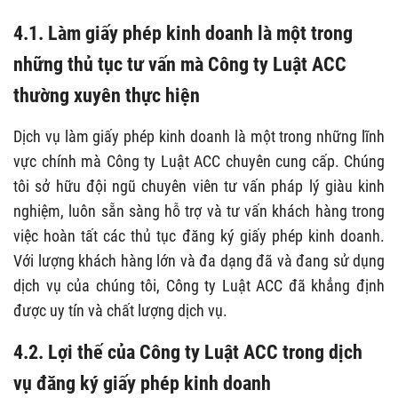
4.1. Làm giấy phép kinh doanh là một trong
những thủ tục tư vấn mà Công ty Luật ACC
thường xuyên thực hiện
Dịch vụ làm giấy phép kinh doanh là một trong những lĩnh
vực chính mà Công ty Luật ACC chuyên cung cấp. Chúng
tôi sở hữu đội ngũ chuyên viên tư vấn pháp lý giàu kinh
nghiệm, luôn sẵn sàng hỗ trợ và tư vấn khách hàng trong
việc hoàn tất các thủ tục đăng ký giấy phép kinh doanh.
Với lượng khách hàng lớn và đa dạng đã và đang sử dụng
dịch vụ của chúng tôi, Công ty Luật ACC đã khẳng định
được uy tín và chất lượng dịch vụ.
4.2. Lợi thế của Công ty Luật ACC trong dịch
vụ đăng ký giấy phép kinh doanh