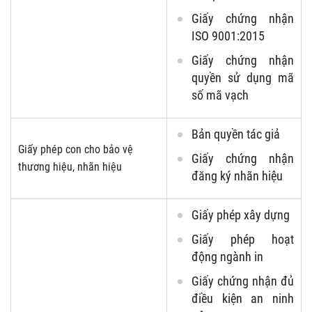
Giấy chứng nhận
ISO 9001:2015
Giấy chứng nhận
quyền sử dụng mã
số mã vạch
Bản quyền tác giả
Giấy phép con cho bảo vệ
Giấy chứng nhận
thương hiệu, nhãn hiệu
đăng ký nhãn hiệu
Giấy phép xây dựng
Giấy phép hoạt
động ngành in
Giấy chứng nhận đủ
điều kiện an ninh