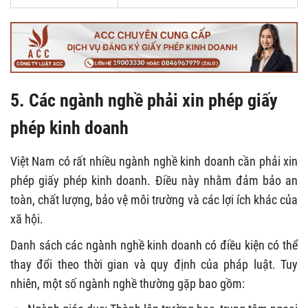
5. Các ngành nghề phải xin phép giấy
phép kinh doanh
Việt Nam có rất nhiều ngành nghề kinh doanh cần phải xin
phép giấy phép kinh doanh. Điều này nhằm đảm bảo an
toàn, chất lượng, bảo vệ môi trường và các lợi ích khác của
xã hội.
Danh sách các ngành nghề kinh doanh có điều kiện có thể
thay đổi theo thời gian và quy định của pháp luật. Tuy
nhiên, một số ngành nghề thường gặp bao gồm: