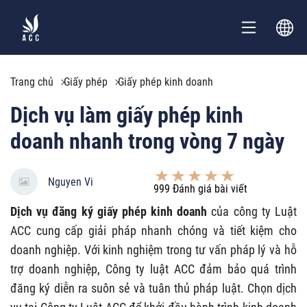
Trang chủ
Giấy phép
Giấy phép kinh doanh
Dịch vụ làm giấy phép kinh
doanh nhanh trong vòng 7 ngày
Nguyen Vi
999
Đánh giá bài viết
Dịch vụ đăng ký giấy phép kinh doanh
của công ty Luật
ACC cung cấp giải pháp nhanh chóng và tiết kiệm cho
doanh nghiệp. Với kinh nghiệm trong tư vấn pháp lý và hỗ
trợ doanh nghiệp, Công ty luật ACC đảm bảo quá trình
đăng ký diễn ra suôn sẻ và tuân thủ pháp luật. Chọn dịch