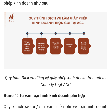
phép kinh doanh như sau:
Quy trình Dịch vụ đăng ký giấy phép kinh doanh trọn gói tại
Công ty Luật ACC
Bước 1: Tư vấn loại hình kinh doanh phù hợp
Quý khách sẽ được tư vấn miễn phí về loại hình doanh