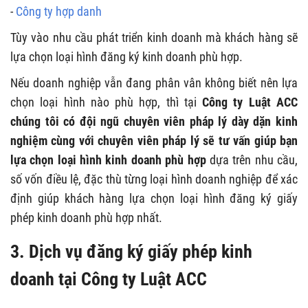
-
Công ty hợp danh
Tùy vào nhu cầu phát triển kinh doanh mà khách hàng sẽ
lựa chọn loại hình đăng ký kinh doanh phù hợp.
Nếu doanh nghiệp vẫn đang phân vân không biết nên lựa
chọn loại hình nào phù hợp, thì tại
Công ty Luật
ACC
chúng tôi có đội ngũ chuyên viên pháp lý dày dặn kinh
nghiệm cùng với chuyên viên pháp lý sẽ
tư vấn giúp bạn
lựa chọn loại hình kinh doanh phù hợp
dựa trên nhu cầu,
số vốn điều lệ, đặc thù từng loại hình doanh nghiệp để xác
định giúp khách hàng lựa chọn loại hình đăng ký giấy
phép kinh doanh phù hợp nhất.
3. Dịch vụ đăng ký giấy phép kinh
doanh tại Công ty Luật ACC