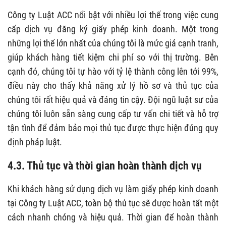
Công ty Luật ACC nổi bật với nhiều lợi thế trong việc cung
cấp dịch vụ đăng ký giấy phép kinh doanh. Một trong
những lợi thế lớn nhất của chúng tôi là mức giá cạnh tranh,
giúp khách hàng tiết kiệm chi phí so với thị trường. Bên
cạnh đó, chúng tôi tự hào với tỷ lệ thành công lên tới 99%,
điều này cho thấy khả năng xử lý hồ sơ và thủ tục của
chúng tôi rất hiệu quả và đáng tin cậy. Đội ngũ luật sư của
chúng tôi luôn sẵn sàng cung cấp tư vấn chi tiết và hỗ trợ
tận tình để đảm bảo mọi thủ tục được thực hiện đúng quy
định pháp luật.
4.3. Thủ tục và thời gian hoàn thành dịch vụ
Khi khách hàng sử dụng dịch vụ làm giấy phép kinh doanh
tại Công ty Luật ACC, toàn bộ thủ tục sẽ được hoàn tất một
cách nhanh chóng và hiệu quả. Thời gian để hoàn thành