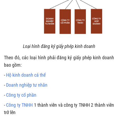
Loại hình đăng ký giấy phép kinh doanh
Theo đó, các loại hình phải đăng ký giấy phép kinh doanh
bao gồm:
-
Hộ kinh doanh cá thể
-
Doanh nghiệp tư nhân
-
Công ty cổ phần
-
Công ty TNHH
1 thành viên và công ty TNHH 2 thành viên
trở lên