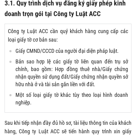
3.1. Quy trình dịch vụ đăng ký giấy phép kinh
doanh trọn gói tại Công ty Luật ACC
Công ty Luật ACC cần quý khách hàng cung cấp các
loại giấy tờ cơ bản sau:
Giấy CMND/CCCD của người đại diện pháp luật.
Bản sao hợp lệ các giấy tờ liên quan đến trụ sở
chính, bao gồm: Hợp đồng thuê nhà/Giấy chứng
nhận quyền sử dụng đất/Giấy chứng nhận quyền sở
hữu nhà ở và tài sản gắn liền với đất.
Một số loại giấy tờ khác tùy theo loại hình doanh
nghiệp.
Sau khi tiếp nhận đầy đủ hồ sơ, tài liệu thông tin của khách
hàng, Công ty Luật ACC sẽ tiến hành quy trình xin giấy