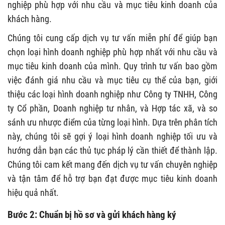
nghiệp phù hợp với nhu cầu và mục tiêu kinh doanh của
khách hàng.
Chúng tôi cung cấp dịch vụ tư vấn miễn phí để giúp bạn
chọn loại hình doanh nghiệp phù hợp nhất với nhu cầu và
mục tiêu kinh doanh của mình. Quy trình tư vấn bao gồm
việc đánh giá nhu cầu và mục tiêu cụ thể của bạn, giới
thiệu các loại hình doanh nghiệp như Công ty TNHH, Công
ty Cổ phần, Doanh nghiệp tư nhân, và Hợp tác xã, và so
sánh ưu nhược điểm của từng loại hình. Dựa trên phân tích
này, chúng tôi sẽ gợi ý loại hình doanh nghiệp tối ưu và
hướng dẫn bạn các thủ tục pháp lý cần thiết để thành lập.
Chúng tôi cam kết mang đến dịch vụ tư vấn chuyên nghiệp
và tận tâm để hỗ trợ bạn đạt được mục tiêu kinh doanh
hiệu quả nhất.
Bước 2: Chuẩn bị hồ sơ và gửi khách hàng ký