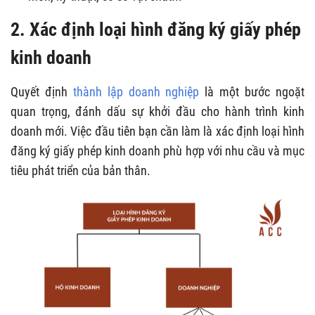
2. Xác định loại hình đăng ký giấy phép
kinh doanh
Quyết định
thành lập doanh nghiệp
là một bước ngoặt
quan trọng, đánh dấu sự khởi đầu cho hành trình kinh
doanh mới. Việc đầu tiên bạn cần làm là xác định loại hình
đăng ký giấy phép kinh doanh phù hợp với nhu cầu và mục
tiêu phát triển của bản thân.