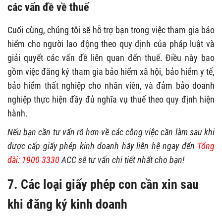
các vấn đề về thuế
Cuối cùng, chúng tôi sẽ hỗ trợ bạn trong việc tham gia bảo
hiểm cho người lao động theo quy định của pháp luật và
giải quyết các vấn đề liên quan đến thuế. Điều này bao
gồm việc đăng ký tham gia bảo hiểm xã hội, bảo hiểm y tế,
bảo hiểm thất nghiệp cho nhân viên, và đảm bảo doanh
nghiệp thực hiện đầy đủ nghĩa vụ thuế theo quy định hiện
hành.
Nếu bạn cần tư vấn rõ hơn về các công việc cần làm sau khi
được cấp giấy phép kinh doanh hãy liên hệ ngay đến
Tổng
đài: 1900 3330
ACC sẽ tư vấn chi tiết nhất cho bạn!
7. Các loại giấy phép con cần xin sau
khi đăng ký kinh doanh