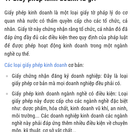
Giấy phép kinh doanh là một loại giấy tờ pháp lý do cơ
quan nhà nước có thẩm quyền cấp cho các tổ chức, cá
nhân. Giấy tờ này chứng nhận rằng tổ chức, cá nhân đó đã
đáp ứng đầy đủ các điều kiện theo quy định của pháp luật
để được phép hoạt động kinh doanh trong một ngành
nghề cụ thể.
Các loại giấy phép kinh doanh
cơ bản:
Giấy chứng nhận đăng ký doanh nghiệp: Đây là loại
giấy phép cơ bản mà mọi doanh nghiệp đều phải có.
Giấy phép kinh doanh ngành nghề có điều kiện: Loại
giấy phép này được cấp cho các ngành nghề đặc biệt
như: dược phẩm, hóa chất, kinh doanh vũ khí, an ninh,
môi trường... Các doanh nghiệp kinh doanh các ngành
nghề này phải đáp ứng thêm nhiều điều kiện về chuyên
môn, kỹ thuật, cơ sở vật chất...