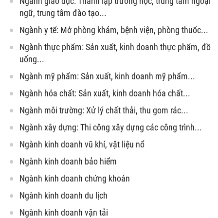
Ngành giáo dục: Thành lập trường học, trung tâm ngoại
ngữ, trung tâm đào tạo...
Ngành y tế: Mở phòng khám, bệnh viện, phòng thuốc...
Ngành thực phẩm: Sản xuất, kinh doanh thực phẩm, đồ
uống...
Ngành mỹ phẩm: Sản xuất, kinh doanh mỹ phẩm...
Ngành hóa chất: Sản xuất, kinh doanh hóa chất...
Ngành môi trường: Xử lý chất thải, thu gom rác...
Ngành xây dựng: Thi công xây dựng các công trình...
Ngành kinh doanh vũ khí, vật liệu nổ
Ngành kinh doanh bảo hiểm
Ngành kinh doanh chứng khoán
Ngành kinh doanh du lịch
Ngành kinh doanh vận tải