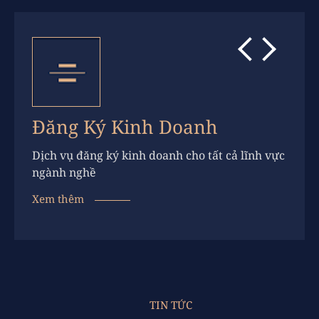
Đăng Ký Kinh Doanh
Dịch vụ đăng ký kinh doanh cho tất cả lĩnh vực
ngành nghề
Xem thêm
TIN TỨC