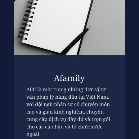
Afamily
ACC là một trong những đơn vị tư
vấn pháp lý hàng đầu tại Việt Nam,
với đội ngũ nhân sự có chuyên môn
cao và giàu kinh nghiệm, chuyên
cung cấp dịch vụ đầy đủ và trọn gói
cho các cá nhân và tổ chức nước
ngoài