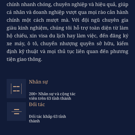
chính nhanh chóng, chuyên nghiệp và hiệu quả, giúp
cá nhân và doanh nghiệp vượt qua mọi rào cản hành
chính một cách mượt mà. Với đội ngũ chuyên gia
giàu kinh nghiệm, chúng tôi hỗ trợ toàn diện từ làm
hộ chiếu, xin visa du lịch hay làm việc, đến đăng ký
xe máy, ô tô, chuyển nhượng quyền sở hữu, kiểm
định kỹ thuật và mọi thủ tục liên quan đến phương
tiện giao thông.
Nhân sự
200+ Nhân sự và cộng tác
viên trên 63 tỉnh thành
Đối tác
Đối tác khắp 63 tỉnh
thành