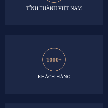
TỈNH THÀNH VIỆT NAM
KHÁCH HÀNG