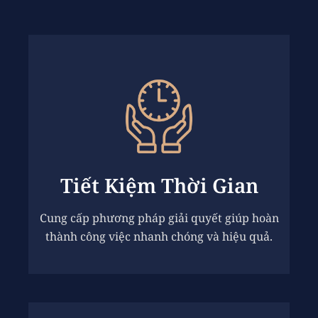
Tiết Kiệm Thời Gian
Cung cấp phương pháp giải quyết giúp hoàn
thành công việc nhanh chóng và hiệu quả.