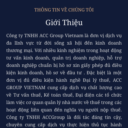
THÔNG TIN VỀ CHÚNG TÔI
Giới Thiệu
Công ty TNHH ACC Group Vietnam là đơn vị dịch vụ
đa lĩnh vực từ đời sống xã hội đến kinh doanh
thương mại. Với nhiều kinh nghiệm trong hoạt động
tư vấn kinh doanh, quản trị doanh nghiệp, hỗ trợ
doanh nghiệp chuẩn bị hồ sơ xin giấy phép đủ điều
kiện kinh doanh, hồ sơ về đầu tư . Đặc biệt là một
đơn vị đủ điều kiện hành nghề Đại lý thuế, ACC
GROUP VIETNAM cung cấp dịch vụ chất lượng cao
về Tư vấn thuế, Kế toán thuế, Đại diện các tổ chức
làm việc cơ quan quản lý nhà nước về thuế trong các
hoạt động liên quan đến nghĩa vụ người nộp thuế.
Công ty TNHH ACCGroup là đối tác đáng tin cậy,
chuyên cung cấp dịch vụ thực hiện thủ tục hành