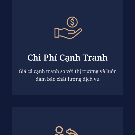
Chi Phí Cạnh Tranh
Giá cả cạnh tranh so với thị trường và luôn
đảm bảo chất lượng dịch vụ