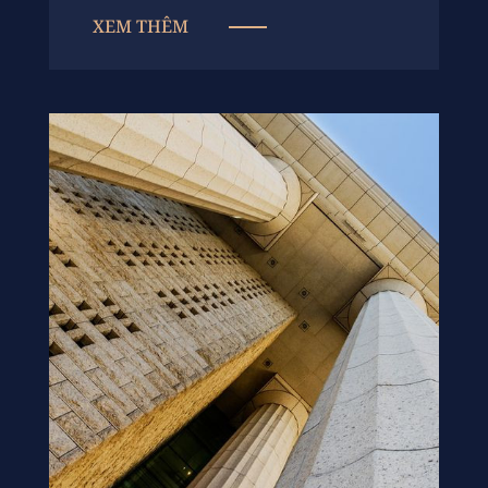
XEM THÊM