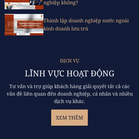
nghiệp không?
Thành lập doanh nghiệp nước ngoài
kinh doanh lưu trú
DỊCH VỤ
LĨNH VỰC HOẠT ĐỘNG
Tư vấn và trợ giúp khách hàng giải quyết tất cả các
vấn đề liên quan đến doanh nghiệp, cá nhân và nhiều
dịch vụ khác.
XEM THÊM