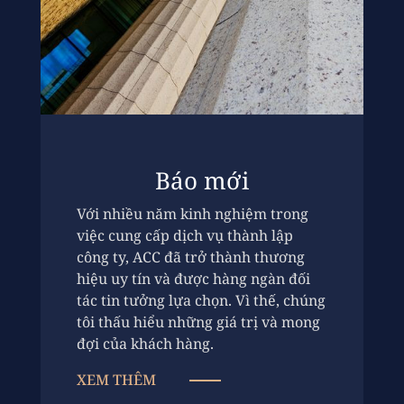
Báo mới
Với nhiều năm kinh nghiệm trong
việc cung cấp dịch vụ thành lập
công ty, ACC đã trở thành thương
hiệu uy tín và được hàng ngàn đối
tác tin tưởng lựa chọn. Vì thế, chúng
tôi thấu hiểu những giá trị và mong
đợi của khách hàng.
XEM THÊM