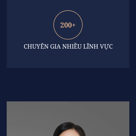
CHUYÊN GIA NHIỀU LĨNH VỰC