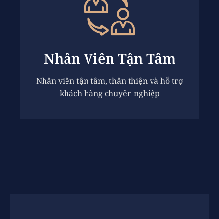
Nhân Viên Tận Tâm
Nhân viên tận tâm, thân thiện và hỗ trợ
khách hàng chuyên nghiệp