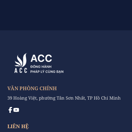
VĂN PHÒNG CHÍNH
39 Hoàng Việt, phường Tân Sơn Nhất, TP Hồ Chí Minh
LIÊN HỆ