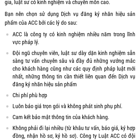
gia, luật sư có kinh nghiệm và chuyên môn cao.
Bạn nên chọn sử dụng Dịch vụ đăng ký nhãn hiệu sản
phẩm của ACC bởi các lý do sau:
ACC là công ty có kinh nghiệm nhiều năm trong lĩnh
vực pháp lý.
Đội ngũ chuyên viên, luật sư dày dặn kinh nghiệm sẵn
sàng tư vấn chuyên sâu và đầy đủ những vướng mắc
cho khách hàng cũng như các quy định pháp luật mới
nhất, những thông tin cần thiết liên quan đến Dịch vụ
đăng ký nhãn hiệu sản phẩm
Chi phí phù hợp
Luôn báo giá trọn gói và không phát sinh phụ phí.
Cam kết bảo mật thông tin của khách hàng.
Không phải đi lại nhiều (từ khâu tư vấn, báo giá, ký hợp
đồng, nhận hồ sơ, ký hồ sơ). Công ty Luật ACC có đội