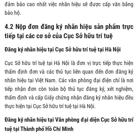
đảm bảo cao nhất việc nhãn hiệu sẽ được cấp văn bằng
bảo hộ.
4.2 Nộp đơn đăng ký nhãn hiệu sản phẩm trực
tiếp tại các cơ sở của Cục Sở hữu trí tuệ
Đăng ký nhãn hiệu tại Cục Sở hữu trí tuệ tại Hà Nội
Cục Sở hữu trí tuệ tại Hà Nội là đơn vị trực tiếp thực hiện
thẩm định đơn và các thủ tục liên quan đến đơn đăng ký
nhãn hiệu tại Việt Nam. Các văn phòng đại điện chỉ là nơi
tiếp nhận đơn còn toàn bộ thủ tục đăng ký, xét nghiệm,
thẩm định và cấp Giấy chứng nhận đăng ký nhãn hiệu đều
thực hiện tại Cục Sở hữu trí tuệ tại Hà Nội.
Đăng ký nhãn hiệu tại Văn phòng đại diện Cục Sở hữu trí
tuệ tại Thành phố Hồ Chí Minh