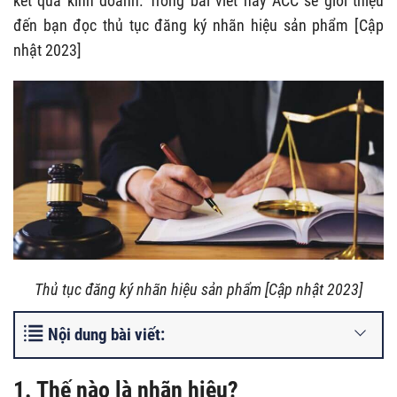
kết quả kinh doanh. Trong bài viết này ACC sẽ giới thiệu
đến bạn đọc thủ tục đăng ký nhãn hiệu sản phẩm [Cập
nhật 2023]
Thủ tục đăng ký nhãn hiệu sản phẩm [Cập nhật 2023]
Nội dung bài viết:
1. Thế nào là nhãn hiệu?