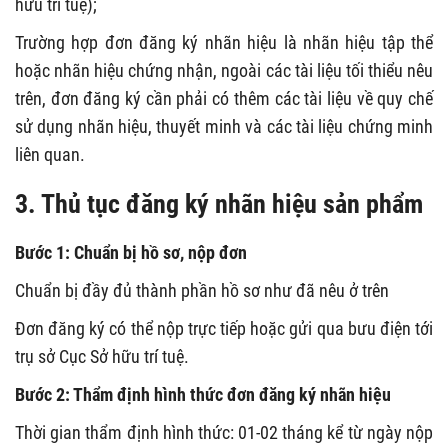
hữu trí tuệ);
Trường hợp đơn đăng ký nhãn hiệu là nhãn hiệu tập thể
hoặc nhãn hiệu chứng nhận, ngoài các tài liệu tối thiểu nêu
trên, đơn đăng ký cần phải có thêm các tài liệu về quy chế
sử dụng nhãn hiệu, thuyết minh và các tài liệu chứng minh
liên quan.
3. Thủ tục
đăng ký nhãn hiệu sản phẩm
Bước 1: Chuẩn bị hồ sơ, nộp đơn
Chuẩn bị đầy đủ thành phần hồ sơ như đã nêu ở trên
Đơn đăng ký có thể nộp trực tiếp hoặc gửi qua bưu điện tới
trụ sở Cục Sở hữu trí tuệ.
Bước 2: Thẩm định hình thức đơn đăng ký nhãn hiệu
Thời gian thẩm định hình thức: 01-02 tháng kể từ ngày nộp