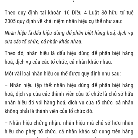
Theo quy định tại khoản 16 Điều 4 Luật Sở hữu trí tuệ
2005 quy định về khái niệm nhãn hiệu cụ thể như sau:
Nhãn hiệu là dấu hiệu dùng để phân biệt hàng hoá, dịch vụ
của các tổ chức, cá nhân khác nhau.
Theo đó, nhãn hiệu là dấu hiệu dùng để phân biệt hàng
hoá, dịch vụ của các tổ chức, cá nhân khác nhau.
Một vài loại nhãn hiệu cụ thể được quy định như sau:
– Nhãn hiệu tập thể: nhãn hiệu dùng để phân biệt hàng
hoá, dịch vụ của các thành viên của tổ chức là chủ sở hữu
nhãn hiệu đó với hàng hoá, dịch vụ của tổ chức, cá nhân
không phải là thành viên của tổ chức đó.
– Nhãn hiệu chứng nhận: nhãn hiệu mà chủ sở hữu nhãn
hiệu cho phép tổ chức, cá nhân khác sử dụng trên hàng