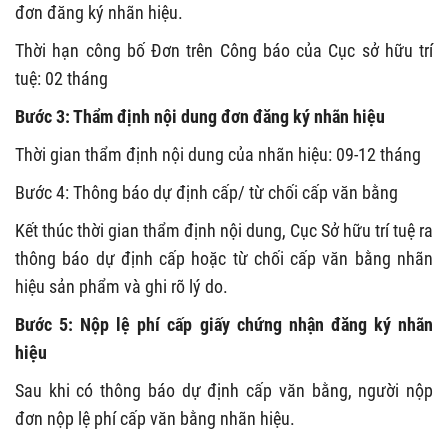
đơn đăng ký nhãn hiệu.
Thời hạn công bố Đơn trên Công báo của Cục sở hữu trí
tuệ: 02 tháng
Bước 3: Thẩm định nội dung đơn đăng ký nhãn hiệu
Thời gian thẩm định nội dung của nhãn hiệu: 09-12 tháng
Bước 4: Thông báo dự định cấp/ từ chối cấp văn bằng
Kết thúc thời gian thẩm định nội dung, Cục Sở hữu trí tuệ ra
thông báo dự định cấp hoặc từ chối cấp văn bằng nhãn
hiệu sản phẩm và ghi rõ lý do.
Bước 5: Nộp lệ phí cấp giấy chứng nhận đăng ký nhãn
hiệu
Sau khi có thông báo dự định cấp văn bằng, người nộp
đơn nộp lệ phí cấp văn bằng nhãn hiệu.