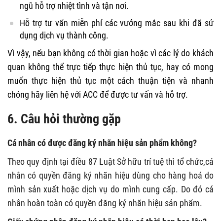
ngũ hỗ trợ nhiệt tình và tận nơi.
Hỗ trợ tư vấn miễn phí các vướng mắc sau khi đã sử
dụng dịch vụ thành công.
Vì vậy, nếu bạn không có thời gian hoặc vì các lý do khách
quan không thể trực tiếp thực hiện thủ tục, hay có mong
muốn thực hiện thủ tục một cách thuận tiện và nhanh
chóng hãy liên hệ với ACC để được tư vấn và hỗ trợ.
6. Câu hỏi thường gặp
Cá nhân có được đăng ký nhãn hiệu sản phẩm không?
Theo quy định tại điều 87 Luật Sở hữu trí tuệ thì tổ chức,cá
nhân có quyền đăng ký nhãn hiệu dùng cho hàng hoá do
mình sản xuất hoặc dịch vụ do mình cung cấp. Do đó cá
nhân hoàn toàn có quyền đăng ký nhãn hiệu sản phẩm.