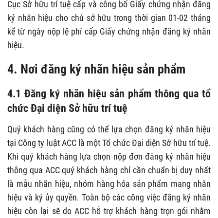
Cục Sở hữu trí tuệ cấp và công bố Giấy chứng nhận đăng
ký nhãn hiệu cho chủ sở hữu trong thời gian 01-02 tháng
kể từ ngày nộp lệ phí cấp Giấy chứng nhận đăng ký nhãn
hiệu.
4. Nơi đ
ăng ký nhãn hiệu sản phẩm
4.1 Đăng ký nhãn hiệu sản phẩm thông qua tổ
chức Đại diện Sở hữu trí tuệ
Quý khách hàng cũng có thể lựa chọn đăng ký nhãn hiệu
tại Công ty luật ACC là một Tổ chức Đại diện Sở hữu trí tuệ.
Khi quý khách hàng lựa chọn nộp đơn đăng ký nhãn hiệu
thông qua ACC quý khách hàng chỉ cần chuẩn bị duy nhất
là mẫu nhãn hiệu, nhóm hàng hóa sản phẩm mang nhãn
hiệu và ký ủy quyền. Toàn bộ các công việc đăng ký nhãn
hiệu còn lại sẽ do ACC hỗ trợ khách hàng trọn gói nhằm