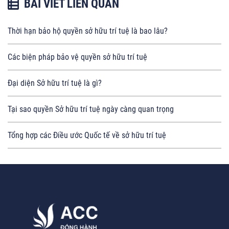
BÀI VIẾT LIÊN QUAN
Thời hạn bảo hộ quyền sở hữu trí tuệ là bao lâu?
Các biện pháp bảo vệ quyền sở hữu trí tuệ
Đại diện Sở hữu trí tuệ là gì?
Tại sao quyền Sở hữu trí tuệ ngày càng quan trọng
Tổng hợp các Điều ước Quốc tế về sở hữu trí tuệ