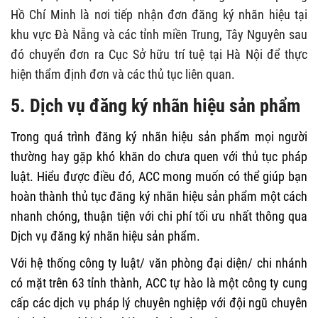
Hồ Chí Minh là nơi tiếp nhận đơn đăng ký nhãn hiệu tại
khu vực Đà Nẵng và các tỉnh miền Trung, Tây Nguyên sau
đó chuyển đơn ra Cục Sở hữu trí tuệ tại Hà Nội để thực
hiện thẩm định đơn và các thủ tục liên quan.
5. Dịch vụ đăng ký nhãn hiệu sản phẩm
Trong quá trình đăng ký nhãn hiệu sản phẩm mọi người
thường hay gặp khó khăn do chưa quen với thủ tục pháp
luật. Hiểu được điều đó, ACC mong muốn có thể giúp bạn
hoàn thành thủ tục đăng ký nhãn hiệu sản phẩm một cách
nhanh chóng, thuận tiện với chi phí tối ưu nhất thông qua
Dịch vụ đăng ký nhãn hiệu sản phẩm.
Với hệ thống công ty luật/ văn phòng đại diện/ chi nhánh
có mặt trên 63 tỉnh thành, ACC tự hào là một công ty cung
cấp các dịch vụ pháp lý chuyên nghiệp với đội ngũ chuyên