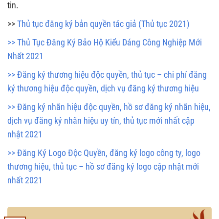
tin.
>>
Thủ tục đăng ký bản quyền tác giả (Thủ tục 2021)
>> Thủ Tục Đăng Ký Bảo Hộ Kiểu Dáng Công Nghiệp Mới
Nhất 2021
>> Đăng ký thương hiệu độc quyền, thủ tục – chi phí đăng
ký thương hiệu độc quyền, dịch vụ đăng ký thương hiệu
>> Đăng ký nhãn hiệu độc quyền, hồ sơ đăng ký nhãn hiệu,
dịch vụ đăng ký nhãn hiệu uy tín, thủ tục mới nhất cập
nhật 2021
>> Đăng Ký Logo Độc Quyền, đăng ký logo công ty, logo
thương hiệu, thủ tục – hồ sơ đăng ký logo cập nhật mới
nhất 2021