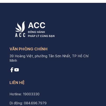
VĂN PHÒNG CHÍNH
39 Hoàng Việt, phường Tân Sơn Nhất, TP Hồ Chí
Minh
LIÊN HỆ
Hotline:
19003330
Di động:
084.696.7979