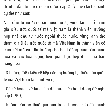
để nhà đầu tư nước ngoài được cấp Giấy phép kinh doanh
cụ thể như sau:
Nhà đầu tư nước ngoài thuộc nước, vùng lãnh thổ tham
gia Điều ước quốc tế mà Việt Nam là thành viên Trường
hợp nhà đầu tư nước ngoài thuộc nước, vùng lãnh thổ
tham gia Điều ước quốc tế mà Việt Nam là thành viên có
cam kết mở cửa thị trường cho hoạt động mua bán hàng
hóa và các hoạt động liên quan trực tiếp đến mua bán
hàng hóa
- Đáp ứng điều kiện về tiếp cận thị trường tại Điều ước quốc
tế mà Việt Nam là thành viên;
- Có kế hoạch về tài chính để thực hiện hoạt động đề nghị
cấp GPKD;
- Không còn nợ thuế quá hạn trong trường hợp đã thành