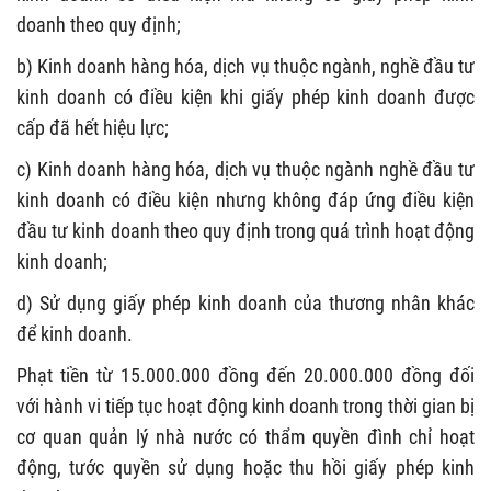
doanh theo quy định;
b) Kinh doanh hàng hóa, dịch vụ thuộc ngành, nghề đầu tư
kinh doanh có điều kiện khi giấy phép kinh doanh được
cấp đã hết hiệu lực;
c) Kinh doanh hàng hóa, dịch vụ thuộc ngành nghề đầu tư
kinh doanh có điều kiện nhưng không đáp ứng điều kiện
đầu tư kinh doanh theo quy định trong quá trình hoạt động
kinh doanh;
d) Sử dụng giấy phép kinh doanh của thương nhân khác
để kinh doanh.
Phạt tiền từ 15.000.000 đồng đến 20.000.000 đồng đối
với hành vi tiếp tục hoạt động kinh doanh trong thời gian bị
cơ quan quản lý nhà nước có thẩm quyền đình chỉ hoạt
động, tước quyền sử dụng hoặc thu hồi giấy phép kinh