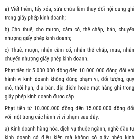
a) Viết thêm, tẩy xóa, sửa chữa làm thay đổi nội dung ghi
trong giấy phép kinh doanh;
b) Cho thuê, cho mượn, cầm cố, thế chấp, bán, chuyển
nhượng giấy phép kinh doanh;
c) Thuê, mượn, nhận cầm cố, nhận thế chấp, mua, nhận
chuyển nhượng giấy phép kinh doanh.
Phạt tiền từ 5.000.000 đồng đến 10.000.000 đồng đối với
hành vi kinh doanh không đúng phạm vi, đối tượng, quy
mô, thời hạn, địa bàn, địa điểm hoặc mặt hàng ghi trong
giấy phép kinh doanh được cấp.
Phạt tiền từ 10.000.000 đồng đến 15.000.000 đồng đối
với một trong các hành vi vi phạm sau đây:
a) Kinh doanh hàng hóa, dịch vụ thuộc ngành, nghề đầu tư
kinh doanh có điều kiện mà không có giấy phép kinh