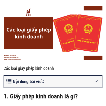
Các loại giấy phép kinh doanh
Nội dung bài viết:
1. Giấy phép kinh doanh là gì?