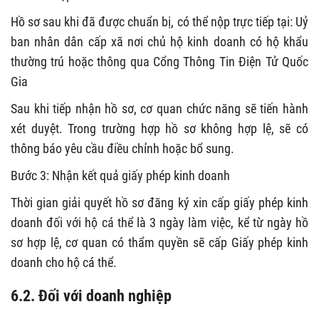
Hồ sơ sau khi đã được chuẩn bị, có thể nộp trực tiếp tại: Uỷ
ban nhân dân cấp xã nơi chủ hộ kinh doanh có hộ khẩu
thường trú hoặc thông qua Cổng Thông Tin Điện Tử Quốc
Gia
Sau khi tiếp nhận hồ sơ, cơ quan chức năng sẽ tiến hành
xét duyệt. Trong trường hợp hồ sơ không hợp lệ, sẽ có
thông báo yêu cầu điều chỉnh hoặc bổ sung.
Bước 3: Nhận kết quả giấy phép kinh doanh
Thời gian giải quyết hồ sơ đăng ký xin cấp giấy phép kinh
doanh đối với hộ cá thể là 3 ngày làm việc, kể từ ngày hồ
sơ hợp lệ, cơ quan có thẩm quyền sẽ cấp Giấy phép kinh
doanh cho hộ cá thể.
6.2. Đối với doanh nghiệp