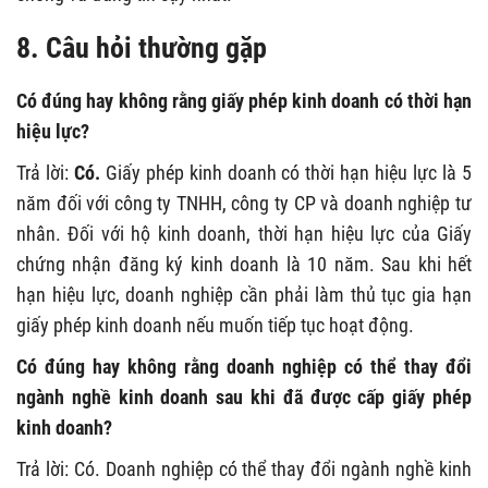
8. Câu hỏi thường gặp
Có đúng hay không rằng giấy phép kinh doanh có thời hạn
hiệu lực?
Trả lời:
Có.
Giấy phép kinh doanh có thời hạn hiệu lực là 5
năm đối với công ty TNHH, công ty CP và doanh nghiệp tư
nhân. Đối với hộ kinh doanh, thời hạn hiệu lực của Giấy
chứng nhận đăng ký kinh doanh là 10 năm. Sau khi hết
hạn hiệu lực, doanh nghiệp cần phải làm thủ tục gia hạn
giấy phép kinh doanh nếu muốn tiếp tục hoạt động.
Có đúng hay không rằng doanh nghiệp có thể thay đổi
ngành nghề kinh doanh sau khi đã được cấp giấy phép
kinh doanh?
Trả lời: Có. Doanh nghiệp có thể thay đổi ngành nghề kinh