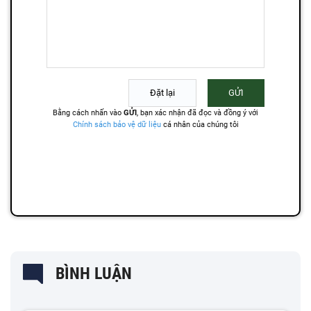
BÌNH LUẬN