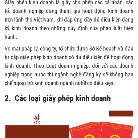
Giấy phép kinh doanh là giấy cho phép các cá nhân, các
tổ. doanh nghiệp đang tham gia hoạt động kinh doanh
trên lãnh thổ Việt Nam, khi đáp ứng đầy đủ điều kiện đăng
ký kinh doanh theo những quy định của pháp luật hiện
hành.
Về mặt pháp lý, công ty, tổ chức được Sở Kế hoạch và đầu
tư cấp giấy phép kinh doanh có đủ điều kiện để hoạt động
kinh doanh. Theo Luật doanh nghiệp, đối với các doanh
nghiệp trong nước thì ngành nghề đăng ký sẽ không hạn
chế ngoại trừ kinh doanh ngành nghề có điều kiện.
2. Các loại giấy phép kinh doanh