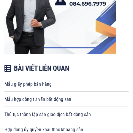
BÀI VIẾT LIÊN QUAN
Mẫu giấy phép bán hàng
Mẫu hợp đồng tư vấn bất động sản
Thủ tục thành lập sàn giao dịch bất động sản
Hợp đồng ủy quyền khai thác khoáng sản