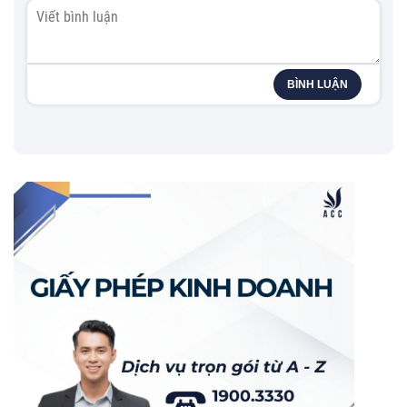
BÌNH LUẬN