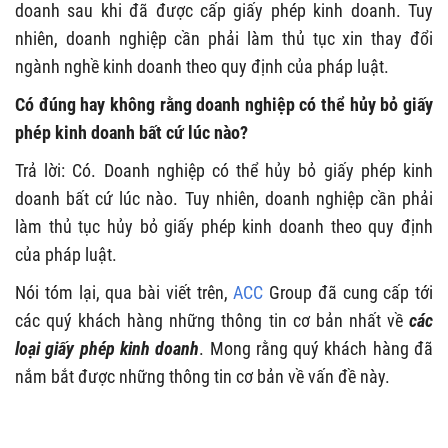
doanh sau khi đã được cấp giấy phép kinh doanh. Tuy
nhiên, doanh nghiệp cần phải làm thủ tục xin thay đổi
ngành nghề kinh doanh theo quy định của pháp luật.
Có đúng hay không rằng doanh nghiệp có thể hủy bỏ giấy
phép kinh doanh bất cứ lúc nào?
Trả lời: Có. Doanh nghiệp có thể hủy bỏ giấy phép kinh
doanh bất cứ lúc nào. Tuy nhiên, doanh nghiệp cần phải
làm thủ tục hủy bỏ giấy phép kinh doanh theo quy định
của pháp luật.
Nói tóm lại, qua bài viết trên,
ACC
Group đã cung cấp tới
các quý khách hàng những thông tin cơ bản nhất về
các
loại giấy phép kinh doanh
. Mong rằng quý khách hàng đã
nắm bắt được những thông tin cơ bản về vấn đề này.