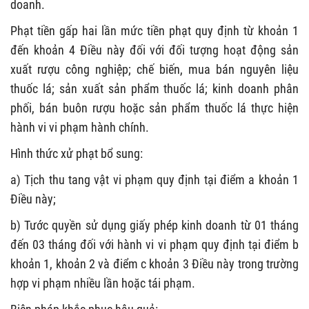
doanh.
Phạt tiền gấp hai lần mức tiền phạt quy định từ khoản 1
đến khoản 4 Điều này đối với đối tượng hoạt động sản
xuất rượu công nghiệp; chế biến, mua bán nguyên liệu
thuốc lá; sản xuất sản phẩm thuốc lá; kinh doanh phân
phối, bán buôn rượu hoặc sản phẩm thuốc lá thực hiện
hành vi vi phạm hành chính.
Hình thức xử phạt bổ sung:
a) Tịch thu tang vật vi phạm quy định tại điểm a khoản 1
Điều này;
b) Tước quyền sử dụng giấy phép kinh doanh từ 01 tháng
đến 03 tháng đối với hành vi vi phạm quy định tại điểm b
khoản 1, khoản 2 và điểm c khoản 3 Điều này trong trường
hợp vi phạm nhiều lần hoặc tái phạm.