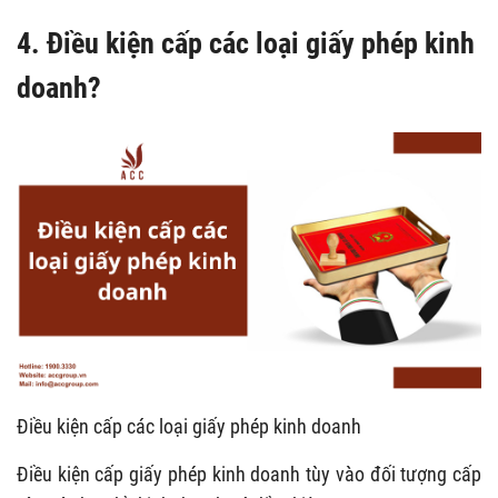
4. Điều kiện cấp các loại giấy phép kinh
doanh?
Điều kiện cấp các loại giấy phép kinh doanh
Điều kiện cấp giấy phép kinh doanh tùy vào đối tượng cấp