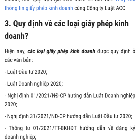
thông tin giấy phép kinh doanh
cùng Công ty Luật ACC
3. Quy định về các loại giấy phép kinh
doanh?
Hiện nay,
các loại giấy phép kinh doanh
được quy định ở
các văn bản:
- Luật Đầu tư 2020;
- Luật Doanh nghiệp 2020;
- Nghị định 01/2021/NĐ-CP hướng dẫn Luật Doanh nghiệp
2020;
- Nghị định 31/2021/NĐ-CP hướng dẫn Luật Đầu tư 2020;
- Thông tư 01/2021/TT-BKHĐT hướng dẫn về đăng ký
doanh nghiệp;