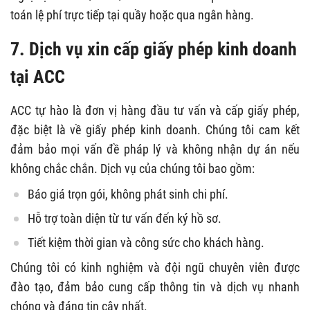
toán lệ phí trực tiếp tại quầy hoặc qua ngân hàng.
7. Dịch vụ xin cấp giấy phép kinh doanh
tại ACC
ACC tự hào là đơn vị hàng đầu tư vấn và cấp giấy phép,
đặc biệt là về giấy phép kinh doanh. Chúng tôi cam kết
đảm bảo mọi vấn đề pháp lý và không nhận dự án nếu
không chắc chắn. Dịch vụ của chúng tôi bao gồm:
Báo giá trọn gói, không phát sinh chi phí.
Hỗ trợ toàn diện từ tư vấn đến ký hồ sơ.
Tiết kiệm thời gian và công sức cho khách hàng.
Chúng tôi có kinh nghiệm và đội ngũ chuyên viên được
đào tạo, đảm bảo cung cấp thông tin và dịch vụ nhanh
chóng và đáng tin cậy nhất.