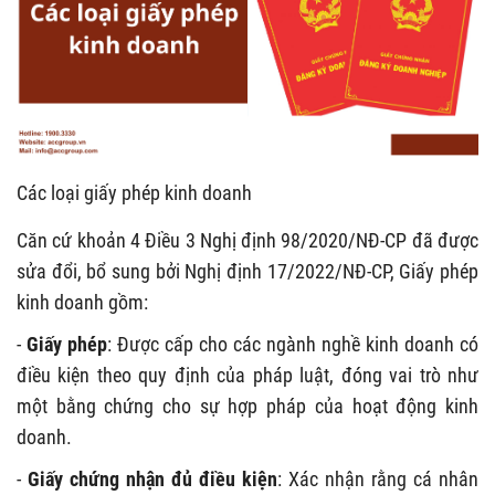
Các loại giấy phép kinh doanh
Căn cứ khoản 4 Điều 3 Nghị định 98/2020/NĐ-CP đã được
sửa đổi, bổ sung bởi Nghị định 17/2022/NĐ-CP, Giấy phép
kinh doanh gồm:
-
Giấy phép
: Được cấp cho các ngành nghề kinh doanh có
điều kiện theo quy định của pháp luật, đóng vai trò như
một bằng chứng cho sự hợp pháp của hoạt động kinh
doanh.
-
Giấy chứng nhận đủ điều kiện
: Xác nhận rằng cá nhân