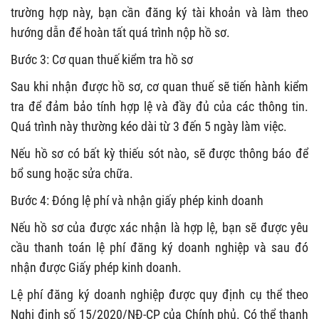
trường hợp này, bạn cần đăng ký tài khoản và làm theo
hướng dẫn để hoàn tất quá trình nộp hồ sơ.
Bước 3: Cơ quan thuế kiểm tra hồ sơ
Sau khi nhận được hồ sơ, cơ quan thuế sẽ tiến hành kiểm
tra để đảm bảo tính hợp lệ và đầy đủ của các thông tin.
Quá trình này thường kéo dài từ 3 đến 5 ngày làm việc.
Nếu hồ sơ có bất kỳ thiếu sót nào, sẽ được thông báo để
bổ sung hoặc sửa chữa.
Bước 4: Đóng lệ phí và nhận giấy phép kinh doanh
Nếu hồ sơ của được xác nhận là hợp lệ, bạn sẽ được yêu
cầu thanh toán lệ phí đăng ký doanh nghiệp và sau đó
nhận được Giấy phép kinh doanh.
Lệ phí đăng ký doanh nghiệp được quy định cụ thể theo
Nghị định số 15/2020/NĐ-CP của Chính phủ. Có thể thanh