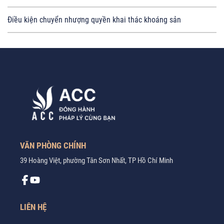
Điều kiện chuyển nhượng quyền khai thác khoáng sản
VĂN PHÒNG CHÍNH
39 Hoàng Việt, phường Tân Sơn Nhất, TP Hồ Chí Minh
LIÊN HỆ