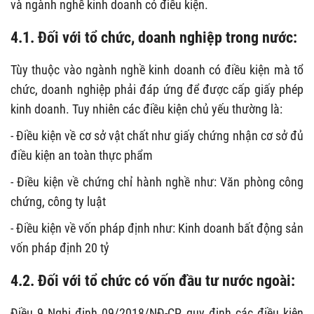
và ngành nghề kinh doanh có điều kiện.
4.1. Đối với tổ chức, doanh nghiệp trong nước:
Tùy thuộc vào ngành nghề kinh doanh có điều kiện mà tổ
chức, doanh nghiệp phải đáp ứng để được cấp giấy phép
kinh doanh. Tuy nhiên các điều kiện chủ yếu thường là:
- Điều kiện về cơ sở vật chất như giấy chứng nhận cơ sở đủ
điều kiện an toàn thực phẩm
- Điều kiện về chứng chỉ hành nghề như: Văn phòng công
chứng, công ty luật
- Điều kiện về vốn pháp định như: Kinh doanh bất động sản
vốn pháp định 20 tỷ
4.2. Đối với tổ chức có vốn đầu tư nước ngoài:
Điều 9 Nghị định 09/2018/NĐ-CP quy định các điều kiện