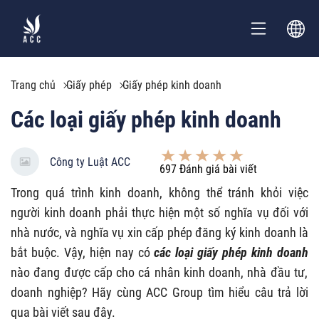
Trang chủ
Giấy phép
Giấy phép kinh doanh
Các loại giấy phép kinh doanh
Công ty Luật ACC
697
Đánh giá bài viết
Trong quá trình kinh doanh, không thể tránh khỏi việc
người kinh doanh phải thực hiện một số nghĩa vụ đối với
nhà nước, và nghĩa vụ xin cấp phép đăng ký kinh doanh là
bắt buộc. Vậy, hiện nay có
các loại giấy phép kinh doanh
nào đang được cấp cho cá nhân kinh doanh, nhà đầu tư,
doanh nghiệp? Hãy cùng ACC Group tìm hiểu câu trả lời
qua bài viết sau đây.