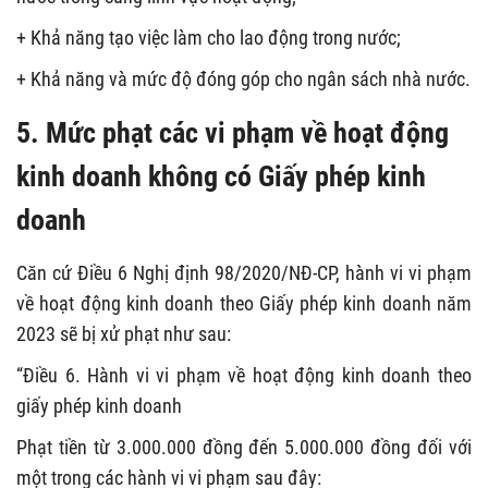
+ Khả năng tạo việc làm cho lao động trong nước;
+ Khả năng và mức độ đóng góp cho ngân sách nhà nước.
5. Mức phạt các vi phạm về hoạt động
kinh doanh không có Giấy phép kinh
doanh
Căn cứ Điều 6 Nghị định 98/2020/NĐ-CP, hành vi vi phạm
về hoạt động kinh doanh theo Giấy phép kinh doanh năm
2023 sẽ bị xử phạt như sau:
“Điều 6. Hành vi vi phạm về hoạt động kinh doanh theo
giấy phép kinh doanh
Phạt tiền từ 3.000.000 đồng đến 5.000.000 đồng đối với
một trong các hành vi vi phạm sau đây: