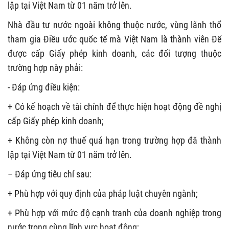
lập tại Việt Nam từ 01 năm trở lên.
Nhà đầu tư nước ngoài không thuộc nước, vùng lãnh thổ
tham gia Điều ước quốc tế mà Việt Nam là thành viên Để
được cấp Giấy phép kinh doanh, các đối tượng thuộc
trường hợp này phải:
- Đáp ứng điều kiện:
+ Có kế hoạch về tài chính để thực hiện hoạt động đề nghị
cấp Giấy phép kinh doanh;
+ Không còn nợ thuế quá hạn trong trường hợp đã thành
lập tại Việt Nam từ 01 năm trở lên.
– Đáp ứng tiêu chí sau:
+ Phù hợp với quy định của pháp luật chuyên ngành;
+ Phù hợp với mức độ cạnh tranh của doanh nghiệp trong
nước trong cùng lĩnh vực hoạt động;