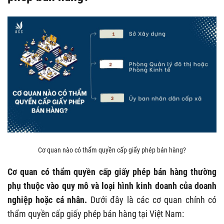
Cơ quan nào có thẩm quyền cấp giấy phép bán hàng?
Cơ quan có thẩm quyền cấp giấy phép bán hàng thường
phụ thuộc vào quy mô và loại hình kinh doanh của doanh
nghiệp hoặc cá nhân.
Dưới đây là các cơ quan chính có
thẩm quyền cấp giấy phép bán hàng tại Việt Nam: