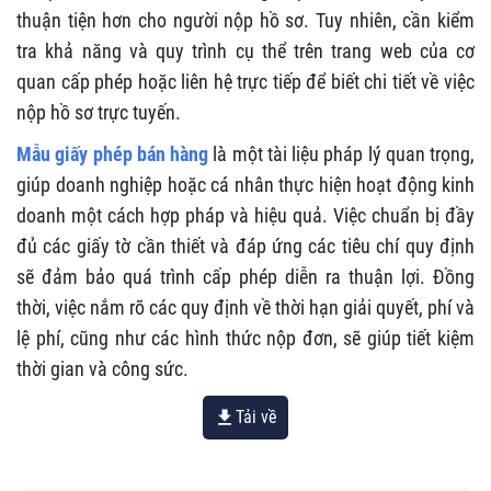
thuận tiện hơn cho người nộp hồ sơ. Tuy nhiên, cần kiểm
tra khả năng và quy trình cụ thể trên trang web của cơ
quan cấp phép hoặc liên hệ trực tiếp để biết chi tiết về việc
nộp hồ sơ trực tuyến.
Mẫu giấy phép bán hàng
là một tài liệu pháp lý quan trọng,
giúp doanh nghiệp hoặc cá nhân thực hiện hoạt động kinh
doanh một cách hợp pháp và hiệu quả. Việc chuẩn bị đầy
đủ các giấy tờ cần thiết và đáp ứng các tiêu chí quy định
sẽ đảm bảo quá trình cấp phép diễn ra thuận lợi. Đồng
thời, việc nắm rõ các quy định về thời hạn giải quyết, phí và
lệ phí, cũng như các hình thức nộp đơn, sẽ giúp tiết kiệm
thời gian và công sức.
Tải về