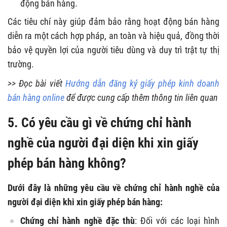
động bán hàng.
Các tiêu chí này giúp đảm bảo rằng hoạt động bán hàng
diễn ra một cách hợp pháp, an toàn và hiệu quả, đồng thời
bảo vệ quyền lợi của người tiêu dùng và duy trì trật tự thị
trường.
>> Đọc bài viết
Hướng dẫn đăng ký giấy phép kinh doanh
bán hàng online
để được cung cấp thêm thông tin liên quan
5. Có yêu cầu gì về chứng chỉ hành
nghề của người đại diện khi xin giấy
phép bán hàng không?
Dưới đây là những yêu cầu về chứng chỉ hành nghề của
người đại diện khi xin giấy phép bán hàng:
Chứng chỉ hành nghề đặc thù
: Đối với các loại hình