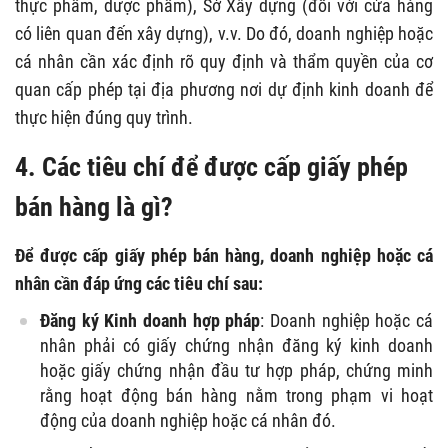
thực phẩm, dược phẩm), Sở Xây dựng (đối với cửa hàng
có liên quan đến xây dựng), v.v. Do đó, doanh nghiệp hoặc
cá nhân cần xác định rõ quy định và thẩm quyền của cơ
quan cấp phép tại địa phương nơi dự định kinh doanh để
thực hiện đúng quy trình.
4. Các tiêu chí để được cấp giấy phép
bán hàng là gì?
Để được cấp giấy phép bán hàng, doanh nghiệp hoặc cá
nhân cần đáp ứng các tiêu chí sau:
Đăng ký Kinh doanh hợp pháp
: Doanh nghiệp hoặc cá
nhân phải có giấy chứng nhận đăng ký kinh doanh
hoặc giấy chứng nhận đầu tư hợp pháp, chứng minh
rằng hoạt động bán hàng nằm trong phạm vi hoạt
động của doanh nghiệp hoặc cá nhân đó.