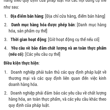
hàng theo quy định của pháp luật với các nội dung cụ thể
như sau:
Địa điểm bán hàng
: [Địa chỉ cửa hàng, điểm bán hàng]
Danh mục hàng hóa được phép bán
: [Danh mục hàng
hóa, sản phẩm cụ thể]
Thời gian hoạt động
: [Giờ hoạt động cụ thể nếu có]
Yêu cầu về bảo đảm chất lượng và an toàn thực phẩm
(nếu có)
: [Các yêu cầu cụ thể]
Điều kiện thực hiện
:
Doanh nghiệp phải tuân thủ các quy định pháp luật về
thương mại và các quy định liên quan đến việc kinh
doanh hàng hóa.
Doanh nghiệp phải đảm bảo các yêu cầu về chất lượng
hàng hóa, an toàn thực phẩm, và các yêu cầu khác theo
quy định của pháp luật.