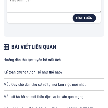
BÌNH LUẬN
BÀI VIẾT LIÊN QUAN
Hướng dẫn thủ tục tuyên bố mất tích
Kế toán chứng từ ghi sổ như thế nào?
Mẫu Quy chế dân chủ cơ sở tại nơi làm việc mới nhất
Mẫu số 6A hồ sơ mời thầu dịch vụ tư vấn qua mạng