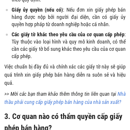
Giấy ủy quyền (nếu có)
: Nếu đơn xin giấy phép bán
hàng được nộp bởi người đại diện, cần có giấy ủy
quyền hợp pháp từ doanh nghiệp hoặc cá nhân.
Các giấy tờ khác theo yêu cầu của cơ quan cấp phép
:
Tùy thuộc vào loại hình và quy mô kinh doanh, có thể
cần các giấy tờ bổ sung khác theo yêu cầu của cơ quan
cấp phép.
Việc chuẩn bị đầy đủ và chính xác các giấy tờ này sẽ giúp
quá trình xin giấy phép bán hàng diễn ra suôn sẻ và hiệu
quả.
>> Mời các bạn tham khảo thêm thông tin liên quan tại
Nhà
thầu phải cung cấp giấy phép bán hàng của nhà sản xuất?
3. Cơ quan nào có thẩm quyền cấp giấy
phép bán hàng?