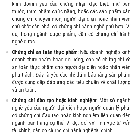
kinh doanh yêu cầu chứng nhận đặc biệt, như bán
thuốc, thực phẩm chức năng, hoặc các sản phẩm cần
chứng chỉ chuyên môn, người đại diện hoặc nhân viên
chủ chốt cần phải có chứng chỉ hành nghề phù hợp. Ví
dụ, trong ngành dược phẩm, cần có chứng chỉ hành
nghề dược.
Chứng chỉ an toàn thực phẩm
: Nếu doanh nghiệp kinh
doanh thực phẩm hoặc đồ uống, cần có chứng chỉ về
an toàn thực phẩm cho người đại diện hoặc nhân viên
phụ trách. Đây là yêu cầu để đảm bảo rằng sản phẩm
được cung cấp đáp ứng các tiêu chuẩn về chất lượng
và an toàn.
Chứng chỉ đào tạo hoặc kinh nghiệm
: Một số ngành
nghề yêu cầu người đại diện hoặc người quản lý phải
có chứng chỉ đào tạo hoặc kinh nghiệm liên quan đến
ngành bán hàng cụ thể. Ví dụ, đối với lĩnh vực tư vấn
tài chính, cần có chứng chỉ hành nghề tài chính.