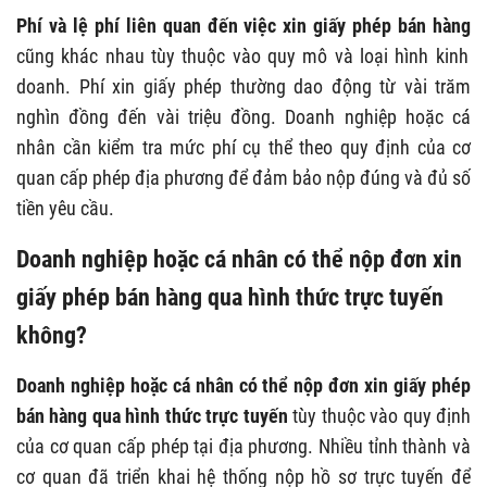
Phí và lệ phí liên quan đến việc xin giấy phép bán hàng
cũng khác nhau tùy thuộc vào quy mô và loại hình kinh
doanh. Phí xin giấy phép thường dao động từ vài trăm
nghìn đồng đến vài triệu đồng. Doanh nghiệp hoặc cá
nhân cần kiểm tra mức phí cụ thể theo quy định của cơ
quan cấp phép địa phương để đảm bảo nộp đúng và đủ số
tiền yêu cầu.
Doanh nghiệp hoặc cá nhân có thể nộp đơn xin
giấy phép bán hàng qua hình thức trực tuyến
không?
Doanh nghiệp hoặc cá nhân có thể nộp đơn xin giấy phép
bán hàng qua hình thức trực tuyến
tùy thuộc vào quy định
của cơ quan cấp phép tại địa phương. Nhiều tỉnh thành và
cơ quan đã triển khai hệ thống nộp hồ sơ trực tuyến để