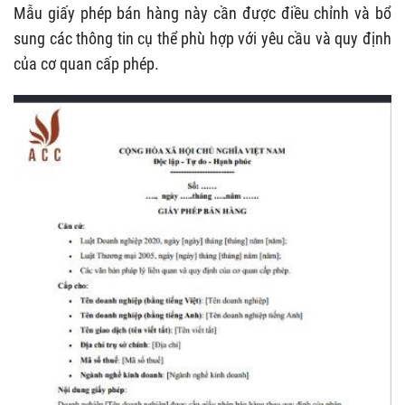
Mẫu giấy phép bán hàng này cần được điều chỉnh và bổ
sung các thông tin cụ thể phù hợp với yêu cầu và quy định
của cơ quan cấp phép.