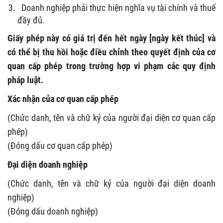
Doanh nghiệp phải thực hiện nghĩa vụ tài chính và thuế
đầy đủ.
Giấy phép này có giá trị đến hết ngày [ngày kết thúc] và
có thể bị thu hồi hoặc điều chỉnh theo quyết định của cơ
quan cấp phép trong trường hợp vi phạm các quy định
pháp luật.
Xác nhận của cơ quan cấp phép
(Chức danh, tên và chữ ký của người đại diện cơ quan cấp
phép)
(Đóng dấu cơ quan cấp phép)
Đại diện doanh nghiệp
(Chức danh, tên và chữ ký của người đại diện doanh
nghiệp)
(Đóng dấu doanh nghiệp)