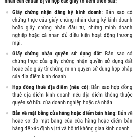
nhân cần chuẩn bị và nộp các giấy tờ kèm theo sau:
Giấy chứng nhận đăng ký kinh doanh
: Bản sao có
chứng thực của giấy chứng nhận đăng ký kinh doanh
hoặc giấy chứng nhận đầu tư, chứng minh doanh
nghiệp hoặc cá nhân đủ điều kiện hoạt động thương
mại.
Giấy chứng nhận quyền sử dụng đất
: Bản sao có
chứng thực của giấy chứng nhận quyền sử dụng đất
hoặc các giấy tờ chứng minh quyền sử dụng hợp pháp
của địa điểm kinh doanh.
Hợp đồng thuê địa điểm (nếu có)
: Bản sao hợp đồng
thuê địa điểm kinh doanh nếu địa điểm không thuộc
quyền sở hữu của doanh nghiệp hoặc cá nhân.
Bản vẽ mặt bằng cửa hàng hoặc điểm bán hàng
: Bản vẽ
hoặc sơ đồ mặt bằng của cửa hàng hoặc điểm bán
hàng để xác định vị trí và bố trí không gian kinh doanh.