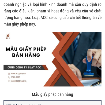
doanh nghiệp và loại hình kinh doanh mà còn quy định rõ
ràng các điều kiện, phạm vi hoạt động và yêu cầu về chất
lượng hàng hóa. Luật ACC sẽ cung cấp chi tiết thông tin về
mẫu giấy phép này.
Mẫu giấy phép bán hàng