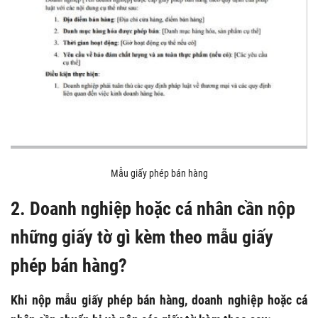
Mẫu giấy phép bán hàng
2. Doanh nghiệp hoặc cá nhân cần nộp
những giấy tờ gì kèm theo mẫu giấy
phép bán hàng?
Khi nộp mẫu giấy phép bán hàng, doanh nghiệp hoặc cá