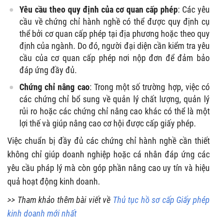
Yêu cầu theo quy định của cơ quan cấp phép
: Các yêu
cầu về chứng chỉ hành nghề có thể được quy định cụ
thể bởi cơ quan cấp phép tại địa phương hoặc theo quy
định của ngành. Do đó, người đại diện cần kiểm tra yêu
cầu của cơ quan cấp phép nơi nộp đơn để đảm bảo
đáp ứng đầy đủ.
Chứng chỉ nâng cao
: Trong một số trường hợp, việc có
các chứng chỉ bổ sung về quản lý chất lượng, quản lý
rủi ro hoặc các chứng chỉ nâng cao khác có thể là một
lợi thế và giúp nâng cao cơ hội được cấp giấy phép.
Việc chuẩn bị đầy đủ các chứng chỉ hành nghề cần thiết
không chỉ giúp doanh nghiệp hoặc cá nhân đáp ứng các
yêu cầu pháp lý mà còn góp phần nâng cao uy tín và hiệu
quả hoạt động kinh doanh.
>> Tham khảo thêm bài viết về
Thủ tục hồ sơ cấp Giấy phép
kinh doanh mới nhất