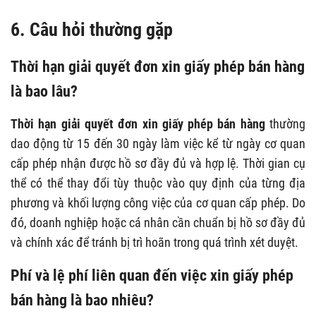
6. Câu hỏi thường gặp
Thời hạn giải quyết đơn xin giấy phép bán hàng
là bao lâu?
Thời hạn giải quyết đơn xin giấy phép bán hàng
thường
dao động từ 15 đến 30 ngày làm việc kể từ ngày cơ quan
cấp phép nhận được hồ sơ đầy đủ và hợp lệ. Thời gian cụ
thể có thể thay đổi tùy thuộc vào quy định của từng địa
phương và khối lượng công việc của cơ quan cấp phép. Do
đó, doanh nghiệp hoặc cá nhân cần chuẩn bị hồ sơ đầy đủ
và chính xác để tránh bị trì hoãn trong quá trình xét duyệt.
Phí và lệ phí liên quan đến việc xin giấy phép
bán hàng là bao nhiêu?