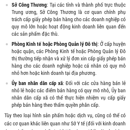
Sở Công Thương
: Tại các tỉnh và thành phố trực thuộc
Trung ương, Sở Công Thương là cơ quan chính phụ
trách cấp giấy phép bán hàng cho các doanh nghiệp có
quy mô lớn hoặc hoạt động kinh doanh liên quan đến
các sản phẩm đặc thù.
Phòng Kinh tế hoặc Phòng Quản lý Đô thị
: Ở cấp huyện
hoặc quận, các Phòng Kinh tế hoặc Phòng Quản lý Đô
thị thường tiếp nhận và xử lý đơn xin cấp giấy phép bán
hàng cho các doanh nghiệp hoặc cá nhân có quy mô
nhỏ hơn hoặc kinh doanh tại địa phương.
Ủy ban nhân dân cấp xã
: Đối với các cửa hàng bán lẻ
nhỏ lẻ hoặc các điểm bán hàng có quy mô nhỏ, Ủy ban
nhân dân cấp xã có thể thực hiện nhiệm vụ cấp giấy
phép bán hàng theo thẩm quyền phân cấp.
Tùy theo loại hình sản phẩm hoặc dịch vụ, cũng có thể có
các cơ quan khác liên quan như Sở Y tế (đối với kinh doanh