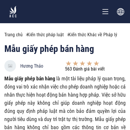
Trang chủ
Kiến thức pháp luật
Kiến thức Khác về Pháp lý
Mẫu giấy phép bán hàng
Hương Thảo
563
Đánh giá bài viết
Mẫu giấy phép bán hàng
là một tài liệu pháp lý quan trọng,
đóng vai trò xác nhận việc cho phép doanh nghiệp hoặc cá
nhân thực hiện hoạt động bán hàng hợp pháp. Việc sở hữu
giấy phép này không chỉ giúp doanh nghiệp hoạt động
đúng quy định pháp luật mà còn bảo đảm quyền lợi của
người tiêu dùng và duy trì trật tự thị trường. Mẫu giấy phép
bán hàng không chỉ bao gồm các thông tin cơ bản về