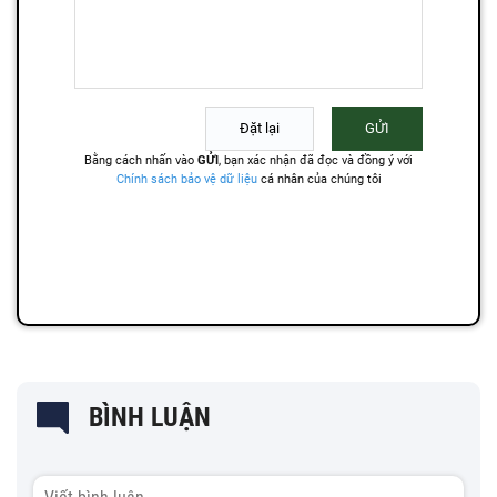
BÌNH LUẬN