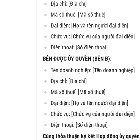
Địa chỉ: [Địa chỉ]
Mã số thuế: [Mã số thuế]
Đại diện: [Họ và tên người đại diện]
Chức vụ: [Chức vụ của người đại diện]
Điện thoại: [Số điện thoại]
BÊN ĐƯỢC ỦY QUYỀN (BÊN B):
Tên doanh nghiệp: [Tên doanh nghiệp]
Địa chỉ: [Địa chỉ]
Mã số thuế: [Mã số thuế]
Đại diện: [Họ và tên người đại diện]
Chức vụ: [Chức vụ của người đại diện]
Điện thoại: [Số điện thoại]
Cùng thỏa thuận ký kết Hợp đồng ủy quyền 