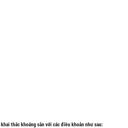
khai thác khoáng sản với các điều khoản như sau: