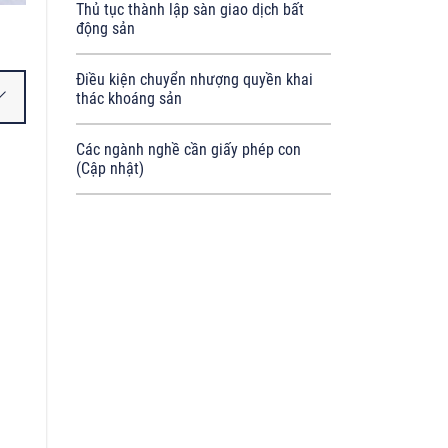
Thủ tục thành lập sàn giao dịch bất
động sản
Điều kiện chuyển nhượng quyền khai
thác khoáng sản
Các ngành nghề cần giấy phép con
(Cập nhật)