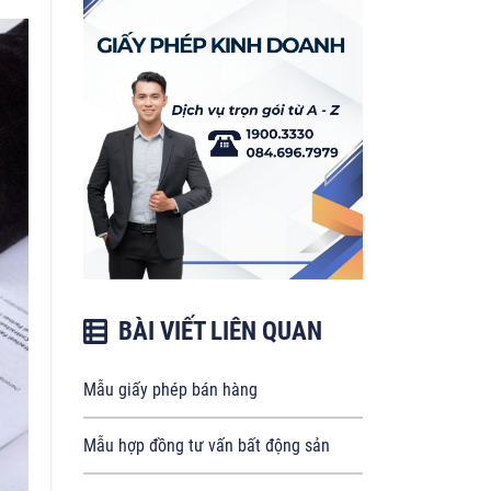
BÀI VIẾT LIÊN QUAN
Mẫu giấy phép bán hàng
Mẫu hợp đồng tư vấn bất động sản