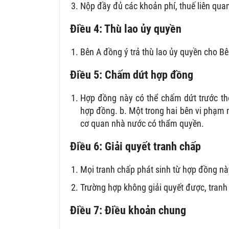
Nộp đầy đủ các khoản phí, thuế liên qua
Điều 4: Thù lao ủy quyền
Bên A đồng ý trả thù lao ủy quyền cho Bê
Điều 5: Chấm dứt hợp đồng
Hợp đồng này có thể chấm dứt trước thờ
hợp đồng. b. Một trong hai bên vi phạm 
cơ quan nhà nước có thẩm quyền.
Điều 6: Giải quyết tranh chấp
Mọi tranh chấp phát sinh từ hợp đồng nà
Trường hợp không giải quyết được, tranh 
Điều 7: Điều khoản chung