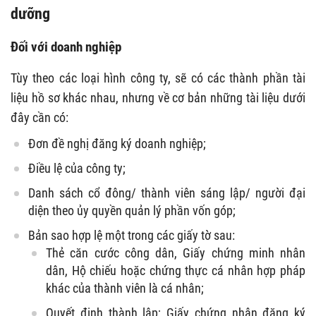
dưỡng
Đối với doanh nghiệp
Tùy theo các loại hình công ty, sẽ có các thành phần tài
liệu hồ sơ khác nhau, nhưng về cơ bản những tài liệu dưới
đây cần có:
Đơn đề nghị đăng ký doanh nghiệp;
Điều lệ của công ty;
Danh sách cổ đông/ thành viên sáng lập/ người đại
diện theo ủy quyền quản lý phần vốn góp;
Bản sao hợp lệ một trong các giấy tờ sau:
Thẻ căn cước công dân, Giấy chứng minh nhân
dân, Hộ chiếu hoặc chứng thực cá nhân hợp pháp
khác của thành viên là cá nhân;
Quyết định thành lập; Giấy chứng nhận đăng ký