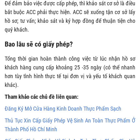
Để đảm bảo việc được cấp phép, thì khảo sát cơ sở là điều
bắt buộc ACC phải thực hiện. ACC sẽ xuống tận cơ sở lấy
hồ sơ; tư vấn; khảo sát và ký hợp đồng để thuận tiện cho
quý khách.
Bao lâu sẽ có giấy phép?
Tổng thời gian hoàn thành công việc từ lúc nhận hồ sơ
khách hàng cung cấp khoảng 25 -35 ngày (có thể nhanh
hơn tùy tình hình thực tế tại đơn vị và yếu tố khách quan
khác).
Tham khảo các chủ đề liên quan:
Đăng Ký Mở Cửa Hàng Kinh Doanh Thực Phẩm Sạch
Thủ Tục Xin Cấp Giấy Phép Vệ Sinh An Toàn Thực Phẩm Ở
Thành Phố Hồ Chí Minh