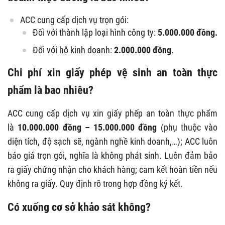
ACC cung cấp dịch vụ trọn gói:
Đối với thành lập loại hình công ty:
5.000.000 đồng.
Đối với hộ kinh doanh:
2.000.000 đồng
.
Chi phí xin giấy phép vệ sinh an toàn thực
phẩm là bao nhiêu?
ACC cung cấp dịch vụ xin giấy phếp an toàn thực phẩm
là
10.000.000 đồng – 15.000.000 đồng
(phụ thuộc vào
diện tích, độ sạch sẽ, ngành nghề kinh doanh,…); ACC luôn
báo giá trọn gói, nghĩa là không phát sinh. Luôn đảm bảo
ra giấy chứng nhận cho khách hàng; cam kết hoàn tiền nếu
không ra giấy. Quy định rõ trong hợp đồng ký kết.
Có xuống cơ sở khảo sát không?