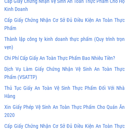
Cấp Giấy Chứng Nhận Vệ Sinh An Toàn Thực Phẩm Cho Hộ
Kinh Doanh
Cấp Giấy Chứng Nhận Cơ Sở Đủ Điều Kiện An Toàn Thực
Phẩm
Thành lập công ty kinh doanh thực phẩm (Quy trình trọn
vẹn)
Chi Phí Cấp Giấy An Toàn Thực Phẩm Bao Nhiêu Tiền?
Dịch Vụ Làm Giấy Chứng Nhận Vệ Sinh An Toàn Thực
Phẩm (VSATTP)
Thủ Tục Giấy An Toàn Vệ Sinh Thực Phẩm Đối Với Nhà
Hàng
Xin Giấy Phép Vệ Sinh An Toàn Thực Phẩm Cho Quán Ăn
2020
Cấp Giấy Chứng Nhận Cơ Sở Đủ Điều Kiện An Toàn Thực