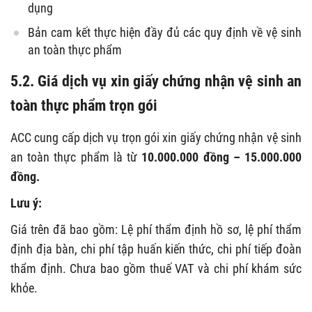
dụng
Bản cam kết thực hiện đầy đủ các quy định về vệ sinh
an toàn thực phẩm
5.2. Giá dịch vụ xin giấy chứng nhận vệ sinh an
toàn thực phẩm trọn gói
ACC cung cấp dịch vụ trọn gói xin giấy chứng nhận vệ sinh
an toàn thực phẩm là từ
10.000.000 đồng – 15.000.000
đồng.
Lưu ý:
Giá trên đã bao gồm: Lệ phí thẩm định hồ sơ, lệ phí thẩm
định địa bàn, chi phí tập huấn kiến thức, chi phí tiếp đoàn
thẩm định. Chưa bao gồm thuế VAT và chi phí khám sức
khỏe.