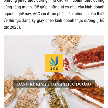
phương pháp thực dưỡng; nhu cầu kinh doanh thực dưỡng
cũng tăng mạnh. Để giúp những ai có nhu cầu kinh doanh
ngành nghề này, ACC xin được phép các thông tin cần thiết
về thủ tục đăng ký giấy phép kinh doanh thực dưỡng (Thủ
tục 2020).