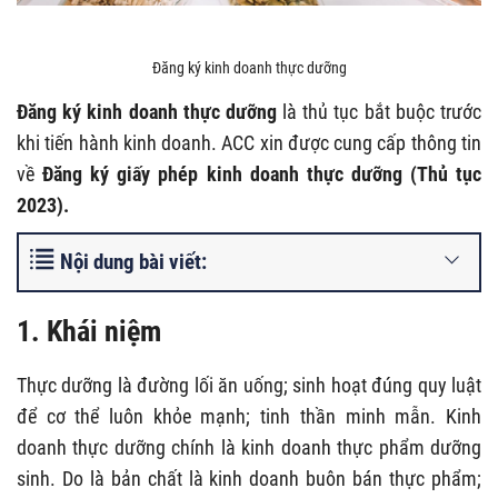
Đăng ký kinh doanh thực dưỡng
Đăng ký kinh doanh thực dưỡng
là thủ tục bắt buộc trước
khi tiến hành kinh doanh. ACC xin được cung cấp thông tin
về
Đăng ký giấy phép kinh doanh thực dưỡng (Thủ tục
2023).
Nội dung bài viết:
1. Khái niệm
Thực dưỡng là đường lối ăn uống; sinh hoạt đúng quy luật
để cơ thể luôn khỏe mạnh; tinh thần minh mẫn. Kinh
doanh thực dưỡng chính là kinh doanh thực phẩm dưỡng
sinh. Do là bản chất là kinh doanh buôn bán thực phẩm;