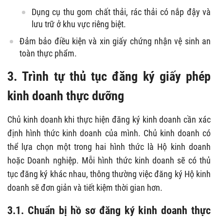
Dụng cụ thu gom chất thải, rác thải có nắp đậy và
lưu trữ ở khu vực riêng biệt.
Đảm bảo điều kiện và xin giấy chứng nhận vệ sinh an
toàn thực phẩm.
3. Trình tự thủ tục đăng ký giấy phép
kinh doanh thực dưỡng
Chủ kinh doanh khi thực hiện đăng ký kinh doanh cần xác
định hình thức kinh doanh của mình. Chủ kinh doanh có
thể lựa chọn một trong hai hình thức là Hộ kinh doanh
hoặc Doanh nghiệp. Mỗi hình thức kinh doanh sẽ có thủ
tục đăng ký khác nhau, thông thường việc đăng ký Hộ kinh
doanh sẽ đơn giản và tiết kiệm thời gian hơn.
3.1. Chuẩn bị hồ sơ đăng ký kinh doanh thực