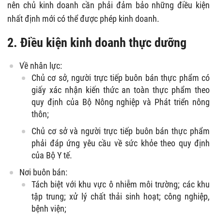
nên chủ kinh doanh cần phải đảm bảo những điều kiện
nhất định mới có thể được phép kinh doanh.
2. Điều kiện kinh doanh thực dưỡng
Về nhân lực:
Chủ cơ sở, người trực tiếp buôn bán thực phẩm có
giấy xác nhận kiến thức an toàn thực phẩm theo
quy định của Bộ Nông nghiệp và Phát triển nông
thôn;
Chủ cơ sở và người trực tiếp buôn bán thực phẩm
phải đáp ứng yêu cầu về sức khỏe theo quy định
của Bộ Y tế.
Nơi buôn bán:
Tách biệt với khu vực ô nhiễm môi trường; các khu
tập trung; xử lý chất thải sinh hoạt; công nghiệp,
bệnh viện;