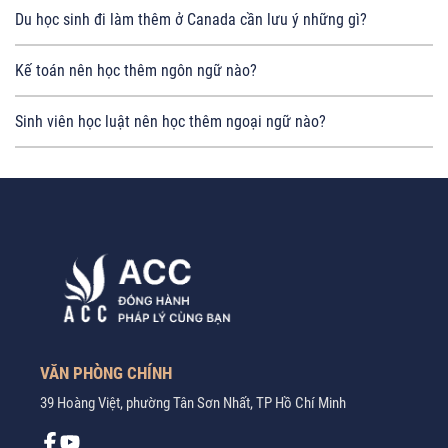
Du học sinh đi làm thêm ở Canada cần lưu ý những gì?
Kế toán nên học thêm ngôn ngữ nào?
Sinh viên học luật nên học thêm ngoại ngữ nào?
VĂN PHÒNG CHÍNH
39 Hoàng Việt, phường Tân Sơn Nhất, TP Hồ Chí Minh