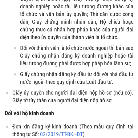
doanh nghiệp hoặc tài liệu tương đương khác của
tổ chức và văn bản ủy quyền; Thẻ căn cước công
dân, Giấy chứng minh nhân dân, Hộ chiếu hoặc
chứng thực cá nhân hợp pháp khác của người đại
diện theo ủy quyền của thành viên là tổ chức.
Đối với thành viên là tổ chức nước ngoài thì bản sao
Giấy chứng nhận đăng ký doanh nghiệp hoặc tài
liệu tương đương phải được hợp pháp hóa lãnh sự;
Giấy chứng nhận đăng ký đầu tư đối với nhà đầu tư
nước ngoài theo quy định của Luật đầu tư.
Giấy ủy quyền cho người đại diện nộp hồ sơ (nếu có).
Giấy tờ tùy thân của người đại diện nộp hồ sơ.
Đối với hộ kinh doanh
Đơn xin đăng ký kinh doanh (Theo mẫu quy định tại
thông tư Số:
02/2019/TT-BKHĐT
)