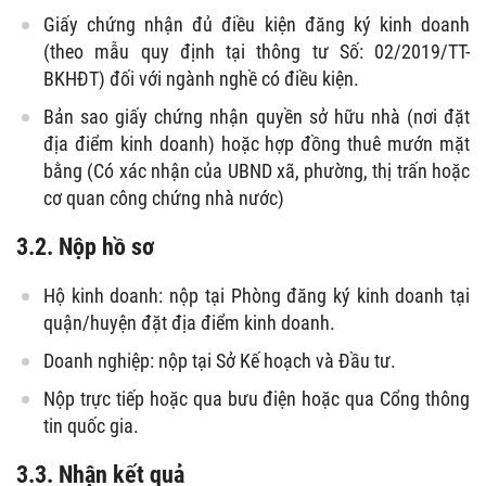
Giấy chứng nhận đủ điều kiện đăng ký kinh doanh
(theo mẫu quy định tại thông tư Số: 02/2019/TT-
BKHĐT) đối với ngành nghề có điều kiện.
Bản sao giấy chứng nhận quyền sở hữu nhà (nơi đặt
địa điểm kinh doanh) hoặc hợp đồng thuê mướn mặt
bằng (Có xác nhận của UBND xã, phường, thị trấn hoặc
cơ quan công chứng nhà nước)
3.2. Nộp hồ sơ
Hộ kinh doanh: nộp tại Phòng đăng ký kinh doanh tại
quận/huyện đặt địa điểm kinh doanh.
Doanh nghiệp: nộp tại Sở Kế hoạch và Đầu tư.
Nộp trực tiếp hoặc qua bưu điện hoặc qua Cổng thông
tin quốc gia.
3.3. Nhận kết quả