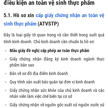
điều kiện an toàn vệ sinh thực phẩm
5.1. Hồ sơ xin
cấp giấy chứng nhận an toàn vệ
sinh thực phẩm
(ATVSTP)
Đây là loại giấy tờ quan trọng và cần thiết trong suốt quá
trình kinh doanh. Chủ kinh doanh cần chuẩn bị hồ sơ:
Mẫu giấy đề nghị cấp phép an toàn thực phẩm
Giấy chứng nhận đăng ký kinh doanh ngành thực
phẩm bản sao
Bản vẽ sơ đồ địa điểm kinh doanh
Quy trình sản xuất bảo quán tại đơn vị kinh doanh
Giấy chứng nhận sức khỏe của chủ kinh doanh và các
nhân viên làm việc chế biến tại cơ sở
Giấy chứng nhận về nguồn gốc xuất xứ nguồn nước sử