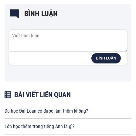
BÌNH LUẬN
BÌNH LUẬN
BÀI VIẾT LIÊN QUAN
Du học Đài Loan có được làm thêm không?
Lớp học thêm trong tiếng Anh là gì?