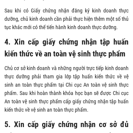
Sau khi có Giấy chứng nhận đăng ký kinh doanh thực
dưỡng, chủ kinh doanh cần phải thực hiện thêm một số thủ
tục khác mới có thể tiến hành kinh doanh thực dưỡng.
4. Xin cấp giấy chứng nhận tập huấn
kiến thức về an toàn vệ sinh thực phẩm
Chủ cơ sở kinh doanh và những người trực tiếp kinh doanh
thực dưỡng phải tham gia lớp tập huấn kiến thức về vệ
sinh an toàn thực phẩm tại Chi cục An toàn vệ sinh thực
phẩm. Sau khi hoàn thành khóa học bạn sẽ được Chi cục
An toàn vệ sinh thực phẩm cấp giấy chứng nhận tập huấn
kiến thức về vệ sinh an toàn thực phẩm.
5. Xin cấp giấy chứng nhận cơ sở đủ