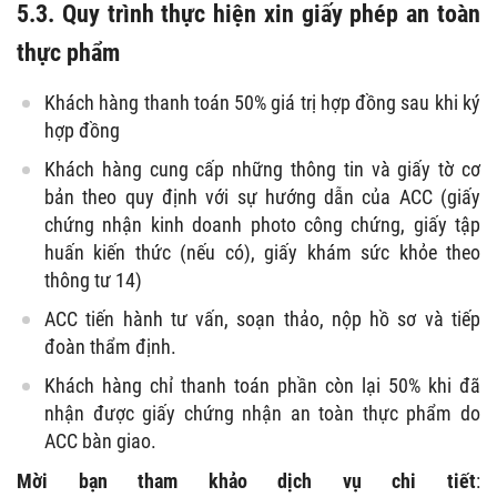
5.3. Quy trình thực hiện xin giấy phép an toàn
thực phẩm
Khách hàng thanh toán 50% giá trị hợp đồng sau khi ký
hợp đồng
Khách hàng cung cấp những thông tin và giấy tờ cơ
bản theo quy định với sự hướng dẫn của ACC (giấy
chứng nhận kinh doanh photo công chứng, giấy tập
huấn kiến thức (nếu có), giấy khám sức khỏe theo
thông tư 14)
ACC tiến hành tư vấn, soạn thảo, nộp hồ sơ và tiếp
đoàn thẩm định.
Khách hàng chỉ thanh toán phần còn lại 50% khi đã
nhận được giấy chứng nhận an toàn thực phẩm do
ACC bàn giao.
Mời bạn tham khảo dịch vụ chi tiết
: