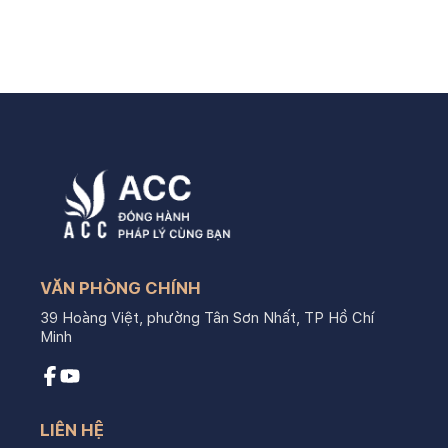
VĂN PHÒNG CHÍNH
39 Hoàng Việt, phường Tân Sơn Nhất, TP Hồ Chí
Minh
LIÊN HỆ