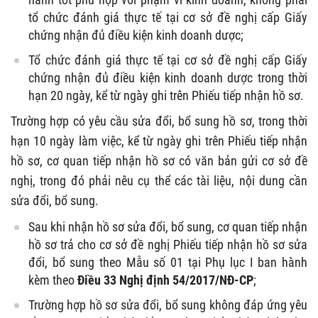
tổ chức đánh giá thực tế tại cơ sở đề nghị cấp Giấy
chứng nhận đủ điều kiện kinh doanh dược;
Tổ chức đánh giá thực tế tại cơ sở đề nghị cấp Giấy
chứng nhận đủ điều kiện kinh doanh dược trong thời
hạn 20 ngày, kể từ ngày ghi trên Phiếu tiếp nhận hồ sơ.
Trường hợp có yêu cầu sửa đổi, bổ sung hồ sơ, trong thời
hạn 10 ngày làm việc, kể từ ngày ghi trên Phiếu tiếp nhận
hồ sơ, cơ quan tiếp nhận hồ sơ có văn bản gửi cơ sở đề
nghị, trong đó phải nêu cụ thể các tài liệu, nội dung cần
sửa đổi, bổ sung.
Sau khi nhận hồ sơ sửa đổi, bổ sung, cơ quan tiếp nhận
hồ sơ trả cho cơ sở đề nghị Phiếu tiếp nhận hồ sơ sửa
đổi, bổ sung theo Mẫu số 01 tại Phụ lục I ban hành
kèm theo
Điều 33 Nghị định 54/2017/NĐ-CP
;
Trường hợp hồ sơ sửa đổi, bổ sung không đáp ứng yêu