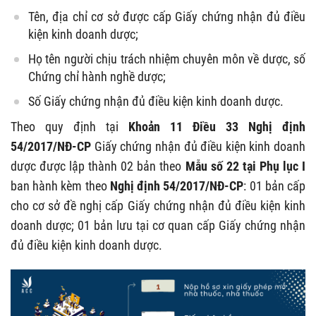
Tên, địa chỉ cơ sở được cấp Giấy chứng nhận đủ điều
kiện kinh doanh dược;
Họ tên người chịu trách nhiệm chuyên môn về dược, số
Chứng chỉ hành nghề dược;
Số Giấy chứng nhận đủ điều kiện kinh doanh dược.
Theo quy định tại
Khoản 11 Điều 33 Nghị định
54/2017/NĐ-CP
Giấy chứng nhận đủ điều kiện kinh doanh
dược được lập thành 02 bản theo
Mẫu số 22 tại Phụ lục I
ban hành kèm theo
Nghị định 54/2017/NĐ-CP
: 01 bản cấp
cho cơ sở đề nghị cấp Giấy chứng nhận đủ điều kiện kinh
doanh dược; 01 bản lưu tại cơ quan cấp Giấy chứng nhận
đủ điều kiện kinh doanh dược.