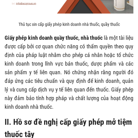
Thủ tục xin cấp giấy phép kinh doanh nhà thuốc, quầy thuốc
Giấy phép kinh doanh quầy thuốc, nhà thuốc
là một tài liệu
được cấp bởi cơ quan chức năng có thẩm quyền theo quy
định của pháp luật nhằm cho phép cá nhân hoặc tổ chức
kinh doanh trong lĩnh vực bán thuốc, dược phẩm và các
sản phẩm y tế liên quan. Nó chứng nhận rằng người đó
đáp ứng các tiêu chuẩn và quy định để kinh doanh, quản
lý và cung cấp dịch vụ y tế liên quan đến thuốc. Giấy phép
này đảm bảo tính hợp pháp và chất lượng của hoạt động
kinh doanh nhà thuốc.
II. Hồ sơ đề nghị cấp giấy phép mở tiệm
thuốc tây