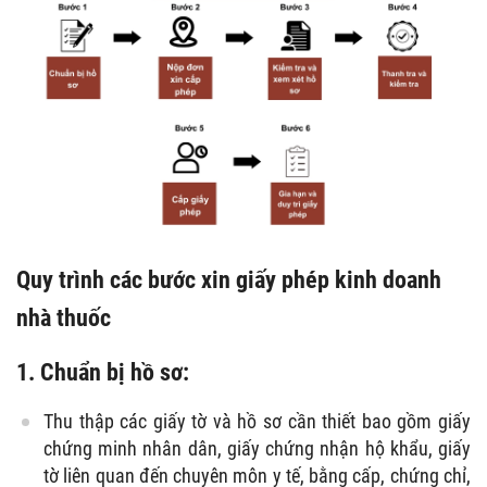
Quy trình các bước xin giấy phép kinh doanh
nhà thuốc
1. Chuẩn bị hồ sơ:
Thu thập các giấy tờ và hồ sơ cần thiết bao gồm giấy
chứng minh nhân dân, giấy chứng nhận hộ khẩu, giấy
tờ liên quan đến chuyên môn y tế, bằng cấp, chứng chỉ,