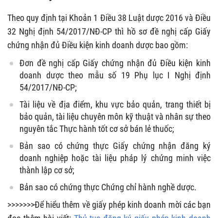
Theo quy định tại Khoản 1 Điều 38 Luật dược 2016 và Điều
32 Nghị định 54/2017/NĐ-CP thì hồ sơ đề nghị cấp Giấy
chứng nhận đủ Điều kiện kinh doanh dược bao gồm:
Đơn đề nghị cấp Giấy chứng nhận đủ Điều kiện kinh
doanh dược theo mẫu số 19 Phụ lục I Nghị định
54/2017/NĐ-CP;
Tài liệu về địa điểm, khu vực bảo quản, trang thiết bị
bảo quản, tài liệu chuyên môn kỹ thuật và nhân sự theo
nguyên tắc Thực hành tốt cơ sở bán lẻ thuốc;
Bản sao có chứng thực Giấy chứng nhận đăng ký
doanh nghiệp hoặc tài liệu pháp lý chứng minh việc
thành lập cơ sở;
Bản sao có chứng thực Chứng chỉ hành nghề dược.
>>>>>>>Để hiểu thêm về giấy phép kinh doanh mời các bạn