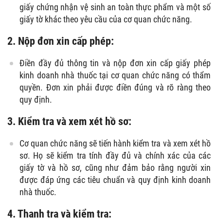
giấy chứng nhận vệ sinh an toàn thực phẩm và một số
giấy tờ khác theo yêu cầu của cơ quan chức năng.
2. Nộp đơn xin cấp phép:
Điền đầy đủ thông tin và nộp đơn xin cấp giấy phép
kinh doanh nhà thuốc tại cơ quan chức năng có thẩm
quyền. Đơn xin phải được điền đúng và rõ ràng theo
quy định.
3. Kiểm tra và xem xét hồ sơ:
Cơ quan chức năng sẽ tiến hành kiểm tra và xem xét hồ
sơ. Họ sẽ kiểm tra tính đầy đủ và chính xác của các
giấy tờ và hồ sơ, cũng như đảm bảo rằng người xin
được đáp ứng các tiêu chuẩn và quy định kinh doanh
nhà thuốc.
4. Thanh tra và kiểm tra: