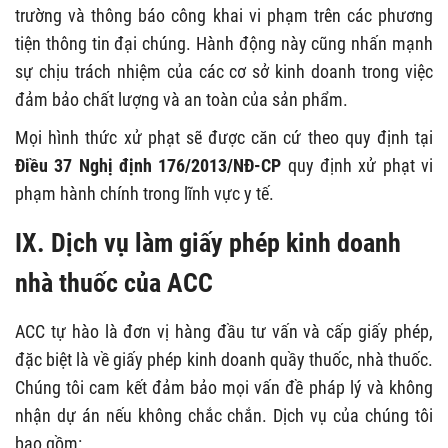
trường và thông báo công khai vi phạm trên các phương
tiện thông tin đại chúng. Hành động này cũng nhấn mạnh
sự chịu trách nhiệm của các cơ sở kinh doanh trong việc
đảm bảo chất lượng và an toàn của sản phẩm.
Mọi hình thức xử phạt sẽ được căn cứ theo quy định tại
Điều 37 Nghị định 176/2013/NĐ-CP
quy định xử phạt vi
phạm hành chính trong lĩnh vực y tế.
IX. Dịch vụ làm giấy phép kinh doanh
nhà thuốc của ACC
ACC tự hào là đơn vị hàng đầu tư vấn và cấp giấy phép,
đặc biệt là về giấy phép kinh doanh quầy thuốc, nhà thuốc.
Chúng tôi cam kết đảm bảo mọi vấn đề pháp lý và không
nhận dự án nếu không chắc chắn. Dịch vụ của chúng tôi
bao gồm: