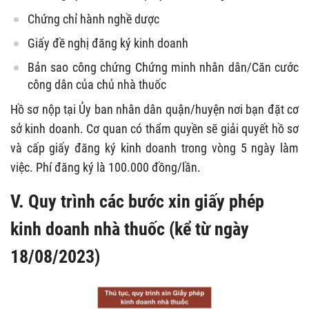
Chứng chỉ hành nghề dược
Giấy đề nghị đăng ký kinh doanh
Bản sao công chứng Chứng minh nhân dân/Căn cước
công dân của chủ nhà thuốc
Hồ sơ nộp tại Ủy ban nhân dân quận/huyện nơi bạn đặt cơ
sở kinh doanh. Cơ quan có thẩm quyền sẽ giải quyết hồ sơ
và cấp giấy đăng ký kinh doanh trong vòng 5 ngày làm
việc. Phí đăng ký là 100.000 đồng/lần.
V. Quy trình các bước xin giấy phép
kinh doanh nhà thuốc (kể từ ngày
18/08/2023)