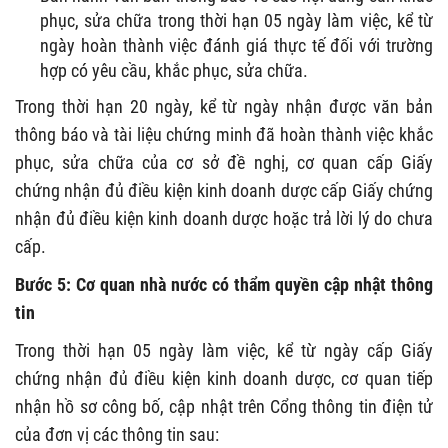
phục, sửa chữa trong thời hạn 05 ngày làm việc, kể từ
ngày hoàn thành việc đánh giá thực tế đối với trường
hợp có yêu cầu, khắc phục, sửa chữa.
Trong thời hạn 20 ngày, kể từ ngày nhận được văn bản
thông báo và tài liệu chứng minh đã hoàn thành việc khắc
phục, sửa chữa của cơ sở đề nghị, cơ quan cấp Giấy
chứng nhận đủ điều kiện kinh doanh dược cấp Giấy chứng
nhận đủ điều kiện kinh doanh dược hoặc trả lời lý do chưa
cấp.
Bước 5: Cơ quan nhà nước có thẩm quyền cập nhật thông
tin
Trong thời hạn 05 ngày làm việc, kể từ ngày cấp Giấy
chứng nhận đủ điều kiện kinh doanh dược, cơ quan tiếp
nhận hồ sơ công bố, cập nhật trên Cổng thông tin điện tử
của đơn vị các thông tin sau: