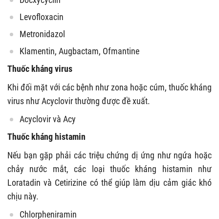
Levofloxacin
Metronidazol
Klamentin, Augbactam, Ofmantine
Thuốc kháng virus
Khi đối mặt với các bệnh như zona hoặc cúm, thuốc kháng
virus như Acyclovir thường được đề xuất.
Acyclovir và Acy
Thuốc kháng histamin
Nếu bạn gặp phải các triệu chứng dị ứng như ngứa hoặc
chảy nước mắt, các loại thuốc kháng histamin như
Loratadin và Cetirizine có thể giúp làm dịu cảm giác khó
chịu này.
Chlorpheniramin