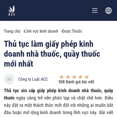
Trang chủ
Lĩnh vực kinh doanh
Dược Thuốc
Thủ tục làm giấy phép kinh
doanh nhà thuốc, quầy thuốc
mới nhất
Công ty Luật ACC
508
Đánh giá bài viết
Thủ tục xin cấp giấy phép kinh doanh nhà thuốc, quầy
thuốc
ngày càng trở nên phức tạp và chặt chẽ hơn. Điều
này đặt ra một thách thức mới đối với những ai muốn bắt
đầu hoặc mở rộng kinh doanh trong lĩnh vực này.
Bài viết