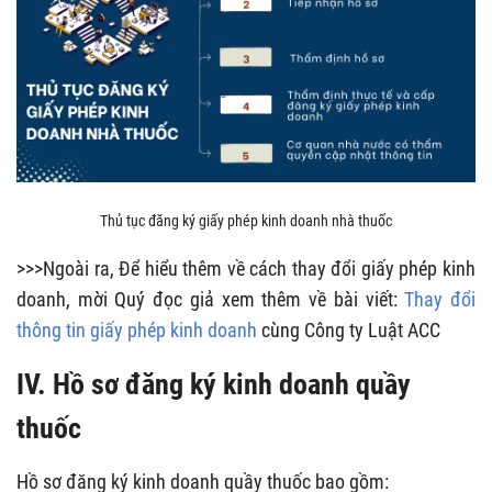
Thủ tục đăng ký giấy phép kinh doanh nhà thuốc
>>>Ngoài ra, Để hiểu thêm về cách thay đổi giấy phép kinh
doanh, mời Quý đọc giả xem thêm về bài viết:
Thay đổi
thông tin giấy phép kinh doanh
cùng Công ty Luật ACC
IV. Hồ sơ đăng ký kinh doanh quầy
thuốc
Hồ sơ đăng ký kinh doanh quầy thuốc bao gồm: