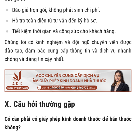
Báo giá trọn gói, không phát sinh chi phí.
Hỗ trợ toàn diện từ tư vấn đến ký hồ sơ.
Tiết kiệm thời gian và công sức cho khách hàng.
Chúng tôi có kinh nghiệm và đội ngũ chuyên viên được
đào tạo, đảm bảo cung cấp thông tin và dịch vụ nhanh
chóng và đáng tin cậy nhất.
X. Câu hỏi thường gặp
Có cần phải có giấy phép kinh doanh thuốc để bán thuốc
không?