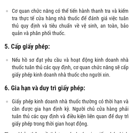
Cơ quan chức năng có thể tiến hành thanh tra và kiểm
tra thực tế cửa hàng nhà thuốc để đánh giá việc tuân
thủ quy định và tiêu chuẩn về vệ sinh, an toàn, bảo
quản và phân phối thuốc.
5. Cấp giấy phép:
Nếu hồ sơ đạt yêu cầu và hoạt động kinh doanh nhà
thuốc tuân thủ các quy định, cơ quan chức năng sẽ cấp
giấy phép kinh doanh nhà thuốc cho người xin.
6. Gia hạn và duy trì giấy phép:
Giấy phép kinh doanh nhà thuốc thường có thời hạn và
cần được gia hạn định kỳ. Người chủ cửa hàng phải
tuân thủ các quy định và điều kiện liên quan để duy trì
giấy phép trong thời gian hoạt động.