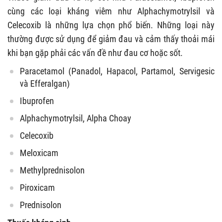
cùng các loại kháng viêm như Alphachymotrylsil và
Celecoxib là những lựa chọn phổ biến. Những loại này
thường được sử dụng để giảm đau và cảm thấy thoải mái
khi bạn gặp phải các vấn đề như đau cơ hoặc sốt.
Paracetamol (Panadol, Hapacol, Partamol, Servigesic
và Efferalgan)
Ibuprofen
Alphachymotrylsil, Alpha Choay
Celecoxib
Meloxicam
Methylprednisolon
Piroxicam
Prednisolon