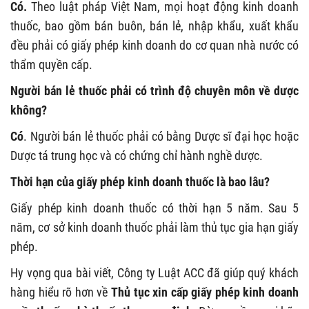
Có.
Theo luật pháp Việt Nam, mọi hoạt động kinh doanh
thuốc, bao gồm bán buôn, bán lẻ, nhập khẩu, xuất khẩu
đều phải có giấy phép kinh doanh do cơ quan nhà nước có
thẩm quyền cấp.
Người bán lẻ thuốc phải có trình độ chuyên môn về dược
không?
Có
. Người bán lẻ thuốc phải có bằng Dược sĩ đại học hoặc
Dược tá trung học và có chứng chỉ hành nghề dược.
Thời hạn của giấy phép kinh doanh thuốc là bao lâu?
Giấy phép kinh doanh thuốc có thời hạn 5 năm. Sau 5
năm, cơ sở kinh doanh thuốc phải làm thủ tục gia hạn giấy
phép.
Hy vọng qua bài viết, Công ty Luật ACC đã giúp quý khách
hàng hiểu rõ hơn về
Thủ tục xin cấp giấy phép kinh doanh