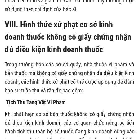
đề về tiền đình và giãn nở. Các loại thuốc này thường được
sử dụng theo chỉ định của bác sĩ.
VIII. Hình thức xử phạt cơ sở kinh
doanh thuốc không có giấy chứng nhận
đủ điều kiện kinh doanh thuốc
Trong trường hợp các cơ sở quầy, nhà thuốc vi phạm và
bán thuốc mà không có giấy chứng nhận đủ điều kiện kinh
doanh, các hình thức xử phạt có thể được áp dụng để đảm
bảo sự tuân thủ và răn đe bao gồm:
Tịch Thu Tang Vật Vi Phạm
Khi phát hiện cơ sở bán thuốc không có giấy chứng nhận
đủ điều kiện kinh doanh, các cơ quan chức năng sẽ tiến
hành tịch thu toàn bộ số thuốc đang kinh doanh cùng các