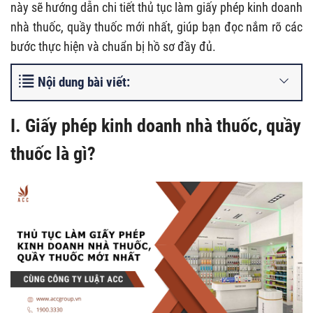
này sẽ hướng dẫn chi tiết thủ tục làm giấy phép kinh doanh
nhà thuốc, quầy thuốc mới nhất, giúp bạn đọc nắm rõ các
bước thực hiện và chuẩn bị hồ sơ đầy đủ.
Nội dung bài viết:
I. Giấy phép kinh doanh nhà thuốc, quầy
thuốc là gì?