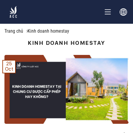
Trang chủ
Kinh doanh homestay
KINH DOANH HOMESTAY
25
Oct