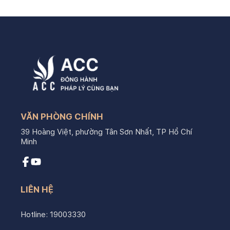
VĂN PHÒNG CHÍNH
39 Hoàng Việt, phường Tân Sơn Nhất, TP Hồ Chí
Minh
LIÊN HỆ
Hotline:
19003330