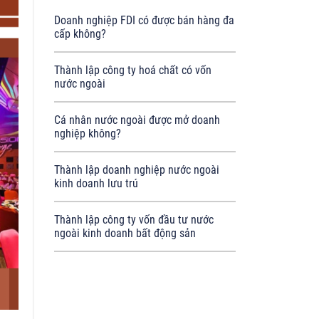
Doanh nghiệp FDI có được bán hàng đa
cấp không?
Thành lập công ty hoá chất có vốn
nước ngoài
Cá nhân nước ngoài được mở doanh
nghiệp không?
Thành lập doanh nghiệp nước ngoài
kinh doanh lưu trú
Thành lập công ty vốn đầu tư nước
ngoài kinh doanh bất động sản