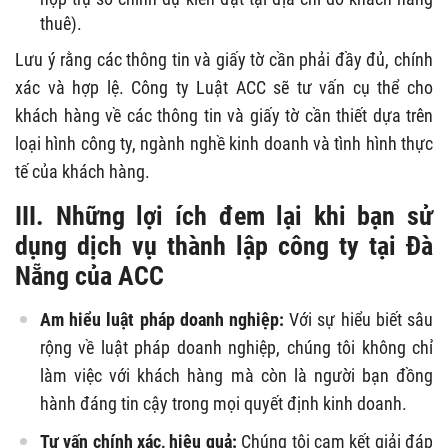
thuê).
Lưu ý rằng các thông tin và giấy tờ cần phải đầy đủ, chính
xác và hợp lệ. Công ty Luật ACC sẽ tư vấn cụ thể cho
khách hàng về các thông tin và giấy tờ cần thiết dựa trên
loại hình công ty, ngành nghề kinh doanh và tình hình thực
tế của khách hàng.
III. Những lợi ích đem lại khi bạn sử
dụng dịch vụ thành lập công ty tại Đà
Nẵng của ACC
Am hiểu luật pháp doanh nghiệp:
Với sự hiểu biết sâu
rộng về luật pháp doanh nghiệp, chúng tôi không chỉ
làm việc với khách hàng mà còn là người bạn đồng
hành đáng tin cậy trong mọi quyết định kinh doanh.
Tư vấn chính xác, hiệu quả:
Chúng tôi cam kết giải đáp