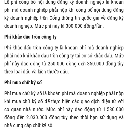
Lệ phí công bố nội dung đăng ký doanh nghiệp là khoản
phí mà doanh nghiệp phải nộp khi công bố nội dung đăng
ký doanh nghiệp trên Cổng thông tin quốc gia về đăng ký
doanh nghiệp. Mức phí này là 300.000 đồng/lần.
Phí khắc dấu tròn công ty
Phí khắc dấu tròn công ty là khoản phí mà doanh nghiệp
phải nộp khi khắc dấu tròn công ty tại cơ sở khắc dấu. Mức
phí này dao động từ 250.000 đồng đến 350.000 đồng tùy
theo loại dấu và kích thước dấu.
Phí mua chữ ký số
Phí mua chữ ký số là khoản phí mà doanh nghiệp phải nộp
khi mua chữ ký số để thực hiện các giao dịch điện tử với
cơ quan nhà nước. Mức phí này dao động từ 1.530.000
đồng đến 2.030.000 đồng tùy theo thời hạn sử dụng và
nhà cung cấp chữ ký số.