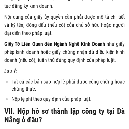
tục đăng ký kinh doanh.
Nội dung của giấy ủy quyền cần phải được mô tả chi tiết
và ký tên, đóng dấu (nếu có) của chủ sở hữu hoặc người
đại diện theo pháp luật.
Giấy Tờ Liên Quan đến Ngành Nghề Kinh Doanh
như giấy
phép kinh doanh hoặc giấy chứng nhận đủ điều kiện kinh
doanh (nếu có), tuân thủ đúng quy định của pháp luật.
Lưu Ý:
Tất cả các bản sao hợp lệ phải được công chứng hoặc
chứng thực.
Nộp lệ phí theo quy định của pháp luật.
VII. Nộp hồ sơ thành lập công ty tại Đà
Nẵng ở đâu?