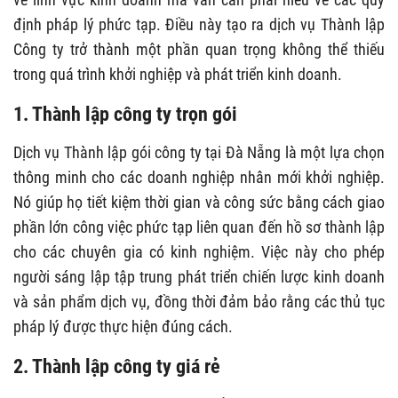
định pháp lý phức tạp. Điều này tạo ra dịch vụ Thành lập
Công ty trở thành một phần quan trọng không thể thiếu
trong quá trình khởi nghiệp và phát triển kinh doanh.
1. Thành lập công ty trọn gói
Dịch vụ Thành lập gói công ty tại Đà Nẵng là một lựa chọn
thông minh cho các doanh nghiệp nhân mới khởi nghiệp.
Nó giúp họ tiết kiệm thời gian và công sức bằng cách giao
phần lớn công việc phức tạp liên quan đến hồ sơ thành lập
cho các chuyên gia có kinh nghiệm. Việc này cho phép
người sáng lập tập trung phát triển chiến lược kinh doanh
và sản phẩm dịch vụ, đồng thời đảm bảo rằng các thủ tục
pháp lý được thực hiện đúng cách.
2. Thành lập công ty giá rẻ