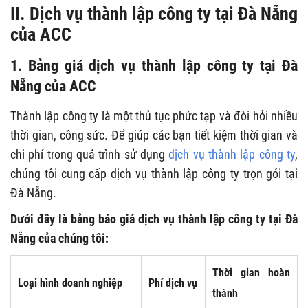
II. Dịch vụ thành lập công ty tại Đà Nẵng
của ACC
1. Bảng giá dịch vụ thành lập công ty tại Đà
Nẵng của ACC
Thành lập công ty là một thủ tục phức tạp và đòi hỏi nhiều
thời gian, công sức. Để giúp các bạn tiết kiệm thời gian và
chi phí trong quá trình sử dụng
dịch vụ thành lập công ty
,
chúng tôi cung cấp dịch vụ thành lập công ty trọn gói tại
Đà Nẵng.
Dưới đây là bảng báo giá dịch vụ thành lập công ty tại Đà
Nẵng của chúng tôi:
Thời gian hoàn
Loại hình doanh nghiệp
Phí dịch vụ
thành