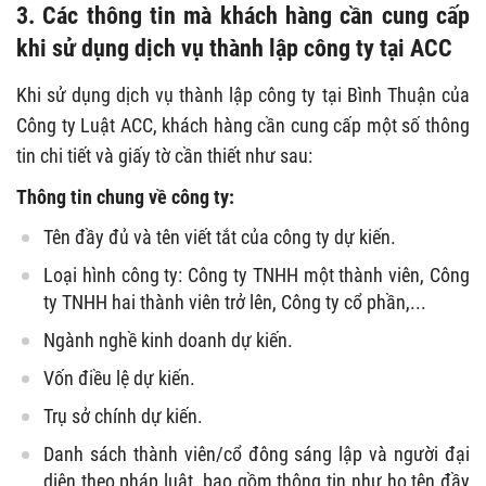
3. Các thông tin mà khách hàng cần cung cấp
khi sử dụng dịch vụ thành lập công ty tại ACC
Khi sử dụng dịch vụ thành lập công ty tại Bình Thuận của
Công ty Luật ACC, khách hàng cần cung cấp một số thông
tin chi tiết và giấy tờ cần thiết như sau:
Thông tin chung về công ty:
Tên đầy đủ và tên viết tắt của công ty dự kiến.
Loại hình công ty: Công ty TNHH một thành viên, Công
ty TNHH hai thành viên trở lên, Công ty cổ phần,...
Ngành nghề kinh doanh dự kiến.
Vốn điều lệ dự kiến.
Trụ sở chính dự kiến.
Danh sách thành viên/cổ đông sáng lập và người đại
diện theo pháp luật, bao gồm thông tin như họ tên đầy