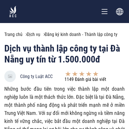
Trang chủ
Dịch vụ
Đăng ký kinh doanh - Thành lập công ty
Dịch vụ thành lập công ty tại Đà
Nẵng uy tín từ 1.500.000đ
Công ty Luật ACC
1149
Đánh giá bài viết
Những bước đầu tiên trong việc thành lập một doanh
nghiệp luôn là một thách thức lớn. Đặc biệt là tại Đà Nẵng,
một thành phố năng động và phát triển mạnh mẽ ở miền
Trung Việt Nam. Với sự đổi mới không ngừng và tiềm năng
kinh tế vững chắc, việc bắt đầu một doanh nghiệp tại Đà