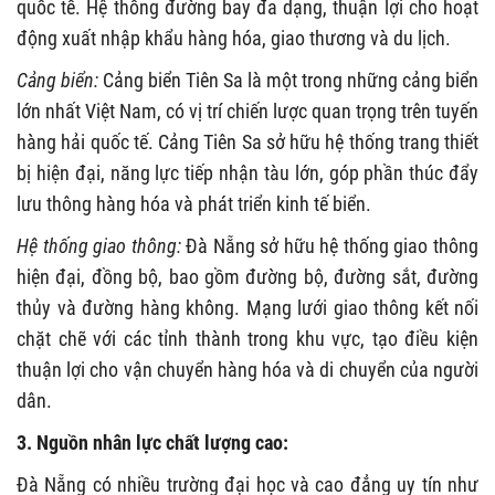
quốc tế. Hệ thống đường bay đa dạng, thuận lợi cho hoạt
động xuất nhập khẩu hàng hóa, giao thương và du lịch.
Cảng biển:
Cảng biển Tiên Sa là một trong những cảng biển
lớn nhất Việt Nam, có vị trí chiến lược quan trọng trên tuyến
hàng hải quốc tế. Cảng Tiên Sa sở hữu hệ thống trang thiết
bị hiện đại, năng lực tiếp nhận tàu lớn, góp phần thúc đẩy
lưu thông hàng hóa và phát triển kinh tế biển.
Hệ thống giao thông:
Đà Nẵng sở hữu hệ thống giao thông
hiện đại, đồng bộ, bao gồm đường bộ, đường sắt, đường
thủy và đường hàng không. Mạng lưới giao thông kết nối
chặt chẽ với các tỉnh thành trong khu vực, tạo điều kiện
thuận lợi cho vận chuyển hàng hóa và di chuyển của người
dân.
3. Nguồn nhân lực chất lượng cao:
Đà Nẵng có nhiều trường đại học và cao đẳng uy tín như