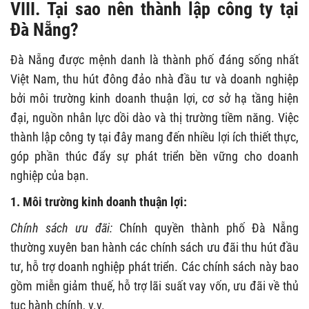
VIII. Tại sao nên thành lập công ty tại
Đà Nẵng?
Đà Nẵng được mệnh danh là thành phố đáng sống nhất
Việt Nam, thu hút đông đảo nhà đầu tư và doanh nghiệp
bởi môi trường kinh doanh thuận lợi, cơ sở hạ tầng hiện
đại, nguồn nhân lực dồi dào và thị trường tiềm năng. Việc
thành lập công ty tại đây mang đến nhiều lợi ích thiết thực,
góp phần thúc đẩy sự phát triển bền vững cho doanh
nghiệp của bạn.
1. Môi trường kinh doanh thuận lợi:
Chính sách ưu đãi:
Chính quyền thành phố Đà Nẵng
thường xuyên ban hành các chính sách ưu đãi thu hút đầu
tư, hỗ trợ doanh nghiệp phát triển. Các chính sách này bao
gồm miễn giảm thuế, hỗ trợ lãi suất vay vốn, ưu đãi về thủ
tục hành chính, v.v.