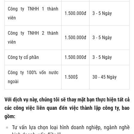
Công ty TNHH 1 thành
1.500.000đ
3 - 5 Ngày
viên
Công ty TNHH 2 thành
1.500.000đ
3 - 5 Ngày
viên
Công ty cổ phần
1.500.000đ
3 - 5 Ngày
Công ty 100% vốn nước
1.500$
30 - 45 Ngày
ngoài
Với dịch vụ này, chúng tôi sẽ thay mặt bạn thực hiện tất cả
các công việc liên quan đến việc thành lập công ty, bao
gồm:
Tư vấn lựa chọn loại hình doanh nghiệp, ngành nghề