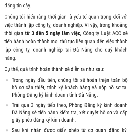
đáng tin cậy.
Chúng tôi hiểu rằng thời gian là yếu tố quan trọng đối với
việc thành lập công ty, doanh nghiệp. Vì vậy, trong khoảng
thời gian
từ 3 đến 5 ngày làm việc
, Công ty Luật ACC sẽ
tiến hành hoàn thành mọi thủ tục liên quan đến việc thành
lập công ty, doanh nghiệp tại Đà Nẵng cho quý khách
hàng.
Cụ thể, quá trình hoàn thành sẽ diễn ra như sau:
Trong ngày đầu tiên, chúng tôi sẽ hoàn thiện toàn bộ
hồ sơ cần thiết, trình ký khách hàng và nộp hồ sơ tại
Phòng Đăng ký kinh doanh tỉnh Đà Nẵng.
Trải qua 3 ngày tiếp theo, Phòng Đăng ký kinh doanh
Đà Nẵng sẽ tiến hành kiểm tra, xét duyệt hồ sơ và cấp
giấy phép đăng ký kinh doanh.
Sau khi nhận được giấy phép từ cơ quan đăng ký,