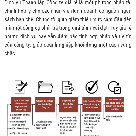
Dịch vụ Thành lập Công ty giá rẻ là một phương pháp tài
chính hợp lý cho các nhân viên kinh doanh có nguồn ngân
sách hạn chế. Chúng tôi giúp giảm thiểu mức cấm đầu tiên
mà một công cụ phải trả trong quá trình cài đặt. Tuy giá rẻ
nhưng dịch vụ này vẫn đảm bảo tính hợp pháp và uy tín
của công ty, giúp doanh nghiệp khởi động một cách vững
chắc.