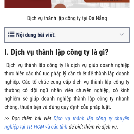
Dịch vụ thành lập công ty tại Đà Nẵng
Nội dung bài viết:
I. Dịch vụ thành lập công ty là gì?
Dịch vụ thành lập công ty là dịch vụ giúp doanh nghiệp
thực hiện các thủ tục pháp lý cần thiết để thành lập doanh
nghiệp. Các tổ chức cung cấp dịch vụ thành lập công ty
thường có đội ngũ nhân viên chuyên nghiệp, có kinh
nghiệm sẽ giúp doanh nghiệp thành lập công ty nhanh
chóng, thuận tiện và đúng quy định của pháp luật.
>> Đọc thêm bài viết
Dịch vụ thành lập công ty chuyên
nghiệp tại TP. HCM và các tỉnh
để biết thêm về dịch vụ.