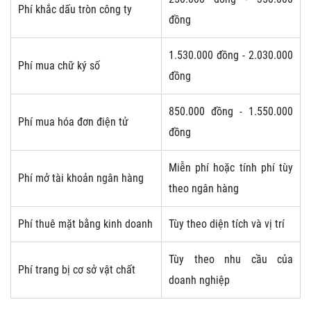
Phí khắc dấu tròn công ty
đồng
1.530.000 đồng - 2.030.000
Phí mua chữ ký số
đồng
850.000 đồng - 1.550.000
Phí mua hóa đơn điện tử
đồng
Miễn phí hoặc tính phí tùy
Phí mở tài khoản ngân hàng
theo ngân hàng
Phí thuê mặt bằng kinh doanh
Tùy theo diện tích và vị trí
Tùy theo nhu cầu của
Phí trang bị cơ sở vật chất
doanh nghiệp