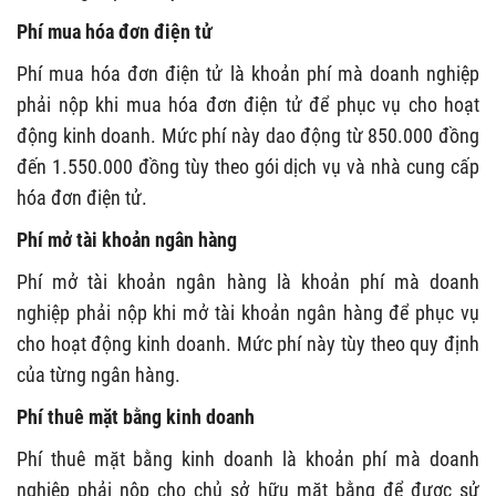
Phí mua hóa đơn điện tử
Phí mua hóa đơn điện tử là khoản phí mà doanh nghiệp
phải nộp khi mua hóa đơn điện tử để phục vụ cho hoạt
động kinh doanh. Mức phí này dao động từ 850.000 đồng
đến 1.550.000 đồng tùy theo gói dịch vụ và nhà cung cấp
hóa đơn điện tử.
Phí mở tài khoản ngân hàng
Phí mở tài khoản ngân hàng là khoản phí mà doanh
nghiệp phải nộp khi mở tài khoản ngân hàng để phục vụ
cho hoạt động kinh doanh. Mức phí này tùy theo quy định
của từng ngân hàng.
Phí thuê mặt bằng kinh doanh
Phí thuê mặt bằng kinh doanh là khoản phí mà doanh
nghiệp phải nộp cho chủ sở hữu mặt bằng để được sử