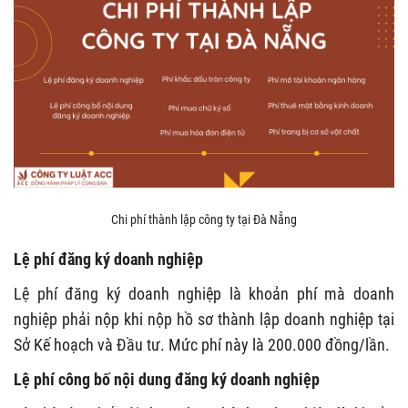
Chi phí thành lập công ty tại Đà Nẵng
Lệ phí đăng ký doanh nghiệp
Lệ phí đăng ký doanh nghiệp là khoản phí mà doanh
nghiệp phải nộp khi nộp hồ sơ thành lập doanh nghiệp tại
Sở Kế hoạch và Đầu tư. Mức phí này là 200.000 đồng/lần.
Lệ phí công bố nội dung đăng ký doanh nghiệp