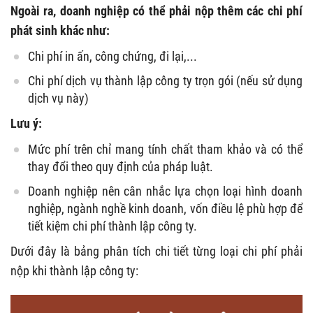
Ngoài ra, doanh nghiệp có thể phải nộp thêm các chi phí
phát sinh khác như:
Chi phí in ấn, công chứng, đi lại,...
Chi phí dịch vụ thành lập công ty trọn gói (nếu sử dụng
dịch vụ này)
Lưu ý:
Mức phí trên chỉ mang tính chất tham khảo và có thể
thay đổi theo quy định của pháp luật.
Doanh nghiệp nên cân nhắc lựa chọn loại hình doanh
nghiệp, ngành nghề kinh doanh, vốn điều lệ phù hợp để
tiết kiệm chi phí thành lập công ty.
Dưới đây là bảng phân tích chi tiết từng loại chi phí phải
nộp khi thành lập công ty: