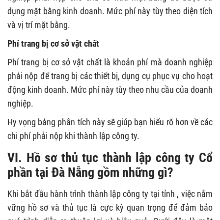
dụng mặt bằng kinh doanh. Mức phí này tùy theo diện tích
và vị trí mặt bằng.
Phí trang bị cơ sở vật chất
Phí trang bị cơ sở vật chất là khoản phí mà doanh nghiệp
phải nộp để trang bị các thiết bị, dụng cụ phục vụ cho hoạt
động kinh doanh. Mức phí này tùy theo nhu cầu của doanh
nghiệp.
Hy vọng bảng phân tích này sẽ giúp bạn hiểu rõ hơn về các
chi phí phải nộp khi thành lập công ty.
VI.
Hồ sơ thủ tục thành lập công ty Cổ
phần tại Đà Nẵng gồm những gì?
Khi bắt đầu hành trình thành lập công ty tại tỉnh , việc nắm
vững hồ sơ và thủ tục là cực kỳ quan trọng để đảm bảo