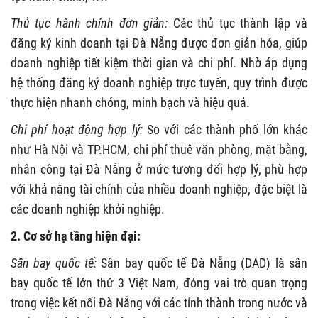
Thủ tục hành chính đơn giản:
Các thủ tục thành lập và
đăng ký kinh doanh tại Đà Nẵng được đơn giản hóa, giúp
doanh nghiệp tiết kiệm thời gian và chi phí. Nhờ áp dụng
hệ thống đăng ký doanh nghiệp trực tuyến, quy trình được
thực hiện nhanh chóng, minh bạch và hiệu quả.
Chi phí hoạt động hợp lý:
So với các thành phố lớn khác
như Hà Nội và TP.HCM, chi phí thuê văn phòng, mặt bằng,
nhân công tại Đà Nẵng ở mức tương đối hợp lý, phù hợp
với khả năng tài chính của nhiều doanh nghiệp, đặc biệt là
các doanh nghiệp khởi nghiệp.
2. Cơ sở hạ tầng hiện đại:
Sân bay quốc tế:
Sân bay quốc tế Đà Nẵng (DAD) là sân
bay quốc tế lớn thứ 3 Việt Nam, đóng vai trò quan trọng
trong việc kết nối Đà Nẵng với các tỉnh thành trong nước và