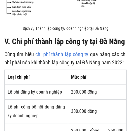
Dịch vụ Thành lập công ty/ doanh nghiệp tại Đà Nẵng
V. Chi phí thành lập công ty tại Đà Nẵng
Cùng tìm hiểu
chi phí thành lập công ty
qua bảng các chi
phí phải nộp khi thành lập công ty tại Đà Nẵng năm 2023:
Loại chi phí
Mức phí
Lệ phí đăng ký doanh nghiệp
200.000 đồng
Lệ phí công bố nội dung đăng
300.000 đồng
ký doanh nghiệp
250.000 đồng - 350.000