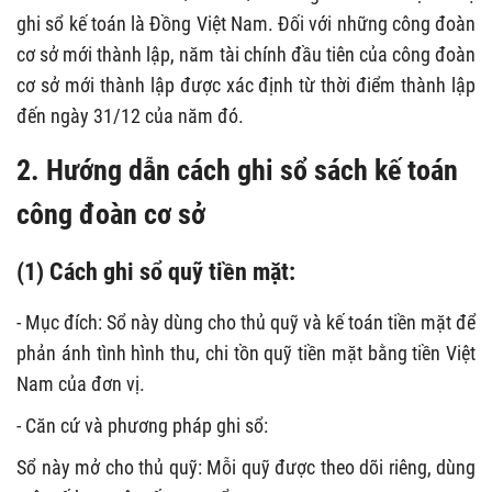
ghi sổ kế toán là Đồng Việt Nam. Đối với những công đoàn
cơ sở mới thành lập, năm tài chính đầu tiên của công đoàn
cơ sở mới thành lập được xác định từ thời điểm thành lập
đến ngày 31/12 của năm đó.
2. Hướng dẫn cách ghi sổ sách kế toán
công đoàn cơ sở
(1) Cách ghi sổ quỹ tiền mặt:
- Mục đích: Sổ này dùng cho thủ quỹ và kế toán tiền mặt để
phản ánh tình hình thu, chi tồn quỹ tiền mặt bằng tiền Việt
Nam của đơn vị.
- Căn cứ và phương pháp ghi sổ:
Sổ này mở cho thủ quỹ: Mỗi quỹ được theo dõi riêng, dùng