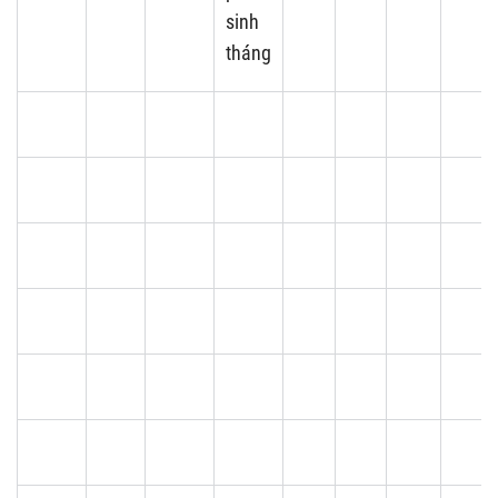
sinh
tháng