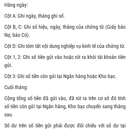
Hàng ngày:
Cột A: Ghi ngày, tháng ghi sổ.
Cột B, C: Ghi số hiệu, ngày, tháng của chứng từ (Giấy báo
Nợ, báo Có).
Cột D: Ghi tóm tắt nội dung nghiệp vụ kinh tế của chứng từ.
Cột 1, 2: Ghi số tiền gửi vào hoặc rút ra khỏi tài khoản tiền
gửi.
Cột 3: Ghi số tiền còn gửi tại Ngân hàng hoặc Kho bạc.
Cuối tháng:
Cộng tổng số tiền đã gửi vào, đã rút ra trên cơ sở đó tính
số tiền còn gửi tại Ngân hàng, Kho bạc chuyển sang tháng
sau.
Số dư trên số tiền gửi phải được đối chiếu với số dư tại