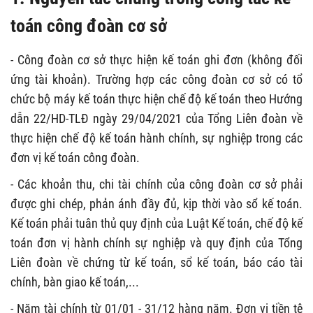
toán công đoàn cơ sở
- Công đoàn cơ sở thực hiện kế toán ghi đơn (không đối
ứng tài khoản). Trường hợp các công đoàn cơ sở có tổ
chức bộ máy kế toán thực hiện chế độ kế toán theo Hướng
dẫn 22/HD-TLĐ ngày 29/04/2021 của Tổng Liên đoàn về
thực hiện chế độ kế toán hành chính, sự nghiệp trong các
đơn vị kế toán công đoàn.
- Các khoản thu, chi tài chính của công đoàn cơ sở phải
được ghi chép, phản ánh đầy đủ, kịp thời vào sổ kế toán.
Kế toán phải tuân thủ quy định của Luật Kế toán, chế độ kế
toán đơn vị hành chính sự nghiệp và quy định của Tổng
Liên đoàn về chứng từ kế toán, sổ kế toán, báo cáo tài
chính, bàn giao kế toán,...
- Năm tài chính từ 01/01 - 31/12 hàng năm. Đơn vị tiền tệ