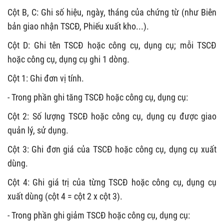
Cột B, C: Ghi số hiệu, ngày, tháng của chứng từ (như Biên
bản giao nhận TSCĐ, Phiếu xuất kho...).
Cột D: Ghi tên TSCĐ hoặc công cụ, dụng cụ; mỗi TSCĐ
hoặc công cụ, dụng cụ ghi 1 dòng.
Cột 1: Ghi đơn vị tính.
- Trong phần ghi tăng TSCĐ hoặc công cụ, dụng cụ:
Cột 2: Số lượng TSCĐ hoặc công cụ, dụng cụ được giao
quản lý, sử dụng.
Cột 3: Ghi đơn giá của TSCĐ hoặc công cụ, dụng cụ xuất
dùng.
Cột 4: Ghi giá trị của từng TSCĐ hoặc công cụ, dụng cụ
xuất dùng (cột 4 = cột 2 x cột 3).
- Trong phần ghi giảm TSCĐ hoặc công cụ, dụng cụ: