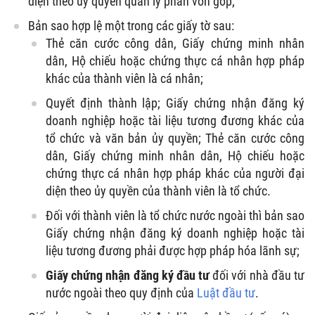
diện theo ủy quyền quản lý phần vốn góp;
Bản sao hợp lệ một trong các giấy tờ sau:
Thẻ căn cước công dân, Giấy chứng minh nhân
dân, Hộ chiếu hoặc chứng thực cá nhân hợp pháp
khác của thành viên là cá nhân;
Quyết định thành lập; Giấy chứng nhận đăng ký
doanh nghiệp hoặc tài liệu tương đương khác của
tổ chức và văn bản ủy quyền; Thẻ căn cước công
dân, Giấy chứng minh nhân dân, Hộ chiếu hoặc
chứng thực cá nhân hợp pháp khác của người đại
diện theo ủy quyền của thành viên là tổ chức.
Đối với thành viên là tổ chức nước ngoài thì bản sao
Giấy chứng nhận đăng ký doanh nghiệp hoặc tài
liệu tương đương phải được hợp pháp hóa lãnh sự;
Giấy chứng nhận đăng ký đầu tư
đối với nhà đầu tư
nước ngoài theo quy định của
Luật đầu tư
.