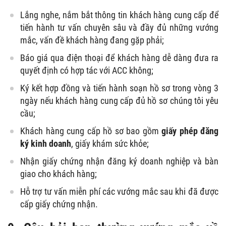
Lắng nghe, nắm bắt thông tin khách hàng cung cấp để
tiến hành tư vấn chuyên sâu và đầy đủ những vướng
mắc, vấn đề khách hàng đang gặp phải;
Báo giá qua điện thoại để khách hàng dễ dàng đưa ra
quyết định có hợp tác với ACC không;
Ký kết hợp đồng và tiến hành soạn hồ sơ trong vòng 3
ngày nếu khách hàng cung cấp đủ hồ sơ chúng tôi yêu
cầu;
Khách hàng cung cấp hồ sơ bao gồm
giấy phép đăng
ký kinh doanh
, giấy khám sức khỏe;
Nhận giấy chứng nhận đăng ký doanh nghiệp và bàn
giao cho khách hàng;
Hỗ trợ tư vấn miễn phí các vướng mắc sau khi đã được
cấp giấy chứng nhận.