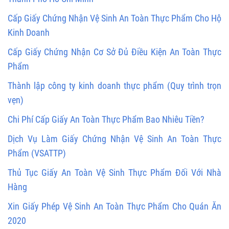
Cấp Giấy Chứng Nhận Vệ Sinh An Toàn Thực Phẩm Cho Hộ
Kinh Doanh
Cấp Giấy Chứng Nhận Cơ Sở Đủ Điều Kiện An Toàn Thực
Phẩm
Thành lập công ty kinh doanh thực phẩm (Quy trình trọn
vẹn)
Chi Phí Cấp Giấy An Toàn Thực Phẩm Bao Nhiêu Tiền?
Dịch Vụ Làm Giấy Chứng Nhận Vệ Sinh An Toàn Thực
Phẩm (VSATTP)
Thủ Tục Giấy An Toàn Vệ Sinh Thực Phẩm Đối Với Nhà
Hàng
Xin Giấy Phép Vệ Sinh An Toàn Thực Phẩm Cho Quán Ăn
2020