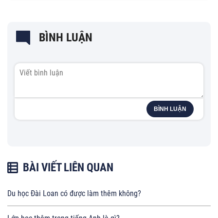
BÌNH LUẬN
BÌNH LUẬN
BÀI VIẾT LIÊN QUAN
Du học Đài Loan có được làm thêm không?