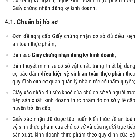
Có đăng ký ngành; nghề kinh doanh thực phẩm trong
Giấy chứng nhận đăng ký kinh doanh.
4.1. Chuẩn bị hồ sơ
Đơn đề nghị cấp Giấy chứng nhận cơ sở đủ điều kiện
an toàn thực phẩm;
Bản sao
Giấy chứng nhận đăng ký kinh doanh
;
Bản thuyết minh về cơ sở vật chất, trang thiết bị, dụng
cụ bảo đảm
điều kiện vệ sinh an toàn thực phẩm
theo
quy định của cơ quan quản lý nhà nước có thẩm quyền;
Giấy xác nhận đủ sức khoẻ của chủ cơ sở và người trực
tiếp sản xuất, kinh doanh thực phẩm do cơ sở y tế cấp
huyện trở lên cấp;
Giấy xác nhận đã được tập huấn kiến thức về an toàn
vệ sinh thực phẩm của chủ cơ sở và của người trực tiếp
sản xuất, kinh doanh thực phẩm theo quy định của Bộ