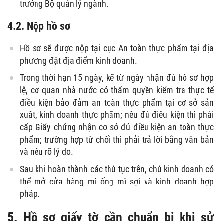
trưởng Bộ quản lý ngành.
4.2. Nộp hồ sơ
Hồ sơ sẽ được nộp tại cục An toàn thực phẩm tại địa
phương đặt địa điểm kinh doanh.
Trong thời hạn 15 ngày, kể từ ngày nhận đủ hồ sơ hợp
lệ, cơ quan nhà nước có thẩm quyền kiểm tra thực tế
điều kiện bảo đảm an toàn thực phẩm tại cơ sở sản
xuất, kinh doanh thực phẩm; nếu đủ điều kiện thì phải
cấp Giấy chứng nhận cơ sở đủ điều kiện an toàn thực
phẩm; trường hợp từ chối thì phải trả lời bằng văn bản
và nêu rõ lý do.
Sau khi hoàn thành các thủ tục trên, chủ kinh doanh có
thể mở cửa hàng mì ống mì sợi và kinh doanh hợp
pháp.
5. Hồ sơ giấy tờ cần chuẩn bị khi sử