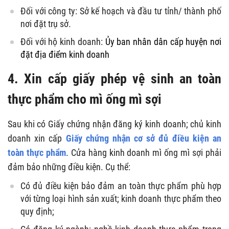
Đối với công ty: Sở kế hoạch và đầu tư tỉnh/ thành phố
nơi đặt trụ sở.
Đối với hộ kinh doanh:
Ủy ban nhân dân cấp huyện nơi
đặt địa điểm kinh doanh
4. Xin cấp giấy phép vệ sinh an toàn
thực phẩm cho mì ống mì sợi
Sau khi có Giấy chứng nhận đăng ký kinh doanh; chủ kinh
doanh xin cấp
Giấy chứng nhận cơ sở đủ điều kiện an
toàn thực phẩm
. Cửa hàng kinh doanh mì ống mì sợi phải
đảm bảo những điều kiện. Cụ thể:
Có đủ điều kiện bảo đảm an toàn thực phẩm phù hợp
với từng loại hình sản xuất; kinh doanh thực phẩm theo
quy định;