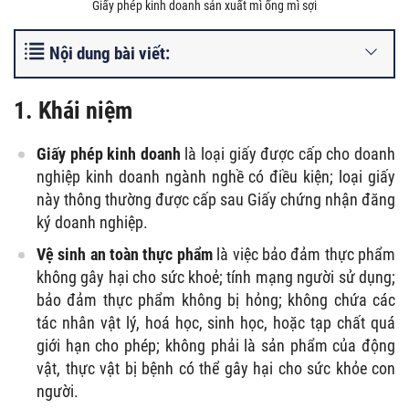
Giấy phép kinh doanh sản xuất mì ống mì sợi
Nội dung bài viết:
1. Khái niệm
Giấy phép kinh doanh
là loại giấy được cấp cho doanh
nghiệp kinh doanh ngành nghề có điều kiện; loại giấy
này thông thường được cấp sau Giấy chứng nhận đăng
ký doanh nghiệp.
Vệ sinh an toàn thực phẩm
là việc bảo đảm thực phẩm
không gây hại cho sức khoẻ; tính mạng người sử dụng;
bảo đảm thực phẩm không bị hỏng; không chứa các
tác nhân vật lý, hoá học, sinh học, hoặc tạp chất quá
giới hạn cho phép; không phải là sản phẩm của động
vật, thực vật bị bệnh có thể gây hại cho sức khỏe con
người.