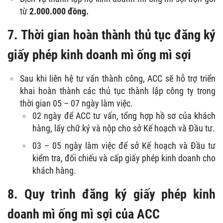
từ
2.000.000 đồng.
7. Thời gian hoàn thành thủ tục đăng ký
giấy phép kinh doanh mì ống mì sợi
Sau khi liên hệ tư vấn thành công, ACC sẽ hỗ trợ triển
khai hoàn thành các thủ tục thành lập công ty trong
thời gian 05 – 07 ngày làm việc.
02 ngày để ACC tư vấn, tổng hợp hồ sơ của khách
hàng, lấy chữ ký và nộp cho sở Kế hoạch và Đầu tư.
03 – 05 ngày làm việc để sở Kế hoạch và Đầu tư
kiểm tra, đối chiếu và cấp giấy phép kinh doanh cho
khách hàng.
8. Quy trình đăng ký giấy phép kinh
doanh mì ống mì sợi của ACC