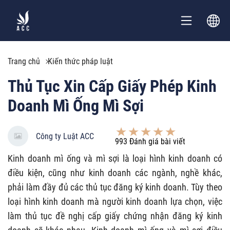
Trang chủ
Kiến thức pháp luật
Thủ Tục Xin Cấp Giấy Phép Kinh
Doanh Mì Ống Mì Sợi
Công ty Luật ACC
993
Đánh giá bài viết
Kinh doanh mì ống và mì sợi là loại hình kinh doanh có
điều kiện, cũng như kinh doanh các ngành, nghề khác,
phải làm đầy đủ các thủ tục đăng ký kinh doanh. Tùy theo
loại hình kinh doanh mà người kinh doanh lựa chọn, việc
làm thủ tục đề nghị cấp giấy chứng nhận đăng ký kinh