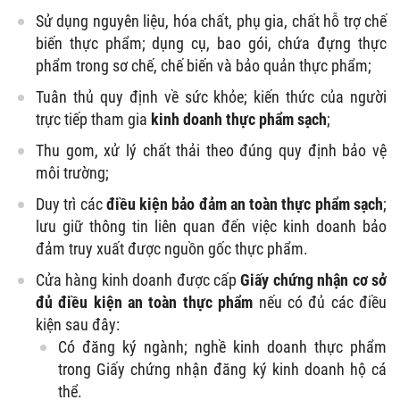
Sử dụng nguyên liệu, hóa chất, phụ gia, chất hỗ trợ chế
biến thực phẩm; dụng cụ, bao gói, chứa đựng thực
phẩm trong sơ chế, chế biến và bảo quản thực phẩm;
Tuân thủ quy định về sức khỏe; kiến thức của người
trực tiếp tham gia
kinh doanh thực phẩm sạch
;
Thu gom, xử lý chất thải theo đúng quy định bảo vệ
môi trường;
Duy trì các
điều kiện bảo đảm an toàn thực phẩm sạch
;
lưu giữ thông tin liên quan đến việc kinh doanh bảo
đảm truy xuất được nguồn gốc thực phẩm.
Cửa hàng kinh doanh được cấp
Giấy chứng nhận cơ sở
đủ điều kiện an toàn thực phẩm
nếu có đủ các điều
kiện sau đây:
Có đăng ký ngành; nghề kinh doanh thực phẩm
trong Giấy chứng nhận đăng ký kinh doanh hộ cá
thể.