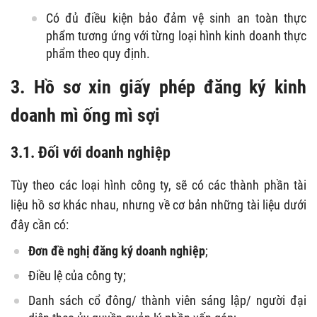
Có đủ điều kiện bảo đảm vệ sinh an toàn thực
phẩm tương ứng với từng loại hình kinh doanh thực
phẩm theo quy định.
3. Hồ sơ xin giấy phép đăng ký kinh
doanh mì ống mì sợi
3.1. Đối với doanh nghiệp
Tùy theo các loại hình công ty, sẽ có các thành phần tài
liệu hồ sơ khác nhau, nhưng về cơ bản những tài liệu dưới
đây cần có:
Đơn đề nghị đăng ký doanh nghiệp
;
Điều lệ của công ty;
Danh sách cổ đông/ thành viên sáng lập/ người đại