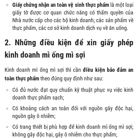
Giấy chứng nhận an toàn vệ sinh thực phẩm
là một loại
giấy tờ được cơ quan chức năng có thẩm quyền của
Nhà nước cấp cho các hộ kinh doanh; các sản phẩm về
thực phẩm, các cơ sở kinh doanh dịch vụ về ăn uống.
2. Những điều kiện để xin giấy phép
kinh doanh mì ống mì sợi
Kinh doanh mì ống mì sợi thì cần
điều kiện bảo đảm an
toàn thực phẩm
theo đúng quy định như sau:
Có đủ nước đạt quy chuẩn kỹ thuật phục vụ việc kinh
doanh thực phẩm sạch;
Có khoảng cách an toàn đối với nguồn gây độc hại,
nguồn gây ô nhiễm;
Có trang thiết bị phù hợp để kinh doanh mì ống mì sợi;
không gây độc hại, gây ô nhiễm cho thực phẩm;