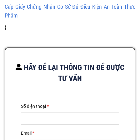
Cấp Giấy Chứng Nhận Cơ Sở Đủ Điều Kiện An Toàn Thực
Phẩm
}
HÃY ĐỂ LẠI THÔNG TIN ĐỂ ĐƯỢC
TƯ VẤN