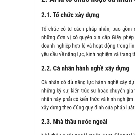
2.1. Tổ chức xây dựng
Tổ chức có tư cách pháp nhân, bao gồm c
những đơn vị có quyền xin cấp Giấy phép
doanh nghiệp hợp lệ và hoạt động trong lĩ
yêu cầu về năng lực, kinh nghiệm và trang t
2.2. Cá nhân hành nghề xây dựng
Cá nhân có đủ năng lực hành nghề xây dự
những kỹ sư, kiến trúc sư hoặc chuyên gia
nhân này phải có kiến thức và kinh nghiệm
xây dựng theo đúng quy định của pháp luật
2.3. Nhà thầu nước ngoài