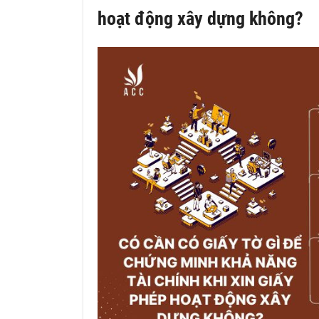
hoạt động xây dựng không?