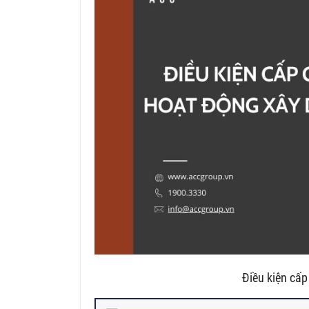
Điều kiện cấp