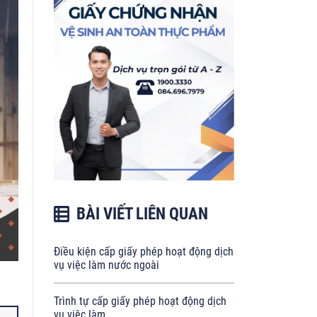
BÀI VIẾT LIÊN QUAN
Điều kiện cấp giấy phép hoạt động dịch
vụ việc làm nước ngoài
Trình tự cấp giấy phép hoạt động dịch
vụ việc làm