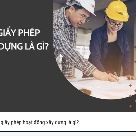
 giấy phép hoạt động xây dựng là gì?