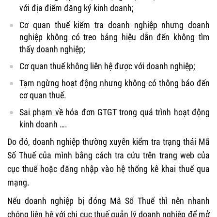
với địa điểm đăng ký kinh doanh;
Cơ quan thuế kiểm tra doanh nghiệp nhưng doanh
nghiệp không có treo bảng hiệu dẫn đến không tìm
thấy doanh nghiệp;
Cơ quan thuế không liên hệ được với doanh nghiệp;
Tạm ngừng hoạt động nhưng không có thông báo đến
cơ quan thuế.
Sai phạm về hóa đơn GTGT trong quá trình hoạt động
kinh doanh ….
Do đó, doanh nghiệp thường xuyên kiểm tra trạng thái Mã
Số Thuế của mình bằng cách tra cứu trên trang web của
cục thuế hoặc đăng nhập vào hệ thống kê khai thuế qua
mạng.
Nếu doanh nghiệp bị đóng Mã Số Thuế thì nên nhanh
chóng liên hệ với chi cục thuế quản lý doanh nghiệp để mở