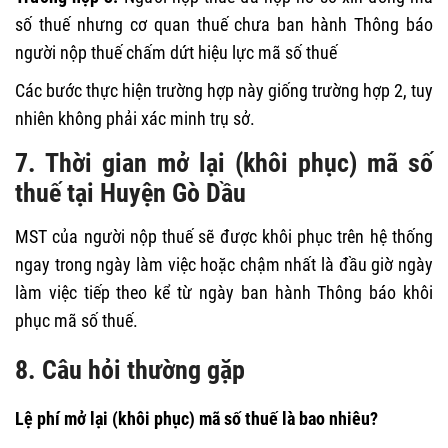
số thuế nhưng cơ quan thuế chưa ban hành Thông báo
người nộp thuế chấm dứt hiệu lực mã số thuế
Các bước thực hiện trường hợp này giống trường hợp 2, tuy
nhiên không phải xác minh trụ sở.
7. Thời gian mở lại (khôi phục) mã số
thuế tại Huyện Gò Dầu
MST của người nộp thuế sẽ được khôi phục trên hệ thống
ngay trong ngày làm việc hoặc chậm nhất là đầu giờ ngày
làm việc tiếp theo kể từ ngày ban hành Thông báo khôi
phục mã số thuế.
8. Câu hỏi thường gặp
Lệ phí mở lại (khôi phục) mã số thuế là bao nhiêu?