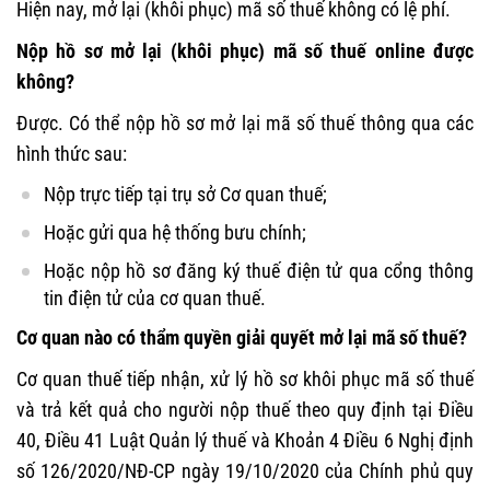
Hiện nay, mở lại (khôi phục) mã số thuế không có lệ phí.
Nộp hồ sơ mở lại (khôi phục) mã số thuế online được
không?
Được. Có thể nộp hồ sơ mở lại mã số thuế thông qua các
hình thức sau:
Nộp trực tiếp tại trụ sở Cơ quan thuế;
Hoặc gửi qua hệ thống bưu chính;
Hoặc nộp hồ sơ đăng ký thuế điện tử qua cổng thông
tin điện tử của cơ quan thuế.
Cơ quan nào có thẩm quyền giải quyết mở lại mã số thuế?
Cơ quan thuế tiếp nhận, xử lý hồ sơ khôi phục mã số thuế
và trả kết quả cho người nộp thuế theo quy định tại Điều
40, Điều 41 Luật Quản lý thuế và Khoản 4 Điều 6 Nghị định
số 126/2020/NĐ-CP ngày 19/10/2020 của Chính phủ quy