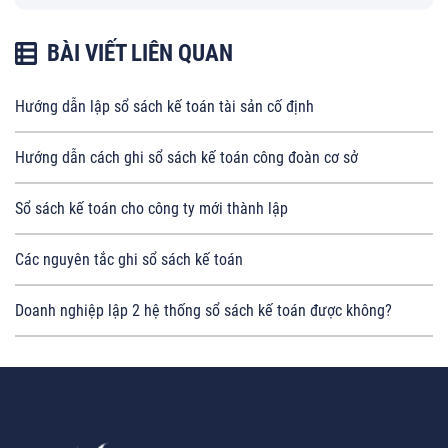
BÀI VIẾT LIÊN QUAN
Hướng dẫn lập sổ sách kế toán tài sản cố định
Hướng dẫn cách ghi sổ sách kế toán công đoàn cơ sở
Sổ sách kế toán cho công ty mới thành lập
Các nguyên tắc ghi sổ sách kế toán
Doanh nghiệp lập 2 hệ thống sổ sách kế toán được không?