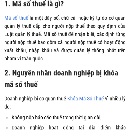
1. Mã số thuế là gì?
Mã số thuế
là một dãy số, chữ cái hoặc ký tự do cơ quan
quản lý thuế cấp cho người nộp thuế theo quy định của
Luật quản lý thuế. Mã số thuế để nhận biết, xác định từng
người nộp thuế bao gồm cả người nộp thuế có hoạt động
xuất khẩu, nhập khẩu và được quản lý thống nhất trên
phạm vi toàn quốc.
2. Nguyên nhân doanh nghiệp bị khóa
mã số thuế
Doanh nghiệp bị cơ quan thuế
Khóa Mã Số Thuế
vì nhiều lý
do:
Không nộp báo cáo thuế trong thời gian dài;
Doanh nghiệp hoạt động tại địa điểm khác