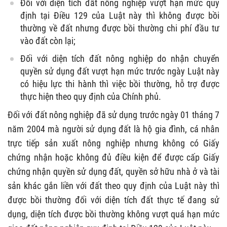
Đối với diện tích đất nông nghiệp vượt hạn mức quy
định tại Điều 129 của Luật này thì không được bồi
thường về đất nhưng được bồi thường chi phí đầu tư
vào đất còn lại;
Đối với diện tích đất nông nghiệp do nhận chuyển
quyền sử dụng đất vượt hạn mức trước ngày Luật này
có hiệu lực thi hành thì việc bồi thường, hỗ trợ được
thực hiện theo quy định của Chính phủ.
Đối với đất nông nghiệp đã sử dụng trước ngày 01 tháng 7
năm 2004 mà người sử dụng đất là hộ gia đình, cá nhân
trực tiếp sản xuất nông nghiệp nhưng không có Giấy
chứng nhận hoặc không đủ điều kiện để được cấp Giấy
chứng nhận quyền sử dụng đất, quyền sở hữu nhà ở và tài
sản khác gắn liền với đất theo quy định của Luật này thì
được bồi thường đối với diện tích đất thực tế đang sử
dụng, diện tích được bồi thường không vượt quá hạn mức