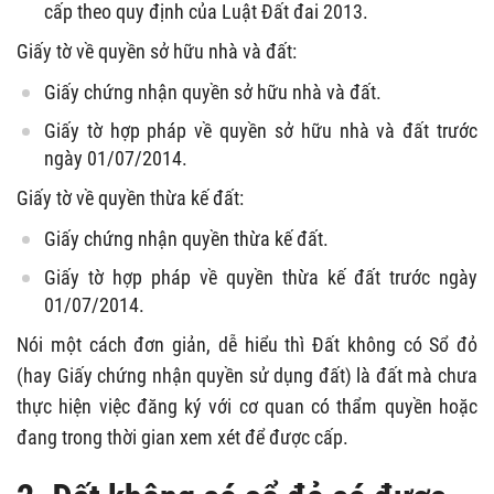
cấp theo quy định của Luật Đất đai 2013.
Giấy tờ về quyền sở hữu nhà và đất:
Giấy chứng nhận quyền sở hữu nhà và đất.
Giấy tờ hợp pháp về quyền sở hữu nhà và đất trước
ngày 01/07/2014.
Giấy tờ về quyền thừa kế đất:
Giấy chứng nhận quyền thừa kế đất.
Giấy tờ hợp pháp về quyền thừa kế đất trước ngày
01/07/2014.
Nói một cách đơn giản, dễ hiểu thì Đất không có Sổ đỏ
(hay Giấy chứng nhận quyền sử dụng đất) là đất mà chưa
thực hiện việc đăng ký với cơ quan có thẩm quyền hoặc
đang trong thời gian xem xét để được cấp.