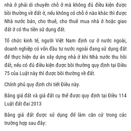
nhà ở phải di chuyển chỗ ở mà không đủ điều kiện được
bồi thường về đất ở, nếu không có chỗ ở nào khác thì được
Nhà nước bán, cho thuê, cho thuê mua nhà ở hoặc giao
đất ở có thu tiền sử dụng đất.
Tổ chức kinh tế, người Việt Nam định cư ở nước ngoài,
doanh nghiệp có vốn đầu tư nước ngoài đang sử dụng đất
để thực hiện dự án xây dựng nhà ở khi Nhà nước thu hồi
đất, nếu có đủ điều kiện được bồi thường quy định tại Điều
75 của Luật này thì được bồi thường về đất.
Chính phủ quy định chi tiết Điều này.
Bảng giá đất và giá đất cụ thể được quy định tại Điều 114
Luật đất đai 2013
Bảng giá đất được sử dụng để làm căn cứ trong các
trường hợp sau đây: