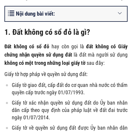
Nội dung bài viết:
1. Đất không có sổ đỏ là gì?
Đất không có sổ đỏ
hay còn gọi là
đất không có Giấy
chứng nhận quyền sử dụng đất
là đất mà người sử dụng
không có một trong những loại giấy tờ
sau đây:
Giấy tờ hợp pháp về quyền sử dụng đất:
Giấy tờ giao đất, cấp đất do cơ quan nhà nước có thẩm
quyền cấp trước ngày 01/07/1993.
Giấy tờ xác nhận quyền sử dụng đất do Ủy ban nhân
dân cấp theo quy định của pháp luật về đất đai trước
ngày 01/07/2014.
Giấy tờ về quyền sử dụng đất được Ủy ban nhân dân