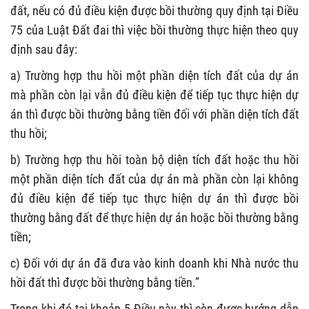
đất, nếu có đủ điều kiện được bồi thường quy định tại Điều
75 của Luật Đất đai thì việc bồi thường thực hiện theo quy
định sau đây:
a) Trường hợp thu hồi một phần diện tích đất của dự án
mà phần còn lại vẫn đủ điều kiện để tiếp tục thực hiện dự
án thì được bồi thường bằng tiền đối với phần diện tích đất
thu hồi;
b) Trường hợp thu hồi toàn bộ diện tích đất hoặc thu hồi
một phần diện tích đất của dự án mà phần còn lại không
đủ điều kiện để tiếp tục thực hiện dự án thì được bồi
thường bằng đất để thực hiện dự án hoặc bồi thường bằng
tiền;
c) Đối với dự án đã đưa vào kinh doanh khi Nhà nước thu
hồi đất thì được bồi thường bằng tiền.”
Trong khi đó tại khoản 5 Điều này thì còn được hướng dẫn