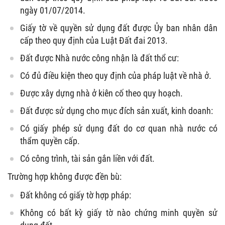
ngày 01/07/2014.
Giấy tờ về quyền sử dụng đất được Ủy ban nhân dân
cấp theo quy định của Luật Đất đai 2013.
Đất được Nhà nước công nhận là đất thổ cư:
Có đủ điều kiện theo quy định của pháp luật về nhà ở.
Được xây dựng nhà ở kiên cố theo quy hoạch.
Đất được sử dụng cho mục đích sản xuất, kinh doanh:
Có giấy phép sử dụng đất do cơ quan nhà nước có
thẩm quyền cấp.
Có công trình, tài sản gắn liền với đất.
Trường hợp không được đền bù:
Đất không có giấy tờ hợp pháp:
Không có bất kỳ giấy tờ nào chứng minh quyền sử