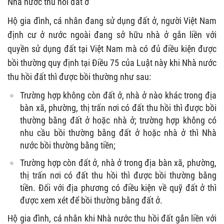
Nhà nước thu hồi đất ở
Hộ gia đình, cá nhân đang sử dụng đất ở, người Việt Nam
định cư ở nước ngoài đang sở hữu nhà ở gắn liền với
quyền sử dụng đất tại Việt Nam mà có đủ điều kiện được
bồi thường quy định tại Điều 75 của Luật này khi Nhà nước
thu hồi đất thì được bồi thường như sau:
Trường hợp không còn đất ở, nhà ở nào khác trong địa
bàn xã, phường, thị trấn nơi có đất thu hồi thì được bồi
thường bằng đất ở hoặc nhà ở; trường hợp không có
nhu cầu bồi thường bằng đất ở hoặc nhà ở thì Nhà
nước bồi thường bằng tiền;
Trường hợp còn đất ở, nhà ở trong địa bàn xã, phường,
thị trấn nơi có đất thu hồi thì được bồi thường bằng
tiền. Đối với địa phương có điều kiện về quỹ đất ở thì
được xem xét để bồi thường bằng đất ở.
Hộ gia đình, cá nhân khi Nhà nước thu hồi đất gắn liền với