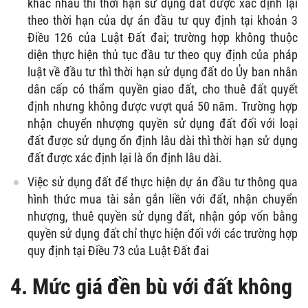
khác nhau thì thời hạn sử dụng đất được xác định lại
theo thời hạn của dự án đầu tư quy định tại khoản 3
Điều 126 của Luật Đất đai; trường hợp không thuộc
diện thực hiện thủ tục đầu tư theo quy định của pháp
luật về đầu tư thì thời hạn sử dụng đất do Ủy ban nhân
dân cấp có thẩm quyền giao đất, cho thuê đất quyết
định nhưng không được vượt quá 50 năm. Trường hợp
nhận chuyển nhượng quyền sử dụng đất đối với loại
đất được sử dụng ổn định lâu dài thì thời hạn sử dụng
đất được xác định lại là ổn định lâu dài.
Việc sử dụng đất để thực hiện dự án đầu tư thông qua
hình thức mua tài sản gắn liền với đất, nhận chuyển
nhượng, thuê quyền sử dụng đất, nhận góp vốn bằng
quyền sử dụng đất chỉ thực hiện đối với các trường hợp
quy định tại Điều 73 của Luật Đất đai
4. Mức giá đền bù với đất không