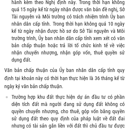
hành kèm theo Nghị định này. Trong thời hạn không
quá 15 ngày kể từ ngày nhận được văn bản đề nghị, Sở
Tài nguyên và Môi trường có trách nhiệm trình Ủy ban
nhân dân cấp tỉnh. Trong thời hạn không quá 10 ngày
kể từ ngày nhận được hồ sơ do Sở Tài nguyên và Môi
trường trình, Ủy ban nhân dân cấp tỉnh xem xét có văn
bản chấp thuận hoặc trả lời tổ chức kinh tế về việc
nhận chuyển nhượng, nhận góp vốn, thuê quyền sử
dụng đất.
Văn bản chấp thuận của Ủy ban nhân dân cấp tỉnh quy
định tại khoản này có thời hạn thực hiện là 36 tháng kể từ
ngày ký văn bản chấp thuận.
Trường hợp khu đất thực hiện dự án đầu tư có phần
diện tích đất mà người đang sử dụng đất không có
quyền chuyển nhượng, cho thuê, góp vốn bằng quyền
sử dụng đất theo quy định của pháp luật về đất đai
nhưng có tài sản gắn liền với đất thì chủ đầu tư được