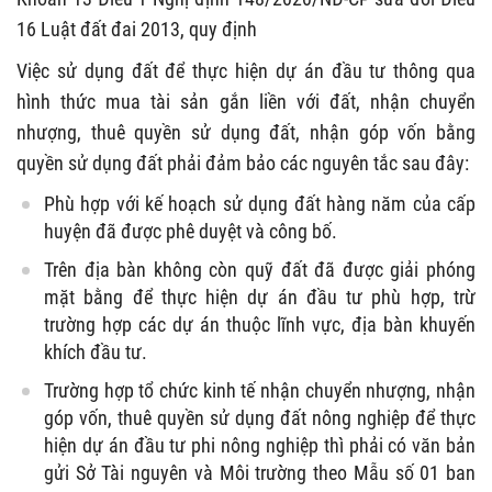
16 Luật đất đai 2013, quy định
Việc sử dụng đất để thực hiện dự án đầu tư thông qua
hình thức mua tài sản gắn liền với đất, nhận chuyển
nhượng, thuê quyền sử dụng đất, nhận góp vốn bằng
quyền sử dụng đất phải đảm bảo các nguyên tắc sau đây:
Phù hợp với kế hoạch sử dụng đất hàng năm của cấp
huyện đã được phê duyệt và công bố.
Trên địa bàn không còn quỹ đất đã được giải phóng
mặt bằng để thực hiện dự án đầu tư phù hợp, trừ
trường hợp các dự án thuộc lĩnh vực, địa bàn khuyến
khích đầu tư.
Trường hợp tổ chức kinh tế nhận chuyển nhượng, nhận
góp vốn, thuê quyền sử dụng đất nông nghiệp để thực
hiện dự án đầu tư phi nông nghiệp thì phải có văn bản
gửi Sở Tài nguyên và Môi trường theo Mẫu số 01 ban