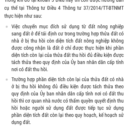
cụ thể tại Thông tư Điều 4 Thông tư 37/2014/TT-BTNMT
thực hiện như sau:
Việc chuyển mục đích sử dụng từ đất nông nghiệp
sang đất ở để tái định cư trong trường hợp thửa đất có
nhà ở bị thu hồi còn diện tích đất nông nghiệp không
được công nhận là đất ở chỉ được thực hiện khi phần
diện tích còn lại của thửa đất thu hồi đủ điều kiện được
tách thửa theo quy định của Ủy ban nhân dân cấp tỉnh
nơi có đất thu hồi.
Trường hợp phần diện tích còn lại của thửa đất có nhà
ở bị thu hồi không đủ điều kiện được tách thửa theo
quy định của Ủy ban nhân dân cấp tỉnh nơi có đất thu
hồi thì cơ quan nhà nước có thẩm quyền quyết định thu
hồi hoặc người sử dụng đất được tiếp tục sử dụng
phần diện tích đất còn lại theo quy hoạch, kế hoạch sử
dụng đất.