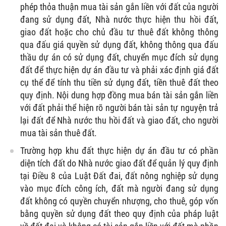
phép thỏa thuận mua tài sản gắn liền với đất của người
đang sử dụng đất, Nhà nước thực hiện thu hồi đất,
giao đất hoặc cho chủ đầu tư thuê đất không thông
qua đấu giá quyền sử dụng đất, không thông qua đấu
thầu dự án có sử dụng đất, chuyển mục đích sử dụng
đất để thực hiện dự án đầu tư và phải xác định giá đất
cụ thể để tính thu tiền sử dụng đất, tiền thuê đất theo
quy định. Nội dung hợp đồng mua bán tài sản gắn liền
với đất phải thể hiện rõ người bán tài sản tự nguyện trả
lại đất để Nhà nước thu hồi đất và giao đất, cho người
mua tài sản thuê đất.
Trường hợp khu đất thực hiện dự án đầu tư có phần
diện tích đất do Nhà nước giao đất để quản lý quy định
tại Điều 8 của Luật Đất đai, đất nông nghiệp sử dụng
vào mục đích công ích, đất mà người đang sử dụng
đất không có quyền chuyển nhượng, cho thuê, góp vốn
bằng quyền sử dụng đất theo quy định của pháp luật