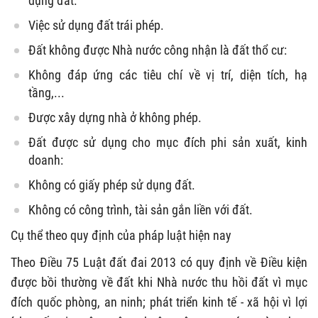
dụng đất.
Việc sử dụng đất trái phép.
Đất không được Nhà nước công nhận là đất thổ cư:
Không đáp ứng các tiêu chí về vị trí, diện tích, hạ
tầng,...
Được xây dựng nhà ở không phép.
Đất được sử dụng cho mục đích phi sản xuất, kinh
doanh:
Không có giấy phép sử dụng đất.
Không có công trình, tài sản gắn liền với đất.
Cụ thể theo quy định của pháp luật hiện nay
Theo Điều 75 Luật đất đai 2013 có quy định về Điều kiện
được bồi thường về đất khi Nhà nước thu hồi đất vì mục
đích quốc phòng, an ninh; phát triển kinh tế - xã hội vì lợi