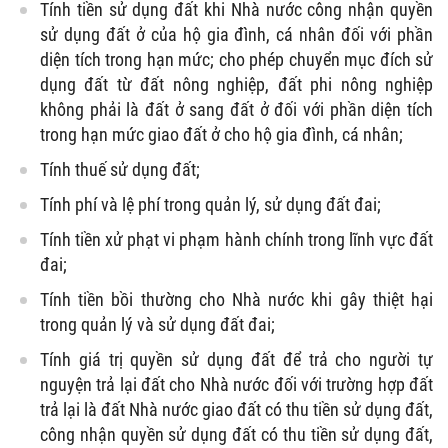
Tính tiền sử dụng đất khi Nhà nước công nhận quyền
sử dụng đất ở của hộ gia đình, cá nhân đối với phần
diện tích trong hạn mức; cho phép chuyển mục đích sử
dụng đất từ đất nông nghiệp, đất phi nông nghiệp
không phải là đất ở sang đất ở đối với phần diện tích
trong hạn mức giao đất ở cho hộ gia đình, cá nhân;
Tính thuế sử dụng đất;
Tính phí và lệ phí trong quản lý, sử dụng đất đai;
Tính tiền xử phạt vi phạm hành chính trong lĩnh vực đất
đai;
Tính tiền bồi thường cho Nhà nước khi gây thiệt hại
trong quản lý và sử dụng đất đai;
Tính giá trị quyền sử dụng đất để trả cho người tự
nguyện trả lại đất cho Nhà nước đối với trường hợp đất
trả lại là đất Nhà nước giao đất có thu tiền sử dụng đất,
công nhận quyền sử dụng đất có thu tiền sử dụng đất,