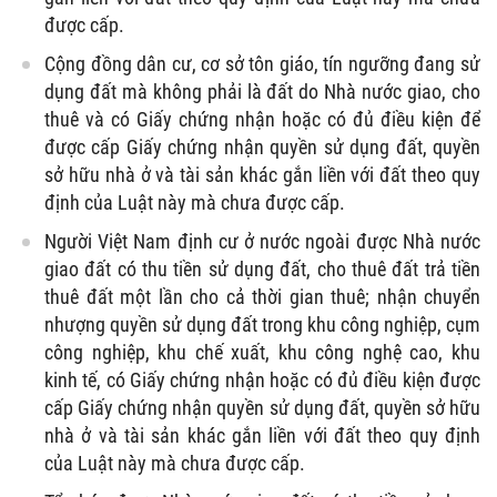
được cấp.
Cộng đồng dân cư, cơ sở tôn giáo, tín ngưỡng đang sử
dụng đất mà không phải là đất do Nhà nước giao, cho
thuê và có Giấy chứng nhận hoặc có đủ điều kiện để
được cấp Giấy chứng nhận quyền sử dụng đất, quyền
sở hữu nhà ở và tài sản khác gắn liền với đất theo quy
định của Luật này mà chưa được cấp.
Người Việt Nam định cư ở nước ngoài được Nhà nước
giao đất có thu tiền sử dụng đất, cho thuê đất trả tiền
thuê đất một lần cho cả thời gian thuê; nhận chuyển
nhượng quyền sử dụng đất trong khu công nghiệp, cụm
công nghiệp, khu chế xuất, khu công nghệ cao, khu
kinh tế, có Giấy chứng nhận hoặc có đủ điều kiện được
cấp Giấy chứng nhận quyền sử dụng đất, quyền sở hữu
nhà ở và tài sản khác gắn liền với đất theo quy định
của Luật này mà chưa được cấp.