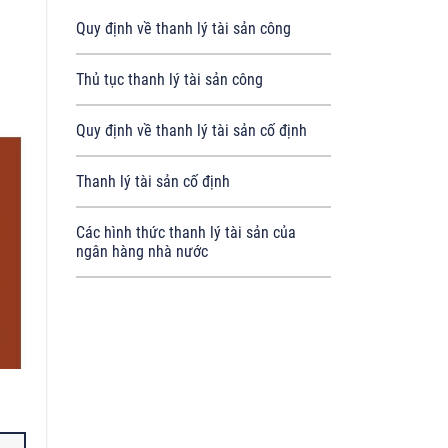
Quy định về thanh lý tài sản công
Thủ tục thanh lý tài sản công
Quy định về thanh lý tài sản cố định
Thanh lý tài sản cố định
Các hình thức thanh lý tài sản của
ngân hàng nhà nước