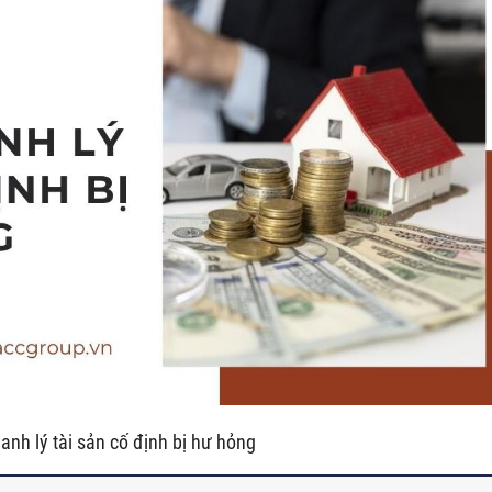
hanh lý tài sản cố định bị hư hỏng