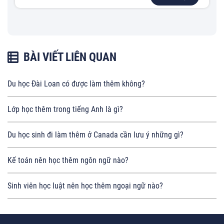
BÀI VIẾT LIÊN QUAN
Du học Đài Loan có được làm thêm không?
Lớp học thêm trong tiếng Anh là gì?
Du học sinh đi làm thêm ở Canada cần lưu ý những gì?
Kế toán nên học thêm ngôn ngữ nào?
Sinh viên học luật nên học thêm ngoại ngữ nào?