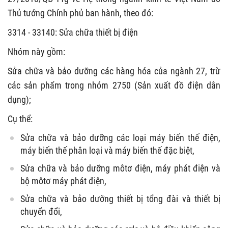
Thủ tướng Chính phủ ban hành, theo đó:
3314 - 33140: Sửa chữa thiết bị điện
Nhóm này gồm:
Sửa chữa và bảo dưỡng các hàng hóa của ngành 27, trừ
các sản phẩm trong nhóm 2750 (Sản xuất đồ điện dân
dụng);
Cụ thể:
Sửa chữa và bảo dưỡng các loại máy biến thế điện,
máy biến thế phân loại và máy biến thế đặc biệt,
Sửa chữa và bảo dưỡng môtơ điện, máy phát điện và
bộ môtơ máy phát điện,
Sửa chữa và bảo dưỡng thiết bị tổng đài và thiết bị
chuyển đổi,