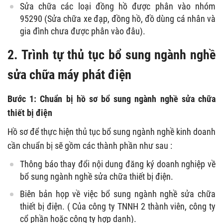
Sửa chữa các loại đồng hồ được phân vào nhóm
95290 (Sửa chữa xe đạp, đồng hồ, đồ dùng cá nhân và
gia đình chưa được phân vào đâu).
2. Trình tự thủ tục bổ sung ngành nghề
sửa chữa máy phát điện
Bước 1: Chuẩn bị hồ sơ bổ sung ngành nghề sửa chữa
thiết bị điện
Hồ sơ để thực hiện thủ tục bổ sung ngành nghề kinh doanh
cần chuẩn bị sẽ gồm các thành phần như sau :
Thông báo thay đổi nội dung đăng ký doanh nghiệp về
bổ sung ngành nghề sửa chữa thiết bị điện.
Biên bản họp về việc bổ sung ngành nghề sửa chữa
thiết bị điện. ( Của công ty TNNH 2 thành viên, công ty
cổ phần hoặc công ty hợp danh).