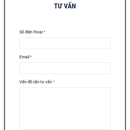
TƯ VẤN