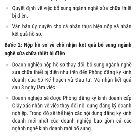
Quyết định về việc bổ sung ngành nghề sửa chữa thiết
bị điện.
Văn bản ủy quyền cho cá nhận thực hiện nộp và nhận
kết quả hồ sơ.
Bước 2: Nộp hồ sơ và chờ nhận kết quả bổ sung ngành
nghề sửa chữa thiết bị điện
Doanh nghiệp nộp hồ sơ thay đổi, bổ sung ngành nghề
sửa chữa thiết bị điện như trên đến Phòng đăng ký kinh
doanh của Sở Kế hoạch và Đầu tư. Và nhận kết quả
sau 3 ngày làm việc
Doanh nghiệp sẽ được Phòng đăng ký kinh doanh cấp
Giấy xác nhận về việc thay đổi nội dung đăng ký doanh
nghiệp. Trong đó sẽ thể hiện các nội dung đăng ký kinh
doanh mới nhất của doanh nghiệp bao gồm cả các
ngành nghề kinh doanh mới bổ sung.