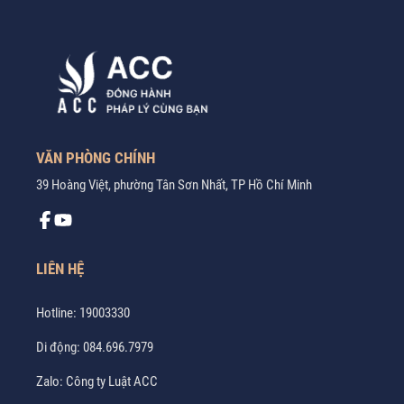
VĂN PHÒNG CHÍNH
39 Hoàng Việt, phường Tân Sơn Nhất, TP Hồ Chí Minh
LIÊN HỆ
Hotline:
19003330
Di động:
084.696.7979
Zalo:
Công ty Luật ACC