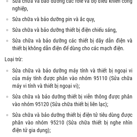
Sửa chữa và bảo dưỡng các rơle và bộ điều khiển công
nghiệp,
Sửa chữa và bảo dưỡng pin và ắc quy,
Sửa chữa và bảo dưỡng thiết bị điện chiếu sáng,
Sửa chữa và bảo dưỡng các thiết bị dây dẫn điện và
thiết bị không dẫn điện để dùng cho các mạch điện.
Loại trừ:
Sửa chữa và bảo dưỡng máy tính và thiết bị ngoại vi
của máy tính được phân vào nhóm 95110 (Sửa chữa
máy vi tính và thiết bị ngoại vi);
Sửa chữa và bảo dưỡng thiết bị viễn thông được phân
vào nhóm 95120 (Sửa chữa thiết bị liên lạc);
Sửa chữa và bảo dưỡng thiết bị điện tử tiêu dùng được
phân vào nhóm 95210 (Sửa chữa thiết bị nghe nhìn
điện tử gia dụng);