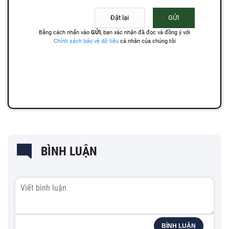
BÌNH LUẬN
BÌNH LUẬN