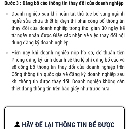
Bước 3 : Đăng bố cáo thông tin thay đổi của doanh nghiệp
Doanh nghiệp sau khi hoàn tất thủ tục bổ sung ngành
nghề sửa chữa thiết bị điện thì phải công bố thông tin
thay đổi của doanh nghiệp trong thời gian 30 ngày kể
từ ngày nhận được Giấy xác nhận về việc thay đổi nội
dung đăng ký doanh nghiệp.
Hiện nay khi doanh nghiệp nộp hồ sơ, để thuận tiện
Phòng đăng ký kinh doanh sẽ thu lệ phí đăng bố cáo và
sẽ công bố thông tin thay đổi của doanh nghiệp trên
Cổng thông tin quốc gia về đăng ký doanh nghiệp sau
khi thông tin được thay đổi. Doanh nghiệp không cần
thiết đăng thông tin trên báo giấy như trước nữa.
HÃY ĐỂ LẠI THÔNG TIN ĐỂ ĐƯỢC