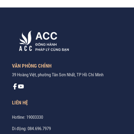
VĂN PHÒNG CHÍNH
39 Hoàng Việt, phường Tân Sơn Nhất, TP Hồ Chí Minh
LIÊN HỆ
Hotline:
19003330
Di động:
084.696.7979