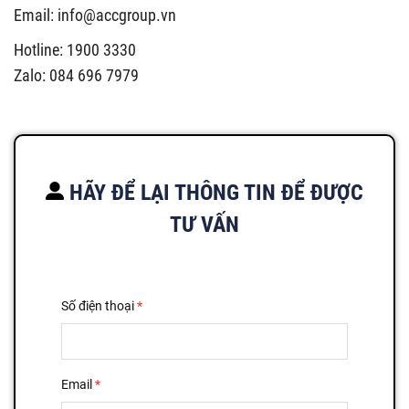
Email:
info@accgroup.vn
Hotline: 1900 3330
Zalo: 084 696 7979
HÃY ĐỂ LẠI THÔNG TIN ĐỂ ĐƯỢC
TƯ VẤN