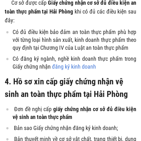
Cơ sở được cấp
Giấy chứng nhận cơ sở đủ điều kiện an
toàn thực phẩm tại Hải Phòng
khi có đủ các điều kiện sau
đây:
Có đủ điều kiện bảo đảm an toàn thực phẩm phù hợp
với từng loại hình sản xuất, kinh doanh thực phẩm theo
quy định tại Chương IV của Luật an toàn thực phẩm
Có đăng ký ngành, nghề kinh doanh thực phẩm trong
Giấy chứng nhận
đăng ký kinh doanh
4. Hồ sơ xin cấp giấy chứng nhận vệ
sinh an toàn thực phẩm tại Hải Phòng
Đơn đề nghị cấp
giấy chứng nhận cơ sở đủ điều kiện
vệ sinh an toàn thực phẩm
Bản sao Giấy chứng nhận đăng ký kinh doanh;
Bản thuyết minh về cơ sở vật chất, trang thiết bị, dụng