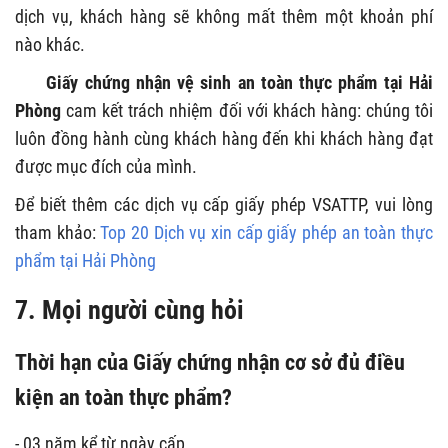
dịch vụ, khách hàng sẽ không mất thêm một khoản phí
nào khác.
Giấy chứng nhận vệ sinh an toàn thực phẩm tại Hải
Phòng
cam kết trách nhiệm đối với khách hàng: chúng tôi
luôn đồng hành cùng khách hàng đến khi khách hàng đạt
được mục đích của mình.
Để biết thêm các dịch vụ cấp giấy phép VSATTP, vui lòng
tham khảo:
Top 20 Dịch vụ xin cấp giấy phép an toàn thực
phẩm tại Hải Phòng
7. Mọi người cùng hỏi
Thời hạn của Giấy chứng nhận cơ sở đủ điều
kiện an toàn thực phẩm?
- 03 năm kể từ ngày cấp.