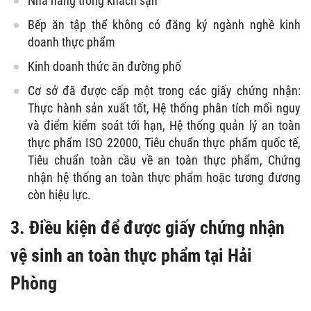
Nhà hàng trong khách sạn
Bếp ăn tập thể không có đăng ký ngành nghề kinh
doanh thực phẩm
Kinh doanh thức ăn đường phố
Cơ sở đã được cấp một trong các giấy chứng nhận:
Thực hành sản xuất tốt, Hệ thống phân tích mối nguy
và điểm kiểm soát tới hạn, Hệ thống quản lý an toàn
thực phẩm ISO 22000, Tiêu chuẩn thực phẩm quốc tế,
Tiêu chuẩn toàn cầu về an toàn thực phẩm, Chứng
nhận hệ thống an toàn thực phẩm hoặc tương đương
còn hiệu lực.
3. Điều kiện để được giấy chứng nhận
vệ sinh an toàn thực phẩm tại Hải
Phòng