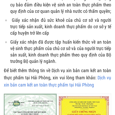
cụ bảo đảm điều kiện vệ sinh an toàn thực phẩm theo
quy định của cơ quan quản lý nhà nước có thẩm quyền;
Giấy xác nhận đủ sức khoẻ của chủ cơ sở và người
trực tiếp sản xuất, kinh doanh thực phẩm do cơ sở y tế
cấp huyện trở lên cấp
Giấy xác nhận đã được tập huấn kiến thức về an toàn
vệ sinh thực phẩm của chủ cơ sở và của người trực tiếp
sản xuất, kinh doanh thực phẩm theo quy định của Bộ
trưởng Bộ quản lý ngành.
Để biết thêm thông tin về
Dịch vụ xin bản cam kết an toàn
thực phẩm tại Hải Phòng, xin vui lòng tham khảo:
Dịch vụ
xin bản cam kết an toàn thực phẩm tại Hải Phòng