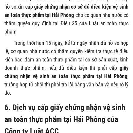
hồ sơ xin cấp
giấy chứng nhận cơ sở đủ điều kiện vệ sinh
an toàn thực phẩm tại Hải Phòng
cho cơ quan nhà nước có
thẩm quyền quy định tại Điều 35 của Luật an toàn thực
phẩm
Trong thời hạn 15 ngày, kể từ ngày nhận đủ hồ sơ hợp
lệ, cơ quan nhà nước có thẩm quyền kiểm tra thực tế điều
kiện bảo đảm an toàn thực phẩm tại cơ sở sản xuất, kinh
doanh thực phẩm; nếu đủ điều kiện thì phải cấp
giấy
chứng nhận vệ sinh an toàn thực phẩm tại Hải Phòng
;
trường hợp từ chối thì phải trả lời bằng văn bản và nêu rõ lý
do.
6. Dịch vụ cấp giấy chứng nhận vệ sinh
an toàn thực phẩm tại Hải Phòng của
Công ty Luật ACC