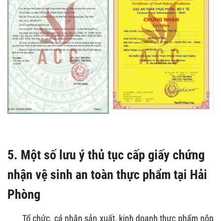
5. Một số lưu ý thủ tục cấp giấy chứng
nhận vệ sinh an toàn thực phẩm tại Hải
Phòng
Tổ chức, cá nhân sản xuất, kinh doanh thực phẩm nộp