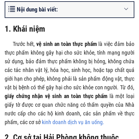
Nội dung bài viết:
1. Khái niệm
Trước hết,
vệ sinh an toàn thực phẩm
là việc đảm bảo
thực phẩm không gây hại cho sức khỏe, tính mạng người
sử dụng, bảo đảm thực phẩm không bị hỏng, không chứa
các tác nhân vật lý, hóa học, sinh học, hoặc tạp chất quá
giới hạn cho phép, không phải là sản phẩm động vật, thực
vật bị bệnh có thể gây hại cho sức khỏe con người. Từ đó,
giấy chứng nhận vệ sinh an toàn thực phẩm
là một loại
giấy tờ được cơ quan chức năng có thẩm quyền của Nhà
nước cấp cho các hộ kinh doanh, các sản phẩm về thực
phẩm, các cơ sở
kinh doanh dịch vụ ăn uống.
2. Cơ sở tại Hải Phòng không thuộc