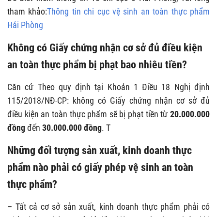
tham khảo:
Thông tin chi cục vệ sinh an toàn thực phẩm
Hải Phòng
Không có Giấy chứng nhận cơ sở đủ điều kiện
an toàn thực phẩm bị phạt bao nhiêu tiền?
Căn cứ Theo quy định tại Khoản 1 Điều 18 Nghị định
115/2018/NĐ-CP:
không có Giấy chứng nhận cơ sở đủ
điều kiện an toàn thực phẩm sẽ bị phạt tiền từ
20.000.000
đồng
đến
30.000.000 đồng
. T
Những đối tượng sản xuất, kinh doanh thực
phẩm nào phải có giấy phép vệ sinh an toàn
thực phẩm?
– Tất cả cơ sở sản xuất, kinh doanh thực phẩm phải có