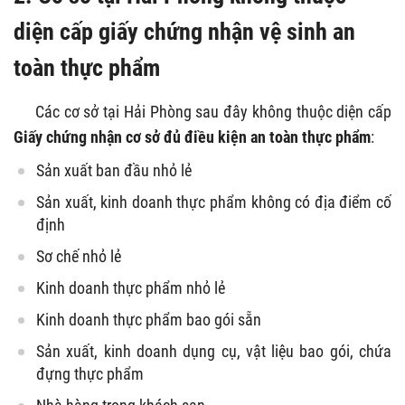
diện cấp giấy chứng nhận vệ sinh an
toàn thực phẩm
Các cơ sở tại Hải Phòng sau đây không thuộc diện cấp
Giấy chứng nhận cơ sở đủ điều kiện an toàn thực phẩm
:
Sản xuất ban đầu nhỏ lẻ
Sản xuất, kinh doanh thực phẩm không có địa điểm cố
định
Sơ chế nhỏ lẻ
Kinh doanh thực phẩm nhỏ lẻ
Kinh doanh thực phẩm bao gói sẵn
Sản xuất, kinh doanh dụng cụ, vật liệu bao gói, chứa
đựng thực phẩm