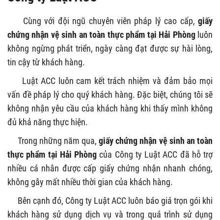
Cùng với đội ngũ chuyên viên pháp lý cao cấp,
giấy
chứng nhận vệ sinh an toàn thực phẩm tại Hải Phòng
luôn
không ngừng phát triển, ngày càng đạt được sự hài lòng,
tin cậy từ khách hàng.
Luật ACC luôn cam kết trách nhiệm và đảm bảo mọi
vấn đề pháp lý cho quý khách hàng. Đặc biệt, chúng tôi sẽ
không nhận yêu cầu của khách hàng khi thấy mình không
đủ khả năng thực hiện.
Trong những năm qua,
giấy chứng nhận vệ sinh an toàn
thực phẩm tại Hải Phòng
của Công ty Luật ACC đã hỗ trợ
nhiều cá nhân được cấp giấy chứng nhận nhanh chóng,
không gây mất nhiều thời gian của khách hàng.
Bên cạnh đó, Công ty Luật ACC luôn báo giá trọn gói khi
khách hàng sử dụng dịch vụ và trong quá trình sử dụng