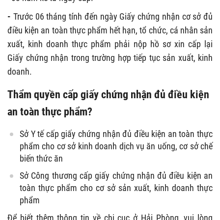
-
Trước 06 tháng tính đến ngày Giấy chứng nhận cơ sở đủ
điều kiện an toàn thực phẩm hết hạn, tổ chức, cá nhân sản
xuất, kinh doanh thực phẩm phải nộp hồ sơ xin cấp lại
Giấy chứng nhận trong trường hợp tiếp tục sản xuất, kinh
doanh.
Thẩm quyền cấp giấy chứng nhận đủ điều kiện
an toàn thực phẩm?
Sở Y tế cấp giấy chứng nhận đủ điều kiện an toàn thực
phẩm cho cơ sở kinh doanh dịch vụ ăn uống, cơ sở chế
biến thức ăn
Sở Công thương cấp giấy chứng nhận đủ điều kiện an
toàn thực phẩm cho cơ sở sản xuất, kinh doanh thực
phẩm
Để biết thêm thông tin về chi cục ở Hải Phòng, vui lòng