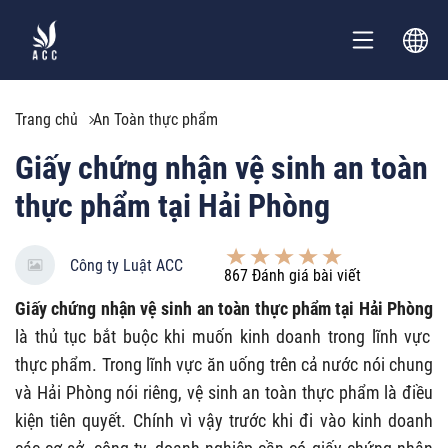
Trang chủ
An Toàn thực phẩm
Giấy chứng nhận vệ sinh an toàn
thực phẩm tại Hải Phòng
Công ty Luật ACC
867
Đánh giá bài viết
Giấy chứng nhận vệ sinh an toàn thực phẩm tại Hải Phòng
là thủ tục bắt buộc khi muốn kinh doanh trong lĩnh vực
thực phẩm. Trong lĩnh vực ăn uống trên cả nước nói chung
và Hải Phòng nói riêng, vệ sinh an toàn thực phẩm là điều
kiện tiên quyết. Chính vì vậy trước khi đi vào kinh doanh