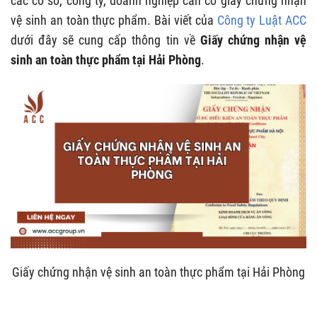
các cơ sở, công ty, doanh nghiệp cần có giấy chứng nhận
vệ sinh an toàn thực phẩm. Bài viết của
Công ty Luật ACC
dưới đây sẽ cung cấp thông tin về
Giấy chứng nhận vệ
sinh an toàn thực phẩm tại Hải Phòng
.
Giấy chứng nhận vệ sinh an toàn thực phẩm tại Hải Phòng