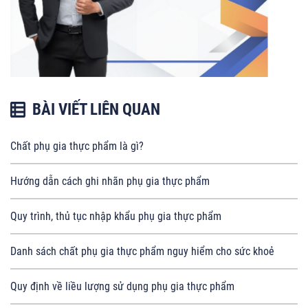
BÀI VIẾT LIÊN QUAN
Chất phụ gia thực phẩm là gì?
Hướng dẫn cách ghi nhãn phụ gia thực phẩm
Quy trình, thủ tục nhập khẩu phụ gia thực phẩm
Danh sách chất phụ gia thực phẩm nguy hiểm cho sức khoẻ
Quy định về liều lượng sử dụng phụ gia thực phẩm