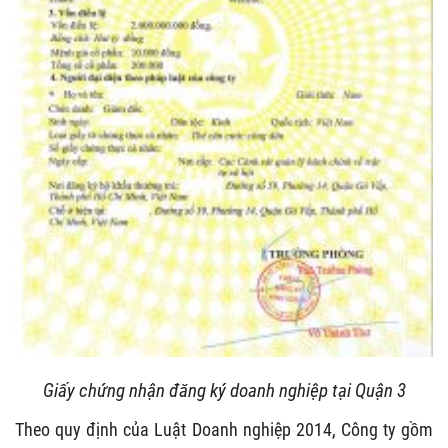
Giấy chứng nhận đăng ký doanh nghiệp tại Quận 3
Theo quy định của Luật Doanh nghiệp 2014, Công ty gồm