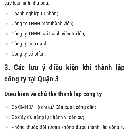
các loại hình như sau:
Doanh nghiệp tư nhân;
Công ty TNHH một thành viên;
Công ty TNHH hai thành viên trở lên;
Công ty hợp danh;
Công ty cổ phần.
3.
Các lưu ý điều kiện khi thành lập
công ty tại Quận 3
Điều kiện về chủ thể thành lập công ty
Có CMND/ Hộ chiếu/ Căn cước công dân;
Có đầy đủ năng lực hành vi dân sự;
Không thuộc đối tượng không được thành lập công ty