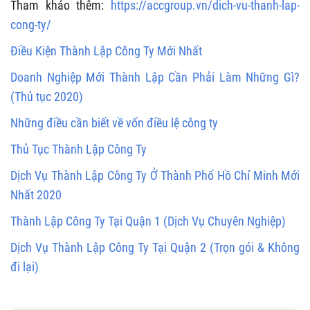
Tham khảo thêm:
https://accgroup.vn/dich-vu-thanh-lap-
cong-ty/
Điều Kiện Thành Lập Công Ty Mới Nhất
Doanh Nghiệp Mới Thành Lập Cần Phải Làm Những Gì?
(Thủ tục 2020)
Những điều cần biết về vốn điều lệ công ty
Thủ Tục Thành Lập Công Ty
Dịch Vụ Thành Lập Công Ty Ở Thành Phố Hồ Chí Minh Mới
Nhất 2020
Thành Lập Công Ty Tại Quận 1 (Dịch Vụ Chuyên Nghiệp)
Dịch Vụ Thành Lập Công Ty Tại Quận 2 (Trọn gói & Không
đi lại)