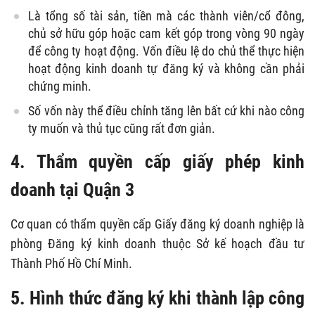
Là tổng số tài sản, tiền mà các thành viên/cổ đông,
chủ sở hữu góp hoặc cam kết góp trong vòng 90 ngày
để công ty hoạt động. Vốn điều lệ do chủ thể thực hiện
hoạt động kinh doanh tự đăng ký và không cần phải
chứng minh.
Số vốn này thể điều chỉnh tăng lên bất cứ khi nào công
ty muốn và thủ tục cũng rất đơn giản.
4. Thẩm quyền cấp giấy phép kinh
doanh tại Quận 3
Cơ quan có thẩm quyền cấp Giấy đăng ký doanh nghiệp là
phòng Đăng ký kinh doanh thuộc Sở kế hoạch đầu tư
Thành Phố Hồ Chí Minh.
5. Hình thức đăng ký khi thành lập công