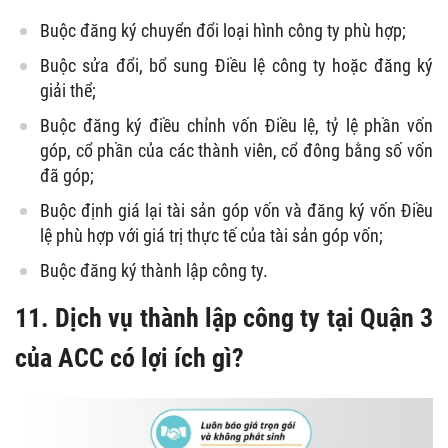
Buộc đăng ký chuyển đổi loại hình công ty phù hợp;
Buộc sửa đổi, bổ sung Điều lệ công ty hoặc đăng ký
giải thể;
Buộc đăng ký điều chỉnh vốn Điều lệ, tỷ lệ phần vốn
góp, cổ phần của các thành viên, cổ đông bằng số vốn
đã góp;
Buộc định giá lại tài sản góp vốn và đăng ký vốn Điều
lệ phù hợp với giá trị thực tế của tài sản góp vốn;
Buộc đăng ký thành lập công ty.
11. Dịch vụ
thành lập công ty tại Quận 3
của ACC có lợi ích gì?