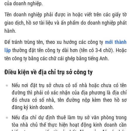
của doanh nghiệp.
Tên doanh nghiệp phải được in hoặc viết trên các giấy tờ
giao dịch, hồ sơ tài liệu và ấn phẩm do doanh nghiệp phát
hành.
Để tránh trùng tên, theo xu hướng các công ty
mới thành
lập
thường đặt tên công ty dài hơn (tên có 3-4 chữ). Hoặc
tên công ty bằng các chữ cái ghép bằng tiếng Anh.
Điều kiện về địa chỉ trụ sở công ty
Nếu nơi đặt trụ sở chưa có số nhà hoặc chưa có tên
đường thì phải có xác nhận của địa phương là địa chỉ
đó chưa có số nhà, tên đường nộp kèm theo hồ sơ
đăng ký kinh doanh.
Nếu địa chỉ dự định thuê làm trụ sở văn phòng trong
tòa nhà chủ thể thực hiện hoạt động kinh doanh cần