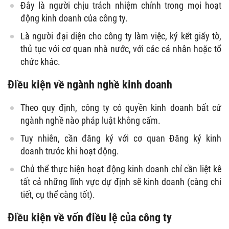
Đây là người chịu trách nhiệm chính trong mọi hoạt
động kinh doanh của công ty.
Là người đại diện cho công ty làm việc, ký kết giấy tờ,
thủ tục với cơ quan nhà nước, với các cá nhân hoặc tổ
chức khác.
Điều kiện về ngành nghề kinh doanh
Theo quy định, công ty có quyền kinh doanh bất cứ
ngành nghề nào pháp luật không cấm.
Tuy nhiên, cần đăng ký với cơ quan Đăng ký kinh
doanh trước khi hoạt động.
Chủ thể thực hiện hoạt động kinh doanh chỉ cần liệt kê
tất cả những lĩnh vực dự định sẽ kinh doanh (càng chi
tiết, cụ thể càng tốt).
Điều kiện về vốn điều lệ của công ty