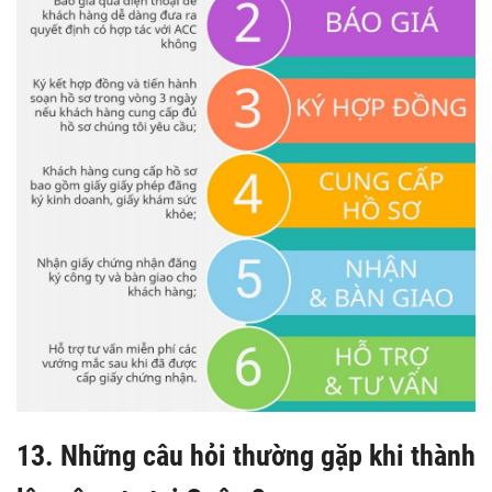
13. Những câu hỏi thường gặp khi thành