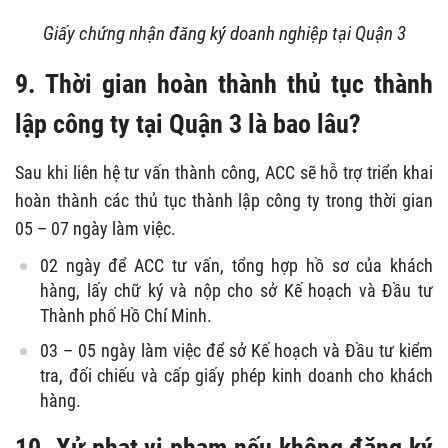
Giấy chứng nhận đăng ký doanh nghiệp tại Quận 3
9. Thời gian hoàn thành thủ tục thành
lập công ty tại Quận 3 là bao lâu?
Sau khi liên hệ tư vấn thành công, ACC sẽ hỗ trợ triển khai
hoàn thành các thủ tục thành lập công ty trong thời gian
05 – 07 ngày làm việc.
02 ngày để ACC tư vấn, tổng hợp hồ sơ của khách
hàng, lấy chữ ký và nộp cho sở Kế hoạch và Đầu tư
Thành phố Hồ Chí Minh.
03 – 05 ngày làm việc để sở Kế hoạch và Đầu tư kiểm
tra, đối chiếu và cấp giấy phép kinh doanh cho khách
hàng.