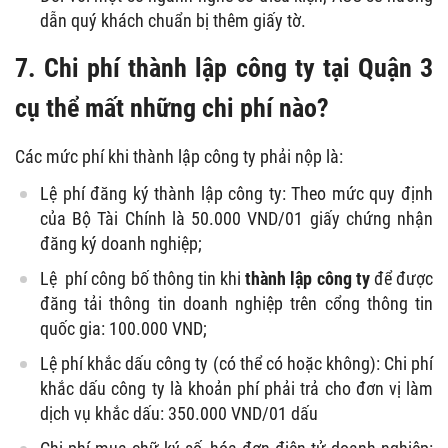
dẫn quý khách chuẩn bị thêm giấy tờ.
7. Chi phí thành lập công ty tại Quận 3
cụ thể mất những chi phí nào?
Các mức phí khi thành lập công ty phải nộp là:
Lệ phí đăng ký thành lập công ty: Theo mức quy định
của Bộ Tài Chính là 50.000 VND/01 giấy chứng nhận
đăng ký doanh nghiệp;
Lệ phí công bố thông tin khi
thành lập công ty
để được
đăng tải thông tin doanh nghiệp trên cổng thông tin
quốc gia: 100.000 VND;
Lệ phí khắc dấu công ty (có thể có hoặc không): Chi phí
khắc dấu công ty là khoản phí phải trả cho đơn vị làm
dịch vụ khắc dấu: 350.000 VND/01 dấu