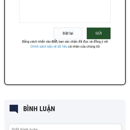
BÌNH LUẬN