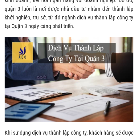
kinh doanh; kết nối ngân hàng với doanh nghiệp. Do đó,
quận 3 luôn là nơi được nhà đầu tư nhắm đến thành lập
khởi nghiệp, trụ sở, từ đó ngành dịch vụ thành lập công ty
tại Quận 3 ngày càng phát triển.
Khi sử dụng dịch vụ thành lập công ty, khách hàng sẽ được