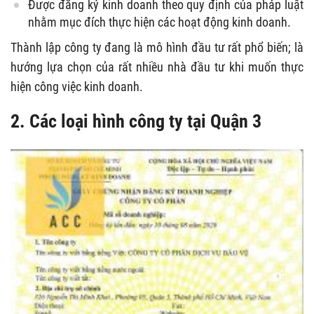
Được đăng ký kinh doanh theo quy định của pháp luật
nhằm mục đích thực hiện các hoạt động kinh doanh.
Thành lập công ty đang là mô hình đầu tư rất phổ biến; là
hướng lựa chọn của rất nhiều nhà đầu tư khi muốn thực
hiện công việc kinh doanh.
2. Các loại hình công ty tại Quận 3