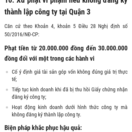
10. Xử phạt vi phạm nếu không đăng ký
thành lập công ty tại Quận 3
Căn cứ theo Khoản 4, khoản 5 Điều 28 Nghị định số
50/2016/NĐ-CP:
Phạt tiền từ 20.000.000 đồng đến 30.000.000
đồng đối với một trong các hành vi
Cố ý định giá tài sản góp vốn không đúng giá trị thực
tế;
Tiếp tục kinh doanh khi đã bị thu hồi Giấy chứng nhận
đăng ký công ty;
Hoạt động kinh doanh dưới hình thức công ty mà
không đăng ký thành lập công ty.
Biện pháp khắc phục hậu quả: