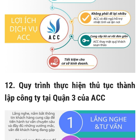
12. Quy trình thực hiện thủ tục thành
lập công ty tại Quận 3 của ACC