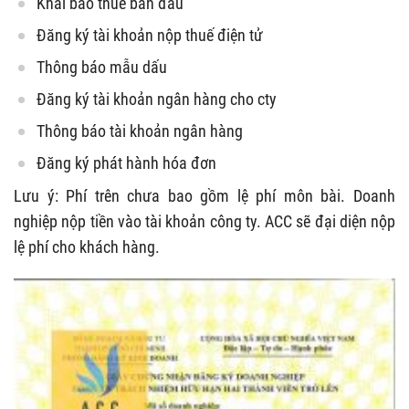
Khai báo thuế ban đầu
Đăng ký tài khoản nộp thuế điện tử
Thông báo mẫu dấu
Đăng ký tài khoản ngân hàng cho cty
Thông báo tài khoản ngân hàng
Đăng ký phát hành hóa đơn
Lưu ý: Phí trên chưa bao gồm lệ phí môn bài. Doanh
nghiệp nộp tiền vào tài khoản công ty. ACC sẽ đại diện nộp
lệ phí cho khách hàng.