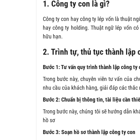
1. Công ty con là gì?
Công ty con hay công ty lép vốn là thuật ng
hay công ty holding. Thuật ngữ lép vốn có
hữu hạn.
2. Trình tự, thủ tục thành lậ
Bước 1: Tư vấn quy trình thành lập công ty
Trong bước này, chuyên viên tư vấn của chú
nhu cầu của khách hàng, giải đáp các thắc 
Bước 2: Chuẩn bị thông tin, tài liệu cần thi
Trong bước này, chúng tôi sẽ hướng dẫn khá
hồ sơ
Bước 3: Soạn hồ sơ thành lập công ty con