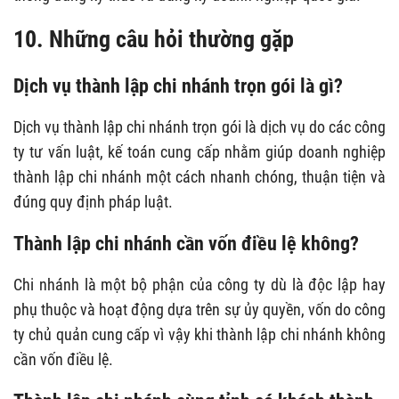
10. Những câu hỏi thường gặp
Dịch vụ thành lập chi nhánh trọn gói là gì?
Dịch vụ thành lập chi nhánh trọn gói là dịch vụ do các công
ty tư vấn luật, kế toán cung cấp nhằm giúp doanh nghiệp
thành lập chi nhánh một cách nhanh chóng, thuận tiện và
đúng quy định pháp luật.
Thành lập chi nhánh cần vốn điều lệ không?
Chi nhánh là một bộ phận của công ty dù là độc lập hay
phụ thuộc và hoạt động dựa trên sự ủy quyền, vốn do công
ty chủ quản cung cấp vì vậy khi thành lập chi nhánh không
cần vốn điều lệ.