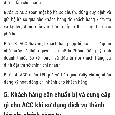
đứng đầu chi nhánh
Bước 2: ACC soạn một bộ hồ sơ chuẩn, đúng quy định và
gửi bộ hồ sơ qua cho khách hàng để khách hàng kiểm tra
và ký tên, đóng dấu vào từng giấy tờ theo quy định cho
phù hợp
Bước 3: ACC thay mặt khách hàng nộp hồ sơ lên cơ quan
nhà nước có thẩm quyền, cụ thể là Phòng Đăng ký kinh
doanh thuộc Sở kế hoạch và đầu tư nơi khách hàng dự
định đặt trụ sở chính chi nhánh
Bước 4: ACC nhận kết quả và bàn giao Giấy chứng nhận
đăng ký hoạt động chi nhánh cho khách hàng
5. Khách hàng cần chuẩn bị và cung cấp
gì cho ACC khi sử dụng dịch vụ thành