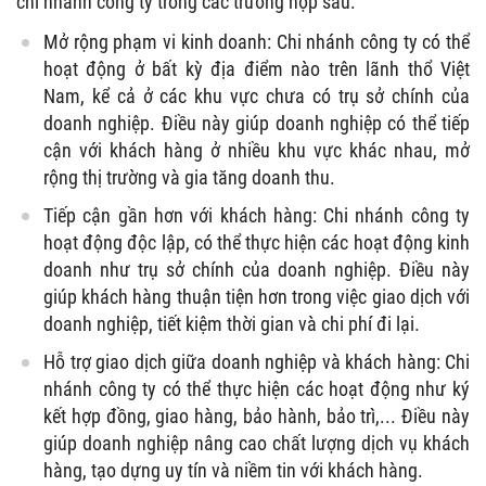
chi nhánh công ty trong các trường hợp sau:
Mở rộng phạm vi kinh doanh: Chi nhánh công ty có thể
hoạt động ở bất kỳ địa điểm nào trên lãnh thổ Việt
Nam, kể cả ở các khu vực chưa có trụ sở chính của
doanh nghiệp. Điều này giúp doanh nghiệp có thể tiếp
cận với khách hàng ở nhiều khu vực khác nhau, mở
rộng thị trường và gia tăng doanh thu.
Tiếp cận gần hơn với khách hàng: Chi nhánh công ty
hoạt động độc lập, có thể thực hiện các hoạt động kinh
doanh như trụ sở chính của doanh nghiệp. Điều này
giúp khách hàng thuận tiện hơn trong việc giao dịch với
doanh nghiệp, tiết kiệm thời gian và chi phí đi lại.
Hỗ trợ giao dịch giữa doanh nghiệp và khách hàng: Chi
nhánh công ty có thể thực hiện các hoạt động như ký
kết hợp đồng, giao hàng, bảo hành, bảo trì,... Điều này
giúp doanh nghiệp nâng cao chất lượng dịch vụ khách
hàng, tạo dựng uy tín và niềm tin với khách hàng.