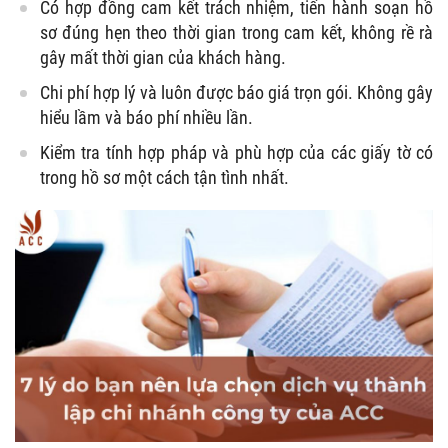
Có hợp đồng cam kết trách nhiệm, tiến hành soạn hồ
sơ đúng hẹn theo thời gian trong cam kết, không rề rà
gây mất thời gian của khách hàng.
Chi phí hợp lý và luôn được báo giá trọn gói. Không gây
hiểu lầm và báo phí nhiều lần.
Kiểm tra tính hợp pháp và phù hợp của các giấy tờ có
trong hồ sơ một cách tận tình nhất.