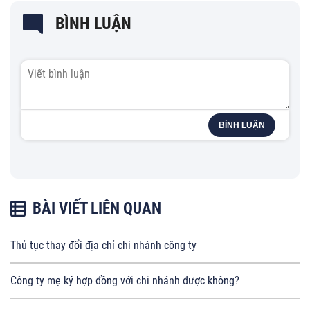
BÌNH LUẬN
BÌNH LUẬN
BÀI VIẾT LIÊN QUAN
Thủ tục thay đổi địa chỉ chi nhánh công ty
Công ty mẹ ký hợp đồng với chi nhánh được không?