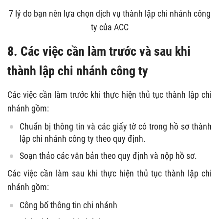
7 lý do bạn nên lựa chọn dịch vụ thành lập chi nhánh công
ty của ACC
8. Các việc cần làm trước và sau khi
thành lập chi nhánh công ty
Các việc cần làm trước khi thực hiện thủ tục thành lập chi
nhánh gồm:
Chuẩn bị thông tin và các giấy tờ có trong hồ sơ thành
lập chi nhánh công ty theo quy định.
Soạn thảo các văn bản theo quy định và nộp hồ sơ.
Các việc cần làm sau khi thực hiện thủ tục thành lập chi
nhánh gồm:
Công bố thông tin chi nhánh