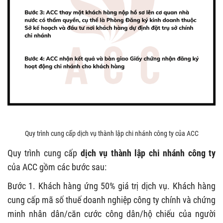
Quy trình cung cấp dịch vụ thành lập chi nhánh công ty của ACC
Quy trình cung cấp
dịch vụ thành lập chi nhánh công ty
của ACC gồm các bước sau:
Bước 1. Khách hàng ứng 50% giá trị dịch vụ. Khách hàng
cung cấp mã số thuế doanh nghiệp công ty chính và chứng
minh nhân dân/căn cước công dân/hộ chiếu của người