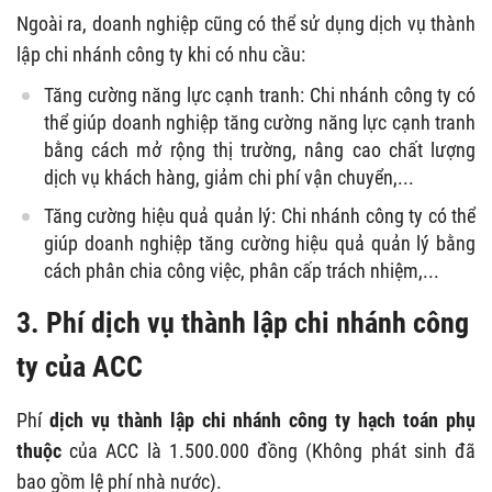
Ngoài ra, doanh nghiệp cũng có thể sử dụng dịch vụ thành
lập chi nhánh công ty khi có nhu cầu:
Tăng cường năng lực cạnh tranh: Chi nhánh công ty có
thể giúp doanh nghiệp tăng cường năng lực cạnh tranh
bằng cách mở rộng thị trường, nâng cao chất lượng
dịch vụ khách hàng, giảm chi phí vận chuyển,...
Tăng cường hiệu quả quản lý: Chi nhánh công ty có thể
giúp doanh nghiệp tăng cường hiệu quả quản lý bằng
cách phân chia công việc, phân cấp trách nhiệm,...
3. Phí dịch vụ thành lập chi nhánh công
ty của ACC
Phí
dịch vụ thành lập chi nhánh công ty
hạch toán
phụ
thuộc
của ACC là 1.500.000 đồng (Không phát sinh đã
bao gồm lệ phí nhà nước).