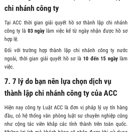
chi nhánh công ty
Tại ACC thời gian giải quyết hồ sơ thành lập chi nhánh
công ty là
03 ngày
làm việc kể từ ngày nhận được hồ sơ
hợp lệ.
Đối với trường hợp thành lập chi nhánh công ty nước
ngoài, thời gian giải quyết hồ sơ là
10 đến 15 ngày
làm
việc.
7. 7 lý do bạn nên lựa chọn dịch vụ
thành lập chi nhánh công ty của ACC
Hiện nay công ty Luật ACC là đơn vị pháp lý uy tín hàng
đầu, có hệ thống văn phòng luật sư chuyên nghiệp cũng
như cộng tác viên khắp các tỉnh thành trên toàn quốc.