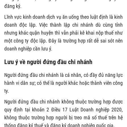
đăng ký.
Lĩnh vực kinh doanh dịch vụ ăn uống theo luật định là kinh
doanh độc lập. Việc thành lập chi nhánh dù cùng tỉnh
nhưng khác quận huyện thì vẫn phải kê khai nộp thuế như
một công ty độc lập. Đây là trường hợp rất dễ sai sót nên
doanh nghiệp cần lưu ý.
Lưu ý về người đứng đầu chi nhánh
Người đứng đầu chi nhánh là cá nhân, có đầy đủ năng lực
hành vi dân sự; có thể là người khác hoặc thành viên công
ty.
Người đứng đầu chi nhánh không thuộc trường hợp được
quy định tại khoản 2 Điều 17 Luật Doanh nghiệp 2020,
không thuộc trường hợp người bị treo mã số thuế trên hệ
thống đăng ký thuế và đăng ký doanh nghiệp quốc gia.