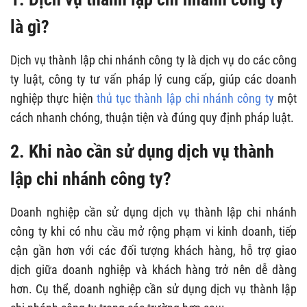
là gì?
Dịch vụ thành lập chi nhánh công ty là dịch vụ do các công
ty luật, công ty tư vấn pháp lý cung cấp, giúp các doanh
nghiệp thực hiện
thủ tục thành lập chi nhánh công ty
một
cách nhanh chóng, thuận tiện và đúng quy định pháp luật.
2. Khi nào cần sử dụng dịch vụ thành
lập chi nhánh công ty?
Doanh nghiệp cần sử dụng dịch vụ thành lập chi nhánh
công ty khi có nhu cầu mở rộng phạm vi kinh doanh, tiếp
cận gần hơn với các đối tượng khách hàng, hỗ trợ giao
dịch giữa doanh nghiệp và khách hàng trở nên dễ dàng
hơn. Cụ thể, doanh nghiệp cần sử dụng dịch vụ thành lập