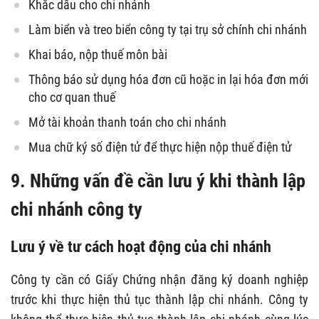
Khắc dấu cho chi nhánh
Làm biển và treo biển công ty tại trụ sở chính chi nhánh
Khai báo, nộp thuế môn bài
Thông báo sử dụng hóa đơn cũ hoặc in lại hóa đơn mới
cho cơ quan thuế
Mở tài khoản thanh toán cho chi nhánh
Mua chữ ký số điện tử để thực hiện nộp thuế điện tử
9. Những vấn đề cần lưu ý khi thành lập
chi nhánh công ty
Lưu ý về tư cách hoạt động của chi nhánh
Công ty cần có Giấy Chứng nhận đăng ký doanh nghiệp
trước khi thực hiện thủ tục thành lập chi nhánh. Công ty