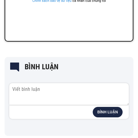
BÌNH LUẬN
BÌNH LUẬN