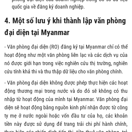
quốc gia về đăng ký doanh nghiệp.
4. Một số lưu ý khi thành lập văn phòng
đại diện tại Myanmar
- Văn phòng đại diện (RO) đăng ký tại Myanmar chỉ có thể
hoạt động như một văn phòng liên lạc và các dịch vụ của
nó được giới hạn trong việc nghiên cứu thị trường, nghiên
cứu tính khả thi và thu thập dữ liệu cho văn phòng chính.
- Văn phòng đại diện không được phép thực hiện các hoạt
động thương mại trong nước và do đó sẽ không có thu
nhập từ hoạt động của mình tại Myanmar. Văn phòng đại
diện ​​sẽ hoạt động bằng nguồn kinh phí nhận được từ công
ty mẹ ở nước ngoài hoặc vốn đầu tư của họ, các khoản
tiền này được sử dụng để trang trải chi phí hành chính,