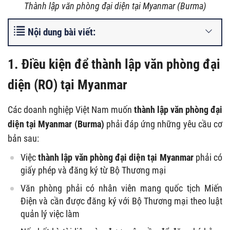
T
hành lập văn phòng đại diện tại Myanmar (Burma)
Nội dung bài viết:
1. Điều kiện để thành lập văn phòng đại
diện (RO) tại Myanmar
Các doanh nghiệp Việt Nam muốn
thành lập văn phòng đại
diện tại Myanmar (Burma)
phải đáp ứng những yêu cầu cơ
bản sau:
Việc
thành lập văn phòng đại diện tại Myanmar
phải có
giấy phép và đăng ký từ Bộ Thương mại
Văn phòng phải có nhân viên mang quốc tịch Miến
Điện và cần được đăng ký với Bộ Thương mại theo luật
quản lý việc làm