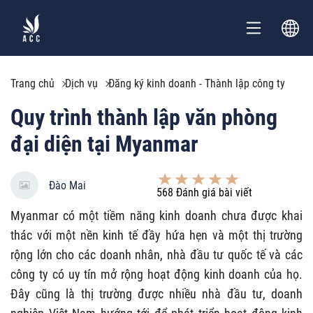
Trang chủ
Dịch vụ
Đăng ký kinh doanh - Thành lập công ty
Quy trình thành lập văn phòng
đại diện tại Myanmar
Đào Mai
568
Đánh giá bài viết
Myanmar có một tiềm năng kinh doanh chưa được khai
thác với một nền kinh tế đầy hứa hẹn và một thị trường
rộng lớn cho các doanh nhân, nhà đầu tư quốc tế và các
công ty có uy tín mở rộng hoạt động kinh doanh của họ.
Đây cũng là thị trường được nhiều nhà đầu tư, doanh