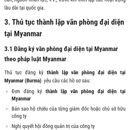
lâu dài tại quốc gia.
3. Thủ tục thành lập văn phòng đại diện
tại Myanmar
3.1 Đăng ký văn phòng đại diện tại Myanmar
theo pháp luật Myanmar
Thủ tục đăng ký
thành lập văn phòng đại diện tại
Myanmar (Burma)
yêu cầu các hồ sơ sau:
Đơn đăng ký
thành lập văn phòng đại diện tại
Myanmar
Bản sao hộ chiếu của từng giám đốc hoặc chủ sở hữu
công ty
Nghị quyết hội đồng quản trị của công ty