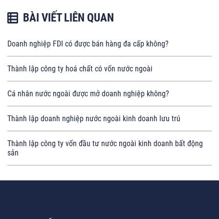
BÀI VIẾT LIÊN QUAN
Doanh nghiệp FDI có được bán hàng đa cấp không?
Thành lập công ty hoá chất có vốn nước ngoài
Cá nhân nước ngoài được mở doanh nghiệp không?
Thành lập doanh nghiệp nước ngoài kinh doanh lưu trú
Thành lập công ty vốn đầu tư nước ngoài kinh doanh bất động
sản