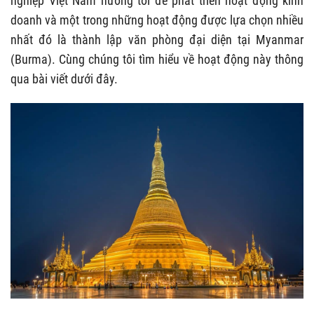
nghiệp Việt Nam hướng tới để phát triển hoạt động kinh
doanh và một trong những hoạt động được lựa chọn nhiều
nhất đó là thành lập văn phòng đại diện tại Myanmar
(Burma). Cùng chúng tôi tìm hiểu về hoạt động này thông
qua bài viết dưới đây.