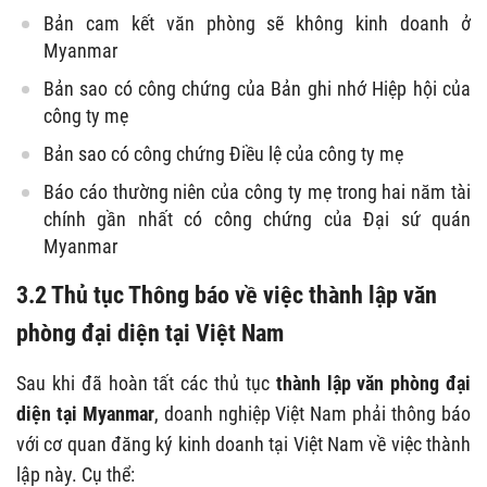
Bản cam kết văn phòng sẽ không kinh doanh ở
Myanmar
Bản sao có công chứng của Bản ghi nhớ Hiệp hội của
công ty mẹ
Bản sao có công chứng Điều lệ của công ty mẹ
Báo cáo thường niên của công ty mẹ trong hai năm tài
chính gần nhất có công chứng của Đại sứ quán
Myanmar
3.2 Thủ tục Thông báo về việc thành lập văn
phòng đại diện tại Việt Nam
Sau khi đã hoàn tất các thủ tục
thành lập văn phòng đại
diện tại Myanmar
, doanh nghiệp Việt Nam phải thông báo
với cơ quan đăng ký kinh doanh tại Việt Nam về việc thành
lập này. Cụ thể: