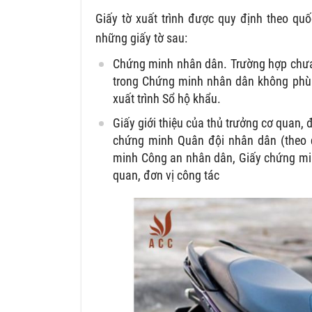
Giấy tờ xuất trình được quy định theo quố
những giấy tờ sau:
Chứng minh nhân dân. Trường hợp chưa
trong Chứng minh nhân dân không phù hợ
xuất trình Sổ hộ khẩu.
Giấy giới thiệu của thủ trưởng cơ quan,
chứng minh Quân đội nhân dân (theo 
minh Công an nhân dân, Giấy chứng min
quan, đơn vị công tác