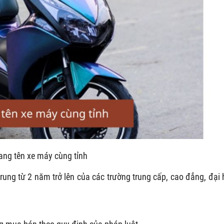
ang tên xe máy cùng tỉnh
trung từ 2 năm trở lên của các trường trung cấp, cao đẳng, đại 