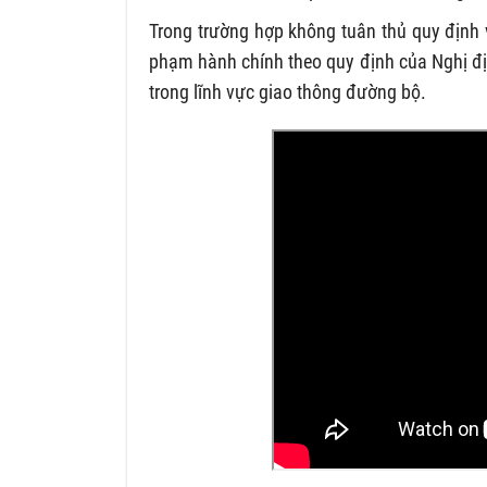
Trong trường hợp không tuân thủ quy định v
phạm hành chính theo quy định của Nghị đ
trong lĩnh vực giao thông đường bộ.