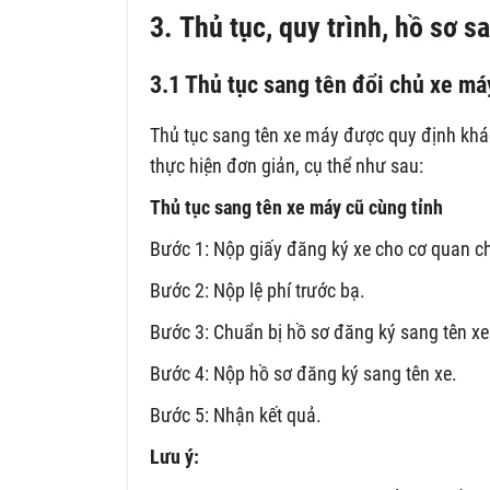
3. Thủ tục, quy trình, hồ sơ 
3.1 Thủ tục sang tên đổi chủ xe má
Thủ tục sang tên xe máy được quy định khác 
thực hiện đơn giản, cụ thể như sau:
Thủ tục sang tên xe máy cũ cùng tỉnh
Bước 1: Nộp giấy đăng ký xe cho cơ quan c
Bước 2: Nộp lệ phí trước bạ.
Bước 3: Chuẩn bị hồ sơ đăng ký sang tên xe
Bước 4: Nộp hồ sơ đăng ký sang tên xe.
Bước 5: Nhận kết quả.
Lưu ý: