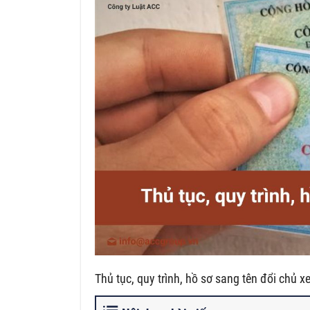
Thủ tục, quy trình, hồ sơ sang tên đổi chủ 