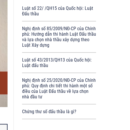
Luật số 22/ /QH15 của Quốc hội: Luật
Đấu thầu
Nghị định số 85/2009/NĐ-CP của Chính
phủ: Hướng dẫn thi hành Luật Đấu thầu
và lựa chọn nhà thầu xây dựng theo
Luật Xây dựng
Luật số 43/2013/QH13 của Quốc hội:
Luật đấu thầu
Nghị định số 25/2020/NĐ-CP của Chính
phủ: Quy định chi tiết thi hành một số
điều của Luật Đấu thầu về lựa chọn
nhà đầu tư
Chứng thư số đấu thầu là gì?