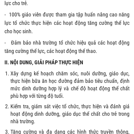
lực cho trẻ.
-
100% giáo viên được tham gia tập huấn nâng cao năng
lực tổ chức thực hiện các hoạt động tăng cường thể lực
cho học sinh.
-
Đảm bảo nhà trường tổ chức hiệu quả các hoạt động
tăng cường thể lực, các hoạt động thể thao.
II. NỘI DUNG, GIẢI PHÁP THỰC HIỆN
Xây dựng kế hoạch chăm sóc, nuôi dưỡng, giáo dục,
thực hiện bữa ăn học đường đảm bảo tiêu chuẩn, định
mức dinh dưỡng hợp lý và chế độ hoạt động thể chất
phù hợp với từng độ tuổi.
Kiểm tra, giám sát việc tổ chức, thực hiện và đánh giá
hoạt động dinh dưỡng, giáo dục thể chất cho trẻ trong
nhà trường.
Tăng cường và đa dạng các hình thức truyền thông,