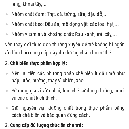
lang, khoai tây,...
Nhóm chất đạm: Thịt, cá, trứng, sữa, đậu đỗ,...
Nhóm chất béo: Dầu ăn, mỡ động vật, các loại hạt,...
Nhóm vitamin và khoáng chất: Rau xanh, trái cây,...
Nên thay đổi thực đơn thường xuyên để trẻ không bị ngán
và đảm bảo cung cấp đầy đủ dưỡng chất cho cơ thể.
Chế biến thực phẩm hợp lý:
Nên ưu tiên các phương pháp chế biến ít dầu mỡ như
hấp, luộc, nướng, thay vì chiên, xào.
Sử dụng gia vị vừa phải, hạn chế sử dụng đường, muối
và các chất kích thích.
Giữ nguyên vẹn dưỡng chất trong thực phẩm bằng
cách chế biến và bảo quản đúng cách.
Cung cấp đủ lượng thức ăn cho trẻ: