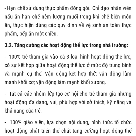
- Hạn chế sử dụng thực phẩm đóng gói. Chỉ đạo nhân viên
nấu ăn hạn chế nêm lượng muối trong khi chế biến món
ăn, thực hiện đúng các quy định về vệ sinh an toàn thực
phẩm, bếp ăn một chiều.
3.2.
Tăng cường các hoạt động thể lực trong nhà trường:
-
100% trẻ tham gia vào cả 3 loại hình hoạt động thể lực,
có sự kết hợp giữa hoạt động thể lực ở mức độ trung bình
và mạnh cụ thể: Vận động kết hợp thở; vận động làm
mạnh khối cơ; vận động làm mạnh khối xương.
-
Tất cả các nhóm lớp tạo cơ hội cho trẻ tham gia những
hoạt động đa dạng, vui, phù hợp với sở thích, kỹ năng và
khả năng của trẻ.
-
100% giáo viên, lựa chọn nội dung, hình thức tổ chức
hoạt động phát triển thể chất tăng cường hoạt động thể