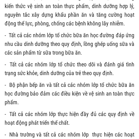
kiến thức vệ sinh an toàn thực phẩm, dinh dưỡng hợp lý,
nguyên tắc xây dựng khẩu phần ăn và tăng cường hoạt
động thể lực, phòng, chống các bệnh không lây nhiễm.
-
Tất cả các nhóm lớp tổ chức bữa ăn học đường đáp ứng
nhu cầu dinh dưỡng theo quy định, lồng ghép uống sữa và
các sản phẩm từ sữa trong bữa ăn.
-
Tất cả các nhóm lớp tổ chức theo dõi và đánh giá tình
trạng sức khỏe, dinh dưỡng của trẻ theo quy định.
-
Bộ phận bếp ăn và tất cả các nhóm lớp tổ chức bữa ăn
học đường bảo đảm các điều kiện về vệ sinh an toàn thực
phẩm.
-
Tất cả các nhóm lớp thực hiện đầy đủ các quy định về
hoạt động phát triển thể chất.
-
Nhà trường và tất cả các nhóm lớp thực hiện các hoạt