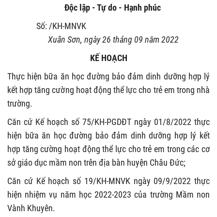
Độc lập - Tự do - Hạnh phúc
Số:
/KH-MNVK
Xuân Sơn, ngày 26
tháng 09 năm 2022
KẾ HOẠCH
Thực hiện bữa ăn học đường bảo đảm dinh dưỡng hợp lý
kết hợp tăng cường hoạt động thể lực cho trẻ em trong nhà
trường.
Căn cứ Kế hoạch số 75/KH-PGDĐT ngày 01/8/2022 thực
hiện bữa ăn học đường bảo đảm dinh dưỡng hợp lý kết
hợp tăng cường hoạt động thể lực cho trẻ em trong các cơ
sở giáo dục mầm non trên địa bàn huyện Châu Đức;
Căn cứ Kế hoạch số 19/KH-MNVK ngày 09/9/2022 thực
hiện nhiệm vụ năm học 2022-2023 của trường Mầm non
Vành Khuyên.