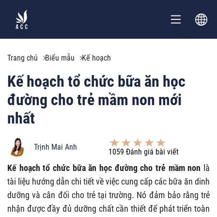
Trang chủ
Biểu mẫu
Kế hoạch
Kế hoạch tổ chức bữa ăn học
đường cho trẻ mầm non mới
nhất
Trịnh Mai Anh
1059
Đánh giá bài viết
Kế hoạch tổ chức bữa ăn học đường cho trẻ mầm non
là
tài liệu hướng dẫn chi tiết về việc cung cấp các bữa ăn dinh
dưỡng và cân đối cho trẻ tại trường. Nó đảm bảo rằng trẻ
nhận được đầy đủ dưỡng chất cần thiết để phát triển toàn