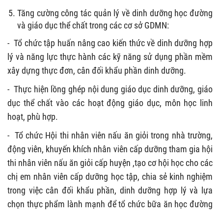
Tăng cường công tác quản lý về dinh dưỡng học đường
và giáo dục thể chất trong các cơ sở GDMN:
-
Tổ chức tập huấn nâng cao kiến thức về dinh dưỡng hợp
lý và năng lực thực hành các kỹ năng sử dụng phần mềm
xây dựng thực đơn, cân đối khẩu phần dinh dưỡng.
-
Thực hiện lồng ghép nội dung giáo dục dinh dưỡng, giáo
dục thể chất vào các hoạt động giáo dục, môn học linh
hoạt, phù hợp.
-
Tổ chức Hội thi nhân viên nấu ăn giỏi trong nhà trường,
động viên, khuyến khích nhân viên cấp dưỡng tham gia hội
thi nhân viên nấu ăn giỏi cấp huyện ,tạo cơ hội học cho các
chị em nhân viên cấp dưỡng học tập, chia sẻ kinh nghiệm
trong việc cân đối khẩu phần, dinh dưỡng hợp lý và lựa
chọn thực phẩm lành mạnh để tổ chức bữa ăn học đường
.