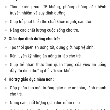
Tăng cường sức đề kháng, phòng chống các bệnh
truyền nhiễm và suy dinh dưỡng.
Giúp trẻ phát triển thể chất khỏe mạnh, cân đối.
Nâng cao chất lượng cuộc sống cho trẻ.
Giáo dục dinh dưỡng cho trẻ:
Tạo thói quen ăn uống tốt, đúng giờ, hợp vệ sinh.
Rèn luyện kỹ năng ăn uống tự lập cho trẻ.
Giúp trẻ nhận thức tầm quan trọng của việc ăn uống
đầy đủ dinh dưỡng đối với sức khỏe.
Hỗ trợ giáo dục mầm non:
Góp phần tạo môi trường giáo dục an toàn, lành mạnh
cho trẻ.
Nâng cao chất lượng giáo dục mầm non.