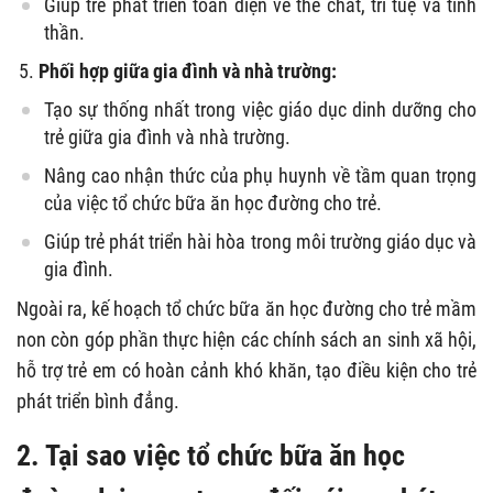
Giúp trẻ phát triển toàn diện về thể chất, trí tuệ và tinh
thần.
Phối hợp giữa gia đình và nhà trường:
Tạo sự thống nhất trong việc giáo dục dinh dưỡng cho
trẻ giữa gia đình và nhà trường.
Nâng cao nhận thức của phụ huynh về tầm quan trọng
của việc tổ chức bữa ăn học đường cho trẻ.
Giúp trẻ phát triển hài hòa trong môi trường giáo dục và
gia đình.
Ngoài ra, kế hoạch tổ chức bữa ăn học đường cho trẻ mầm
non còn góp phần thực hiện các chính sách an sinh xã hội,
hỗ trợ trẻ em có hoàn cảnh khó khăn, tạo điều kiện cho trẻ
phát triển bình đẳng.
2. Tại sao việc tổ chức bữa ăn học