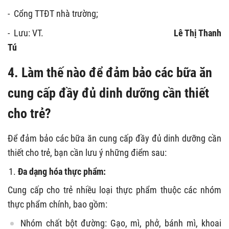
-
Cổng TTĐT nhà trường;
-
Lưu: VT.
Lê Thị Thanh
Tú
4. Làm thế nào để đảm bảo các bữa ăn
cung cấp đầy đủ dinh dưỡng cần thiết
cho trẻ?
Để đảm bảo các bữa ăn cung cấp đầy đủ dinh dưỡng cần
thiết cho trẻ, bạn cần lưu ý những điểm sau:
Đa dạng hóa thực phẩm:
Cung cấp cho trẻ nhiều loại thực phẩm thuộc các nhóm
thực phẩm chính, bao gồm:
Nhóm chất bột đường: Gạo, mì, phở, bánh mì, khoai