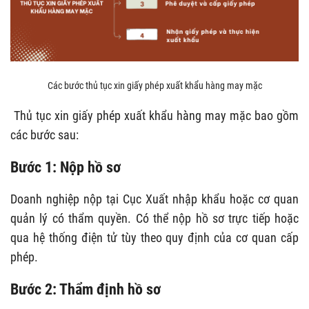
Các bước thủ tục xin giấy phép xuất khẩu hàng may mặc
Thủ tục xin giấy phép xuất khẩu hàng may mặc bao gồm
các bước sau:
Bước 1: Nộp hồ sơ
Doanh nghiệp nộp tại Cục Xuất nhập khẩu hoặc cơ quan
quản lý có thẩm quyền. Có thể nộp hồ sơ trực tiếp hoặc
qua hệ thống điện tử tùy theo quy định của cơ quan cấp
phép.
Bước 2: Thẩm định hồ sơ