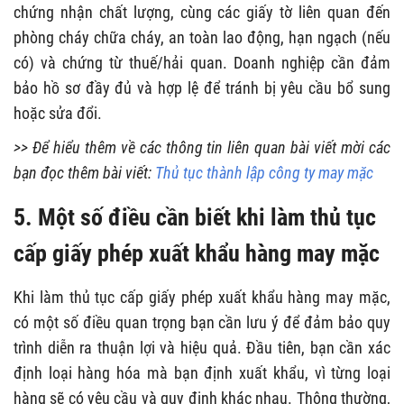
chứng nhận chất lượng, cùng các giấy tờ liên quan đến
phòng cháy chữa cháy, an toàn lao động, hạn ngạch (nếu
có) và chứng từ thuế/hải quan. Doanh nghiệp cần đảm
bảo hồ sơ đầy đủ và hợp lệ để tránh bị yêu cầu bổ sung
hoặc sửa đổi.
>> Để hiểu thêm về các thông tin liên quan bài viết mời các
bạn đọc thêm bài viết:
Thủ tục thành lập công ty may mặc
5. Một số điều cần biết khi làm thủ tục
cấp giấy phép xuất khẩu hàng may mặc
Khi làm thủ tục cấp giấy phép xuất khẩu hàng may mặc,
có một số điều quan trọng bạn cần lưu ý để đảm bảo quy
trình diễn ra thuận lợi và hiệu quả. Đầu tiên, bạn cần xác
định loại hàng hóa mà bạn định xuất khẩu, vì từng loại
hàng sẽ có yêu cầu và quy định khác nhau. Thông thường,