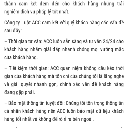
thành cam kết đem đến cho khách hàng những trải
nghiệm dịch vụ pháp lý tốt nhất.
Công ty Luật ACC cam kết với quý khách hàng các vấn đề
sau đây:
– Thời gian tư vấn: ACC luôn sẵn sàng và tư vấn 24/24 cho
khách hàng nhằm giải đáp nhanh chóng mọi vướng mắc
của khách hàng.
– Tiết kiệm thời gian: ACC quan niệm không câu kéo thời
gian của khách hàng mà tôn chỉ của chúng tôi là lắng nghe
và giải quyết nhanh gọn, chính xác vấn đề khách hàng
đang gặp phải.
– Bảo mật thông tin tuyệt đối: Chúng tôi tôn trọng thông tin
cá nhân khách hàng nên ACC luôn bảo mật dữ liệu khách
hàng tốt nhất và không để rò rỉ ra bên ngoài.