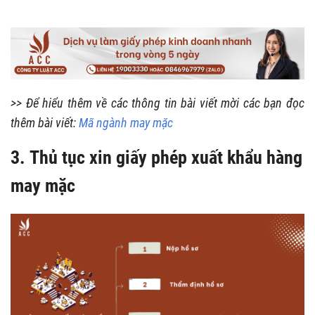
>> Để hiểu thêm về các thông tin bài viết mời các bạn đọc
thêm bài viết:
Mã ngành may mặc
3. Thủ tục xin giấy phép xuất khẩu hàng
may mặc