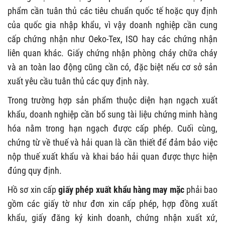
phẩm cần tuân thủ các tiêu chuẩn quốc tế hoặc quy định
của quốc gia nhập khẩu, vì vậy doanh nghiệp cần cung
cấp chứng nhận như Oeko-Tex, ISO hay các chứng nhận
liên quan khác. Giấy chứng nhận phòng cháy chữa cháy
và an toàn lao động cũng cần có, đặc biệt nếu cơ sở sản
xuất yêu cầu tuân thủ các quy định này.
Trong trường hợp sản phẩm thuộc diện hạn ngạch xuất
khẩu, doanh nghiệp cần bổ sung tài liệu chứng minh hàng
hóa nằm trong hạn ngạch được cấp phép. Cuối cùng,
chứng từ về thuế và hải quan là cần thiết để đảm bảo việc
nộp thuế xuất khẩu và khai báo hải quan được thực hiện
đúng quy định.
Hồ sơ xin cấp
giấy phép xuất khẩu hàng may mặc
phải bao
gồm các giấy tờ như đơn xin cấp phép, hợp đồng xuất
khẩu, giấy đăng ký kinh doanh, chứng nhận xuất xứ,