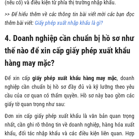
(nếu có) và điều kiện từ phía thị trường nhập khẩu.
>> Để hiểu thêm về các thông tin bài viết mời các bạn đọc
thêm bài viết:
Giấy phép xuất nhập khẩu là gì?
4. Doanh nghiệp cần chuẩn bị hồ sơ như
thế nào để xin cấp giấy phép xuất khẩu
hàng may mặc?
Để xin cấp
giấy phép xuất khẩu hàng may mặc
, doanh
nghiệp cần chuẩn bị hồ sơ đầy đủ và kỹ lưỡng theo yêu
cầu của cơ quan có thẩm quyền. Hồ sơ này bao gồm các
giấy tờ quan trọng như sau:
Đơn xin cấp giấy phép xuất khẩu là văn bản quan trọng
nhất, cần ghi rõ thông tin về doanh nghiệp, hàng hóa xuất
khẩu, đối tác nhập khẩu và các điều kiện liên quan. Hợp