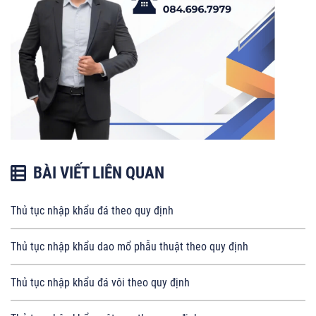
BÀI VIẾT LIÊN QUAN
Thủ tục nhập khẩu đá theo quy định
Thủ tục nhập khẩu dao mổ phẫu thuật theo quy định
Thủ tục nhập khẩu đá vôi theo quy định