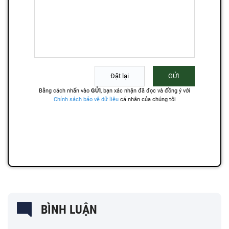
BÌNH LUẬN