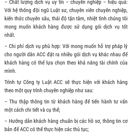
– Chất lượng dịch vụ uy tín – chuyên nghiệp – hiệu quả:
Với hệ thống đội ngũ Luật sư, chuyên viên chuyên nghiệp,
kiến thức chuyên sâu, thái độ tận tâm, nhiệt tình chúng tôi
mong muốn khách hàng được sử dụng gói dịch vụ tốt
nhất.
– Chi phí dịch vụ phù hợp: Với mong muốn hỗ trợ pháp lý
cho người dân ACC đặt ra nhiều gói dịch vụ khác nhau để
khách hàng có thể lựa chọn theo khả năng tài chính của
mình.
Trình tự Công ty Luật ACC sẽ thực hiện với khách hàng
theo một quy trình chuyên nghiệp như sau:
– Thu thập thông tin từ khách hàng để tiến hành tư vấn
một cách chi tiết và cụ thể;
– Hướng dẫn khách hàng chuẩn bị các hồ sơ, thông tin cơ
bản để ACC có thể thực hiện các thủ tục;