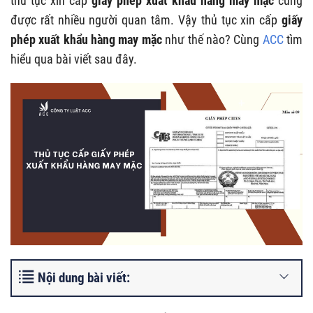
thủ tục xin cấp
giấy phép xuất khẩu hàng may mặc
cũng
được rất nhiều người quan tâm. Vậy thủ tục xin cấp
giấy
phép xuất khẩu hàng may mặc
như thế nào? Cùng
ACC
tìm
hiểu qua bài viết sau đây.
Nội dung bài viết: