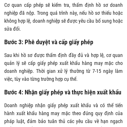
Cơ quan cấp phép sẽ kiểm tra, thẩm định hồ sơ doanh
nghiệp đã nộp. Trong quá trình này, nếu hồ sơ thiếu hoặc
không hợp lệ, doanh nghiệp sẽ được yêu cầu bổ sung hoặc
sửa đổi.
Bước 3: Phê duyệt và cấp giấy phép
Sau khi hồ sơ được thẩm định đầy đủ và hợp lệ, cơ quan
quản lý sẽ cấp giấy phép xuất khẩu hàng may mặc cho
doanh nghiệp. Thời gian xử lý thường từ 7-15 ngày làm
việc, tùy vào từng trường hợp cụ thể.
Bước 4: Nhận giấy phép và thực hiện xuất khẩu
Doanh nghiệp nhận giấy phép xuất khẩu và có thể tiến
hành xuất khẩu hàng may mặc theo đúng quy định của
pháp luật, đảm bảo tuân thủ các yêu cầu về hạn ngạch