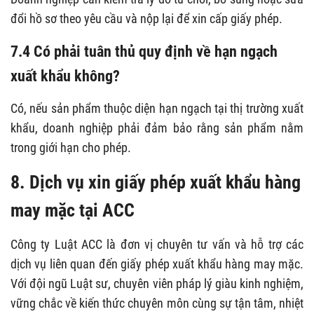
đổi hồ sơ theo yêu cầu và nộp lại để xin cấp giấy phép.
7.4 Có phải tuân thủ quy định về hạn ngạch
xuất khẩu không?
Có, nếu sản phẩm thuộc diện hạn ngạch tại thị trường xuất
khẩu, doanh nghiệp phải đảm bảo rằng sản phẩm nằm
trong giới hạn cho phép.
8.
Dịch vụ xin giấy phép xuất khẩu hàng
may mặc tại ACC
Công ty Luật ACC là đơn vị chuyên tư vấn và hỗ trợ các
dịch vụ liên quan đến giấy phép xuất khẩu hàng may mặc.
Với đội ngũ Luật sư, chuyên viên pháp lý giàu kinh nghiệm,
vững chắc về kiến thức chuyên môn cùng sự tận tâm, nhiệt