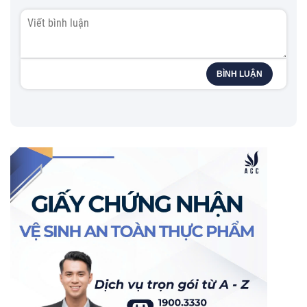
BÌNH LUẬN