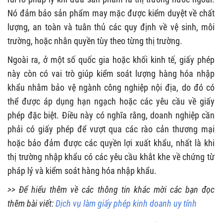
Nó đảm bảo sản phẩm may mặc được kiểm duyệt về chất
lượng, an toàn và tuân thủ các quy định về vệ sinh, môi
trường, hoặc nhân quyền tùy theo từng thị trường.
Ngoài ra, ở một số quốc gia hoặc khối kinh tế, giấy phép
này còn có vai trò giúp kiểm soát lượng hàng hóa nhập
khẩu nhằm bảo vệ ngành công nghiệp nội địa, do đó có
thể được áp dụng hạn ngạch hoặc các yêu cầu về giấy
phép đặc biệt. Điều này có nghĩa rằng, doanh nghiệp cần
phải có giấy phép để vượt qua các rào cản thương mại
hoặc bảo đảm được các quyền lợi xuất khẩu, nhất là khi
thị trường nhập khẩu có các yêu cầu khắt khe về chứng từ
pháp lý và kiểm soát hàng hóa nhập khẩu.
>> Để hiểu thêm về các thông tin khác mời các bạn đọc
thêm bài viết:
Dịch vụ làm giấy phép kinh doanh uy tính