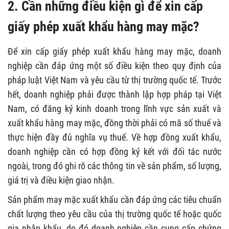
2. Cần những điều kiện gì để xin cấp
giấy phép xuất khẩu hàng may mặc?
Để xin cấp giấy phép xuất khẩu hàng may mặc, doanh
nghiệp cần đáp ứng một số điều kiện theo quy định của
pháp luật Việt Nam và yêu cầu từ thị trường quốc tế. Trước
hết, doanh nghiệp phải được thành lập hợp pháp tại Việt
Nam, có đăng ký kinh doanh trong lĩnh vực sản xuất và
xuất khẩu hàng may mặc, đồng thời phải có mã số thuế và
thực hiện đầy đủ nghĩa vụ thuế. Về hợp đồng xuất khẩu,
doanh nghiệp cần có hợp đồng ký kết với đối tác nước
ngoài, trong đó ghi rõ các thông tin về sản phẩm, số lượng,
giá trị và điều kiện giao nhận.
Sản phẩm may mặc xuất khẩu cần đáp ứng các tiêu chuẩn
chất lượng theo yêu cầu của thị trường quốc tế hoặc quốc
gia nhập khẩu, do đó doanh nghiệp cần cung cấp chứng