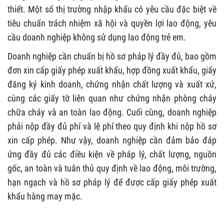
thiết. Một số thị trường nhập khẩu có yêu cầu đặc biệt về
tiêu chuẩn trách nhiệm xã hội và quyền lợi lao động, yêu
cầu doanh nghiệp không sử dụng lao động trẻ em.
Doanh nghiệp cần chuẩn bị hồ sơ pháp lý đầy đủ, bao gồm
đơn xin cấp giấy phép xuất khẩu, hợp đồng xuất khẩu, giấy
đăng ký kinh doanh, chứng nhận chất lượng và xuất xứ,
cùng các giấy tờ liên quan như chứng nhận phòng cháy
chữa cháy và an toàn lao động. Cuối cùng, doanh nghiệp
phải nộp đầy đủ phí và lệ phí theo quy định khi nộp hồ sơ
xin cấp phép. Như vậy, doanh nghiệp cần đảm bảo đáp
ứng đầy đủ các điều kiện về pháp lý, chất lượng, nguồn
gốc, an toàn và tuân thủ quy định về lao động, môi trường,
hạn ngạch và hồ sơ pháp lý để được cấp giấy phép xuất
khẩu hàng may mặc.