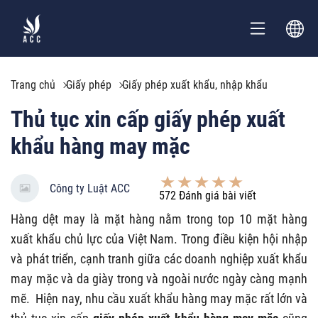
Trang chủ
Giấy phép
Giấy phép xuất khẩu, nhập khẩu
Thủ tục xin cấp giấy phép xuất
khẩu hàng may mặc
Công ty Luật ACC
572
Đánh giá bài viết
Hàng dệt may là mặt hàng nằm trong top 10 mặt hàng
xuất khẩu chủ lực của Việt Nam. Trong điều kiện hội nhập
và phát triển, cạnh tranh giữa các doanh nghiệp xuất khẩu
may mặc và da giày trong và ngoài nước ngày càng mạnh
mẽ. Hiện nay, nhu cầu xuất khẩu hàng may mặc rất lớn và