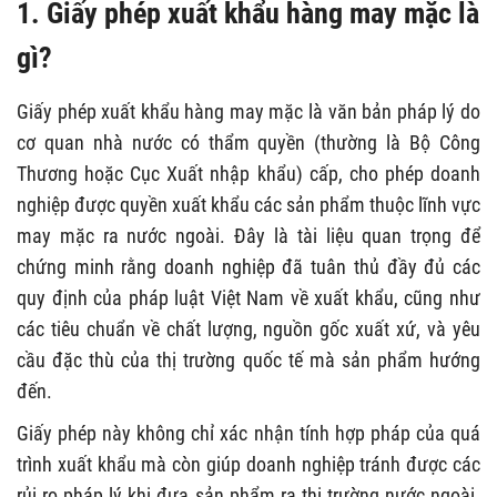
1. Giấy phép xuất khẩu hàng may mặc là
gì?
Giấy phép xuất khẩu hàng may mặc là văn bản pháp lý do
cơ quan nhà nước có thẩm quyền (thường là Bộ Công
Thương hoặc Cục Xuất nhập khẩu) cấp, cho phép doanh
nghiệp được quyền xuất khẩu các sản phẩm thuộc lĩnh vực
may mặc ra nước ngoài. Đây là tài liệu quan trọng để
chứng minh rằng doanh nghiệp đã tuân thủ đầy đủ các
quy định của pháp luật Việt Nam về xuất khẩu, cũng như
các tiêu chuẩn về chất lượng, nguồn gốc xuất xứ, và yêu
cầu đặc thù của thị trường quốc tế mà sản phẩm hướng
đến.
Giấy phép này không chỉ xác nhận tính hợp pháp của quá
trình xuất khẩu mà còn giúp doanh nghiệp tránh được các
rủi ro pháp lý khi đưa sản phẩm ra thị trường nước ngoài.