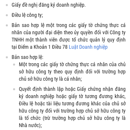
Giấy đề nghị đăng ký doanh nghiệp.
Điều lệ công ty;
Bản sao hợp lệ một trong các giấy tờ chứng thực cá
nhân của người đại diện theo ủy quyền đối với Công ty
TNHH một thành viên được tổ chức quản lý quy định
tại Điểm a Khoản 1 Điều 78
Luật Doanh nghiệp
Bản sao hợp lệ:
Một trong các giấy tờ chứng thực cá nhân của chủ
sở hữu công ty theo quy định đối với trường hợp
chủ sở hữu công ty là cá nhân;
Quyết định thành lập hoặc Giấy chứng nhận đăng
ký doanh nghiệp hoặc giấy tờ tương đương khác,
Điều lệ hoặc tài liệu tương đương khác của chủ sở
hữu công ty đối với trường hợp chủ sở hữu công ty
là tổ chức (trừ trường hợp chủ sở hữu công ty là
Nhà nước);