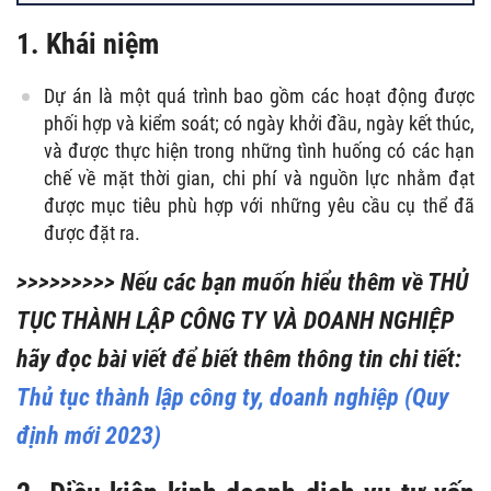
1. Khái niệm
Dự án là một quá trình bao gồm các hoạt động được
phối hợp và kiểm soát; có ngày khởi đầu, ngày kết thúc,
và được thực hiện trong những tình huống có các hạn
chế về mặt thời gian, chi phí và nguồn lực nhằm đạt
được mục tiêu phù hợp với những yêu cầu cụ thể đã
được đặt ra.
>>>>>>>>> Nếu các bạn muốn hiểu thêm về
THỦ
TỤC THÀNH LẬP CÔNG TY VÀ DOANH NGHIỆP
hãy đọc bài viết để biết thêm thông tin chi tiết:
Thủ tục thành lập công ty, doanh nghiệp (Quy
định mới 2023)