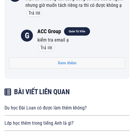
nhưng giờ muốn tách riêng ra thì có được không ạ
Trả lời
ACC Group
Quản Trị Viên
G
kiểm tra email ạ
Trả lời
Xem thêm
BÀI VIẾT LIÊN QUAN
Du học Đài Loan có được làm thêm không?
Lớp học thêm trong tiếng Anh là gì?