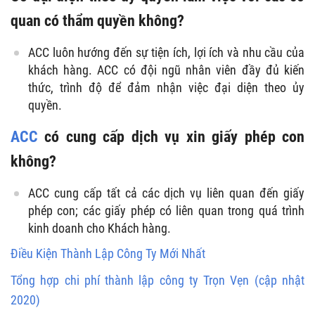
quan có thẩm quyền không?
ACC luôn hướng đến sự tiện ích, lợi ích và nhu cầu của
khách hàng. ACC có đội ngũ nhân viên đầy đủ kiến
thức, trình độ để đảm nhận việc đại diện theo ủy
quyền.
ACC
có cung cấp dịch vụ xin giấy phép con
không?
ACC cung cấp tất cả các dịch vụ liên quan đến giấy
phép con; các giấy phép có liên quan trong quá trình
kinh doanh cho Khách hàng.
Điều Kiện Thành Lập Công Ty Mới Nhất
Tổng hợp chi phí thành lập công ty Trọn Vẹn (cập nhật
2020)