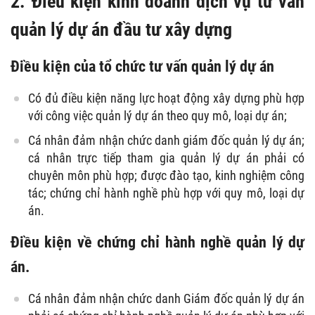
2. Điều kiện kinh doanh dịch vụ tư vấn
quản lý dự án đầu tư xây dựng
Điều kiện của tổ chức tư vấn quản lý dự án
Có đủ điều kiện năng lực hoạt động xây dựng phù hợp
với công việc quản lý dự án theo quy mô, loại dự án;
Cá nhân đảm nhận chức danh giám đốc quản lý dự án;
cá nhân trực tiếp tham gia quản lý dự án phải có
chuyên môn phù hợp; được đào tạo, kinh nghiệm công
tác; chứng chỉ hành nghề phù hợp với quy mô, loại dự
án.
Điều kiện về chứng chỉ hành nghề quản lý dự
án.
Cá nhân đảm nhận chức danh Giám đốc quản lý dự án