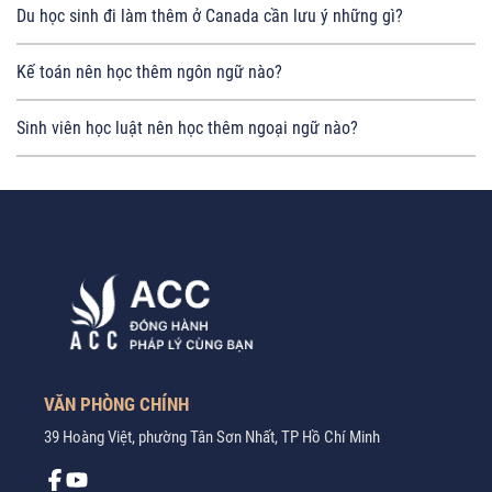
Du học sinh đi làm thêm ở Canada cần lưu ý những gì?
Kế toán nên học thêm ngôn ngữ nào?
Sinh viên học luật nên học thêm ngoại ngữ nào?
VĂN PHÒNG CHÍNH
39 Hoàng Việt, phường Tân Sơn Nhất, TP Hồ Chí Minh