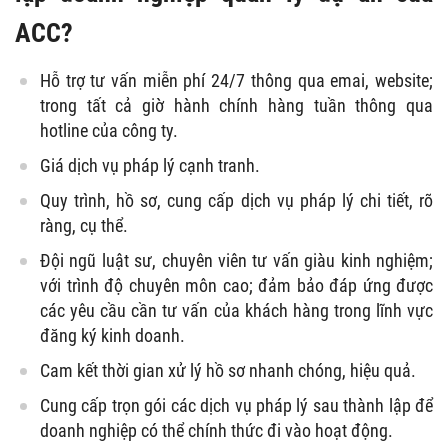
ACC?
Hỗ trợ tư vấn miễn phí 24/7 thông qua emai, website;
trong tất cả giờ hành chính hàng tuần thông qua
hotline của công ty.
Giá dịch vụ pháp lý cạnh tranh.
Quy trình, hồ sơ, cung cấp dịch vụ pháp lý chi tiết, rõ
ràng, cụ thể.
Đội ngũ luật sư, chuyên viên tư vấn giàu kinh nghiệm;
với trình độ chuyên môn cao; đảm bảo đáp ứng được
các yêu cầu cần tư vấn của khách hàng trong lĩnh vực
đăng ký kinh doanh.
Cam kết thời gian xử lý hồ sơ nhanh chóng, hiệu quả.
Cung cấp trọn gói các dịch vụ pháp lý sau thành lập để
doanh nghiệp có thể chính thức đi vào hoạt động.