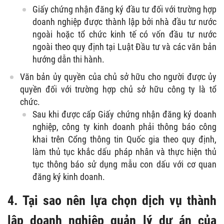
Giấy chứng nhận đăng ký đầu tư đối với trường hợp
doanh nghiệp được thành lập bởi nhà đầu tư nước
ngoài hoặc tổ chức kinh tế có vốn đầu tư nước
ngoài theo quy định tại Luật Đầu tư và các văn bản
hướng dẫn thi hành.
Văn bản ủy quyền của chủ sở hữu cho người được ủy
quyền đối với trường hợp chủ sở hữu công ty là tổ
chức.
Sau khi được cấp Giấy chứng nhận đăng ký doanh
nghiệp, công ty kinh doanh phải thông báo công
khai trên Cổng thông tin Quốc gia theo quy định,
làm thủ tục khắc dấu pháp nhân và thực hiện thủ
tục thông báo sử dụng mẫu con dấu với cơ quan
đăng ký kinh doanh.
4. Tại sao nên lựa chọn dịch vụ thành
lập doanh nghiệp quản lý dự án của