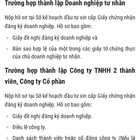
Trường hợp thành lập Doanh nghiệp tư nhân
Nộp hồ sơ tại Sở kế hoạch đầu tư xin cấp Giấy chứng nhận
đăng ký doanh nghiệp. Hồ sơ bao gồm:
Giấy đề nghị đăng ký doanh nghiệp và
Bản sao hợp lệ của một trong các giấy tờ chứng thực
của chủ doanh nghiệp tư nhân.
Trường hợp thành lập Công ty TNHH 2 thành
viên, Công ty Cổ phần
Nộp hồ sơ tại Sở kế hoạch đầu tư xin cấp Giấy chứng nhận
đăng ký doanh nghiệp. Hồ sơ bao gồm:
Giấy đề nghị đăng ký doanh nghiệp.
Điều lệ công ty.
Danh sách thành viên hoặc cổ đông công ty (Nếu là