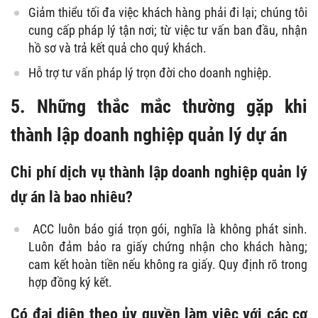
Giảm thiểu tối đa việc khách hàng phải đi lại; chúng tôi
cung cấp pháp lý tận nơi; từ việc tư vấn ban đầu, nhận
hồ sơ và trả kết quả cho quý khách.
Hỗ trợ tư vấn pháp lý trọn đời cho doanh nghiệp.
5. Những thắc mắc thường gặp khi
thành lập doanh nghiệp quản lý dự án
Chi phí dịch vụ thành lập doanh nghiệp quản lý
dự án là bao nhiêu?
ACC luôn báo giá trọn gói, nghĩa là không phát sinh.
Luôn đảm bảo ra giấy chứng nhận cho khách hàng;
cam kết hoàn tiền nếu không ra giấy. Quy định rõ trong
hợp đồng ký kết.
Có đại diện theo ủy quyền làm việc với các cơ