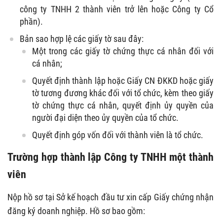
công ty TNHH 2 thành viên trở lên hoặc Công ty Cổ
phần).
Bản sao hợp lệ các giấy tờ sau đây:
Một trong các giấy tờ chứng thực cá nhân đối với
cá nhân;
Quyết định thành lập hoặc Giấy CN ĐKKD hoặc giấy
tờ tương đương khác đối với tổ chức, kèm theo giấy
tờ chứng thực cá nhân, quyết định ủy quyền của
người đại diện theo ủy quyền của tổ chức.
Quyết định góp vốn đối với thành viên là tổ chức.
Trường hợp thành lập Công ty TNHH một thành
viên
Nộp hồ sơ tại Sở kế hoạch đầu tư xin cấp Giấy chứng nhận
đăng ký doanh nghiệp. Hồ sơ bao gồm: