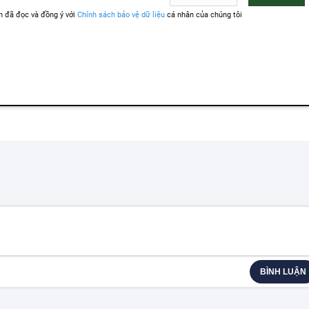
BÌNH LUẬN