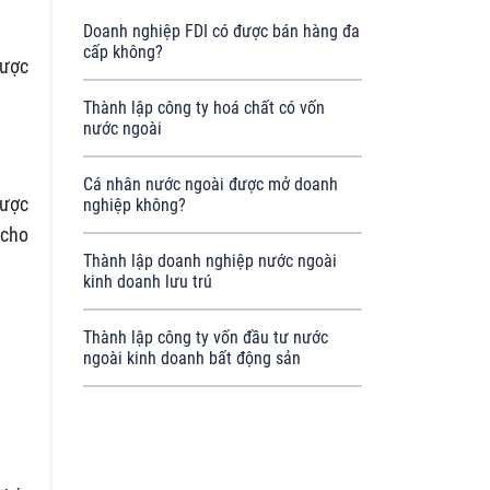
Doanh nghiệp FDI có được bán hàng đa
cấp không?
được
Thành lập công ty hoá chất có vốn
nước ngoài
Cá nhân nước ngoài được mở doanh
được
nghiệp không?
 cho
Thành lập doanh nghiệp nước ngoài
kinh doanh lưu trú
Thành lập công ty vốn đầu tư nước
ngoài kinh doanh bất động sản