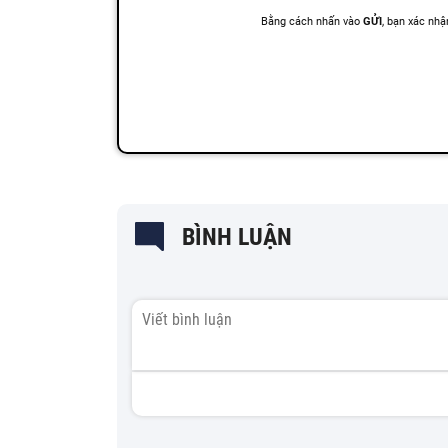
BÌNH LUẬN