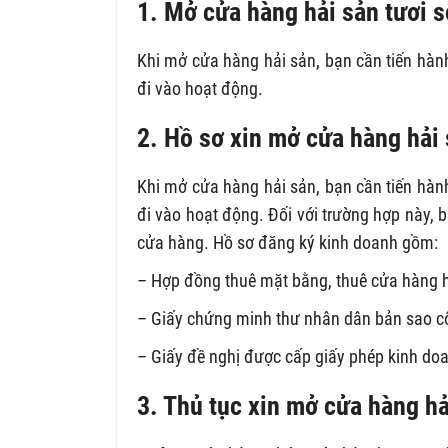
1. Mở cửa hàng hải sản tươi s
Khi mở cửa hàng hải sản, bạn cần tiến hàn
đi vào hoạt động.
2. Hồ sơ xin mở cửa hàng hải
Khi mở cửa hàng hải sản, bạn cần tiến hàn
đi vào hoạt động. Đối với trường hợp này,
cửa hàng. Hồ sơ đăng ký kinh doanh gồm:
– Hợp đồng thuê mặt bằng, thuê cửa hàng 
– Giấy chứng minh thư nhân dân bản sao c
– Giấy đề nghị được cấp giấy phép kinh do
3. Thủ tục xin mở cửa hàng hả