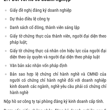
Giấy đề nghị đăng ký doanh nghiệp
Dự thảo điều lệ công ty
Danh sách cổ đông, thành viên sáng lập
Giấy tờ chứng thực của thành viên, người đại diện theo
pháp luật;
Giấy tờ chứng thực cá nhân còn hiệu lực của người đại
diện theo ủy quyền và người đại diện theo pháp luật
Văn bản xác nhận vốn pháp định
Bản sao hợp lệ chứng chỉ hành nghề và CMND của
người có chứng chỉ hành nghề đối với doanh nghiệp
kinh doanh các ngành, nghề yêu cầu phải có chứng chỉ
hành nghề
Nộp hồ sơ công ty tại phòng đăng ký kinh doanh cấp tỉnh.