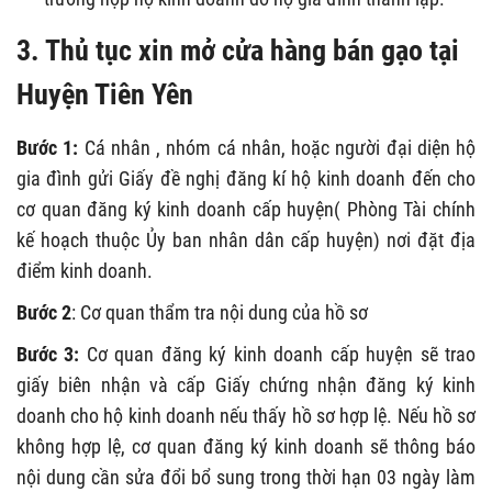
3. Thủ tục xin mở cửa hàng bán gạo tại
Huyện Tiên Yên
Bước 1:
Cá nhân , nhóm cá nhân, hoặc người đại diện hộ
gia đình gửi Giấy đề nghị đăng kí hộ kinh doanh đến cho
cơ quan đăng ký kinh doanh cấp huyện( Phòng Tài chính
kế hoạch thuộc Ủy ban nhân dân cấp huyện) nơi đặt địa
điểm kinh doanh.
Bước 2
: Cơ quan thẩm tra nội dung của hồ sơ
Bước 3:
Cơ quan đăng ký kinh doanh cấp huyện sẽ trao
giấy biên nhận và cấp Giấy chứng nhận đăng ký kinh
doanh cho hộ kinh doanh nếu thấy hồ sơ hợp lệ. Nếu hồ sơ
không hợp lệ, cơ quan đăng ký kinh doanh sẽ thông báo
nội dung cần sửa đổi bổ sung trong thời hạn 03 ngày làm