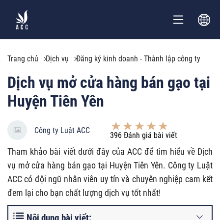
Trang chủ
Dịch vụ
Đăng ký kinh doanh - Thành lập công ty
Dịch vụ mở cửa hàng bán gạo tại
Huyện Tiên Yên
Công ty Luật ACC
396
Đánh giá bài viết
Tham khảo bài viết dưới đây của ACC để tìm hiểu về Dịch
vụ mở cửa hàng bán gạo tại Huyện Tiên Yên. Công ty Luật
ACC có đội ngũ nhân viên uy tín và chuyên nghiệp cam kết
đem lại cho bạn chất lượng dịch vụ tốt nhất!
Nội dung bài viết: