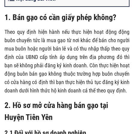
1. Bán gạo có cần giấy phép không?
Theo quy định hiện hành nếu thực hiện hoạt động động
buôn chuyến tức là mua gạo từ nơi khác để bán cho người
mua buôn hoặc người bán lẻ và có thu nhập thấp theo quy
định của UBND cấp tỉnh áp dụng trên địa phương đó thì
bạn sẽ không phải đăng ký kinh doanh. Còn thực hiện hoạt
động buôn bán gạo không thuộc trường hợp buôn chuyến
có cửa hàng có định thì bạn thực hiện thủ tục đăng ký kinh
doanh dưới hình thức hộ kinh doanh cá thể theo quy định.
2. Hồ sơ mở cửa hàng bán gạo tại
Huyện Tiên Yên
2.1 Đối với hồ sơ doanh nghiệp