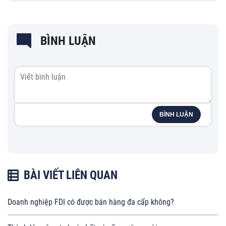
BÌNH LUẬN
BÌNH LUẬN
BÀI VIẾT LIÊN QUAN
Doanh nghiệp FDI có được bán hàng đa cấp không?