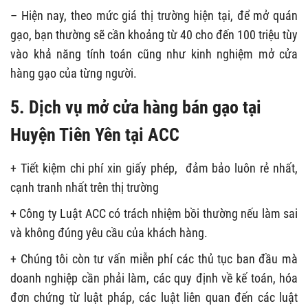
– Hiện nay, theo mức giá thị trường hiện tại, để mở quán
gạo, bạn thường sẽ cần khoảng từ 40 cho đến 100 triệu tùy
vào khả năng tính toán cũng như kinh nghiệm mở cửa
hàng gạo của từng người.
5. Dịch vụ mở cửa hàng bán gạo tại
Huyện Tiên Yên tại ACC
+ Tiết kiệm chi phí xin giấy phép, đảm bảo luôn rẻ nhất,
cạnh tranh nhất trên thị trường
+ Công ty Luật ACC có trách nhiệm bồi thường nếu làm sai
và không đúng yêu cầu của khách hàng.
+ Chúng tôi còn tư vấn miễn phí các thủ tục ban đầu mà
doanh nghiệp cần phải làm, các quy định về kế toán, hóa
đơn chứng từ luật pháp, các luật liên quan đến các luật