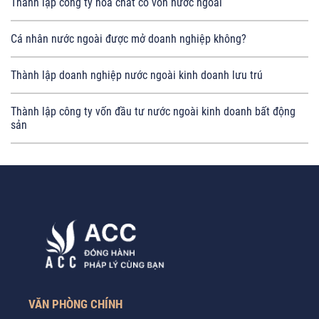
Thành lập công ty hoá chất có vốn nước ngoài
Cá nhân nước ngoài được mở doanh nghiệp không?
Thành lập doanh nghiệp nước ngoài kinh doanh lưu trú
Thành lập công ty vốn đầu tư nước ngoài kinh doanh bất động
sản
VĂN PHÒNG CHÍNH