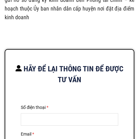
hoạch thuộc Ủy ban nhân dân cấp huyện nơi đặt địa điểm
kinh doanh
HÃY ĐỂ LẠI THÔNG TIN ĐỂ ĐƯỢC
TƯ VẤN