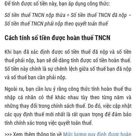
Để tính được số tiền này, bạn áp dụng công thức:
Số tiền thuế TNCN nộp thừa = Số tiền thuế TNCN đã nộp –
Số tiền thuế TNCN phải nộp theo quyết toán thuế
Cách tính số tiền được hoàn thuế TNCN
Khi bạn đã xác định được số tiền thuế đã nộp và số tiền
thuế phải nộp, bạn sẽ dễ dàng tính được số tiền hoàn thuế.
Số tiền này chính là sự chênh lệch giữa số thuế bạn đã nộp
và số thuế bạn cần phải nộp.
Ngoài ra, bạn cần lưu ý rằng công thức tính hoàn thuế thu
nhập cá nhân có thể khác nhau tùy theo từng năm và
những thay đổi trong chính sách thuế. Do đó, việc cập nhật
các quy định thuế mới nhất là rất quan trọng để đảm bảo
tính chính xác trong việc quyết toán thuế.
>>> Xem thêm thông tin về
Mức lương quy định được hoàn