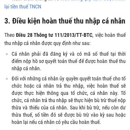
lại tiền thuế TNCN
3. Điều kiện hoàn thuế thu nhập cá nhân
Theo
Điều 28 Thông tư 111/2013/TT-BTC
, việc hoàn thuế
thu nhập cá nhân được quy định như sau:
Cá nhân phải đã đăng ký và có mã số thuế tại thời
điểm nộp hồ sơ quyết toán thuế để được hoàn thuế thu
nhập cá nhân.
Đối với những cá nhân ủy quyền quyết toán thuế cho tổ
chức hoặc cá nhân trả thu nhập, việc hoàn thuế sẽ
được thực hiện thông qua tổ chức, cá nhân này. Tổ
chức, cá nhân trả thu nhập sẽ thực hiện bù trừ thuế nộp
thừa và thiếu của cá nhân. Sau khi bù trừ, nếu còn dư
thừa thuế, số tiền đó sẽ được bù trừ vào kỳ sau hoặc
hoàn lại nếu cá nhân có yêu cầu hoàn thuế.