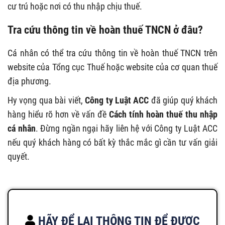
cư trú hoặc nơi có thu nhập chịu thuế.
Tra cứu thông tin về hoàn thuế TNCN ở đâu?
Cá nhân có thể tra cứu thông tin về hoàn thuế TNCN trên
website của Tổng cục Thuế hoặc website của cơ quan thuế
địa phương.
Hy vọng qua bài viết,
Công ty Luật ACC
đã giúp quý khách
hàng hiểu rõ hơn về vấn đề
Cách tính hoàn thuế thu nhập
cá nhân
. Đừng ngần ngại hãy liên hệ với Công ty Luật ACC
nếu quý khách hàng có bất kỳ thắc mắc gì cần tư vấn giải
quyết.
HÃY ĐỂ LẠI THÔNG TIN ĐỂ ĐƯỢC