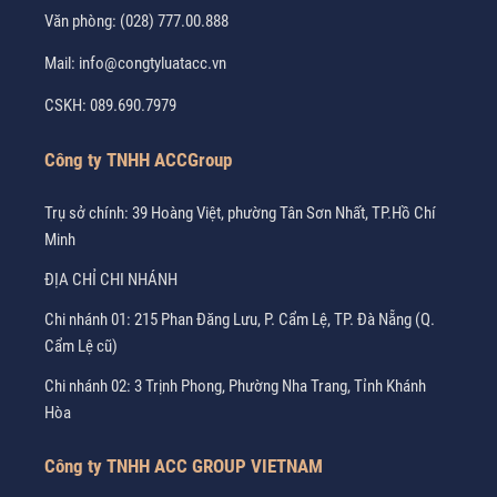
Văn phòng:
(028) 777.00.888
Mail:
info@congtyluatacc.vn
CSKH:
089.690.7979
Công ty TNHH ACCGroup
Trụ sở chính: 39 Hoàng Việt, phường Tân Sơn Nhất, TP.Hồ Chí
Minh
ĐỊA CHỈ CHI NHÁNH
Chi nhánh 01: 215 Phan Đăng Lưu, P. Cẩm Lệ, TP. Đà Nẵng (Q.
Cẩm Lệ cũ)
Chi nhánh 02: 3 Trịnh Phong, Phường Nha Trang, Tỉnh Khánh
Hòa
Công ty TNHH ACC GROUP VIETNAM