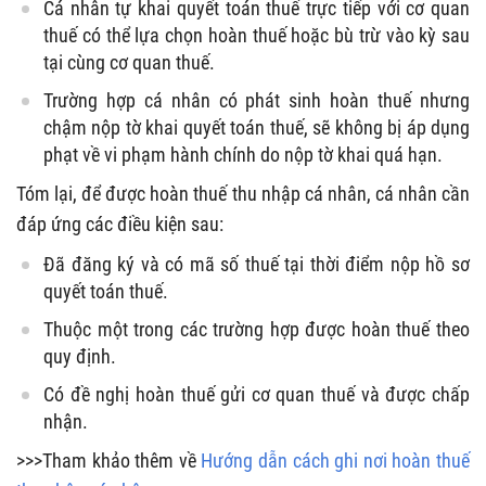
Cá nhân tự khai quyết toán thuế trực tiếp với cơ quan
thuế có thể lựa chọn hoàn thuế hoặc bù trừ vào kỳ sau
tại cùng cơ quan thuế.
Trường hợp cá nhân có phát sinh hoàn thuế nhưng
chậm nộp tờ khai quyết toán thuế, sẽ không bị áp dụng
phạt về vi phạm hành chính do nộp tờ khai quá hạn.
Tóm lại, để được hoàn thuế thu nhập cá nhân, cá nhân cần
đáp ứng các điều kiện sau:
Đã đăng ký và có mã số thuế tại thời điểm nộp hồ sơ
quyết toán thuế.
Thuộc một trong các trường hợp được hoàn thuế theo
quy định.
Có đề nghị hoàn thuế gửi cơ quan thuế và được chấp
nhận.
>>>Tham khảo thêm về
Hướng dẫn cách ghi nơi hoàn thuế