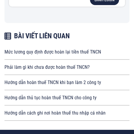
BÌNH LUẬN
BÀI VIẾT LIÊN QUAN
Mức lương quy định được hoàn lại tiền thuế TNCN
Phải làm gì khi chưa được hoàn thuế TNCN?
Hướng dẫn hoàn thuế TNCN khi bạn làm 2 công ty
Hướng dẫn thủ tục hoàn thuế TNCN cho công ty
Hướng dẫn cách ghi nơi hoàn thuế thu nhập cá nhân