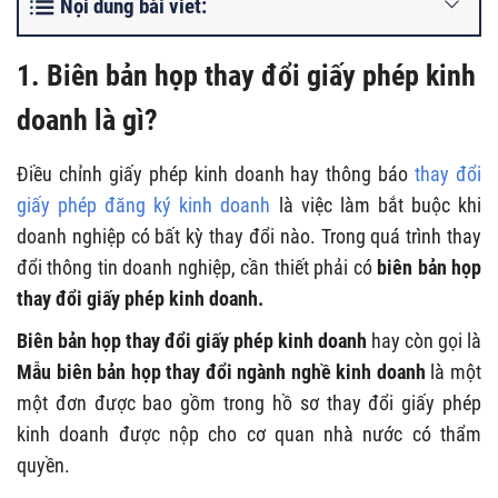
Nội dung bài viết:
1. Biên bản họp thay đổi giấy phép kinh
doanh là gì?
Điều chỉnh giấy phép kinh doanh hay thông báo
thay đổi
giấy phép đăng ký kinh doanh
là việc làm bắt buộc khi
doanh nghiệp có bất kỳ thay đổi nào. Trong quá trình thay
đổi thông tin doanh nghiệp, cần thiết phải có
biên bản họp
thay đổi giấy phép kinh doanh
.
Biên bản họp thay đổi giấy phép kinh doanh
hay còn gọi là
Mẫu biên bản họp thay đổi ngành nghề kinh doanh
là một
một đơn được bao gồm trong hồ sơ thay đổi giấy phép
kinh doanh được nộp cho cơ quan nhà nước có thẩm
quyền.