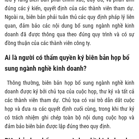
đúng các ý kiến, quyết định của các thành viên tham dự.
Ngoài ra, biên bản phải tuân thủ các quy định pháp lý liên
quan, đảm bảo các nội dung bổ sung ngành nghề kinh
doanh đã được thông qua theo đúng quy trình và có sự
đồng thuận của các thành viên công ty.
Ai là người có thẩm quyền ký biên bản họp bổ
sung ngành nghề kinh doanh?
Thông thường, biên bản họp bổ sung ngành nghề kinh
doanh được ký bởi chủ tọa của cuộc họp, thư ký và tất cả
các thành viên tham dự. Chủ tọa có vai trò dẫn dắt cuộc
họp và đưa ra các quyết định cuối cùng, trong khi thư ký
có trách nhiệm ghi chép toàn bộ nội dung cuộc họp và
đảm bảo biên bản được lập đúng theo quy định.