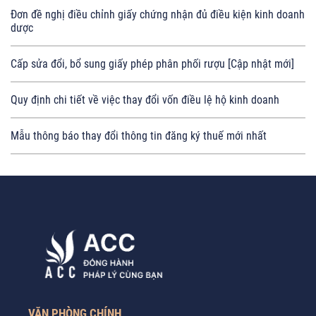
Đơn đề nghị điều chỉnh giấy chứng nhận đủ điều kiện kinh doanh
dược
Cấp sửa đổi, bổ sung giấy phép phân phối rượu [Cập nhật mới]
Quy định chi tiết về việc thay đổi vốn điều lệ hộ kinh doanh
Mẫu thông báo thay đổi thông tin đăng ký thuế mới nhất
VĂN PHÒNG CHÍNH