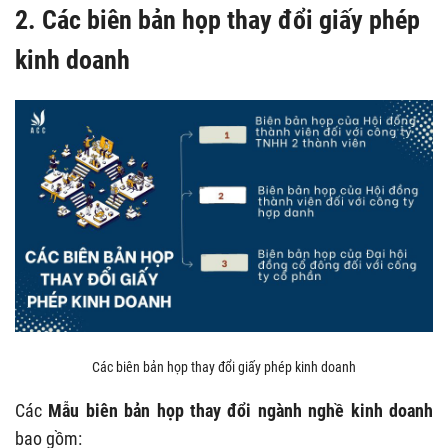
2. Các biên bản họp thay đổi giấy phép
kinh doanh
Các biên bản họp thay đổi giấy phép kinh doanh
Các
Mẫu biên bản họp thay đổi ngành nghề kinh doanh
bao gồm: