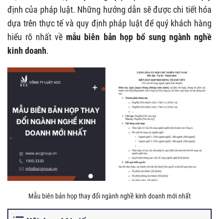
định của pháp luật. Những hướng dẫn sẽ được chi tiết hóa
dựa trên thực tế và quy định pháp luật để quý khách hàng
hiểu rõ nhất về
mẫu biên bản họp bổ sung ngành nghề
kinh doanh
.
Mẫu biên bản họp thay đổi ngành nghề kinh doanh mới nhất