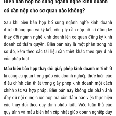
Biên bản họp bổ sung ngành nghề kinh doanh
có cần nộp cho cơ quan nào không?
Sau khi biên bản họp bổ sung ngành nghề kinh doanh
được thông qua và ký kết, công ty cần nộp hồ sơ đăng ký
thay đổi ngành nghề kinh doanh lên cơ quan đăng ký kinh
doanh có thẩm quyền. Biên bản này là một phần trong hồ
sơ đó, kèm theo các tài liệu cần thiết khác theo quy định
của pháp luật.
Mẫu biên bản họp thay đổi giấy phép kinh doanh
mới nhất
là công cụ quan trọng giúp các doanh nghiệp thực hiện các
điều chỉnh cần thiết trong giấy phép kinh doanh một cách
chính xác và hợp pháp. Biên bản này không chỉ phản ánh
đầy đủ nội dung cuộc họp mà còn đảm bảo việc thực hiện
các thay đổi theo quy định pháp luật. Việc tuân thủ các
quy trình và mẫu biên bản cập nhật giúp doanh nghiệp duy