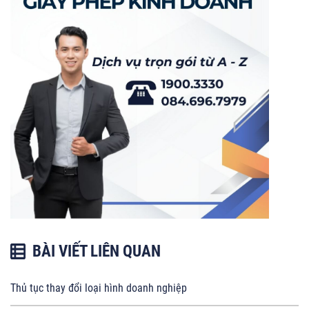
BÀI VIẾT LIÊN QUAN
Thủ tục thay đổi loại hình doanh nghiệp