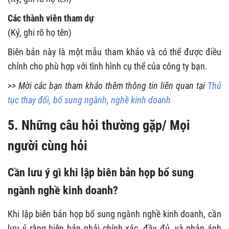
Các thành viên tham dự
(Ký, ghi rõ họ tên)
Biên bản này là một mẫu tham khảo và có thể được điều
chỉnh cho phù hợp với tình hình cụ thể của công ty bạn.
>> Mời các bạn tham khảo thêm thông tin liên quan tại
Thủ
tục thay đổi, bổ sung ngành, nghề kinh doanh
5. Những câu hỏi thường gặp/ Mọi
người cùng hỏi
Cần lưu ý gì khi lập biên bản họp bổ sung
ngành nghề kinh doanh?
Khi lập biên bản họp bổ sung ngành nghề kinh doanh, cần
lưu ý rằng biên bản phải chính xác, đầy đủ, và phản ánh