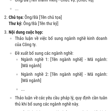
...
Chủ tọa:
Ông/Bà [Tên chủ tọa]
Thư ký:
Ông/Bà [Tên thư ký]
Nội dung cuộc họp:
Thảo luận về việc bổ sung ngành nghề kinh doanh
của Công ty.
Đề xuất bổ sung các ngành nghề:
Ngành nghề 1: [Tên ngành nghề] - Mã ngành:
[Mã ngành]
Ngành nghề 2: [Tên ngành nghề] - Mã ngành:
[Mã ngành]
...
Thảo luận về các yêu cầu pháp lý, quy định cần tuân
thủ khi bổ sung các ngành nghề này.