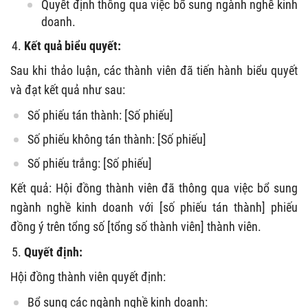
Quyết định thông qua việc bổ sung ngành nghề kinh
doanh.
Kết quả biểu quyết:
Sau khi thảo luận, các thành viên đã tiến hành biểu quyết
và đạt kết quả như sau:
Số phiếu tán thành: [Số phiếu]
Số phiếu không tán thành: [Số phiếu]
Số phiếu trắng: [Số phiếu]
Kết quả: Hội đồng thành viên đã thông qua việc bổ sung
ngành nghề kinh doanh với [số phiếu tán thành] phiếu
đồng ý trên tổng số [tổng số thành viên] thành viên.
Quyết định:
Hội đồng thành viên quyết định:
Bổ sung các ngành nghề kinh doanh: