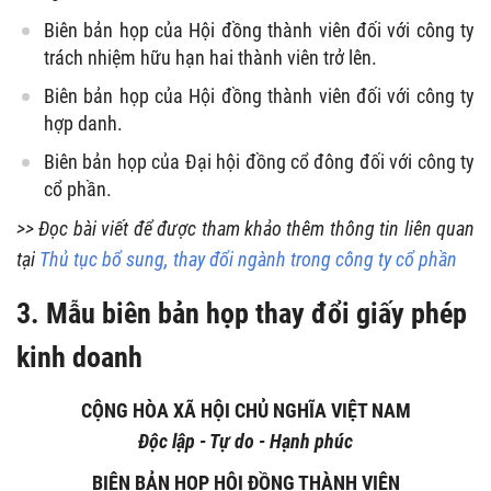
Biên bản họp của Hội đồng thành viên đối với công ty
trách nhiệm hữu hạn hai thành viên trở lên.
Biên bản họp của Hội đồng thành viên đối với công ty
hợp danh.
Biên bản họp của Đại hội đồng cổ đông đối với công ty
cổ phần.
>> Đọc bài viết để được tham khảo thêm thông tin liên quan
tại
Thủ tục bổ sung, thay đổi ngành trong công ty cổ phần
3. Mẫu biên bản họp thay đổi giấy phép
kinh doanh
CỘNG HÒA XÃ HỘI CHỦ NGHĨA VIỆT NAM
Độc lập - Tự do - Hạnh phúc
BIÊN BẢN HỌP HỘI ĐỒNG THÀNH VIÊN