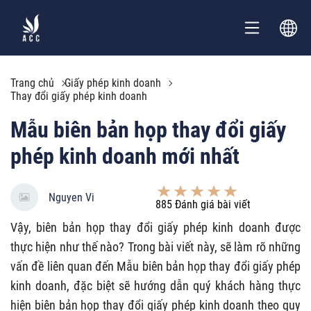
Trang chủ
Giấy phép kinh doanh
Thay đổi giấy phép kinh doanh
Mẫu biên bản họp thay đổi giấy
phép kinh doanh mới nhất
Nguyen Vi
885
Đánh giá bài viết
Vậy, biên bản họp thay đổi giấy phép kinh doanh được
thực hiện như thế nào? Trong bài viết này, sẽ làm rõ những
vấn đề liên quan đến Mẫu biên bản họp thay đổi giấy phép
kinh doanh, đặc biệt sẽ hướng dẫn quý khách hàng thực
hiện biên bản họp thay đổi giấy phép kinh doanh theo quy