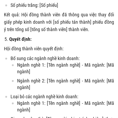
Số phiếu trắng: [Số phiếu]
Kết quả: Hội đồng thành viên đã thông qua việc thay đổi
giấy phép kinh doanh với [số phiếu tán thành] phiếu đồng
ý trên tổng số [tổng số thành viên] thành viên.
Quyết định:
Hội đồng thành viên quyết định:
Bổ sung các ngành nghề kinh doanh:
Ngành nghề 1: [Tên ngành nghề] - Mã ngành: [Mã
ngành]
Ngành nghề 2: [Tên ngành nghề] - Mã ngành: [Mã
ngành]
Loại bỏ các ngành nghề kinh doanh:
Ngành nghề 1: [Tên ngành nghề] - Mã ngành: [Mã
ngành]