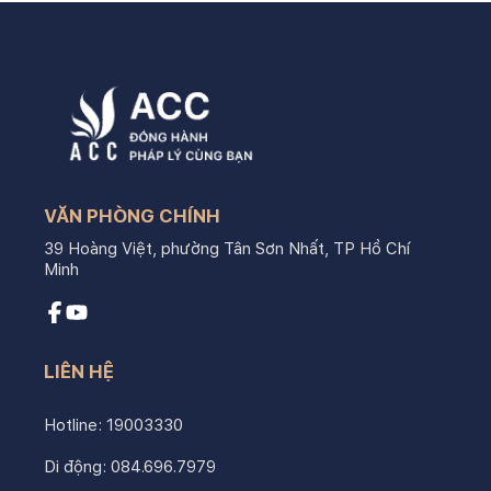
VĂN PHÒNG CHÍNH
39 Hoàng Việt, phường Tân Sơn Nhất, TP Hồ Chí
Minh
LIÊN HỆ
Hotline:
19003330
Di động:
084.696.7979