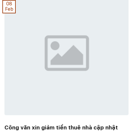
08
Feb
Công văn xin giảm tiền thuê nhà cập nhật