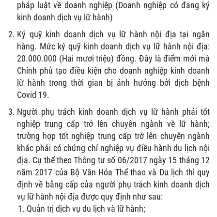
pháp luật về doanh nghiệp (Doanh nghiệp có đang ký
kinh doanh dịch vụ lữ hành)
Ký quỹ kinh doanh dịch vụ lữ hành nội địa tại ngân
hàng. Mức ký quỹ kinh doanh dịch vụ lữ hành nội địa:
20.000.000 (Hai mươi triệu) đồng. Đây là điểm mới mà
Chính phủ tạo điều kiện cho doanh nghiệp kinh doanh
lữ hành trong thời gian bị ảnh hưởng bởi dịch bệnh
Covid 19.
Người phụ trách kinh doanh dịch vụ lữ hành phải tốt
nghiệp trung cấp trở lên chuyên ngành về lữ hành;
trường hợp tốt nghiệp trung cấp trở lên chuyên ngành
khác phải có chứng chỉ nghiệp vụ điều hành du lịch nội
địa. Cụ thể theo Thông tư số 06/2017 ngày 15 tháng 12
năm 2017 của Bộ Văn Hóa Thể thao và Du lịch thì quy
định về bằng cấp của người phụ trách kinh doanh dịch
vụ lữ hành nội địa được quy định như sau:
Quản trị dịch vụ du lịch và lữ hành;