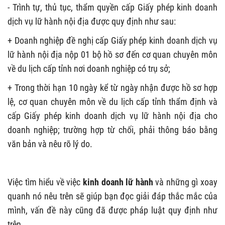
- Trình tự, thủ tục, thẩm quyền cấp Giấy phép kinh doanh
dịch vụ lữ hành nội địa được quy định như sau:
+ Doanh nghiệp đề nghị cấp Giấy phép kinh doanh dịch vụ
lữ hành nội địa nộp 01 bộ hồ sơ đến cơ quan chuyên môn
về du lịch cấp tỉnh nơi doanh nghiệp có trụ sở;
+ Trong thời hạn 10 ngày kể từ ngày nhận được hồ sơ hợp
lệ, cơ quan chuyên môn về du lịch cấp tỉnh thẩm định và
cấp Giấy phép kinh doanh dịch vụ lữ hành nội địa cho
doanh nghiệp; trường hợp từ chối, phải thông báo bằng
văn bản và nêu rõ lý do.
Việc tìm hiểu về việc
kinh doanh lữ hành
và những gì xoay
quanh nó nêu trên sẽ giúp bạn đọc giải đáp thắc mắc của
mình, vấn đề này cũng đã được pháp luật quy định như
trên.