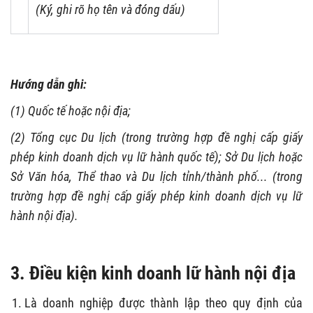
(K
ý
, ghi rõ họ tên và đóng dấu)
Hướng dẫn ghi:
(1) Quốc tế hoặc nội địa;
(2) Tổng cục Du lịch (trong trường hợp đề nghị cấp giấy
phép kinh doanh dịch vụ
l
ữ hành quốc tế); Sở Du lịch hoặc
Sở Văn hóa, Thể thao và Du lịch tỉnh/thành phố... (trong
trường hợp đề nghị cấp giấy phép kinh doanh dịch vụ
l
ữ
hành nội địa).
3. Điều kiện kinh doanh lữ hành nội địa
Là doanh nghiệp được thành lập theo quy định của