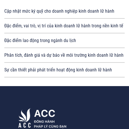
Cập nhật mức ký quỹ cho doanh nghiệp kinh doanh lữ hành
Đặc điểm, vai trò, vị trí của kinh doanh lữ hành trong nền kinh tế
Đặc điểm lao động trong ngành du lịch
Phân tích, đánh giá và dự báo về môi trường kinh doanh lữ hành
Sự cần thiết phải phát triển hoạt động kinh doanh lữ hành