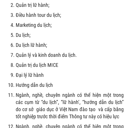
Quản trị lữ hành;
Điều hành tour du lịch;
Marketing du lịch;
Du lịch;
Du lịch lữ hành;
Quản lý và kinh doanh du lịch.
Quản trị du lịch MICE
Đại lý lữ hành
Hướng dẫn du lịch
Ngành, nghề, chuyên ngành có thể hiện một trong
các cụm từ “du lịch”, “lữ hành’, “hướng dẫn du lịch”
do cơ sở giáo dục ở Việt Nam đào tạo và cấp bằng
tốt nghiệp trước thời điểm Thông tư này có hiệu lực
Ngành, nghề, chuyên ngành có thể hiện một trong