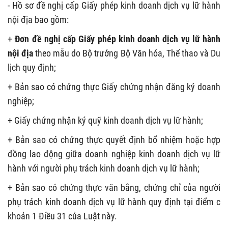
- Hồ sơ đề nghị cấp Giấy phép kinh doanh dịch vụ lữ hành
nội địa bao gồm:
+
Đơn đề nghị cấp Giấy phép kinh doanh dịch vụ lữ hành
nội địa
theo mẫu do Bộ trưởng Bộ Văn hóa, Thể thao và Du
lịch quy định;
+ Bản sao có chứng thực Giấy chứng nhận đăng ký doanh
nghiệp;
+ Giấy chứng nhận ký quỹ kinh doanh dịch vụ lữ hành;
+ Bản sao có chứng thực quyết định bổ nhiệm hoặc hợp
đồng lao động giữa doanh nghiệp kinh doanh dịch vụ lữ
hành với người phụ trách kinh doanh dịch vụ lữ hành;
+ Bản sao có chứng thực văn bằng, chứng chỉ của người
phụ trách kinh doanh dịch vụ lữ hành quy định tại điểm c
khoản 1 Điều 31 của Luật này.