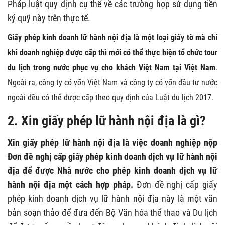
Pháp luật quy định cụ thể về các trường hợp sử dụng tiền
ký quỹ này trên thực tế.
Giấy phép kinh doanh lữ hành nội địa
là một loại giấy tờ mà chỉ
khi doanh nghiệp được cấp thì mới có thể thực hiện tổ chức tour
du lịch trong nước phục vụ cho khách Việt Nam tại Việt Nam
.
Ngoài ra, công ty có vốn Việt Nam và công ty có vốn đầu tư nước
ngoài đều có thể được cấp theo quy định của Luật du lịch 2017.
2. Xin giấy phép lữ hành nội địa là gì?
Xin giấy phép lữ hành nội địa là việc doanh nghiệp nộp
Đơn đề nghị cấp giấy phép kinh doanh dịch vụ lữ hành nội
địa để được Nhà nước cho phép kinh doanh dịch vụ lữ
hành nội địa một cách hợp pháp.
Đơn đề nghị cấp giấy
phép kinh doanh dịch vụ lữ hành nội địa này là một văn
bản soạn thảo để đưa đến Bộ Văn hóa thể thao và Du lịch