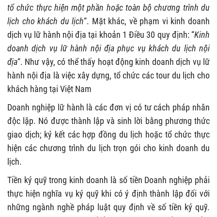
tổ chức thực hiện một phần hoặc toàn bộ chương trình du
lịch cho khách du lịch
“. Mặt khác, về phạm vi kinh doanh
dịch vụ lữ hành nội địa tại khoản 1 Điều 30 quy định: “
Kinh
doanh dịch vụ lữ hành nội địa phục vụ khách du lịch nội
địa
“. Như vậy, có thể thấy hoạt động kinh doanh dịch vụ lữ
hành nội địa là việc xây dựng, tổ chức các tour du lịch cho
khách hàng tại Việt Nam
Doanh nghiệp lữ hành là các đơn vị có tư cách pháp nhân
độc lập. Nó được thành lập và sinh lời bằng phương thức
giao dịch; ký kết các hợp đồng du lịch hoặc tổ chức thực
hiện các chương trình du lịch trọn gói cho kinh doanh du
lịch.
Tiền ký quỹ trong kinh doanh là số tiền Doanh nghiệp phải
thực hiện nghĩa vụ ký quỹ khi có ý định thành lập đối với
những ngành nghề pháp luật quy định về số tiền ký quỹ.