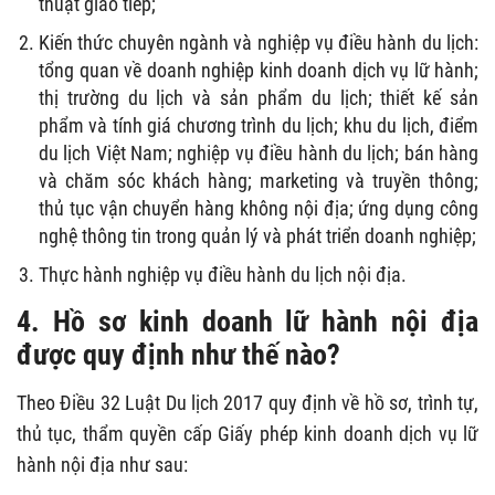
thuật giao tiếp;
Kiến thức chuyên ngành và nghiệp vụ điều hành du lịch:
tổng quan về doanh nghiệp kinh doanh dịch vụ lữ hành;
thị trường du lịch và sản phẩm du lịch; thiết kế sản
phẩm và tính giá chương trình du lịch; khu du lịch, điểm
du lịch Việt Nam; nghiệp vụ điều hành du lịch; bán hàng
và chăm sóc khách hàng; marketing và truyền thông;
thủ tục vận chuyển hàng không nội địa; ứng dụng công
nghệ thông tin trong quản lý và phát triển doanh nghiệp;
Thực hành nghiệp vụ điều hành du lịch nội địa.
4. Hồ sơ kinh doanh lữ hành nội địa
được quy định như thế nào?
Theo Điều 32 Luật Du lịch 2017 quy định về hồ sơ, trình tự,
thủ tục, thẩm quyền cấp Giấy phép kinh doanh dịch vụ lữ
hành nội địa như sau: