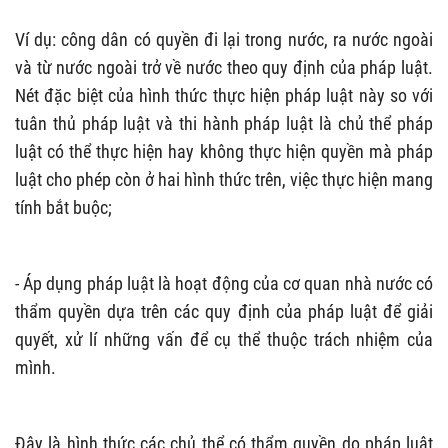
Ví dụ: công dân có quyền đi lại trong nước, ra nước ngoài
và từ nước ngoài trở về nước theo quy định của pháp luật.
Nét đặc biệt của hình thức thực hiện pháp luật này so với
tuân thủ pháp luật và thi hành pháp luật là chủ thể pháp
luật có thể thực hiện hay không thực hiện quyền mà pháp
luật cho phép còn ở hai hình thức trên, việc thực hiện mang
tính bắt buộc;
- Áp dụng pháp luật là hoạt động của cơ quan nhà nước có
thẩm quyền dựa trên các quy định của pháp luật để giải
quyết, xử lí những vấn để cụ thể thuộc trách nhiệm của
mình.
Đây là hình thức các chủ thể có thẩm quyền do pháp luật