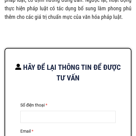
thực hiện pháp luật có tác dụng bổ sung làm phong phú
thêm cho các giá trị chuẩn mực của văn hóa pháp luật.
HÃY ĐỂ LẠI THÔNG TIN ĐỂ ĐƯỢC
TƯ VẤN