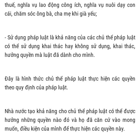
thuế, nghĩa vụ lao động công ích, nghĩa vụ nuôi dạy con
cái, chăm sóc ông bà, cha mẹ khi già yếu;
- Sử dụng pháp luật là khả năng của các chủ thể pháp luật
có thể sử dụng khai thác hay không sử dụng, khai thác,
hưởng quyền mà luật đã dành cho mình.
Đây là hình thức chủ thể pháp luật thực hiện các quyền
theo quy định của pháp luật.
Nhà nước tạo khả năng cho chủ thể pháp luật có thể được
hưởng những quyền nào đó và họ đã căn cứ vào mong
muốn, điều kiện của mình để thực hiện các quyền này.