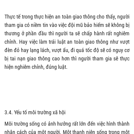
Thực tế trong thực hiện an toàn giao thông cho thấy, người
tham gia có niềm tin vào việc đội mũ bảo hiểm sẽ không bị
thương ở phần đầu thì người ta sẽ chấp hành rất nghiêm
chỉnh. Hay việc làm trái luật an toàn giao thông như vượt
đèn đỏ hay lạng lách, vượt ẩu, đi quá tốc độ sẽ có nguy cơ
bị tai nạn giao thông cao hơn thì người tham gia sẽ thực
hiện nghiêm chỉnh, đúng luật.
3.4. Yếu tố môi trường xã hội
Môi trường sống có ảnh hưởng rất lớn đến việc hình thành
nhân cách của một người. Một thanh niên sống trong một