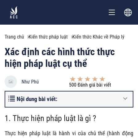
Trang chủ
Kiến thức pháp luật
Kiến thức Khác về Pháp lý
Xác định các hình thức thực
hiện pháp luật cụ thể
Như Phú
500
Đánh giá bài viết
Nội dung bài viết:
1. Thực hiện pháp luật là gì ?
Thực hiện pháp luật là hành vi của chủ thể (hành động