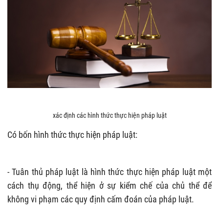
xác định các hình thức thực hiện pháp luật
Có bốn hình thức thực hiện pháp luật:
- Tuân thủ pháp luật là hình thức thực hiện pháp luật một
cách thụ động, thể hiện ở sự kiểm chế của chủ thể để
không vi phạm các quy định cấm đoán của pháp luật.