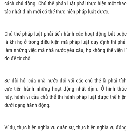
cách chủ động. Chủ thể pháp luật phải thực hiện một thao
tác nhất định mới có thể thực hiện pháp luật được.
Chủ thể pháp luật phải tiến hành các hoạt động bắt buộc
là khi họ ở trong điều kiện mà pháp luật quy định thì phải
làm những việc mà nhà nước yêu cầu, họ không thể viện lí
do để từ chối.
Sự đòi hỏi của nhà nước đối với các chủ thể là phải tích
cực tiến hành những hoạt động nhất định. Ở hình thức
này, hành vi của chủ thể thi hành pháp luật được thể hiện
dưới dạng hành động.
Ví dụ, thực hiện nghĩa vụ quân sự, thực hiện nghĩa vụ đóng