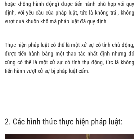
hoặc không hành động) được tiến hành phù hợp với quy
định, với yêu cầu của pháp luật, tức là không trái, không
vượt quá khuôn khổ mà pháp luật đã quy định.
Thực hiện pháp luật có thể là một xử sự có tính chủ động,
được tiến hành bằng một thao tác nhất định nhưng đó
cũng có thể là một xử sự có tính thụ động, tức là không
tiến hành vượt xử sự bị pháp luật cấm.
2. Các hình thức thực hiện pháp luật: