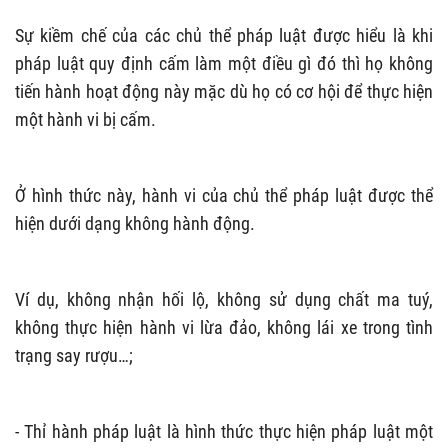
Sự kiềm chế của các chủ thể pháp luật được hiểu là khi
pháp luật quy định cấm làm một điều gì đó thì họ không
tiến hành hoạt động này mặc dù họ có cơ hội để thực hiện
một hành vi bị cấm.
Ở hình thức này, hành vi của chủ thể pháp luật được thể
hiện dưới dạng không hành động.
Ví dụ, không nhận hối lộ, không sử dụng chất ma tuý,
không thực hiện hành vi lừa đảo, không lái xe trong tình
trạng say rượu…;
- Thỉ hành pháp luật là hình thức thực hiện pháp luật một