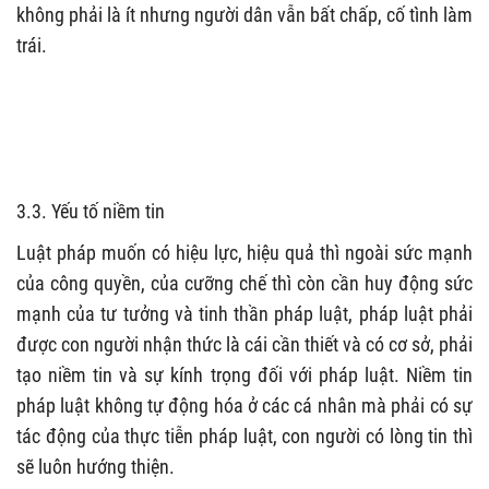
không phải là ít nhưng người dân vẫn bất chấp, cố tình làm
trái.
3.3. Yếu tố niềm tin
Luật pháp muốn có hiệu lực, hiệu quả thì ngoài sức mạnh
của công quyền, của cưỡng chế thì còn cần huy động sức
mạnh của tư tưởng và tinh thần pháp luật, pháp luật phải
được con người nhận thức là cái cần thiết và có cơ sở, phải
tạo niềm tin và sự kính trọng đối với pháp luật. Niềm tin
pháp luật không tự động hóa ở các cá nhân mà phải có sự
tác động của thực tiễn pháp luật, con người có lòng tin thì
sẽ luôn hướng thiện.