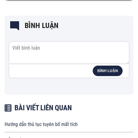
BÌNH LUẬN
BÌNH LUẬN
BÀI VIẾT LIÊN QUAN
Hướng dẫn thủ tục tuyên bố mất tích