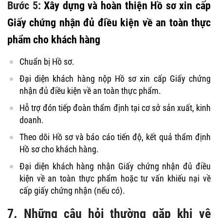
Bước 5:
Xây dựng và hoàn thiện Hồ sơ xin cấp
Giấy chứng nhận đủ điều kiện về an toàn thực
phẩm cho khách hàng
Chuẩn bị Hồ sơ.
Đại diện khách hàng nộp Hồ sơ xin cấp Giấy chứng
nhận đủ điều kiện về an toàn thực phẩm.
Hỗ trợ đón tiếp đoàn thẩm định tại cơ sở sản xuất, kinh
doanh.
Theo dõi Hồ sơ và báo cáo tiến độ, kết quả thẩm định
Hồ sơ cho khách hàng.
Đại diện khách hàng nhận Giấy chứng nhận đủ điều
kiện về an toàn thực phẩm hoặc tư vấn khiếu nại về
cấp giấy chứng nhận (nếu có).
7. Những câu hỏi thường gặp khi vệ