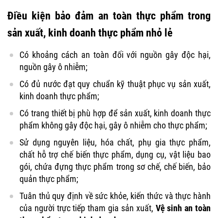
Điều kiện bảo đảm an toàn thực phẩm trong
sản xuất, kinh doanh thực phẩm nhỏ lẻ
Có khoảng cách an toàn đối với nguồn gây độc hại,
nguồn gây ô nhiễm;
Có đủ nước đạt quy chuẩn kỹ thuật phục vụ sản xuất,
kinh doanh thực phẩm;
Có trang thiết bị phù hợp để sản xuất, kinh doanh thực
phẩm không gây độc hại, gây ô nhiễm cho thực phẩm;
Sử dụng nguyên liệu, hóa chất, phụ gia thực phẩm,
chất hỗ trợ chế biến thực phẩm, dụng cụ, vật liệu bao
gói, chứa đựng thực phẩm trong sơ chế, chế biến, bảo
quản thực phẩm;
Tuân thủ quy định về sức khỏe, kiến thức và thực hành
của người trực tiếp tham gia sản xuất,
Vệ sinh an toàn