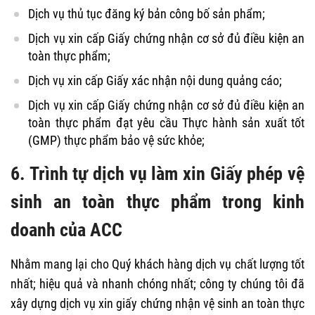
Dịch vụ thủ tục đăng ký bản công bố sản phẩm;
Dịch vụ xin cấp Giấy chứng nhận cơ sở đủ điều kiện an
toàn thực phẩm;
Dịch vụ xin cấp Giấy xác nhận nội dung quảng cáo;
Dịch vụ xin cấp Giấy chứng nhận cơ sở đủ điều kiện an
toàn thực phẩm đạt yêu cầu Thực hành sản xuất tốt
(GMP) thực phẩm bảo vệ sức khỏe;
6. Trình tự dịch vụ làm xin Giấy phép vệ
sinh an toàn thực phẩm trong kinh
doanh của ACC
Nhằm mang lại cho Quý khách hàng dịch vụ chất lượng tốt
nhất; hiệu quả và nhanh chóng nhất; công ty chúng tôi đã
xây dựng
dịch vụ
xin giấy chứng nhận vệ sinh an toàn thực