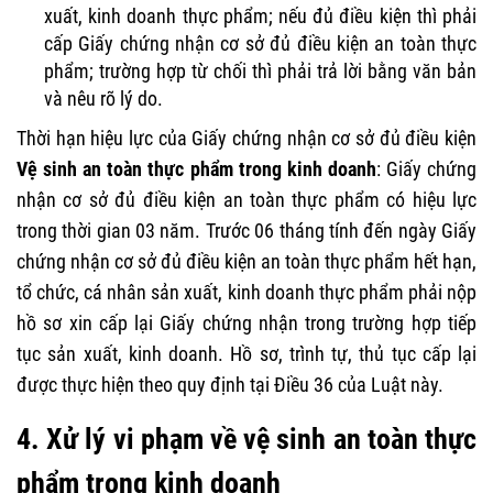
xuất, kinh doanh thực phẩm; nếu đủ điều kiện thì phải
cấp Giấy chứng nhận cơ sở đủ điều kiện an toàn thực
phẩm; trường hợp từ chối thì phải trả lời bằng văn bản
và nêu rõ lý do.
Thời hạn hiệu lực của Giấy chứng nhận cơ sở đủ điều kiện
Vệ sinh an toàn thực phẩm trong kinh doanh
: Giấy chứng
nhận cơ sở đủ điều kiện an toàn thực phẩm có hiệu lực
trong thời gian 03 năm. Trước 06 tháng tính đến ngày Giấy
chứng nhận cơ sở đủ điều kiện an toàn thực phẩm hết hạn,
tổ chức, cá nhân sản xuất, kinh doanh thực phẩm phải nộp
hồ sơ xin cấp lại Giấy chứng nhận trong trường hợp tiếp
tục sản xuất, kinh doanh. Hồ sơ, trình tự, thủ tục cấp lại
được thực hiện theo quy định tại Điều 36 của Luật này.
4. Xử lý vi phạm về vệ sinh an toàn thực
phẩm trong kinh doanh