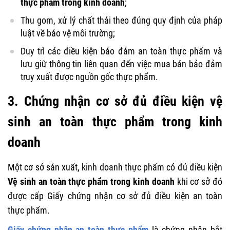
thực phẩm trong kinh doanh
;
Thu gom, xử l‎ý chất thải theo đúng quy định của pháp
luật về bảo vệ môi trường;
Duy trì các điều kiện bảo đảm an toàn thực phẩm và
lưu giữ thông tin liên quan đến việc mua bán bảo đảm
truy xuất được nguồn gốc thực phẩm.
3. Chứng nhận cơ sở đủ điều kiện vệ
sinh an toàn thực phẩm trong kinh
doanh
Một cơ sở sản xuất, kinh doanh thực phẩm có đủ điều kiện
Vệ sinh an toàn thực phẩm trong kinh doanh
khi cơ sở đó
được cấp Giấy chứng nhận cơ sở đủ điều kiện an toàn
thực phẩm.
Giấy chứng nhận an toàn thực phẩm
là chứng nhận bắt