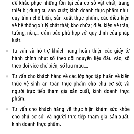
để khắc phục những tồn tại của cơ sở vật chất; trang
thiết bị; dụng cụ sản xuất; kinh doanh thực phẩm như:
quy trình chế biến, sản xuất thực phẩm; các điều kiện
về hệ thống xử lý chất thải; kho chứa; điều kiện về trần,
tường, nền,… đảm bảo phù hợp với quy định của pháp
luật.
Tư vấn và hỗ trợ khách hàng hoàn thiện các giấy tờ
hành chính như: sổ theo dõi nguyên liệu đầu vào; sổ
theo dõi việc chế biến; sổ lưu mẫu,…
Tư vấn cho khách hàng về các lớp học tập huấn về kiến
thức vệ sinh an toàn thực phẩm cho chủ cơ sở; và
người trực tiếp tham gia sản xuất, kinh doanh thực
phẩm.
Tư vấn cho khách hàng về thực hiện khám sức khỏe
cho chủ cơ sở; và người trực tiếp tham gia sản xuất,
kinh doanh thực phẩm.