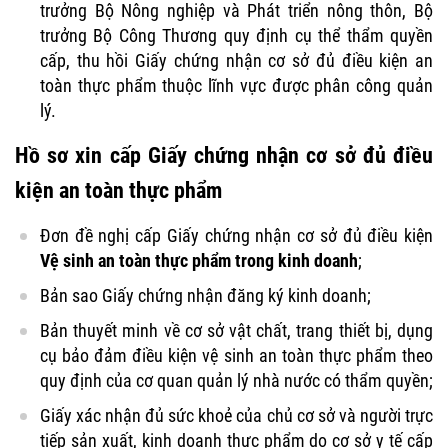
trưởng Bộ Nông nghiệp và Phát triển nông thôn, Bộ
trưởng Bộ Công Thương quy định cụ thể thẩm quyền
cấp, thu hồi Giấy chứng nhận cơ sở đủ điều kiện an
toàn thực phẩm thuộc lĩnh vực được phân công quản
lý.
Hồ sơ xin cấp Giấy chứng nhận cơ sở đủ điều
kiện an toàn thực phẩm
Đơn đề nghị cấp Giấy chứng nhận cơ sở đủ điều kiện
Vệ sinh an toàn thực phẩm trong kinh doanh
;
Bản sao Giấy chứng nhận đăng ký kinh doanh;
Bản thuyết minh về cơ sở vật chất, trang thiết bị, dụng
cụ bảo đảm điều kiện vệ sinh an toàn thực phẩm theo
quy định của cơ quan quản lý nhà nước có thẩm quyền;
Giấy xác nhận đủ sức khoẻ của chủ cơ sở và người trực
tiếp sản xuất, kinh doanh thực phẩm do cơ sở y tế cấp