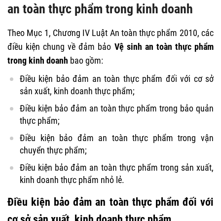
an toàn thực phẩm trong kinh doanh
Theo Mục 1, Chương IV Luật An toàn thực phẩm 2010, các
điều kiện chung về đảm bảo
Vệ sinh an toàn thực phẩm
trong kinh doanh
bao gồm:
Điều kiện bảo đảm an toàn thực phẩm đối với cơ sở
sản xuất, kinh doanh thực phẩm;
Điều kiện bảo đảm an toàn thực phẩm trong bảo quản
thực phẩm;
Điều kiện bảo đảm an toàn thực phẩm trong vận
chuyển thực phẩm;
Điều kiện bảo đảm an toàn thực phẩm trong sản xuất,
kinh doanh thực phẩm nhỏ lẻ.
Điều kiện bảo đảm an toàn thực phẩm đối với
cơ sở sản xuất, kinh doanh thực phẩm