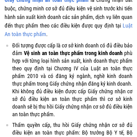
buộc, chứng minh cơ sở đủ điều kiện vệ sinh trước khi tiến
hành sản xuất kinh doanh các sản phẩm, dịch vụ liên quan
đến thực phẩm theo các điều kiện được quy định tại
Luật
An toàn thực phẩm
.
Đối tượng được cấp là cơ sở kinh doanh có đủ điều bảo
đảm
Vệ sinh an toàn thực phẩm trong kinh doanh
phù
hợp với từng loại hình sản xuất, kinh doanh thực phẩm
theo quy định tại Chương IV của Luật an toàn thực
phẩm 2010 và có đăng ký ngành, nghề kinh doanh
thực phẩm trong Giấy chứng nhận đăng ký kinh doanh.
Khi không đủ điều kiện được cấp Giấy chứng nhận cơ
sở đủ điều kiện an toàn thực phẩm thì cơ sở kinh
doanh sẽ bị thu hồi Giấy chứng nhận cơ sở đủ điều kiện
an toàn thực phẩm.
Thẩm quyền cấp, thu hồi Giấy chứng nhận cơ sở đủ
điều kiện an toàn thực phẩm: Bộ trưởng Bộ Y tế, Bộ