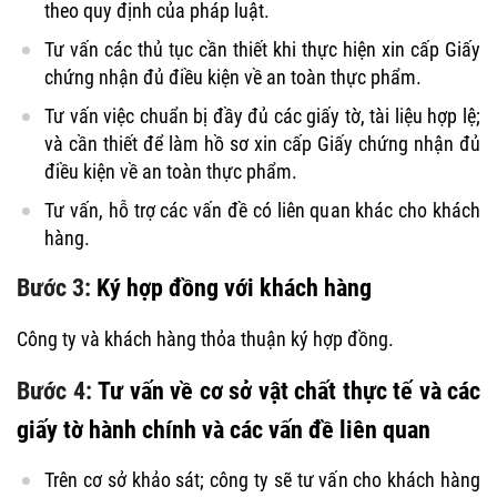
theo quy định của pháp luật.
Tư vấn các thủ tục cần thiết khi thực hiện xin cấp Giấy
chứng nhận đủ điều kiện về an toàn thực phẩm.
Tư vấn việc chuẩn bị đầy đủ các giấy tờ, tài liệu hợp lệ;
và cần thiết để làm hồ sơ xin cấp Giấy chứng nhận đủ
điều kiện về an toàn thực phẩm.
Tư vấn, hỗ trợ các vấn đề có liên quan khác cho khách
hàng.
Bước 3:
Ký hợp đồng với khách hàng
Công ty và khách hàng thỏa thuận ký hợp đồng.
Bước 4:
Tư vấn về cơ sở vật chất thực tế và các
giấy tờ hành chính và các vấn đề liên quan
Trên cơ sở khảo sát; công ty sẽ tư vấn cho khách hàng