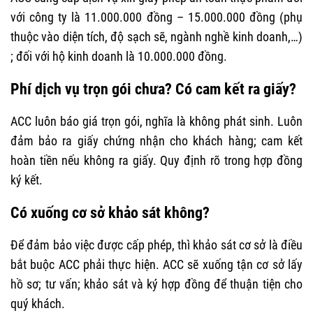
với công ty là 11.000.000 đồng – 15.000.000 đồng (phụ
thuộc vào diện tích, độ sạch sẽ, ngành nghề kinh doanh,…)
; đối với hộ kinh doanh là 10.000.000 đồng.
Phí dịch vụ trọn gói chưa? Có cam kết ra giấy?
ACC luôn báo giá trọn gói, nghĩa là không phát sinh. Luôn
đảm bảo ra giấy chứng nhận cho khách hàng; cam kết
hoàn tiền nếu không ra giấy. Quy định rõ trong hợp đồng
ký kết.
Có xuống cơ sở khảo sát không?
Để đảm bảo việc được cấp phép, thì khảo sát cơ sở là điều
bắt buộc ACC phải thực hiện. ACC sẽ xuống tận cơ sở lấy
hồ sơ; tư vấn; khảo sát và ký hợp đồng để thuận tiện cho
quý khách.