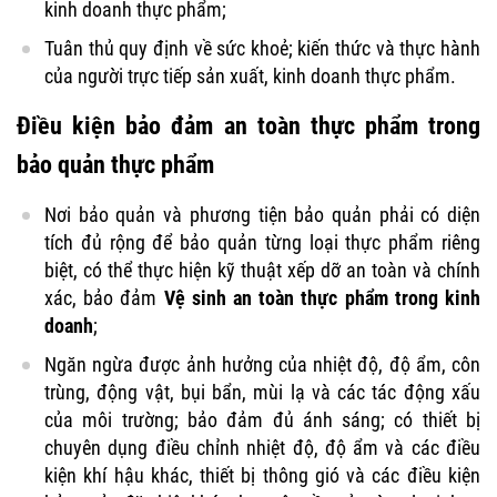
kinh doanh thực phẩm;
Tuân thủ quy định về sức khoẻ; kiến thức và thực hành
của người trực tiếp sản xuất, kinh doanh thực phẩm.
Điều kiện bảo đảm an toàn thực phẩm trong
bảo quản thực phẩm
Nơi bảo quản và phương tiện bảo quản phải có diện
tích đủ rộng để bảo quản từng loại thực phẩm riêng
biệt, có thể thực hiện kỹ thuật xếp dỡ an toàn và chính
xác, bảo đảm
Vệ sinh an toàn thực phẩm trong kinh
doanh
;
Ngăn ngừa được ảnh hưởng của nhiệt độ, độ ẩm, côn
trùng, động vật, bụi bẩn, mùi lạ và các tác động xấu
của môi trường; bảo đảm đủ ánh sáng; có thiết bị
chuyên dụng điều chỉnh nhiệt độ, độ ẩm và các điều
kiện khí hậu khác, thiết bị thông gió và các điều kiện