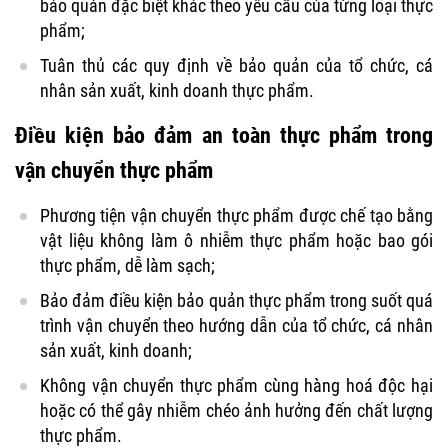
bảo quản đặc biệt khác theo yêu cầu của từng loại thực
phẩm;
Tuân thủ các quy định về bảo quản của tổ chức, cá
nhân sản xuất, kinh doanh thực phẩm.
Điều kiện bảo đảm an toàn thực phẩm trong
vận chuyển thực phẩm
Phương tiện vận chuyển thực phẩm được chế tạo bằng
vật liệu không làm ô nhiễm thực phẩm hoặc bao gói
thực phẩm, dễ làm sạch;
Bảo đảm điều kiện bảo quản thực phẩm trong suốt quá
trình vận chuyển theo hướng dẫn của tổ chức, cá nhân
sản xuất, kinh doanh;
Không vận chuyển thực phẩm cùng hàng hoá độc hại
hoặc có thể gây nhiễm chéo ảnh hưởng đến chất lượng
thực phẩm.