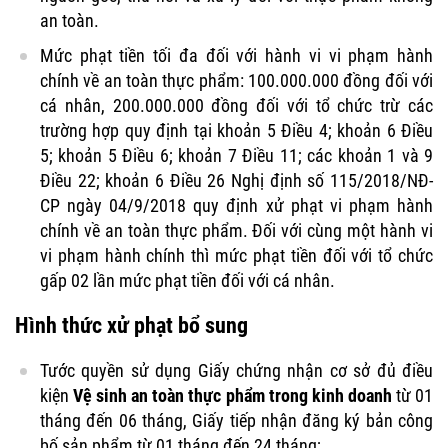
an toàn.
Mức phạt tiền tối đa đối với hành vi vi phạm hành
chính về an toàn thực phẩm: 100.000.000 đồng đối với
cá nhân, 200.000.000 đồng đối với tổ chức trừ các
trường hợp quy định tại khoản 5 Điều 4; khoản 6 Điều
5; khoản 5 Điều 6; khoản 7 Điều 11; các khoản 1 và 9
Điều 22; khoản 6 Điều 26 Nghị định số 115/2018/NĐ-
CP ngày 04/9/2018 quy định xử phạt vi phạm hành
chính về an toàn thực phẩm. Đối với cùng một hành vi
vi phạm hành chính thì mức phạt tiền đối với tổ chức
gấp 02 lần mức phạt tiền đối với cá nhân.
Hình thức xử phạt bổ sung
Tước quyền sử dụng Giấy chứng nhận cơ sở đủ điều
kiện
Vệ sinh an toàn thực phẩm trong kinh doanh
từ 01
tháng đến 06 tháng, Giấy tiếp nhận đăng ký bản công
bố sản phẩm từ 01 tháng đến 24 tháng;