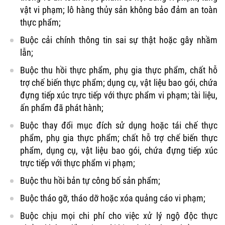
vật vi phạm; lô hàng thủy sản không bảo đảm an toàn
thực phẩm;
Buộc cải chính thông tin sai sự thật hoặc gây nhầm
lẫn;
Buộc thu hồi thực phẩm, phụ gia thực phẩm, chất hỗ
trợ chế biến thực phẩm; dụng cụ, vật liệu bao gói, chứa
đựng tiếp xúc trực tiếp với thực phẩm vi phạm; tài liệu,
ấn phẩm đã phát hành;
Buộc thay đổi mục đích sử dụng hoặc tái chế thực
phẩm, phụ gia thực phẩm; chất hỗ trợ chế biến thực
phẩm, dụng cụ, vật liệu bao gói, chứa đựng tiếp xúc
trực tiếp với thực phẩm vi phạm;
Buộc thu hồi bản tự công bố sản phẩm;
Buộc tháo gỡ, tháo dỡ hoặc xóa quảng cáo vi phạm;
Buộc chịu mọi chi phí cho việc xử lý ngộ độc thực