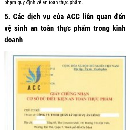
phạm quy định về an toàn thực phẩm.
5. Các dịch vụ của ACC liên quan đến
vệ sinh an toàn thực phẩm trong kinh
doanh