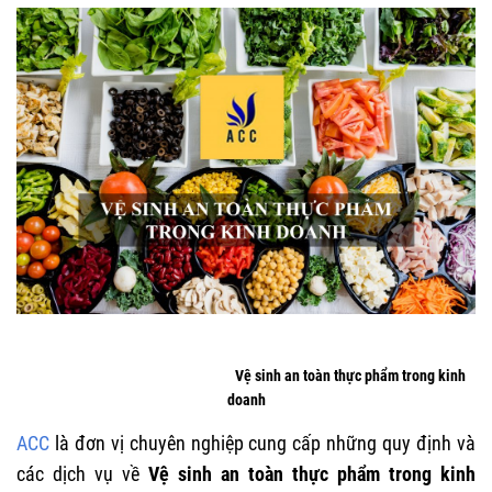
Vệ sinh an toàn thực phẩm trong kinh
doanh
ACC
là đơn vị chuyên nghiệp cung cấp những quy định và
các dịch vụ về
Vệ sinh an toàn thực phẩm trong kinh