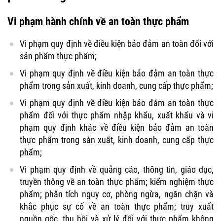
Vi phạm hành chính về an toàn thực phẩm
Vi phạm quy định về điều kiện bảo đảm an toàn đối với
sản phẩm thực phẩm;
Vi phạm quy định về điều kiện bảo đảm an toàn thực
phẩm trong sản xuất, kinh doanh, cung cấp thực phẩm;
Vi phạm quy định về điều kiện bảo đảm an toàn thực
phẩm đối với thực phẩm nhập khẩu, xuất khẩu và vi
phạm quy định khác về điều kiện bảo đảm an toàn
thực phẩm trong sản xuất, kinh doanh, cung cấp thực
phẩm;
Vi phạm quy định về quảng cáo, thông tin, giáo dục,
truyền thông về an toàn thực phẩm; kiểm nghiệm thực
phẩm; phân tích nguy cơ, phòng ngừa, ngăn chặn và
khắc phục sự cố về an toàn thực phẩm; truy xuất
nguồn gốc, thu hồi và xử lý đối với thực phẩm không