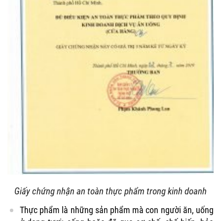
Giấy chứng nhận an toàn thực phẩm trong kinh doanh
Thực phẩm là những sản phẩm mà con người ăn, uống