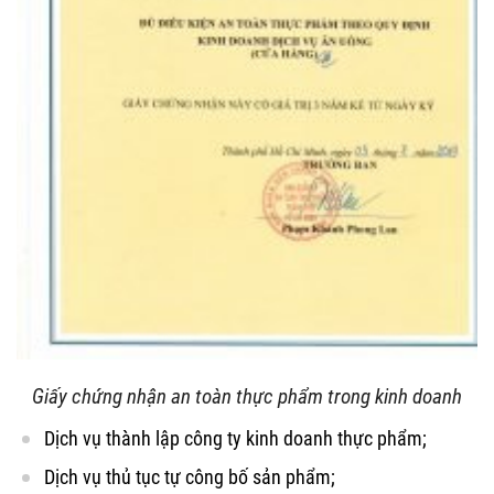
Giấy chứng nhận an toàn thực phẩm trong kinh doanh
Dịch vụ thành lập công ty kinh doanh thực phẩm;
Dịch vụ thủ tục tự công bố sản phẩm;