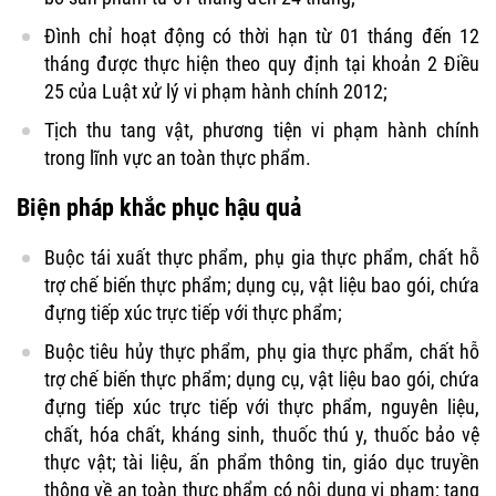
Đình chỉ hoạt động có thời hạn từ 01 tháng đến 12
tháng được thực hiện theo quy định tại khoản 2 Điều
25 của Luật xử lý vi phạm hành chính 2012;
Tịch thu tang vật, phương tiện vi phạm hành chính
trong lĩnh vực an toàn thực phẩm.
Biện pháp khắc phục hậu quả
Buộc tái xuất thực phẩm, phụ gia thực phẩm, chất hỗ
trợ chế biến thực phẩm; dụng cụ, vật liệu bao gói, chứa
đựng tiếp xúc trực tiếp với thực phẩm;
Buộc tiêu hủy thực phẩm, phụ gia thực phẩm, chất hỗ
trợ chế biến thực phẩm; dụng cụ, vật liệu bao gói, chứa
đựng tiếp xúc trực tiếp với thực phẩm, nguyên liệu,
chất, hóa chất, kháng sinh, thuốc thú y, thuốc bảo vệ
thực vật; tài liệu, ấn phẩm thông tin, giáo dục truyền
thông về an toàn thực phẩm có nội dung vi phạm; tang