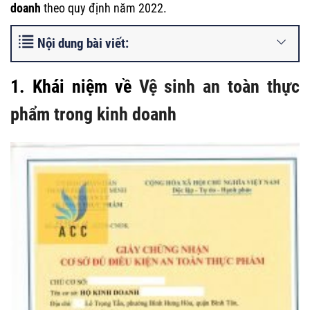
doanh
theo quy định năm 2022.
Nội dung bài viết:
1. Khái niệm về
Vệ sinh an toàn thực
phẩm trong kinh doanh