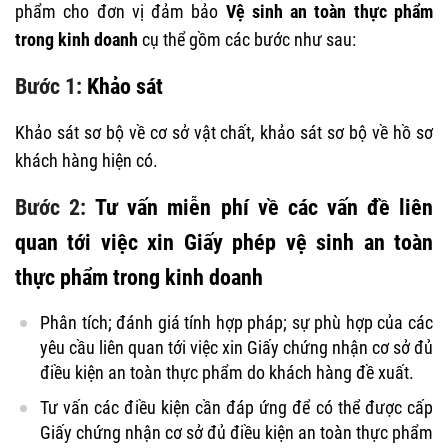
phẩm cho đơn vị đảm bảo
Vệ sinh an toàn thực phẩm
trong kinh doanh
cụ thể gồm các bước như sau:
Bước 1:
Khảo sát
Khảo sát sơ bộ về cơ sở vật chất, khảo sát sơ bộ về hồ sơ
khách hàng hiện có.
Bước 2:
Tư vấn miễn phí về các vấn đề liên
quan tới việc xin Giấy phép vệ sinh an toàn
thực phẩm trong kinh doanh
Phân tích; đánh giá tính hợp pháp; sự phù hợp của các
yêu cầu liên quan tới việc xin Giấy chứng nhận cơ sở đủ
điều kiện an toàn thực phẩm do khách hàng đề xuất.
Tư vấn các điều kiện cần đáp ứng để có thể được cấp
Giấy chứng nhận cơ sở đủ điều kiện an toàn thực phẩm