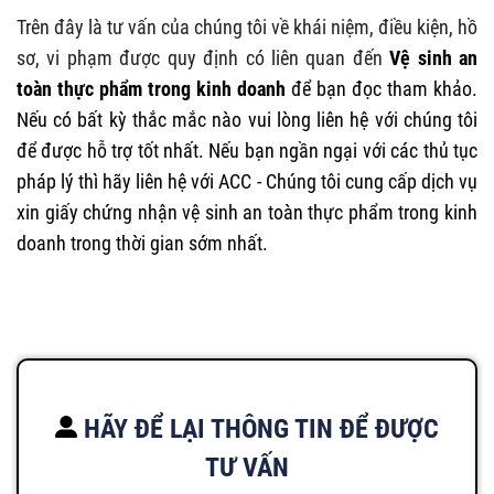
Trên đây là tư vấn của chúng tôi về khái niệm, điều kiện, hồ
sơ, vi phạm được quy định có liên quan đến
Vệ sinh an
toàn thực phẩm trong kinh doanh
để bạn đọc tham khảo.
Nếu có bất kỳ thắc mắc nào vui lòng liên hệ với chúng tôi
để được hỗ trợ tốt nhất. Nếu bạn ngần ngại với các thủ tục
pháp lý thì hãy liên hệ với ACC - Chúng tôi cung cấp dịch vụ
xin giấy chứng nhận vệ sinh an toàn thực phẩm trong kinh
doanh trong thời gian sớm nhất.
HÃY ĐỂ LẠI THÔNG TIN ĐỂ ĐƯỢC
TƯ VẤN