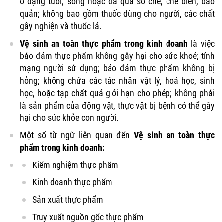
ở dạng tươi; sống hoặc đã qua sơ chế, chế biến, bảo
quản; không bao gồm thuốc dùng cho người, các chất
gây nghiện và thuốc lá.
Vệ sinh an toàn thực phẩm trong kinh doanh
là việc
bảo đảm thực phẩm không gây hại cho sức khoẻ; tính
mạng người sử dụng; bảo đảm thực phẩm không bị
hỏng; không chứa các tác nhân vật lý, hoá học, sinh
học, hoặc tạp chất quá giới hạn cho phép; không phải
là sản phẩm của động vật, thực vật bị bệnh có thể gây
hại cho sức khỏe con người.
Một số từ ngữ liên quan đến
Vệ sinh an toàn thực
phẩm trong kinh doanh:
Kiểm nghiệm thực phẩm
Kinh doanh thực phẩm
Sản xuất thực phẩm
Truy xuất nguồn gốc thực phẩm