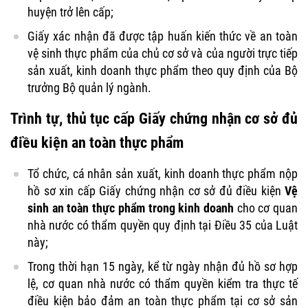
huyện trở lên cấp;
Giấy xác nhận đã được tập huấn kiến thức về an toàn
vệ sinh thực phẩm của chủ cơ sở và của người trực tiếp
sản xuất, kinh doanh thực phẩm theo quy định của Bộ
trưởng Bộ quản lý ngành.
Trình tự, thủ tục cấp Giấy chứng nhận cơ sở đủ
điều kiện an toàn thực phẩm
Tổ chức, cá nhân sản xuất, kinh doanh thực phẩm nộp
hồ sơ xin cấp Giấy chứng nhận cơ sở đủ điều kiện
Vệ
sinh an toàn thực phẩm trong kinh doanh
cho cơ quan
nhà nước có thẩm quyền quy định tại Điều 35 của Luật
này;
Trong thời hạn 15 ngày, kể từ ngày nhận đủ hồ sơ hợp
lệ, cơ quan nhà nước có thẩm quyền kiểm tra thực tế
điều kiện bảo đảm an toàn thực phẩm tại cơ sở sản