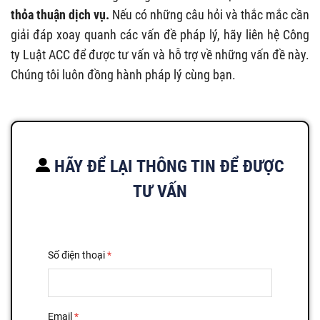
thỏa thuận dịch vụ.
Nếu có những câu hỏi và thắc mắc cần
giải đáp xoay quanh các vấn đề pháp lý, hãy liên hệ Công
ty Luật ACC để được tư vấn và hỗ trợ về những vấn đề này.
Chúng tôi luôn đồng hành pháp lý cùng bạn.
HÃY ĐỂ LẠI THÔNG TIN ĐỂ ĐƯỢC
TƯ VẤN