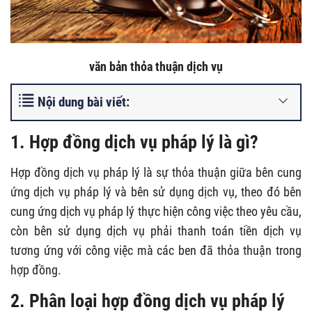
văn bản thỏa thuận dịch vụ
Nội dung bài viết:
1. Hợp đồng dịch vụ pháp lý là gì?
Hợp đồng dịch vụ pháp lý là sự thỏa thuận giữa bên cung
ứng dịch vụ pháp lý và bên sử dụng dịch vụ, theo đó bên
cung ứng dịch vụ pháp lý thực hiện công việc theo yêu cầu,
còn bên sử dụng dịch vụ phải thanh toán tiền dịch vụ
tương ứng với công việc mà các ben đã thỏa thuận trong
hợp đồng.
2. Phân loại hợp đồng dịch vụ pháp lý