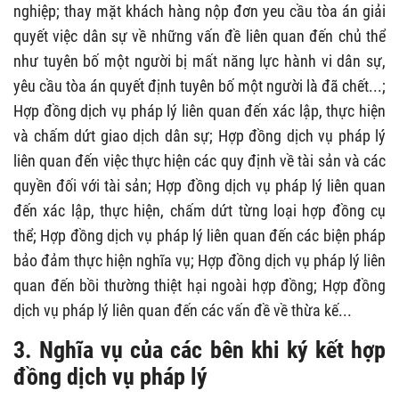
nghiệp; thay mặt khách hàng nộp đơn yeu cầu tòa án giải
quyết việc dân sự về những vấn đề liên quan đến chủ thể
như tuyên bố một người bị mất năng lực hành vi dân sự,
yêu cầu tòa án quyết định tuyên bố một người là đã chết...;
Hợp đồng dịch vụ pháp lý liên quan đến xác lập, thực hiện
và chấm dứt giao dịch dân sự; Hợp đồng dịch vụ pháp lý
liên quan đến việc thực hiện các quy định về tài sản và các
quyền đối với tài sản; Hợp đồng dịch vụ pháp lý liên quan
đến xác lập, thực hiện, chấm dứt từng loại hợp đồng cụ
thể; Hợp đồng dịch vụ pháp lý liên quan đến các biện pháp
bảo đảm thực hiện nghĩa vụ; Hợp đồng dịch vụ pháp lý liên
quan đến bồi thường thiệt hại ngoài hợp đồng; Hợp đồng
dịch vụ pháp lý liên quan đến các vấn đề về thừa kế...
3. Nghĩa vụ của các bên khi ký kết hợp
đồng dịch vụ pháp lý