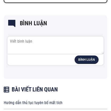
BÌNH LUẬN
BÌNH LUẬN
BÀI VIẾT LIÊN QUAN
Hướng dẫn thủ tục tuyên bố mất tích