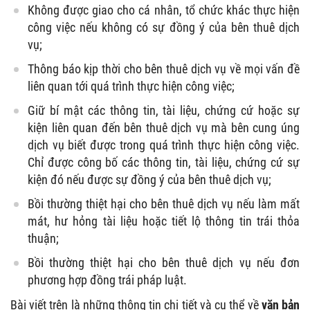
Không được giao cho cá nhân, tổ chức khác thực hiện
công việc nếu không có sự đồng ý của bên thuê dịch
vụ;
Thông báo kịp thời cho bên thuê dịch vụ về mọi vấn đề
liên quan tới quá trình thực hiện công việc;
Giữ bí mật các thông tin, tài liệu, chứng cứ hoặc sự
kiện liên quan đến bên thuê dịch vụ mà bên cung úng
dịch vụ biết được trong quá trình thực hiện công việc.
Chỉ được công bố các thông tin, tài liệu, chứng cứ sự
kiện đó nếu được sự đồng ý của bên thuê dịch vụ;
Bồi thường thiệt hại cho bên thuê dịch vụ nếu làm mất
mát, hư hỏng tài liệu hoặc tiết lộ thông tin trái thỏa
thuận;
Bồi thường thiệt hại cho bên thuê dịch vụ nếu đơn
phương hợp đồng trái pháp luật.
Bài viết trên là những thông tin chi tiết và cụ thể về
văn bản