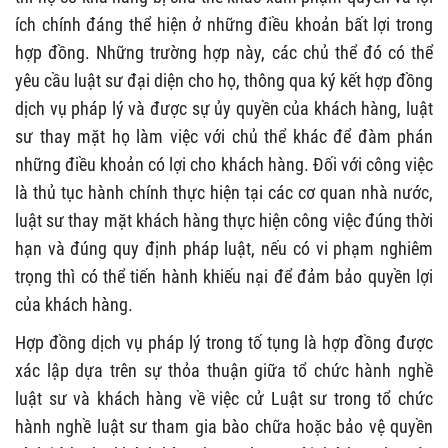
ích chính đáng thể hiện ở những điều khoản bất lợi trong
hợp đồng. Những trường hợp này, các chủ thể đó có thể
yêu cầu luật sư đại diện cho họ, thông qua ký kết hợp đồng
dịch vụ pháp lý và được sự ủy quyền của khách hàng, luật
sư thay mặt họ làm việc với chủ thể khác để đàm phán
những điều khoản có lợi cho khách hàng. Đối với công việc
là thủ tục hành chính thực hiện tại các cơ quan nhà nước,
luật sư thay mặt khách hàng thực hiện công việc đúng thời
hạn và đúng quy định pháp luật, nếu có vi phạm nghiêm
trọng thì có thể tiến hành khiếu nại để đảm bảo quyền lợi
của khách hàng.
Hợp đồng dịch vụ pháp lý trong tố tụng là hợp đồng được
xác lập dựa trên sự thỏa thuận giữa tổ chức hành nghề
luật sư và khách hàng về việc cử Luật sư trong tổ chức
hành nghề luật sư tham gia bào chữa hoặc bảo vệ quyền