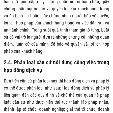
hành tố tụng cấp giấy chứng nhận người bào chữa, giấy
chứng nhận người bảo vệ quyền lợi của khách hàng trong
vụ án hình sự hoặc giấy chứng nhận người bảo vệ quyền,
lợi ích hợp pháp của khách hàng trong vụ việc dân sự, vụ
án hành chính. Trong suốt quá trình tham gia tố tụng, Luật
sư có vai trò là người đưa ra những chứng cứ, những quan
điểm, luận cứ của mình để bảo vệ quyền và lợi ích hợp
pháp của khách hàng.
2.4. Phân loại căn cứ nội dung công việc trong
hợp đồng dịch vụ
Dựa trên căn cứ phân loại này thì hợp đồng dịch vụ pháp lý
có thể được phân loại như sau: Hợp đồng dịch vụ pháp lý
liên quan đến các quy định về chủ thể của quan hệ pháp
luật dân sự như thực hiện thủ tục thành lập pháp nhân,
thành lập tổ chức, doanh nghiệp; giải thể tổ chức, doanh