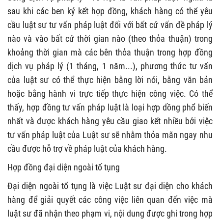
sau khi các ben ký kết hợp đồng, khách hàng có thể yêu
cầu luật sư tư vấn pháp luật đối với bất cứ vấn đề pháp lý
nào và vào bất cứ thời gian nào (theo thỏa thuận) trong
khoảng thời gian mà các bên thỏa thuận trong hợp đồng
dịch vụ pháp lý (1 tháng, 1 năm...), phương thức tư vấn
của luật sư có thể thực hiện bằng lời nói, bằng văn bản
hoặc bằng hành vi trực tiếp thực hiện công việc. Có thể
thấy, hợp đồng tư vấn pháp luật là loại hợp dồng phổ biến
nhất và được khách hàng yêu cầu giao kết nhiều bởi việc
tư vấn pháp luật của Luật sư sẽ nhằm thỏa mãn ngay nhu
cầu được hỗ trợ về pháp luật của khách hàng.
Hợp đồng đại diện ngoài tố tụng
Đại diện ngoài tố tụng là việc Luật sư đại diện cho khách
hàng để giải quyết các công việc liên quan đến việc mà
luật sư đã nhận theo phạm vi, nội dung được ghi trong hợp