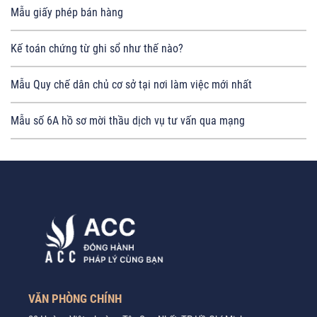
Mẫu giấy phép bán hàng
Kế toán chứng từ ghi sổ như thế nào?
Mẫu Quy chế dân chủ cơ sở tại nơi làm việc mới nhất
Mẫu số 6A hồ sơ mời thầu dịch vụ tư vấn qua mạng
VĂN PHÒNG CHÍNH