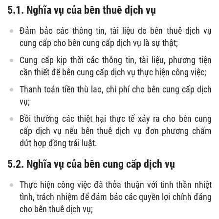
5.1. Nghĩa vụ của bên thuê dịch vụ
Đảm bảo các thông tin, tài liệu do bên thuê dịch vụ
cung cấp cho bên cung cấp dịch vụ là sự thật;
Cung cấp kịp thời các thông tin, tài liệu, phương tiện
cần thiết để bên cung cấp dịch vụ thực hiện công việc;
Thanh toán tiền thù lao, chi phí cho bên cung cấp dịch
vụ;
Bồi thường các thiệt hại thực tế xảy ra cho bên cung
cấp dịch vụ nếu bên thuê dịch vụ đơn phương chấm
dứt hợp đồng trái luật.
5.2. Nghĩa vụ của bên cung cấp dịch vụ
Thực hiện công việc đã thỏa thuận với tinh thần nhiệt
tình, trách nhiệm để đảm bảo các quyền lợi chính đáng
cho bên thuê dịch vụ;