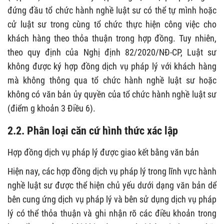
đứng đầu tổ chức hành nghề luật sư có thể tự mình hoặc
cử luật sư trong cùng tổ chức thực hiện công việc cho
khách hàng theo thỏa thuận trong hợp đồng. Tuy nhiên,
theo quy định của Nghị định 82/2020/NĐ-CP, Luật sư
không được ký hợp đồng dịch vụ pháp lý với khách hàng
mà không thông qua tổ chức hành nghề luật sư hoặc
không có văn bản ủy quyền của tổ chức hành nghề luật sư
(điểm g khoản 3 Điều 6).
2.2. Phân loại căn cứ hình thức xác lập
Hợp đồng dịch vụ pháp lý được giao kết bằng văn bản
Hiện nay, các hợp đồng dịch vụ pháp lý trong lĩnh vực hành
nghề luật sư được thể hiện chủ yếu dưới dạng văn bản dể
bên cung ứng dịch vụ pháp lý và bên sử dụng dịch vụ pháp
lý có thể thỏa thuận và ghi nhận rõ các điều khoản trong