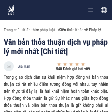
Trang chủ
Kiến thức pháp luật
Kiến thức Khác về Pháp lý
Văn bản thỏa thuận dịch vụ pháp
lý mới nhất [Chi tiết]
Gia Hân
540
Đánh giá bài viết
Trong giao dịch dân sự khái niệm hợp đồng và bản thỏa
thuận có rất nhiều điểm tương đồng với nhau, tuy nhiên
trên thực tế đây lại là hai khái niệm hoàn toàn khác biệt.
Hợp đồng thỏa thuận là gì? Sự khác nhau giữa hợp đồng
thỏa thuận và biên bản thỏa thuận là gì? không phải ai