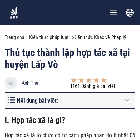
Trang chủ
Kiến thức pháp luật
Kiến thức Khác về Pháp lý
Thủ tục thành lập hợp tác xã tại
huyện Lấp Vò
Anh Thư
1161
Đánh giá bài viết
Nội dung bài viết:
I. Hợp tác xã là gì?
Hợp tác xã là tổ chức có tư cách pháp nhân do ít nhất 05