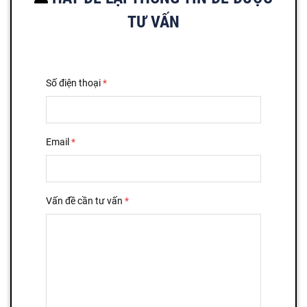
TƯ VẤN