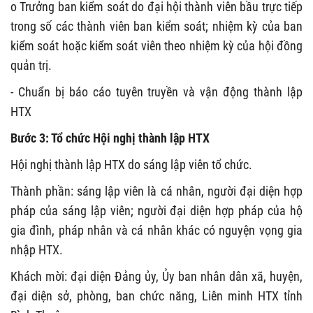
o Trưởng ban kiểm soát do đại hội thành viên bầu trực tiếp
trong số các thành viên ban kiểm soát; nhiệm kỳ của ban
kiểm soát hoặc kiểm soát viên theo nhiệm kỳ của hội đồng
quản trị.
- Chuẩn bị báo cáo tuyên truyền và vận động thành lập
HTX
Bước 3: Tổ chức Hội nghị thành lập HTX
Hội nghị thành lập HTX do sáng lập viên tổ chức.
Thành phần: sáng lập viên là cá nhân, người đại diện hợp
pháp của sáng lập viên; người đại diện hợp pháp của hộ
gia đình, pháp nhân và cá nhân khác có nguyện vọng gia
nhập HTX.
Khách mời: đại diện Đảng ủy, Ủy ban nhân dân xã, huyện,
đại diện sở, phòng, ban chức năng, Liên minh HTX tỉnh