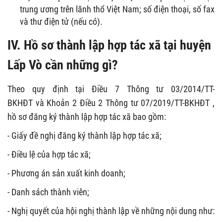
trung ương trên lãnh thổ Việt Nam; số điện thoại, số fax
và thư điện tử (nếu có).
IV. Hồ sơ thành lập hợp tác xã tại huyện
Lấp Vò cần những gì?
Theo quy định tại Điều 7 Thông tư 03/2014/TT-
BKHĐT và Khoản 2 Điều 2 Thông tư 07/2019/TT-BKHĐT ,
hồ sơ đăng ký thành lập hợp tác xã bao gồm:
- Giấy đề nghị đăng ký thành lập hợp tác xã;
- Điều lệ của hợp tác xã;
- Phương án sản xuất kinh doanh;
- Danh sách thành viên;
- Nghị quyết của hội nghị thành lập về những nội dung như: