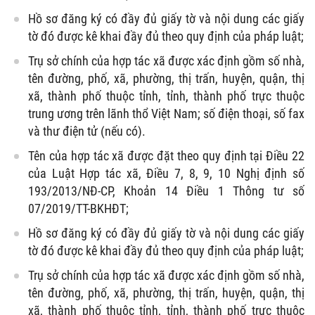
Hồ sơ đăng ký có đầy đủ giấy tờ và nội dung các giấy
tờ đó được kê khai đầy đủ theo quy định của pháp luật;
Trụ sở chính của hợp tác xã được xác định gồm số nhà,
tên đường, phố, xã, phường, thị trấn, huyện, quận, thị
xã, thành phố thuộc tỉnh, tỉnh, thành phố trực thuộc
trung ương trên lãnh thổ Việt Nam; số điện thoại, số fax
và thư điện tử (nếu có).
Tên của hợp tác xã được đặt theo quy định tại Điều 22
của Luật Hợp tác xã, Điều 7, 8, 9, 10 Nghị định số
193/2013/NĐ-CP, Khoản 14 Điều 1 Thông tư số
07/2019/TT-BKHĐT;
Hồ sơ đăng ký có đầy đủ giấy tờ và nội dung các giấy
tờ đó được kê khai đầy đủ theo quy định của pháp luật;
Trụ sở chính của hợp tác xã được xác định gồm số nhà,
tên đường, phố, xã, phường, thị trấn, huyện, quận, thị
xã, thành phố thuộc tỉnh, tỉnh, thành phố trực thuộc