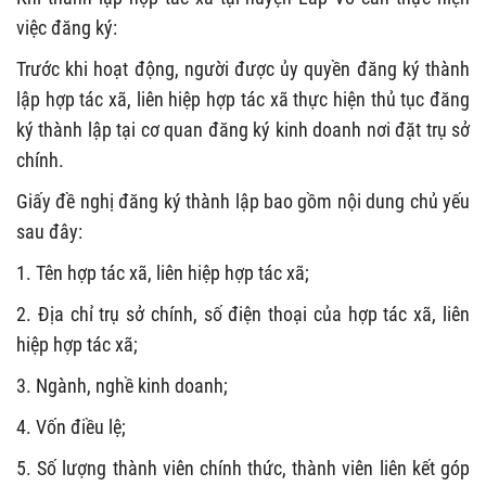
việc đăng ký:
Trước khi hoạt động, người được ủy quyền đăng ký thành
lập hợp tác xã, liên hiệp hợp tác xã thực hiện thủ tục đăng
ký thành lập tại cơ quan đăng ký kinh doanh nơi đặt trụ sở
chính.
Giấy đề nghị đăng ký thành lập bao gồm nội dung chủ yếu
sau đây:
1. Tên hợp tác xã, liên hiệp hợp tác xã;
2. Địa chỉ trụ sở chính, số điện thoại của hợp tác xã, liên
hiệp hợp tác xã;
3. Ngành, nghề kinh doanh;
4. Vốn điều lệ;
5. Số lượng thành viên chính thức, thành viên liên kết góp