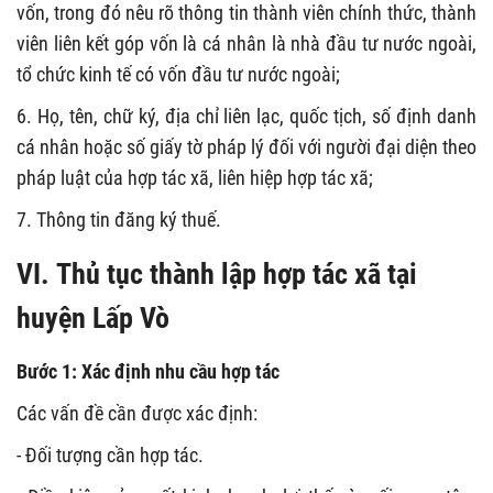
vốn, trong đó nêu rõ thông tin thành viên chính thức, thành
viên liên kết góp vốn là cá nhân là nhà đầu tư nước ngoài,
tổ chức kinh tế có vốn đầu tư nước ngoài;
6. Họ, tên, chữ ký, địa chỉ liên lạc, quốc tịch, số định danh
cá nhân hoặc số giấy tờ pháp lý đối với người đại diện theo
pháp luật của hợp tác xã, liên hiệp hợp tác xã;
7. Thông tin đăng ký thuế.
VI. Thủ tục thành lập hợp tác xã tại
huyện Lấp Vò
Bước 1: Xác định nhu cầu hợp tác
Các vấn đề cần được xác định:
- Đối tượng cần hợp tác.