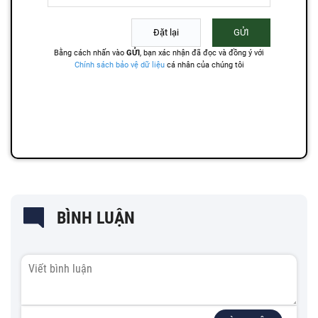
BÌNH LUẬN