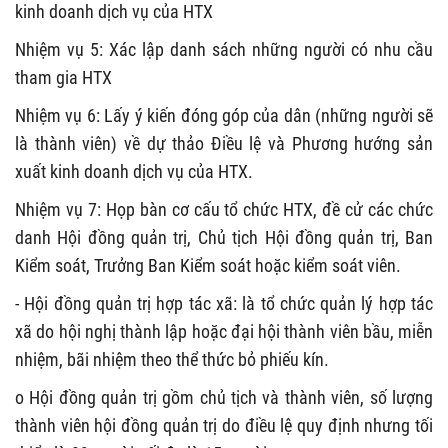
kinh doanh dịch vụ của HTX
Nhiệm vụ 5: Xác lập danh sách những người có nhu cầu
tham gia HTX
Nhiệm vụ 6: Lấy ý kiến đóng góp của dân (những người sẽ
là thành viên) về dự thảo Điều lệ và Phương hướng sản
xuất kinh doanh dịch vụ của HTX.
Nhiệm vụ 7: Họp bàn cơ cấu tổ chức HTX, đề cử các chức
danh Hội đồng quản trị, Chủ tịch Hội đồng quản trị, Ban
Kiểm soát, Trưởng Ban Kiểm soát hoặc kiểm soát viên.
- Hội đồng quản trị hợp tác xã: là tổ chức quản lý hợp tác
xã do hội nghị thành lập hoặc đại hội thành viên bầu, miễn
nhiệm, bãi nhiệm theo thể thức bỏ phiếu kín.
o Hội đồng quản trị gồm chủ tịch và thành viên, số lượng
thành viên hội đồng quản trị do điều lệ quy định nhưng tối