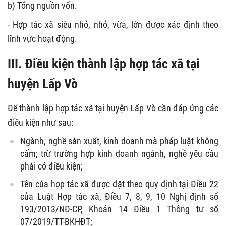
b) Tổng nguồn vốn.
- Hợp tác xã siêu nhỏ, nhỏ, vừa, lớn được xác định theo
lĩnh vực hoạt động.
III. Điều kiện thành lập hợp tác xã tại
huyện Lấp Vò
Để thành lập hợp tác xã tại huyện Lấp Vò cần đáp ứng các
điều kiện như sau:
Ngành, nghề sản xuất, kinh doanh mà pháp luật không
cấm; trừ trường hợp kinh doanh ngành, nghề yêu cầu
phải có điều kiện;
Tên của hợp tác xã được đặt theo quy định tại Điều 22
của Luật Hợp tác xã, Điều 7, 8, 9, 10 Nghị định số
193/2013/NĐ-CP, Khoản 14 Điều 1 Thông tư số
07/2019/TT-BKHĐT;