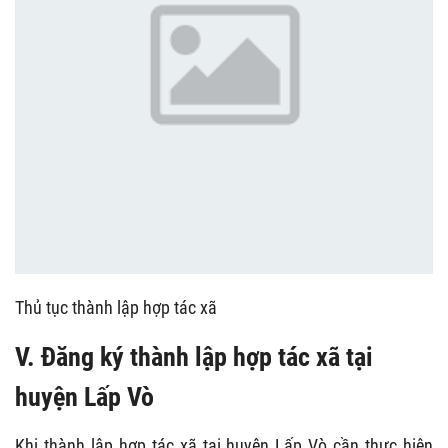
Thủ tục thành lập hợp tác xã
V. Đăng ký thành lập hợp tác xã tại
huyện Lấp Vò
Khi thành lập hợp tác xã tại huyện Lấp Vò cần thực hiện