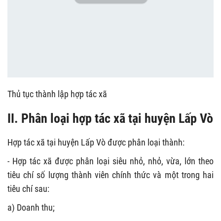
Thủ tục thành lập hợp tác xã
II. Phân loại hợp tác xã tại huyện Lấp Vò
Hợp tác xã tại huyện Lấp Vò được phân loại thành:
- Hợp tác xã được phân loại siêu nhỏ, nhỏ, vừa, lớn theo
tiêu chí số lượng thành viên chính thức và một trong hai
tiêu chí sau:
a) Doanh thu;