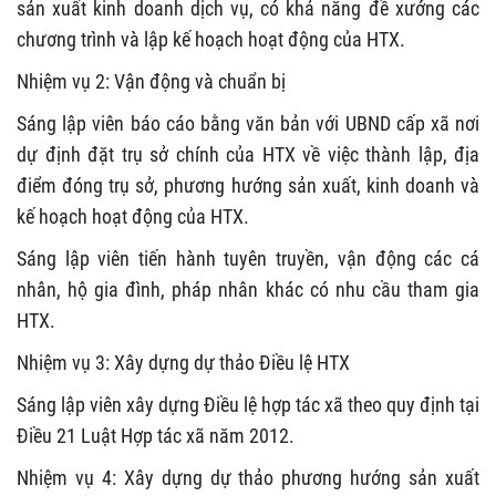
sản xuất kinh doanh dịch vụ, có khả năng đề xướng các
chương trình và lập kế hoạch hoạt động của HTX.
Nhiệm vụ 2: Vận động và chuẩn bị
Sáng lập viên báo cáo bằng văn bản với UBND cấp xã nơi
dự định đặt trụ sở chính của HTX về việc thành lập, địa
điểm đóng trụ sở, phương hướng sản xuất, kinh doanh và
kế hoạch hoạt động của HTX.
Sáng lập viên tiến hành tuyên truyền, vận động các cá
nhân, hộ gia đình, pháp nhân khác có nhu cầu tham gia
HTX.
Nhiệm vụ 3: Xây dựng dự thảo Điều lệ HTX
Sáng lập viên xây dựng Điều lệ hợp tác xã theo quy định tại
Điều 21 Luật Hợp tác xã năm 2012.
Nhiệm vụ 4: Xây dựng dự thảo phương hướng sản xuất