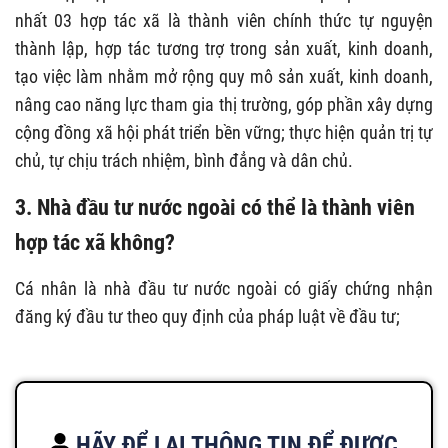
nhất 03 hợp tác xã là thành viên chính thức tự nguyện
thành lập, hợp tác tương trợ trong sản xuất, kinh doanh,
tạo việc làm nhằm mở rộng quy mô sản xuất, kinh doanh,
nâng cao năng lực tham gia thị trường, góp phần xây dựng
cộng đồng xã hội phát triển bền vững; thực hiện quản trị tự
chủ, tự chịu trách nhiệm, bình đẳng và dân chủ.
3. Nhà đầu tư nước ngoài có thể là thành viên
hợp tác xã không?
Cá nhân là nhà đầu tư nước ngoài có giấy chứng nhận
đăng ký đầu tư theo quy định của pháp luật về đầu tư;
HÃY ĐỂ LẠI THÔNG TIN ĐỂ ĐƯỢC