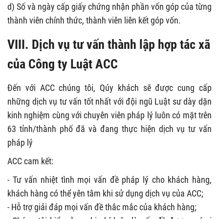
d) Số và ngày cấp giấy chứng nhận phần vốn góp của từng
thành viên chính thức, thành viên liên kết góp vốn.
VIII. Dịch vụ tư vấn thành lập hợp tác xã
của Công ty Luật ACC
Đến với ACC chúng tôi, Qúy khách sẽ được cung cấp
những dịch vụ tư vấn tốt nhất với đội ngũ Luật sư dày dặn
kinh nghiệm cùng với chuyên viên pháp lý luôn có mặt trên
63 tỉnh/thành phố đã và đang thực hiện dịch vụ tư vấn
pháp lý
ACC cam kết:
- Tư vấn nhiệt tình mọi vấn đề pháp lý cho khách hàng,
khách hàng có thể yên tâm khi sử dụng dịch vụ của ACC;
- Hỗ trợ giải đáp mọi vấn đề thắc mắc của khách hàng;