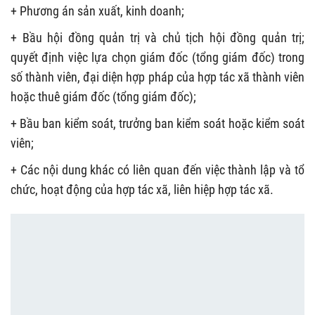
+ Phương án sản xuất, kinh doanh;
+ Bầu hội đồng quản trị và chủ tịch hội đồng quản trị;
quyết định việc lựa chọn giám đốc (tổng giám đốc) trong
số thành viên, đại diện hợp pháp của hợp tác xã thành viên
hoặc thuê giám đốc (tổng giám đốc);
+ Bầu ban kiểm soát, trưởng ban kiểm soát hoặc kiểm soát
viên;
+ Các nội dung khác có liên quan đến việc thành lập và tổ
chức, hoạt động của hợp tác xã, liên hiệp hợp tác xã.