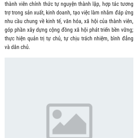
thành viên chính thức tự nguyện thành lập, hợp tác tương
trợ trong sản xuất, kinh doanh, tạo việc làm nhằm đáp ứng
nhu cầu chung về kinh tế, văn hóa, xã hội của thành viên,
góp phần xây dựng cộng đồng xã hội phát triển bền vững;
thực hiện quản trị tự chủ, tự chịu trách nhiệm, bình đẳng
và dân chủ.