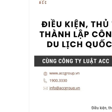
Điều kiện, th