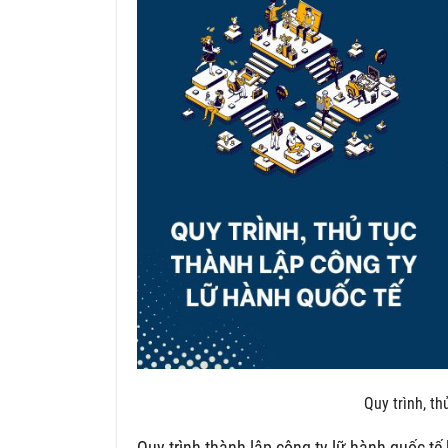
Quy trình, th
Quy trình thành lập công ty lữ hành quốc tế