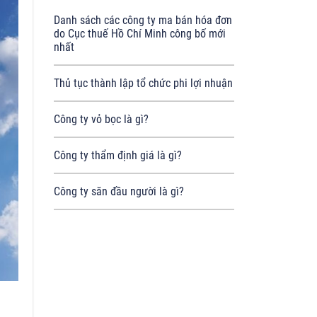
Danh sách các công ty ma bán hóa đơn
do Cục thuế Hồ Chí Minh công bố mới
nhất
Thủ tục thành lập tổ chức phi lợi nhuận
Công ty vỏ bọc là gì?
Công ty thẩm định giá là gì?
Công ty săn đầu người là gì?