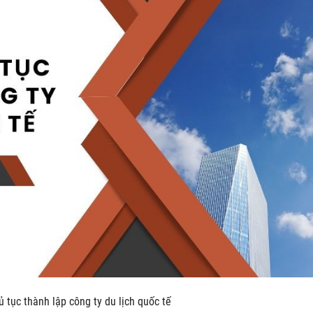
ủ tục thành lập công ty du lịch quốc tế