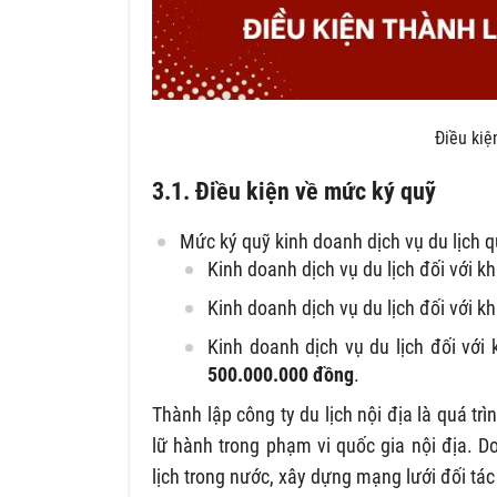
Điều kiệ
3.1. Điều kiện về mức ký quỹ
Mức ký quỹ kinh doanh dịch vụ du lịch q
Kinh doanh dịch vụ du lịch đối với k
Kinh doanh dịch vụ du lịch đối với k
Kinh doanh dịch vụ du lịch đối với 
500.000.000 đồng
.
Thành lập công ty du lịch nội địa là quá tr
lữ hành trong phạm vi quốc gia nội địa. Do
lịch trong nước, xây dựng mạng lưới đối tá