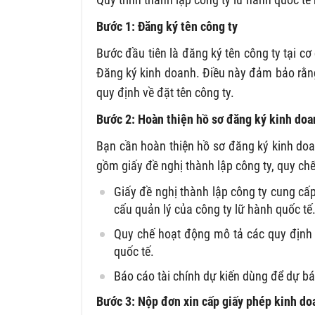
Bước 1: Đăng ký tên công ty
Bước đầu tiên là đăng ký tên công ty tại 
Đăng ký kinh doanh. Điều này đảm bảo rằng
quy định về đặt tên công ty.
Bước 2: Hoàn thiện hồ sơ đăng ký kinh doa
Bạn cần hoàn thiện hồ sơ đăng ký kinh do
gồm giấy đề nghị thành lập công ty, quy chế
Giấy đề nghị thành lập công ty cung cấp
cấu quản lý của công ty lữ hành quốc tế
Quy chế hoạt động mô tả các quy định v
quốc tế.
Báo cáo tài chính dự kiến dùng để dự bá
Bước 3: Nộp đơn xin cấp giấy phép kinh doa