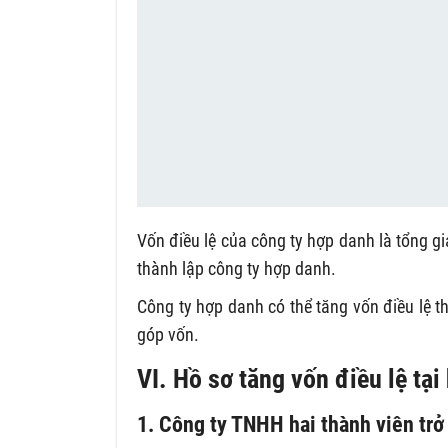
Vốn điều lệ của công ty hợp danh là tổng gi
thành lập công ty hợp danh.
Công ty hợp danh có thể tăng vốn điều lệ 
góp vốn.
VI. Hồ sơ tăng vốn điều lệ tạ
1. Công ty TNHH hai thành viên trở