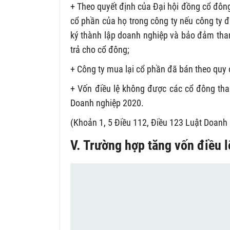
+ Theo quyết định của Đại hội đồng cổ đông
cổ phần của họ trong công ty nếu công ty đ
ký thành lập doanh nghiệp và bảo đảm than
trả cho cổ đông;
+ Công ty mua lại cổ phần đã bán theo quy 
+ Vốn điều lệ không được các cổ đông tha
Doanh nghiệp 2020.
(Khoản 1, 5 Điều 112, Điều 123 Luật Doanh
V. Trường hợp tăng vốn điều 