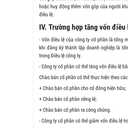
hoặc huy động thêm vốn góp của người khá
điều lệ.
IV. Trường hợp tăng vốn điều 
- Vốn điều lệ của công ty cổ phần là tổng 
khi đăng ký thành lập doanh nghiệp là t
trong Điều lệ công ty.
- Công ty cổ phần có thể tăng vốn điều lệ 
Chào bán cổ phần có thể thực hiện theo các
+ Chào bán cổ phần cho cổ đông hiện hữu;
+ Chào bán cổ phần riêng lẻ;
+ Chào bán cổ phần ra công chúng.
- Công ty cổ phần có thể giảm vốn điều lệ t