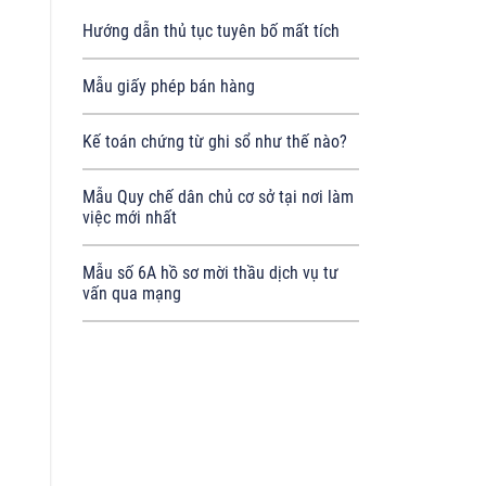
Hướng dẫn thủ tục tuyên bố mất tích
Mẫu giấy phép bán hàng
Kế toán chứng từ ghi sổ như thế nào?
Mẫu Quy chế dân chủ cơ sở tại nơi làm
việc mới nhất
Mẫu số 6A hồ sơ mời thầu dịch vụ tư
vấn qua mạng