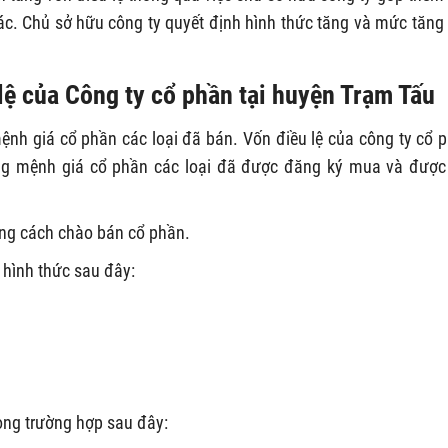
c. Chủ sở hữu công ty quyết định hình thức tăng và mức tăng
lệ của Công ty cổ phần tại huyện Trạm Tấu
mệnh giá cổ phần các loại đã bán. Vốn điều lệ của công ty cổ 
ổng mệnh giá cổ phần các loại đã được đăng ký mua và được
bằng cách chào bán cổ phần.
 hình thức sau đây:
rong trường hợp sau đây: