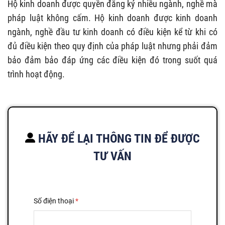
Hộ kinh doanh được quyền đăng ký nhiều ngành, nghề mà
pháp luật không cấm. Hộ kinh doanh được kinh doanh
ngành, nghề đầu tư kinh doanh có điều kiện kể từ khi có
đủ điều kiện theo quy định của pháp luật nhưng phải đảm
bảo đảm bảo đáp ứng các điều kiện đó trong suốt quá
trình hoạt động.
HÃY ĐỂ LẠI THÔNG TIN ĐỂ ĐƯỢC
TƯ VẤN