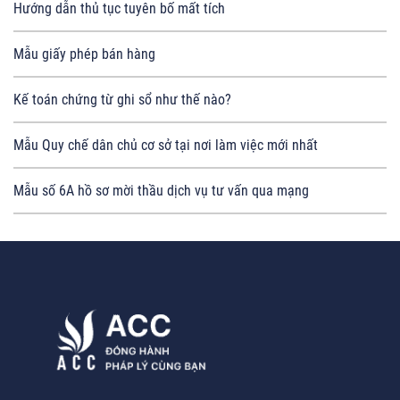
Hướng dẫn thủ tục tuyên bố mất tích
Mẫu giấy phép bán hàng
Kế toán chứng từ ghi sổ như thế nào?
Mẫu Quy chế dân chủ cơ sở tại nơi làm việc mới nhất
Mẫu số 6A hồ sơ mời thầu dịch vụ tư vấn qua mạng