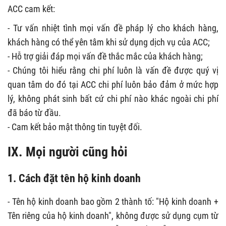
ACC cam kết:
- Tư vấn nhiệt tình mọi vấn đề pháp lý cho khách hàng,
khách hàng có thể yên tâm khi sử dụng dịch vụ của ACC;
- Hỗ trợ giải đáp mọi vấn đề thắc mắc của khách hàng;
- Chúng tôi hiểu rằng chi phí luôn là vấn đề được quý vị
quan tâm do đó tại ACC chi phí luôn bảo đảm ở mức hợp
lý, không phát sinh bất cứ chi phí nào khác ngoài chi phí
đã báo từ đầu.
- Cam kết bảo mật thông tin tuyệt đối.
IX. Mọi người cũng hỏi
1. Cách đặt tên hộ kinh doanh
- Tên hộ kinh doanh bao gồm 2 thành tố: "Hộ kinh doanh +
Tên riêng của hộ kinh doanh", không được sử dụng cụm từ