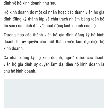
định về hộ kinh doanh như sau:
Hộ kinh doanh do một cá nhân hoặc các thành viên hộ gia
đình đăng ký thành lập và chịu trách nhiệm bằng toàn bộ
tài sản của mình đối với hoạt động kinh doanh của hộ.
Trường hợp các thành viên hộ gia đình đăng ký hộ kinh
doanh thì ủy quyền cho một thành viên làm đại diện hộ
kinh doanh.
Cá nhân đăng ký hộ kinh doanh, người được các thành
viên hộ gia đình ủy quyền làm đại diện hộ kinh doanh là
chủ hộ kinh doanh.