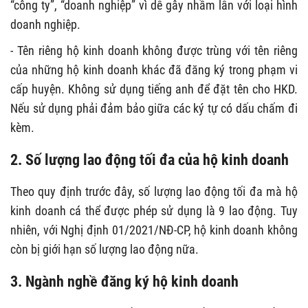
“công ty”, “doanh nghiệp” vì dễ gây nhầm lẫn với loại hình
doanh nghiệp.
- Tên riêng hộ kinh doanh không được trùng với tên riêng
của những hộ kinh doanh khác đã đăng ký trong phạm vi
cấp huyện. Không sử dụng tiếng anh để đặt tên cho HKD.
Nếu sử dụng phải đảm bảo giữa các ký tự có dấu chấm đi
kèm.
2. Số lượng lao động tối đa của hộ kinh doanh
Theo quy định trước đây, số lượng lao động tối đa mà hộ
kinh doanh cá thể được phép sử dụng là 9 lao động. Tuy
nhiên, với Nghị định 01/2021/NĐ-CP, hộ kinh doanh không
còn bị giới hạn số lượng lao động nữa.
3. Ngành nghề đăng ký hộ kinh doanh