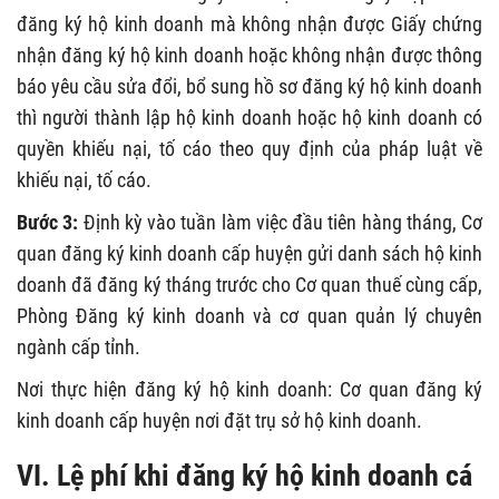
đăng ký hộ kinh doanh mà không nhận được Giấy chứng
nhận đăng ký hộ kinh doanh hoặc không nhận được thông
báo yêu cầu sửa đổi, bổ sung hồ sơ đăng ký hộ kinh doanh
thì người thành lập hộ kinh doanh hoặc hộ kinh doanh có
quyền khiếu nại, tố cáo theo quy định của pháp luật về
khiếu nại, tố cáo.
Bước 3:
Định kỳ vào tuần làm việc đầu tiên hàng tháng, Cơ
quan đăng ký kinh doanh cấp huyện gửi danh sách hộ kinh
doanh đã đăng ký tháng trước cho Cơ quan thuế cùng cấp,
Phòng Đăng ký kinh doanh và cơ quan quản lý chuyên
ngành cấp tỉnh.
Nơi thực hiện đăng ký hộ kinh doanh: Cơ quan đăng ký
kinh doanh cấp huyện nơi đặt trụ sở hộ kinh doanh.
VI. Lệ phí khi đăng ký hộ kinh doanh cá