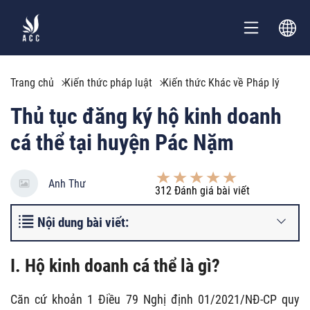
Trang chủ
Kiến thức pháp luật
Kiến thức Khác về Pháp lý
Thủ tục đăng ký hộ kinh doanh
cá thể tại huyện Pác Nặm
Anh Thư
312
Đánh giá bài viết
Nội dung bài viết:
I. Hộ kinh doanh cá thể là gì?
Căn cứ khoản 1 Điều 79 Nghị định 01/2021/NĐ-CP quy