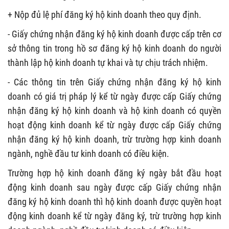
+ Nộp đủ lệ phí đăng ký hộ kinh doanh theo quy định.
- Giấy chứng nhận đăng ký hộ kinh doanh được cấp trên cơ
sở thông tin trong hồ sơ đăng ký hộ kinh doanh do người
thành lập hộ kinh doanh tự khai và tự chịu trách nhiệm.
- Các thông tin trên Giấy chứng nhận đăng ký hộ kinh
doanh có giá trị pháp lý kể từ ngày được cấp Giấy chứng
nhận đăng ký hộ kinh doanh và hộ kinh doanh có quyền
hoạt động kinh doanh kể từ ngày được cấp Giấy chứng
nhận đăng ký hộ kinh doanh, trừ trường hợp kinh doanh
ngành, nghề đầu tư kinh doanh có điều kiện.
Trường hợp hộ kinh doanh đăng ký ngày bắt đầu hoạt
động kinh doanh sau ngày được cấp Giấy chứng nhận
đăng ký hộ kinh doanh thì hộ kinh doanh được quyền hoạt
động kinh doanh kể từ ngày đăng ký, trừ trường hợp kinh