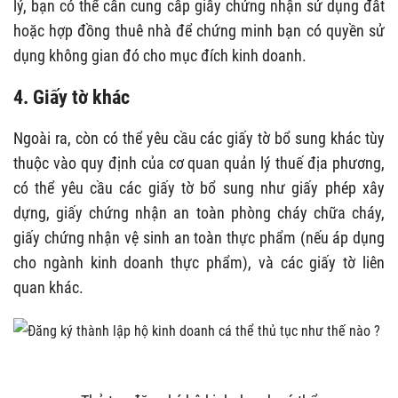
lý, bạn có thể cần cung cấp giấy chứng nhận sử dụng đất
hoặc hợp đồng thuê nhà để chứng minh bạn có quyền sử
dụng không gian đó cho mục đích kinh doanh.
4. Giấy tờ khác
Ngoài ra, còn có thể yêu cầu các giấy tờ bổ sung khác tùy
thuộc vào quy định của cơ quan quản lý thuế địa phương,
có thể yêu cầu các giấy tờ bổ sung như giấy phép xây
dựng, giấy chứng nhận an toàn phòng cháy chữa cháy,
giấy chứng nhận vệ sinh an toàn thực phẩm (nếu áp dụng
cho ngành kinh doanh thực phẩm), và các giấy tờ liên
quan khác.