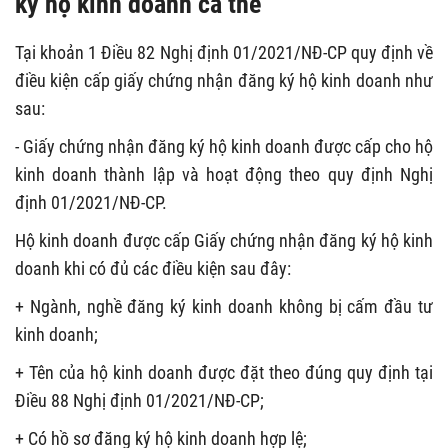
ký hộ kinh doanh cá thể
Tại khoản 1 Điều 82 Nghị định 01/2021/NĐ-CP quy định về
điều kiện cấp giấy chứng nhận đăng ký hộ kinh doanh như
sau:
- Giấy chứng nhận đăng ký hộ kinh doanh được cấp cho hộ
kinh doanh thành lập và hoạt động theo quy định Nghị
định 01/2021/NĐ-CP.
Hộ kinh doanh được cấp Giấy chứng nhận đăng ký hộ kinh
doanh khi có đủ các điều kiện sau đây:
+ Ngành, nghề đăng ký kinh doanh không bị cấm đầu tư
kinh doanh;
+ Tên của hộ kinh doanh được đặt theo đúng quy định tại
Điều 88 Nghị định 01/2021/NĐ-CP;
+ Có hồ sơ đăng ký hộ kinh doanh hợp lệ;