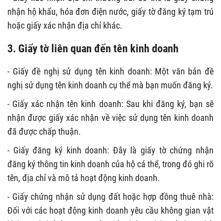
nhận hộ khẩu, hóa đơn điện nước, giấy tờ đăng ký tạm trú
hoặc giấy xác nhận địa chỉ khác.
3. Giấy tờ liên quan đến tên kinh doanh
- Giấy đề nghị sử dụng tên kinh doanh: Một văn bản đề
nghị sử dụng tên kinh doanh cụ thể mà bạn muốn đăng ký.
- Giấy xác nhận tên kinh doanh: Sau khi đăng ký, bạn sẽ
nhận được giấy xác nhận về việc sử dụng tên kinh doanh
đã được chấp thuận.
- Giấy đăng ký kinh doanh: Đây là giấy tờ chứng nhận
đăng ký thông tin kinh doanh của hộ cá thể, trong đó ghi rõ
tên, địa chỉ và mô tả hoạt động kinh doanh.
- Giấy chứng nhận sử dụng đất hoặc hợp đồng thuê nhà:
Đối với các hoạt động kinh doanh yêu cầu không gian vật