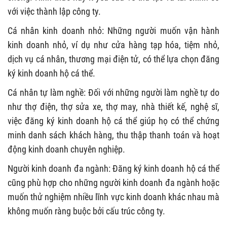
với việc thành lập công ty.
Cá nhân kinh doanh nhỏ: Những người muốn vận hành
kinh doanh nhỏ, ví dụ như cửa hàng tạp hóa, tiệm nhỏ,
dịch vụ cá nhân, thương mại điện tử, có thể lựa chọn đăng
ký kinh doanh hộ cá thể.
Cá nhân tự làm nghề: Đối với những người làm nghề tự do
như thợ điện, thợ sửa xe, thợ may, nhà thiết kế, nghệ sĩ,
việc đăng ký kinh doanh hộ cá thể giúp họ có thể chứng
minh danh sách khách hàng, thu thập thanh toán và hoạt
động kinh doanh chuyên nghiệp.
Người kinh doanh đa ngành: Đăng ký kinh doanh hộ cá thể
cũng phù hợp cho những người kinh doanh đa ngành hoặc
muốn thử nghiệm nhiều lĩnh vực kinh doanh khác nhau mà
không muốn ràng buộc bởi cấu trúc công ty.