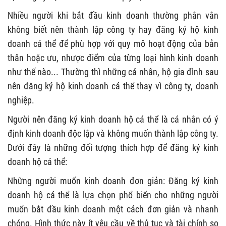
Nhiều người khi bắt đầu kinh doanh thường phân vân
không biết nên thành lập công ty hay đăng ký hộ kinh
doanh cá thể để phù hợp với quy mô hoạt động của bản
thân hoặc ưu, nhược điểm của từng loại hình kinh doanh
như thế nào... Thường thì những cá nhân, hộ gia đình sau
nên đăng ký hộ kinh doanh cá thể thay vì công ty, doanh
nghiệp.
Người nên đăng ký kinh doanh hộ cá thể là cá nhân có ý
định kinh doanh độc lập và không muốn thành lập công ty.
Dưới đây là những đối tượng thích hợp để đăng ký kinh
doanh hộ cá thể:
Những người muốn kinh doanh đơn giản: Đăng ký kinh
doanh hộ cá thể là lựa chọn phổ biến cho những người
muốn bắt đầu kinh doanh một cách đơn giản và nhanh
chóng. Hình thức này ít yêu cầu về thủ tục và tài chính so