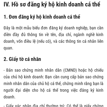
IV. Hồ sơ đăng ký hộ kinh doanh cá thể
1. Đơn đăng ký hộ kinh doanh cá thể
Đây là một mẫu biểu đơn đăng ký doanh nghiệp, bạn cần
điền đầy đủ thông tin về tên, địa chỉ, ngành nghề kinh
doanh, vốn điều lệ (nếu có), và các thông tin cá nhân liên
quan.
2. Giấy tờ cá nhân
- Bản sao chứng minh nhân dân (CMND) hoặc hộ chiếu
của chủ hộ kinh doanh: Bạn cần cung cấp bản sao chứng
minh nhân dân của chủ hộ cá thể, chứng minh rằng bạn là
người đại diện cho hộ cá thể trong việc đăng ký kinh
doanh.
- Giấy xác nhận địa chỉ thường trú: Có thể là giấy chứng