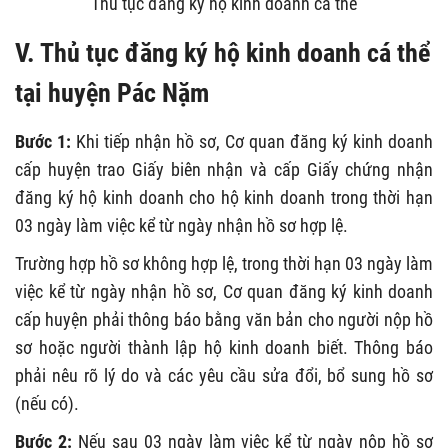
Thủ tục đăng ký hộ kinh doanh cá thể
V. Thủ tục đăng ký hộ kinh doanh cá thể
tại huyện Pác Nặm
Bước 1:
Khi tiếp nhận hồ sơ, Cơ quan đăng ký kinh doanh
cấp huyện trao Giấy biên nhận và cấp Giấy chứng nhận
đăng ký hộ kinh doanh cho hộ kinh doanh trong thời hạn
03 ngày làm việc kể từ ngày nhận hồ sơ hợp lệ.
Trường hợp hồ sơ không hợp lệ, trong thời hạn 03 ngày làm
việc kể từ ngày nhận hồ sơ, Cơ quan đăng ký kinh doanh
cấp huyện phải thông báo bằng văn bản cho người nộp hồ
sơ hoặc người thành lập hộ kinh doanh biết. Thông báo
phải nêu rõ lý do và các yêu cầu sửa đổi, bổ sung hồ sơ
(nếu có).
Bước 2:
Nếu sau 03 ngày làm việc kể từ ngày nộp hồ sơ