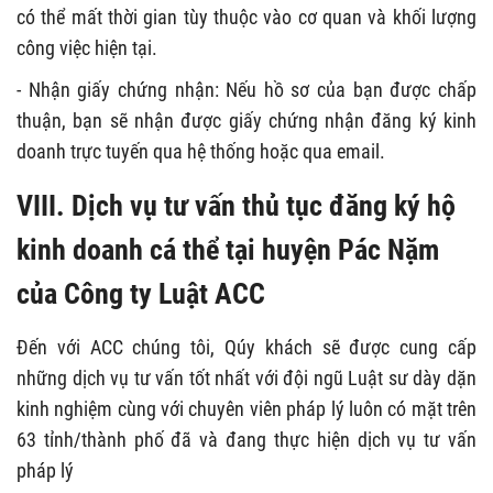
có thể mất thời gian tùy thuộc vào cơ quan và khối lượng
công việc hiện tại.
- Nhận giấy chứng nhận: Nếu hồ sơ của bạn được chấp
thuận, bạn sẽ nhận được giấy chứng nhận đăng ký kinh
doanh trực tuyến qua hệ thống hoặc qua email.
VIII. Dịch vụ tư vấn thủ tục đăng ký hộ
kinh doanh cá thể tại huyện Pác Nặm
của Công ty Luật ACC
Đến với ACC chúng tôi, Qúy khách sẽ được cung cấp
những dịch vụ tư vấn tốt nhất với đội ngũ Luật sư dày dặn
kinh nghiệm cùng với chuyên viên pháp lý luôn có mặt trên
63 tỉnh/thành phố đã và đang thực hiện dịch vụ tư vấn
pháp lý