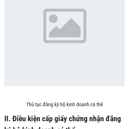
Thủ tục đăng ký hộ kinh doanh cá thể
II. Điều kiện cấp giấy chứng nhận đăng