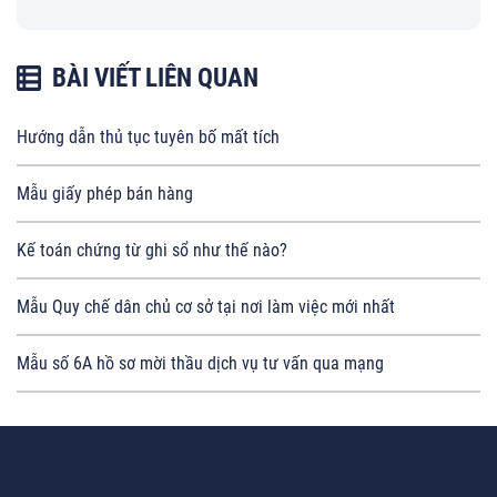
BÀI VIẾT LIÊN QUAN
Hướng dẫn thủ tục tuyên bố mất tích
Mẫu giấy phép bán hàng
Kế toán chứng từ ghi sổ như thế nào?
Mẫu Quy chế dân chủ cơ sở tại nơi làm việc mới nhất
Mẫu số 6A hồ sơ mời thầu dịch vụ tư vấn qua mạng