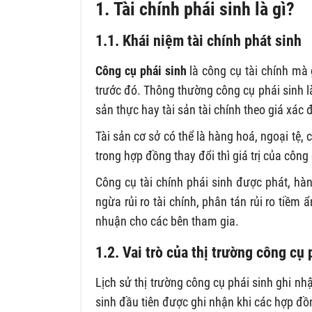
1. Tài chính phái sinh là gì?
1.1. Khái niệm tài chính phát sinh
Công cụ phái sinh
là công cụ tài chính mà 
trước đó. Thông thường công cụ phái sinh 
sản thực hay tài sản tài chính theo giá xác 
Tài sản cơ sở có thể là hàng hoá, ngoại tệ,
trong hợp đồng thay đổi thì giá trị của công
Công cụ tài chính phái sinh được phát, hà
ngừa rủi ro tài chính, phân tán rủi ro tiềm
nhuận cho các bên tham gia.
1.2. Vai trò của thị trường công cụ 
Lịch sử thị trường công cụ phái sinh ghi nh
sinh đầu tiên được ghi nhận khi các hợp đồng