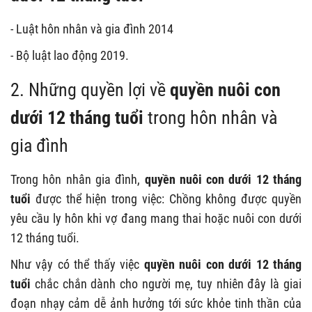
- Luật hôn nhân và gia đình 2014
- Bộ luật lao động 2019.
2. Những quyền lợi về
quyền nuôi con
dưới 12 tháng tuổi
trong hôn nhân và
gia đình
Trong hôn nhân gia đình,
quyền nuôi con dưới 12 tháng
tuổi
được thể hiện trong việc: Chồng không được quyền
yêu cầu ly hôn khi vợ đang mang thai hoặc nuôi con dưới
12 tháng tuổi.
Như vậy có thể thấy việc
quyền nuôi con dưới 12 tháng
tuổi
chắc chắn dành cho người mẹ, tuy nhiên đây là giai
đoạn nhạy cảm dễ ảnh hưởng tới sức khỏe tinh thần của