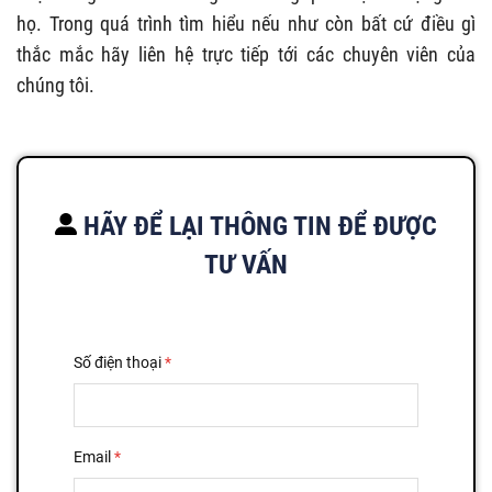
họ. Trong quá trình tìm hiểu nếu như còn bất cứ điều gì
thắc mắc hãy liên hệ trực tiếp tới các chuyên viên của
chúng tôi.
HÃY ĐỂ LẠI THÔNG TIN ĐỂ ĐƯỢC
TƯ VẤN