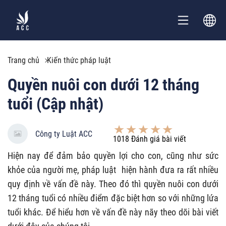
Trang chủ
Kiến thức pháp luật
Quyền nuôi con dưới 12 tháng
tuổi (Cập nhật)
Công ty Luật ACC
1018
Đánh giá bài viết
Hiện nay để đảm bảo quyền lợi cho con, cũng như sức
khỏe của người mẹ, pháp luật hiện hành đưa ra rất nhiều
quy định về vấn đề này. Theo đó thì quyền nuôi con dưới
12 tháng tuổi có nhiều điểm đặc biệt hơn so với những lứa
tuổi khác. Để hiểu hơn về vấn đề này nãy theo dõi bài viết