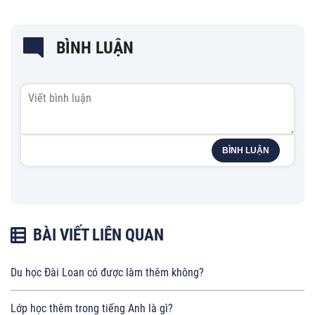
BÌNH LUẬN
BÌNH LUẬN
BÀI VIẾT LIÊN QUAN
Du học Đài Loan có được làm thêm không?
Lớp học thêm trong tiếng Anh là gì?