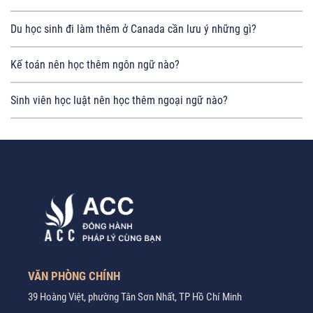
Du học sinh đi làm thêm ở Canada cần lưu ý những gì?
Kế toán nên học thêm ngôn ngữ nào?
Sinh viên học luật nên học thêm ngoại ngữ nào?
VĂN PHÒNG CHÍNH
39 Hoàng Việt, phường Tân Sơn Nhất, TP Hồ Chí Minh