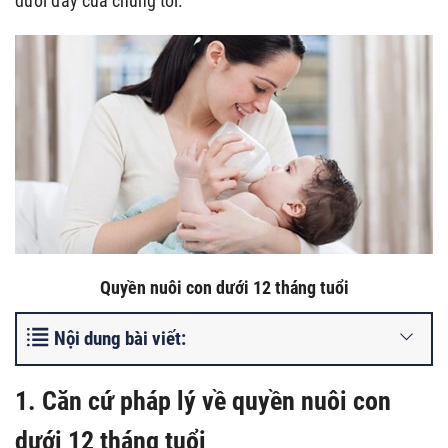
dưới đây của chúng tôi.
Quyền nuôi con dưới 12 tháng tuổi
Nội dung bài viết:
1. Căn cứ pháp lý về quyền nuôi con
dưới 12 tháng tuổi