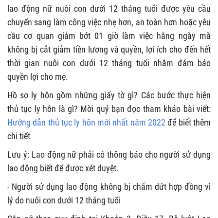
lao động nữ nuôi con dưới 12 tháng tuổi được yêu cầu
chuyển sang làm công việc nhẹ hơn, an toàn hơn hoặc yêu
cầu cơ quan giảm bớt 01 giờ làm việc hằng ngày mà
không bị cắt giảm tiền lương và quyền, lợi ích cho đến hết
thời gian nuôi con dưới 12 tháng tuổi nhằm đảm bảo
quyền lợi cho mẹ.
Hồ sơ ly hôn gồm những giấy tờ gì? Các bước thực hiện
thủ tục ly hôn là gì? Mời quý bạn đọc tham khảo bài viết:
Hướng dẫn thủ tục ly hôn mới nhất năm 2022
để biết thêm
chi tiết
Lưu ý: Lao động nữ phải có thông báo cho người sử dụng
lao động biết để được xét duyệt.
- Người sử dụng lao động không bị chấm dứt hợp đồng vì
lý do nuôi con dưới 12 tháng tuổi