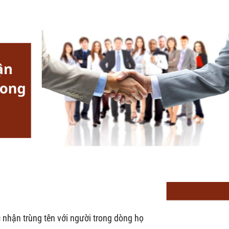
 nhận trùng tên với người trong dòng họ