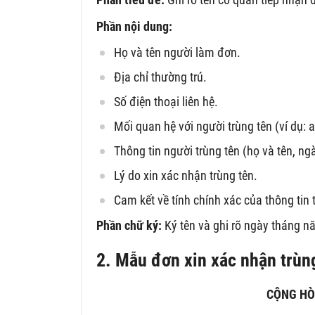
Phần nội dung:
Họ và tên người làm đơn.
Địa chỉ thường trú.
Số điện thoại liên hệ.
Mối quan hệ với người trùng tên (ví dụ: 
Thông tin người trùng tên (họ và tên, ngà
Lý do xin xác nhận trùng tên.
Cam kết về tính chính xác của thông tin 
Phần chữ ký:
Ký tên và ghi rõ ngày tháng n
2. Mẫu đơn xin xác nhận trùn
CỘNG HÒ