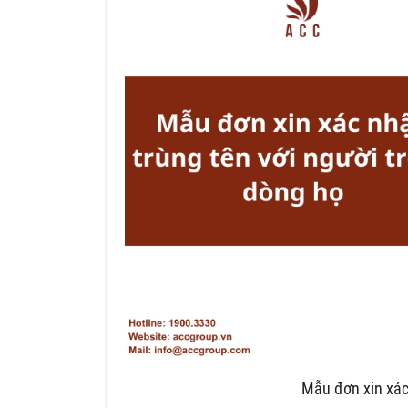
Mẫu đơn xin xác