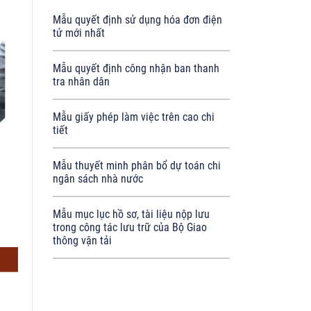
Mẫu quyết định sử dụng hóa đơn điện
tử mới nhất
Mẫu quyết định công nhận ban thanh
tra nhân dân
Mẫu giấy phép làm việc trên cao chi
tiết
Mẫu thuyết minh phân bổ dự toán chi
ngân sách nhà nước
Mẫu mục lục hồ sơ, tài liệu nộp lưu
trong công tác lưu trữ của Bộ Giao
thông vận tải