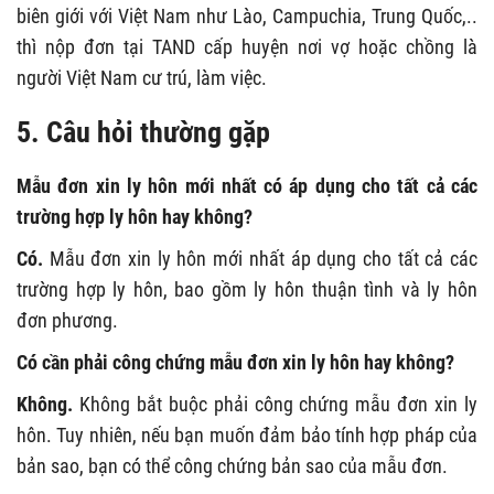
biên giới với Việt Nam như Lào, Campuchia, Trung Quốc,..
thì nộp đơn tại TAND cấp huyện nơi vợ hoặc chồng là
người Việt Nam cư trú, làm việc.
5. Câu hỏi thường gặp
Mẫu đơn xin ly hôn mới nhất có áp dụng cho tất cả các
trường hợp ly hôn hay không?
Có.
Mẫu đơn xin ly hôn mới nhất áp dụng cho tất cả các
trường hợp ly hôn, bao gồm ly hôn thuận tình và ly hôn
đơn phương.
Có cần phải công chứng mẫu đơn xin ly hôn hay không?
Không.
Không bắt buộc phải công chứng mẫu đơn xin ly
hôn. Tuy nhiên, nếu bạn muốn đảm bảo tính hợp pháp của
bản sao, bạn có thể công chứng bản sao của mẫu đơn.