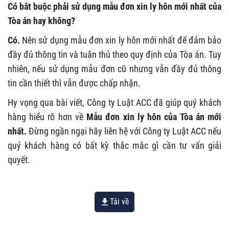
Có bắt buộc phải sử dụng mẫu đơn xin ly hôn mới nhất của
Tòa án hay không?
Có.
Nên sử dụng mẫu đơn xin ly hôn mới nhất để đảm bảo
đầy đủ thông tin và tuân thủ theo quy định của Tòa án. Tuy
nhiên, nếu sử dụng mẫu đơn cũ nhưng vẫn đầy đủ thông
tin cần thiết thì vẫn được chấp nhận.
Hy vọng qua bài viết, Công ty Luật ACC đã giúp quý khách
hàng hiểu rõ hơn về
Mẫu đơn xin ly hôn của Tòa án mới
nhất
.
Đừng ngần ngại hãy liên hệ với Công ty Luật ACC nếu
quý khách hàng có bất kỳ thắc mắc gì cần tư vấn giải
quyết.
Tải về