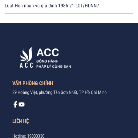
Luật Hôn nhân và gia đình 1986 21-LCT/HĐNN7
VĂN PHÒNG CHÍNH
39 Hoàng Việt, phường Tân Sơn Nhất, TP Hồ Chí Minh
LIÊN HỆ
Hotline:
19003330