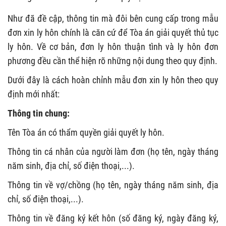
Như đã đề cập, thông tin mà đôi bên cung cấp trong mẫu
đơn xin ly hôn chính là căn cứ để Tòa án giải quyết thủ tục
ly hôn. Về cơ bản, đơn ly hôn thuận tình và ly hôn đơn
phương đều cần thể hiện rõ những nội dung theo quy định.
Dưới đây là cách hoàn chỉnh mẫu đơn xin ly hôn theo quy
định mới nhất:
Thông tin chung:
Tên Tòa án có thẩm quyền giải quyết ly hôn.
Thông tin cá nhân của người làm đơn (họ tên, ngày tháng
năm sinh, địa chỉ, số điện thoại,...).
Thông tin về vợ/chồng (họ tên, ngày tháng năm sinh, địa
chỉ, số điện thoại,...).
Thông tin về đăng ký kết hôn (số đăng ký, ngày đăng ký,