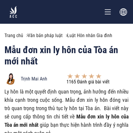
Trang chủ
Văn bản pháp luật
Luật Hôn nhân Gia đình
Mẫu đơn xin ly hôn của Tòa án
mới nhất
Trịnh Mai Anh
1165
Đánh giá bài viết
Ly hôn là một quyết định quan trọng, ảnh hưởng đến nhiều
khía cạnh trong cuộc sống. Mẫu đơn xin ly hôn đóng vai
trò quan trọng trong thủ tục ly hôn tại Tòa án.
Bài viết này
sẽ cung cấp thông tin chi tiết về
Mẫu đơn xin ly hôn của
Tòa án mới nhất
giúp bạn thực hiện hành trình đầy ý nghĩa