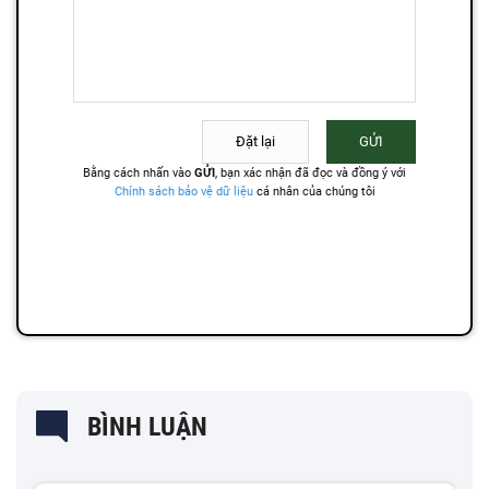
BÌNH LUẬN