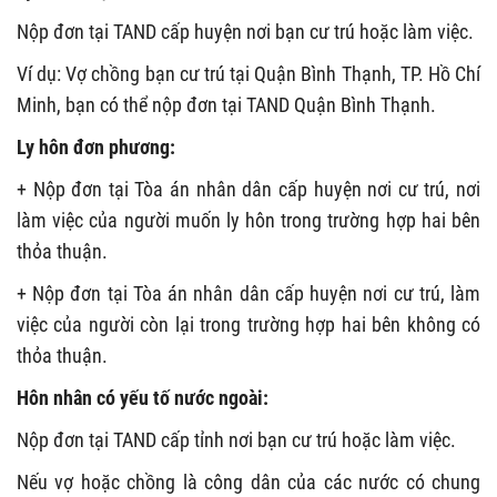
Nộp đơn tại TAND cấp huyện nơi bạn cư trú hoặc làm việc.
Ví dụ: Vợ chồng bạn cư trú tại Quận Bình Thạnh, TP. Hồ Chí
Minh, bạn có thể nộp đơn tại TAND Quận Bình Thạnh.
Ly hôn đơn phương:
+ Nộp đơn tại Tòa án nhân dân cấp huyện nơi cư trú, nơi
làm việc của người muốn ly hôn trong trường hợp hai bên
thỏa thuận.
+ Nộp đơn tại Tòa án nhân dân cấp huyện nơi cư trú, làm
việc của người còn lại trong trường hợp hai bên không có
thỏa thuận.
Hôn nhân có yếu tố nước ngoài:
Nộp đơn tại TAND cấp tỉnh nơi bạn cư trú hoặc làm việc.
Nếu vợ hoặc chồng là công dân của các nước có chung