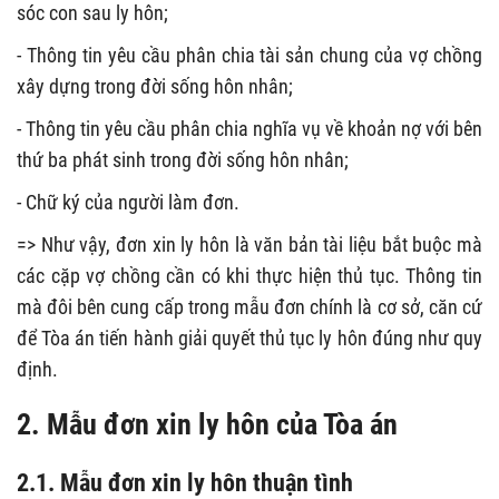
sóc con sau ly hôn;
- Thông tin yêu cầu phân chia tài sản chung của vợ chồng
xây dựng trong đời sống hôn nhân;
- Thông tin yêu cầu phân chia nghĩa vụ về khoản nợ với bên
thứ ba phát sinh trong đời sống hôn nhân;
- Chữ ký của người làm đơn.
=> Như vậy, đơn xin ly hôn là văn bản tài liệu bắt buộc mà
các cặp vợ chồng cần có khi thực hiện thủ tục. Thông tin
mà đôi bên cung cấp trong mẫu đơn chính là cơ sở, căn cứ
để Tòa án tiến hành giải quyết thủ tục ly hôn đúng như quy
định.
2. Mẫu đơn xin ly hôn của Tòa án
2.1. Mẫu đơn xin ly hôn thuận tình