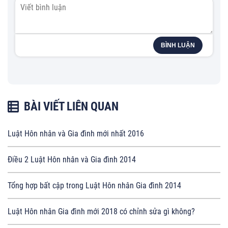
BÌNH LUẬN
BÀI VIẾT LIÊN QUAN
Luật Hôn nhân và Gia đình mới nhất 2016
Điều 2 Luật Hôn nhân và Gia đình 2014
Tổng hợp bất cập trong Luật Hôn nhân Gia đình 2014
Luật Hôn nhân Gia đình mới 2018 có chỉnh sửa gì không?