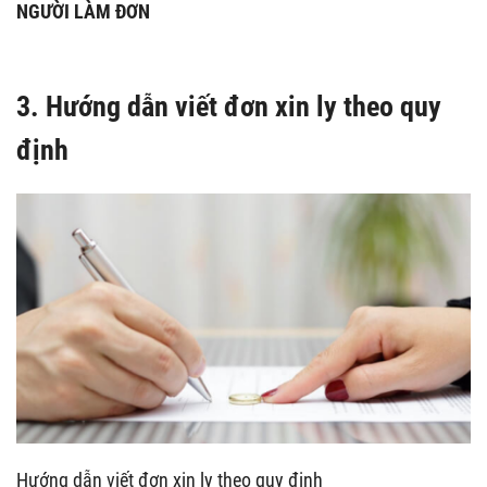
NGƯỜI LÀM ĐƠN
3. Hướng dẫn viết đơn xin ly theo quy
định
Hướng dẫn viết đơn xin ly theo quy định