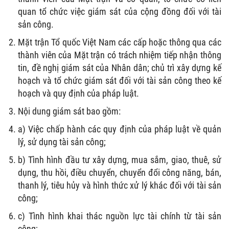
quan tổ chức việc giám sát của cộng đồng đối với tài
sản công.
Mặt trận Tổ quốc Việt Nam các cấp hoặc thông qua các
thành viên của Mặt trận có trách nhiệm tiếp nhận thông
tin, đề nghị giám sát của Nhân dân; chủ trì xây dựng kế
hoạch và tổ chức giám sát đối với tài sản công theo kế
hoạch và quy định của pháp luật.
Nội dung giám sát bao gồm:
a) Việc chấp hành các quy định của pháp luật về quản
lý, sử dụng tài sản công;
b) Tình hình đầu tư xây dựng, mua sắm, giao, thuê, sử
dụng, thu hồi, điều chuyển, chuyển đổi công năng, bán,
thanh lý, tiêu hủy và hình thức xử lý khác đối với tài sản
công;
c) Tình hình khai thác nguồn lực tài chính từ tài sản
công;