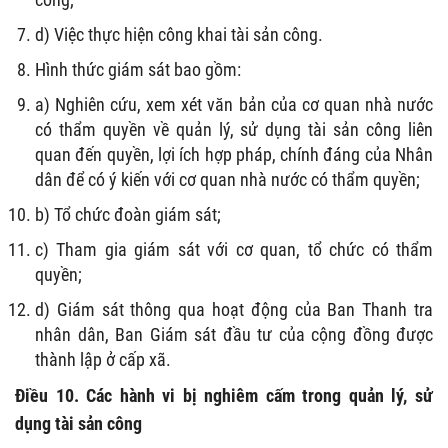
d) Việc thực hiện công khai tài sản công.
Hình thức giám sát bao gồm:
a) Nghiên cứu, xem xét văn bản của cơ quan nhà nước
có thẩm quyền về quản lý, sử dụng tài sản công liên
quan đến quyền, lợi ích hợp pháp, chính đáng của Nhân
dân để có ý kiến với cơ quan nhà nước có thẩm quyền;
b) Tổ chức đoàn giám sát;
c) Tham gia giám sát với cơ quan, tổ chức có thẩm
quyền;
d) Giám sát thông qua hoạt động của Ban Thanh tra
nhân dân, Ban Giám sát đầu tư của cộng đồng được
thành lập ở cấp xã.
Điều 10. Các hành vi bị nghiêm cấm trong quản lý, sử
dụng tài sản công