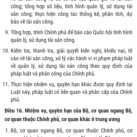
công; tổng hợp số liệu, tình hình quản lý, sử dụng tài
sản công; thực hiện công tác thống kê, phân tích, dự
báo về tài sản công.
Tổng hợp, trình Chính phủ để báo cáo Quốc hội tình hình
quản lý, sử dụng tài sản công.
Kiểm tra, thanh tra, giải quyết kiến nghị, khiếu nại, tố
cáo về tài sản công, xử lý các hành vi vi phạm pháp luật
về quản lý, sử dụng tài sản công theo quy định của
pháp luật và phân công của Chính phủ.
Thực hiện nhiệm vụ, quyền hạn khác được quy định tại
Luật này, pháp luật có liên quan và phân cấp của Chính
phủ.
Điều 16. Nhiệm vụ, quyền hạn của Bộ, cơ quan ngang Bộ,
cơ quan thuộc Chính phủ, cơ quan khác ở trung ương
Bộ, cơ quan ngang Bộ, cơ quan thuộc Chính phủ, cơ