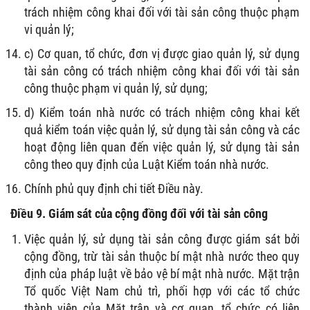
trách nhiệm công khai đối với tài sản công thuộc phạm
vi quản lý;
c) Cơ quan, tổ chức, đơn vị được giao quản lý, sử dụng
tài sản công có trách nhiệm công khai đối với tài sản
công thuộc phạm vi quản lý, sử dụng;
d) Kiểm toán nhà nước có trách nhiệm công khai kết
quả kiểm toán việc quản lý, sử dụng tài sản công và các
hoạt động liên quan đến việc quản lý, sử dụng tài sản
công theo quy định của Luật Kiểm toán nhà nước.
Chính phủ quy định chi tiết Điều này.
Điều 9. Giám sát của cộng đồng đối với tài sản công
Việc quản lý, sử dụng tài sản công được giám sát bởi
cộng đồng, trừ tài sản thuộc bí mật nhà nước theo quy
định của pháp luật về bảo vệ bí mật nhà nước. Mặt trận
Tổ quốc Việt Nam chủ trì, phối hợp với các tổ chức
thành viên của Mặt trận và cơ quan, tổ chức có liên