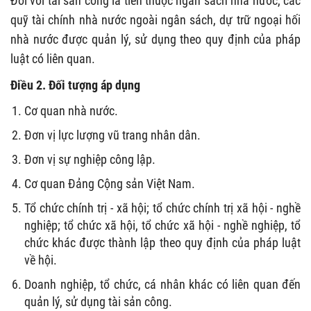
Đối với tài sản công là tiền thuộc ngân sách nhà nước, các
quỹ tài chính nhà nước ngoài ngân sách, dự trữ ngoại hối
nhà nước được quản lý, sử dụng theo quy định của pháp
luật có liên quan.
Điều 2. Đối tượng áp dụng
Cơ quan nhà nước.
Đơn vị lực lượng vũ trang nhân dân.
Đơn vị sự nghiệp công lập.
Cơ quan Đảng Cộng sản Việt Nam.
Tổ chức chính trị - xã hội; tổ chức chính trị xã hội - nghề
nghiệp; tổ chức xã hội, tổ chức xã hội - nghề nghiệp, tổ
chức khác được thành lập theo quy định của pháp luật
về hội.
Doanh nghiệp, tổ chức, cá nhân khác có liên quan đến
quản lý, sử dụng tài sản công.