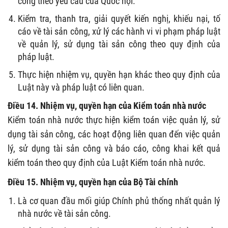
công theo yêu cầu của Quốc hội.
Kiểm tra, thanh tra, giải quyết kiến nghị, khiếu nại, tố
cáo về tài sản công, xử lý các hành vi vi phạm pháp luật
về quản lý, sử dụng tài sản công theo quy định của
pháp luật.
Thực hiện nhiệm vụ, quyền hạn khác theo quy định của
Luật này và pháp luật có liên quan.
Điều 14. Nhiệm vụ, quyền hạn của Kiểm toán nhà nước
Kiểm toán nhà nước thực hiện kiểm toán việc quản lý, sử
dụng tài sản công, các hoạt động liên quan đến việc quản
lý, sử dụng tài sản công và báo cáo, công khai kết quả
kiểm toán theo quy định của Luật Kiểm toán nhà nước.
Điều 15. Nhiệm vụ, quyền hạn của Bộ Tài chính
Là cơ quan đầu mối giúp Chính phủ thống nhất quản lý
nhà nước về tài sản công.