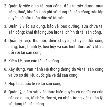
Quản lý việc giao tài sản công; đầu tư xây dựng, mua
sắm, thuê, khoán kinh phí sử dụng tài sản công; xác lập
quyền sở hữu toàn dân về tài sản.
Quản lý việc sử dụng, bảo vệ, bảo dưỡng, sửa chữa tài
sản công; khai thác nguồn lực tài chính từ tài sản công.
Quản lý việc thu hồi, điều chuyển, chuyển đổi công
năng, bán, thanh lý, tiêu hủy và các hình thức xử lý khác
đối với tài sản công.
Kiểm kê, báo cáo tài sản công.
Xây dựng, vận hành Hệ thống thông tin về tài sản công
và Cơ sở dữ liệu quốc gia về tài sản công.
Hợp tác quốc tế về tài sản công.
Quản lý, giám sát việc thực hiện quyền và nghĩa vụ của
các cơ quan, tổ chức, đơn vị, cá nhân trong việc quản lý,
sử dụng tài sản công.