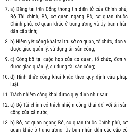
a) Đăng tải trên Cổng thông tin điện tử của Chính phủ,
Bộ Tài chính, Bộ, cơ quan ngang Bộ, cơ quan thuộc
Chính phủ, cơ quan khác ở trung ương và Ủy ban nhân
dân cấp tỉnh;
b) Niêm yết công khai tại trụ sở cơ quan, tổ chức, đơn vị
được giao quản lý, sử dụng tài sản công;
c) Công bố tại cuộc họp của cơ quan, tổ chức, đơn vị
được giao quản lý, sử dụng tài sản công;
d) Hình thức công khai khác theo quy định của pháp
luật.
Trách nhiệm công khai được quy định như sau:
a) Bộ Tài chính có trách nhiệm công khai đối với tài sản
công của cả nước;
b) Bộ, cơ quan ngang Bộ, cơ quan thuộc Chính phủ, cơ
quan khác ở trung ương, Ủy ban nhân dân các cấp có