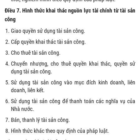
Điều 7. Hình thức khai thác nguồn lực tài chính từ tài sản
công
Giao quyền sử dụng tài sản công.
Cấp quyền khai thác tài sản công.
Cho thuê tài sản công.
Chuyển nhượng, cho thuê quyền khai thác, quyền sử
dụng tài sản công.
Sử dụng tài sản công vào mục đích kinh doanh, liên
doanh, liên kết.
Sử dụng tài sản công để thanh toán các nghĩa vụ của
Nhà nước.
Bán, thanh lý tài sản công.
Hình thức khác theo quy định của pháp luật.