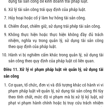
dụng tài sản công để kinh doanh trái pháp luật.
Xử lý tài sản công trái quy định của pháp luật.
Hủy hoại hoặc cố ý làm hư hỏng tài sản công.
Chiếm đoạt, chiếm giữ, sử dụng trái phép tài sản công.
Không thực hiện hoặc thực hiện không đầy đủ trách
nhiệm, nghĩa vụ trong quản lý, sử dụng tài sản công
theo quy định của pháp luật.
Hành vi bị nghiêm cấm khác trong quản lý, sử dụng tài
sản công theo quy định của pháp luật có liên quan.
Điều 11. Xử lý vi phạm pháp luật về quản lý, sử dụng tài
sản công
Cơ quan, tổ chức, đơn vị và đối tượng khác có hành vi vi
phạm pháp luật về quản lý, sử dụng tài sản công thì tùy
theo tính chất, mức độ vi phạm mà bị xử lý kỷ luật, xử
phạt vi phạm hành chính hoặc bị truy cứu trách nhiệm