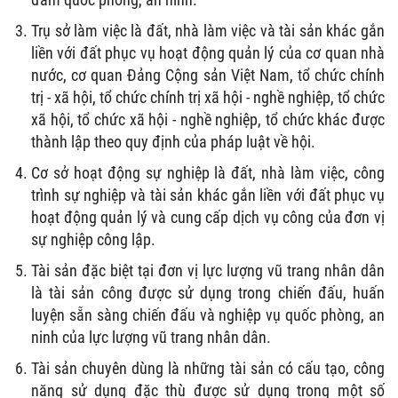
Trụ sở làm việc là đất, nhà làm việc và tài sản khác gắn
liền với đất phục vụ hoạt động quản lý của cơ quan nhà
nước, cơ quan Đảng Cộng sản Việt Nam, tổ chức chính
trị - xã hội, tổ chức chính trị xã hội - nghề nghiệp, tổ chức
xã hội, tổ chức xã hội - nghề nghiệp, tổ chức khác được
thành lập theo quy định của pháp luật về hội.
Cơ sở hoạt động sự nghiệp là đất, nhà làm việc, công
trình sự nghiệp và tài sản khác gắn liền với đất phục vụ
hoạt động quản lý và cung cấp dịch vụ công của đơn vị
sự nghiệp công lập.
Tài sản đặc biệt tại đơn vị lực lượng vũ trang nhân dân
là tài sản công được sử dụng trong chiến đấu, huấn
luyện sẵn sàng chiến đấu và nghiệp vụ quốc phòng, an
ninh của lực lượng vũ trang nhân dân.
Tài sản chuyên dùng là những tài sản có cấu tạo, công
năng sử dụng đặc thù được sử dụng trong một số