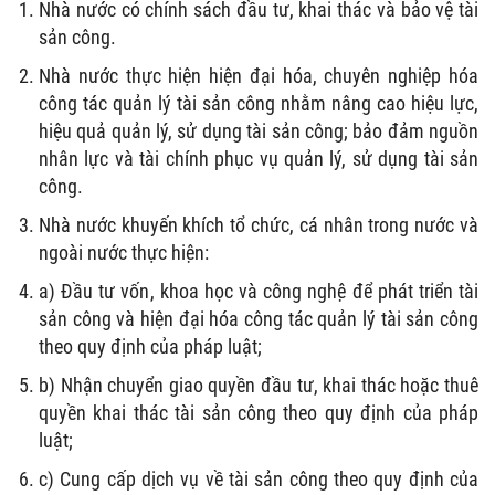
Nhà nước có chính sách đầu tư, khai thác và bảo vệ tài
sản công.
Nhà nước thực hiện hiện đại hóa, chuyên nghiệp hóa
công tác quản lý tài sản công nhằm nâng cao hiệu lực,
hiệu quả quản lý, sử dụng tài sản công; bảo đảm nguồn
nhân lực và tài chính phục vụ quản lý, sử dụng tài sản
công.
Nhà nước khuyến khích tổ chức, cá nhân trong nước và
ngoài nước thực hiện:
a) Đầu tư vốn, khoa học và công nghệ để phát triển tài
sản công và hiện đại hóa công tác quản lý tài sản công
theo quy định của pháp luật;
b) Nhận chuyển giao quyền đầu tư, khai thác hoặc thuê
quyền khai thác tài sản công theo quy định của pháp
luật;
c) Cung cấp dịch vụ về tài sản công theo quy định của