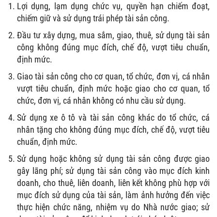
Lợi dụng, lạm dụng chức vụ, quyền hạn chiếm đoạt,
chiếm giữ và sử dụng trái phép tài sản công.
Đầu tư xây dựng, mua sắm, giao, thuê, sử dụng tài sản
công không đúng mục đích, chế độ, vượt tiêu chuẩn,
định mức.
Giao tài sản công cho cơ quan, tổ chức, đơn vị, cá nhân
vượt tiêu chuẩn, định mức hoặc giao cho cơ quan, tổ
chức, đơn vị, cá nhân không có nhu cầu sử dụng.
Sử dụng xe ô tô và tài sản công khác do tổ chức, cá
nhân tặng cho không đúng mục đích, chế độ, vượt tiêu
chuẩn, định mức.
Sử dụng hoặc không sử dụng tài sản công được giao
gây lãng phí; sử dụng tài sản công vào mục đích kinh
doanh, cho thuê, liên doanh, liên kết không phù hợp với
mục đích sử dụng của tài sản, làm ảnh hưởng đến việc
thực hiện chức năng, nhiệm vụ do Nhà nước giao; sử