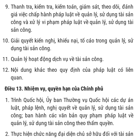
Thanh tra, kiểm tra, kiểm toán, giám sát, theo dõi, đánh
giá việc chấp hành pháp luật về quản lý, sử dụng tài sản
công và xử lý vi phạm pháp luật về quản lý, sử dụng tài
sản công.
Giải quyết kiến nghị, khiếu nại, tố cáo trong quản lý, sử
dụng tài sản công.
Quản lý hoạt động dịch vụ về tài sản công.
Nội dung khác theo quy định của pháp luật có liên
quan.
Điều 13. Nhiệm vụ, quyền hạn của Chính phủ
Trình Quốc hội, Ủy ban Thường vụ Quốc hội các dự án
luật, pháp lệnh, nghị quyết về quản lý, sử dụng tài sản
công; ban hành các văn bản quy phạm pháp luật về
quản lý, sử dụng tài sản công theo thẩm quyền.
Thực hiện chức năng đại diện chủ sở hữu đối với tài sản