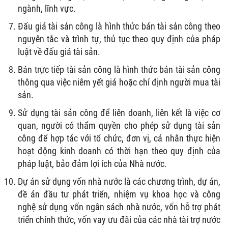
ngành, lĩnh vực.
Đấu giá tài sản công là hình thức bán tài sản công theo
nguyên tắc và trình tự, thủ tục theo quy định của pháp
luật về đấu giá tài sản.
Bán trực tiếp tài sản công là hình thức bán tài sản công
thông qua việc niêm yết giá hoặc chỉ định người mua tài
sản.
Sử dụng tài sản công để liên doanh, liên kết là việc cơ
quan, người có thẩm quyền cho phép sử dụng tài sản
công để hợp tác với tổ chức, đơn vị, cá nhân thực hiện
hoạt động kinh doanh có thời hạn theo quy định của
pháp luật, bảo đảm lợi ích của Nhà nước.
Dự án sử dụng vốn nhà nước là các chương trình, dự án,
đề án đầu tư phát triển, nhiệm vụ khoa học và công
nghệ sử dụng vốn ngân sách nhà nước, vốn hỗ trợ phát
triển chính thức, vốn vay ưu đãi của các nhà tài trợ nước