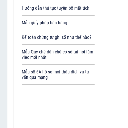
Hướng dẫn thủ tục tuyên bố mất tích
Mẫu giấy phép bán hàng
Kế toán chứng từ ghi sổ như thế nào?
Mẫu Quy chế dân chủ cơ sở tại nơi làm
việc mới nhất
Mẫu số 6A hồ sơ mời thầu dịch vụ tư
vấn qua mạng